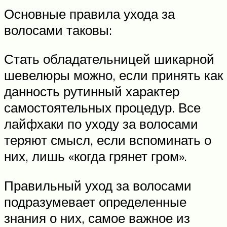
Основные правила ухода за
волосами таковы:
Стать обладательницей шикарной
шевелюры можно, если принять как
данность рутинный характер
самостоятельных процедур. Все
лайфхаки по уходу за волосами
теряют смысл, если вспоминать о
них, лишь «когда грянет гром».
Правильный уход за волосами
подразумевает определенные
знания о них, самое важное из