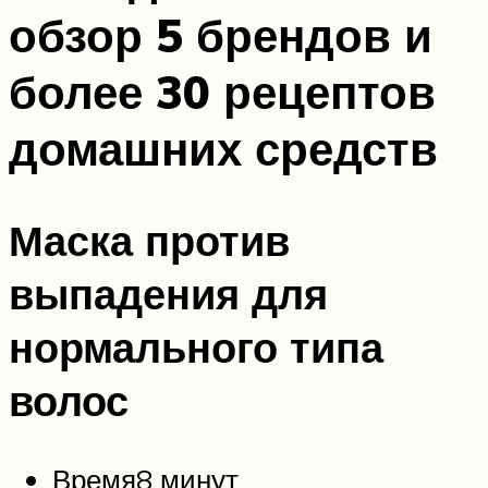
обзор 5 брендов и
более 30 рецептов
домашних средств
Маска против
выпадения для
нормального типа
волос
Время8 минут