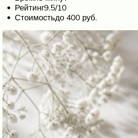
Рейтинг9.5/10
Стоимостьдо 400 руб.