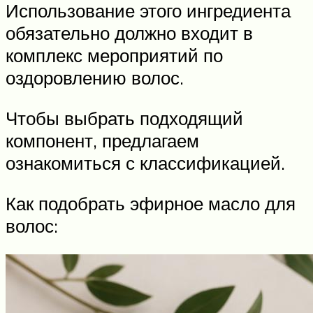
Использование этого ингредиента
обязательно должно входит в
комплекс мероприятий по
оздоровлению волос.
Чтобы выбрать подходящий
компонент, предлагаем
ознакомиться с классификацией.
Как подобрать эфирное масло для
волос: