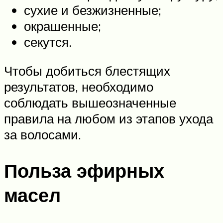
сухие и безжизненные;
окрашенные;
секутся.
Чтобы добиться блестящих
результатов, необходимо
соблюдать вышеозначенные
правила на любом из этапов ухода
за волосами.
Польза эфирных
масел