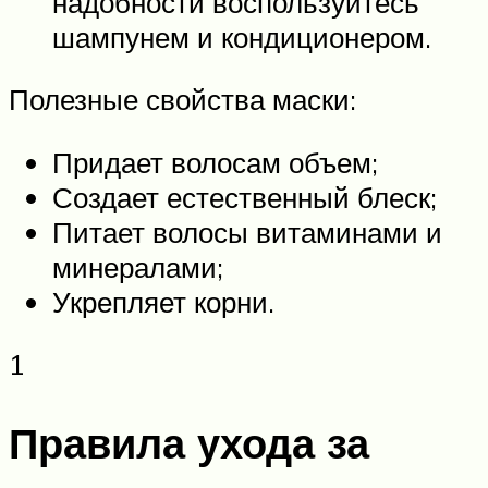
надобности воспользуйтесь
шампунем и кондиционером.
Полезные свойства маски:
Придает волосам объем;
Создает естественный блеск;
Питает волосы витаминами и
минералами;
Укрепляет корни.
1
Правила ухода за