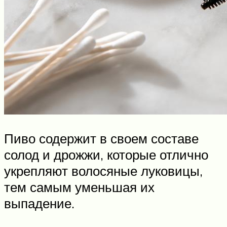
Пиво содержит в своем составе
солод и дрожжи, которые отлично
укрепляют волосяные луковицы,
тем самым уменьшая их
выпадение.