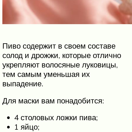
Пиво содержит в своем составе
солод и дрожжи, которые отлично
укрепляют волосяные луковицы,
тем самым уменьшая их
выпадение.
Для маски вам понадобится:
4 столовых ложки пива;
1 яйцо;