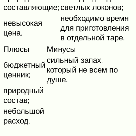
составляющие;
светлых локонов;
необходимо время
невысокая
для приготовления
цена.
в отдельной таре.
Плюсы
Минусы
сильный запах,
бюджетный
который не всем по
ценник;
душе.
природный
состав;
небольшой
расход.