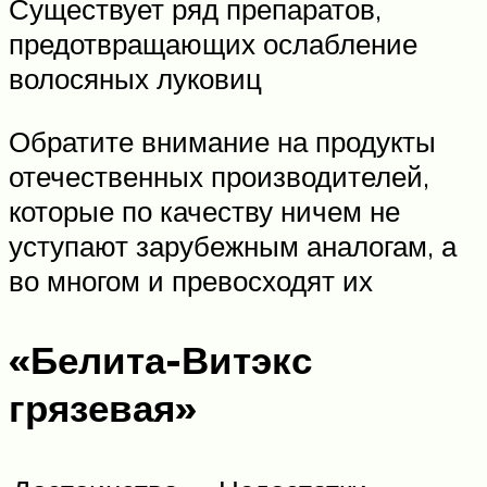
Существует ряд препаратов,
предотвращающих ослабление
волосяных луковиц
Обратите внимание на продукты
отечественных производителей,
которые по качеству ничем не
уступают зарубежным аналогам, а
во многом и превосходят их
«Белита-Витэкс
грязевая»