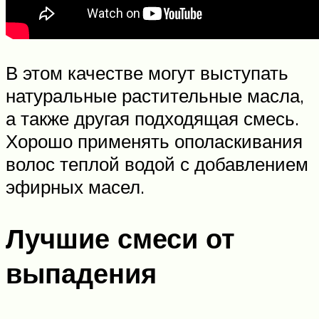
В этом качестве могут выступать
натуральные растительные масла,
а также другая подходящая смесь.
Хорошо применять ополаскивания
волос теплой водой с добавлением
эфирных масел.
Лучшие смеси от
выпадения