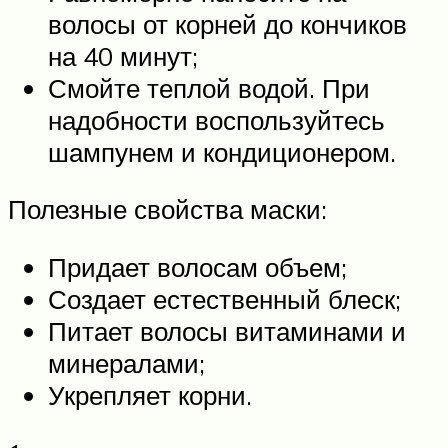
волосы от корней до кончиков
на 40 минут;
Смойте теплой водой. При
надобности воспользуйтесь
шампунем и кондиционером.
Полезные свойства маски:
Придает волосам объем;
Создает естественный блеск;
Питает волосы витаминами и
минералами;
Укрепляет корни.