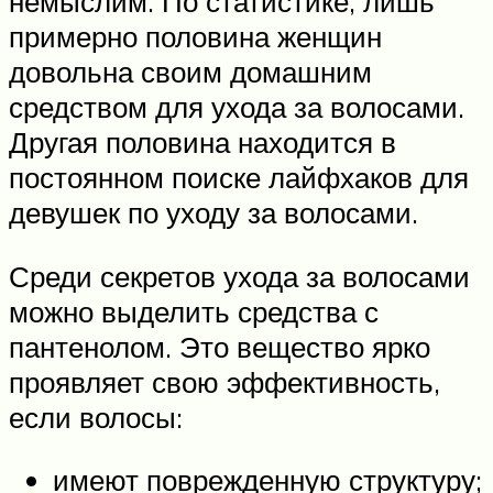
немыслим. По статистике, лишь
примерно половина женщин
довольна своим домашним
средством для ухода за волосами.
Другая половина находится в
постоянном поиске лайфхаков для
девушек по уходу за волосами.
Среди секретов ухода за волосами
можно выделить средства с
пантенолом. Это вещество ярко
проявляет свою эффективность,
если волосы:
имеют поврежденную структуру;