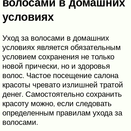
волосами в домашних
условиях
Уход за волосами в домашних
условиях является обязательным
условием сохранения не только
новой прически, но и здоровья
волос. Частое посещение салона
красоты чревато излишней тратой
денег. Самостоятельно сохранить
красоту можно, если следовать
определенным правилам ухода за
волосами.