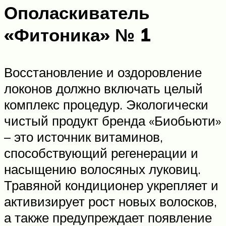
Ополаскиватель
«Фитоника» № 1
Восстановление и оздоровление
локонов должно включать целый
комплекс процедур. Экологически
чистый продукт бренда «Биобьюти»
– это источник витаминов,
способствующий регенерации и
насыщению волосяных луковиц.
Травяной кондиционер укрепляет и
активизирует рост новых волосков,
а также предупреждает появление