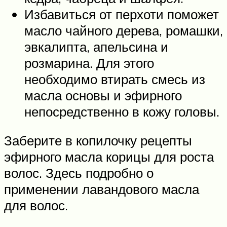
Избавиться от перхоти поможет
масло чайного дерева, ромашки,
эвкалипта, апельсина и
розмарина. Для этого
необходимо втирать смесь из
масла основы и эфирного
непосредственно в кожу головы.
Заберите в копилочку рецепты
эфирного масла корицы для роста
волос. Здесь подробно о
применении лавандового масла
для волос.