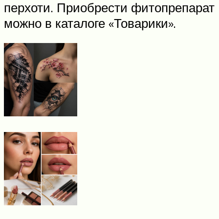
перхоти. Приобрести фитопрепарат
можно в каталоге «Товарики».