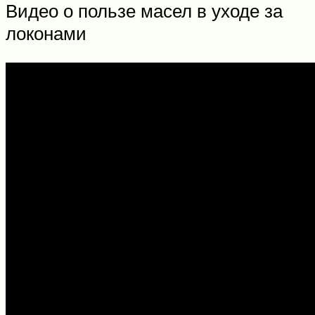
Видео о пользе масел в уходе за
локонами