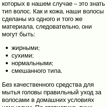
которых в нашем случае ­– это знать
тип волос. Как и кожа, наши волосы
сделаны из одного и того же
материала, следовательно, они
могут быть:
жирными;
сухими;
нормальными;
смешанного типа.
Без качественного средства для
мытья головы правильный уход за
волосами в домашних условиях