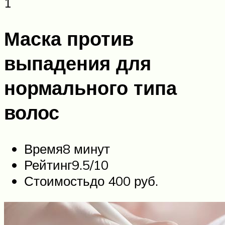
1
Маска против
выпадения для
нормального типа
волос
Время8 минут
Рейтинг9.5/10
Стоимостьдо 400 руб.