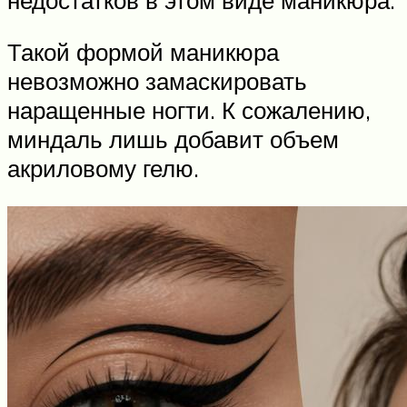
Такой формой маникюра
невозможно замаскировать
наращенные ногти. К сожалению,
миндаль лишь добавит объем
акриловому гелю.