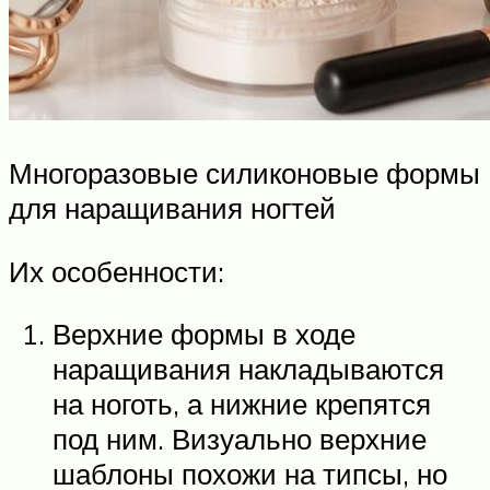
Многоразовые силиконовые формы
для наращивания ногтей
Их особенности:
Верхние формы в ходе
наращивания накладываются
на ноготь, а нижние крепятся
под ним. Визуально верхние
шаблоны похожи на типсы, но