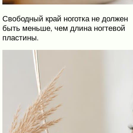
Свободный край ноготка не должен
быть меньше, чем длина ногтевой
пластины.