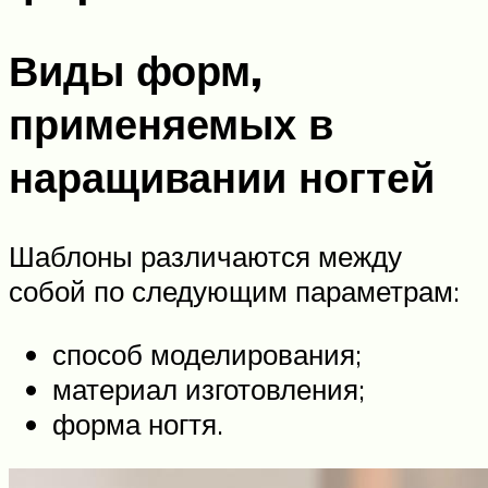
Виды форм,
применяемых в
наращивании ногтей
Шаблоны различаются между
собой по следующим параметрам:
способ моделирования;
материал изготовления;
форма ногтя.