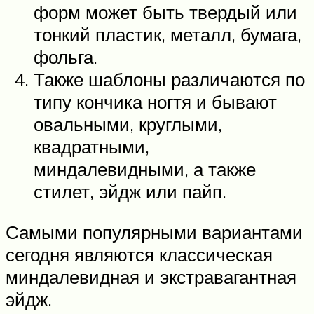
форм может быть твердый или
тонкий пластик, металл, бумага,
фольга.
Также шаблоны различаются по
типу кончика ногтя и бывают
овальными, круглыми,
квадратными,
миндалевидными, а также
стилет, эйдж или пайп.
Самыми популярными вариантами
сегодня являются классическая
миндалевидная и экстравагантная
эйдж.