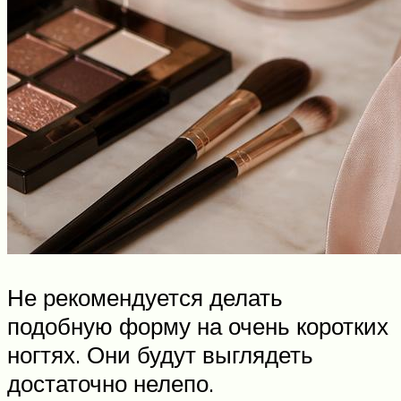
Не рекомендуется делать
подобную форму на очень коротких
ногтях. Они будут выглядеть
достаточно нелепо.