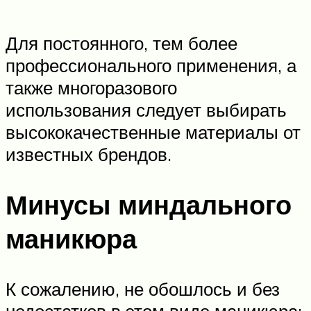
Для постоянного, тем более
профессионального применения, а
также многоразового
использования следует выбирать
высококачественные материалы от
известных брендов.
Минусы миндального
маникюра
К сожалению, не обошлось и без
недостатков в этом виде маникюра: