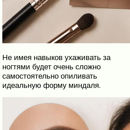
Не имея навыков ухаживать за
ногтями будет очень сложно
самостоятельно опиливать
идеальную форму миндаля.