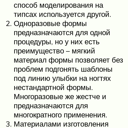
способ моделирования на
типсах используется другой.
Одноразовые формы
предназначаются для одной
процедуры, но у них есть
преимущество – мягкий
материал формы позволяет без
проблем подгонять шаблоны
под линию улыбки на ногтях
нестандартной формы.
Многоразовые же жестче и
предназначаются для
многократного применения.
Материалами изготовления