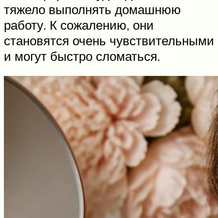
тяжело выполнять домашнюю
работу. К сожалению, они
становятся очень чувствительными
и могут быстро сломаться.