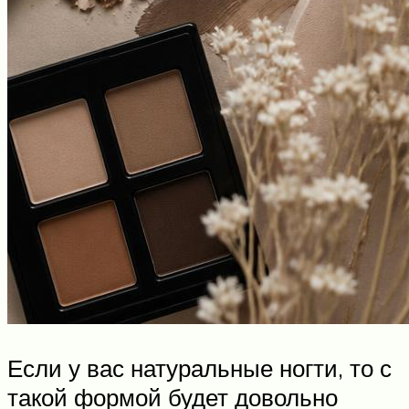
Если у вас натуральные ногти, то с
такой формой будет довольно