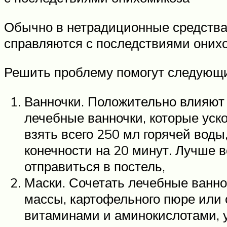
Обычно в нетрадиционные средства
справляются с последствиями оних
Решить проблему помогут следующи
Ванночки. Положительно влияют 
лечебные ванночки, которые уск
взять всего 250 мл горячей воды,
конечности на 20 минут. Лучше в
отправиться в постель,
Маски. Сочетать лечебные ванно
массы, картофельного пюре или
витаминами и аминокислотами, 