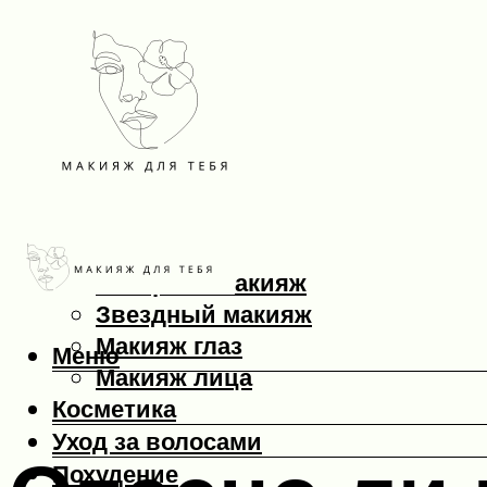
Макияж
Вечерний макияж
Звездный макияж
Макияж глаз
Меню
Макияж лица
Косметика
Уход за волосами
Похудение