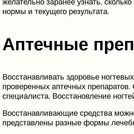
желательно заранее узнать, сколько
нормы и текущего результата.
Аптечные пре
Восстанавливать здоровье ногтевых
проверенных аптечных препаратов. О
специалиста. Восстановление ногте
Восстанавливающие средства можно
представлены разные формы лечебн