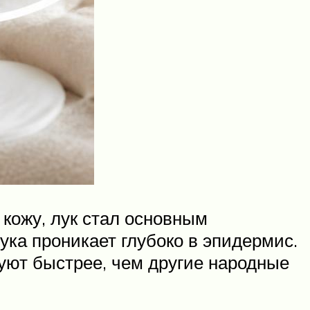
кожу, лук стал основным
ука проникает глубоко в эпидермис.
вуют быстрее, чем другие народные