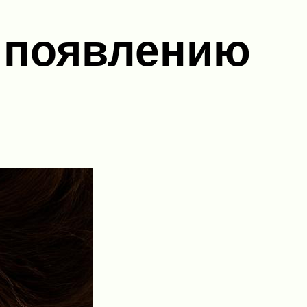
 появлению