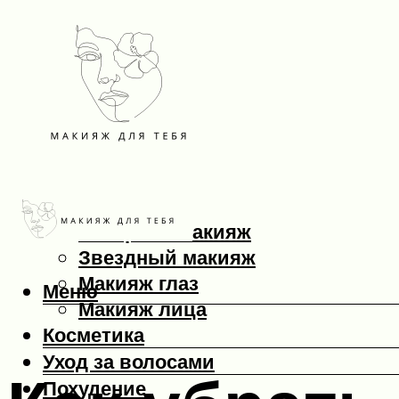
Макияж
Вечерний макияж
Звездный макияж
Макияж глаз
Меню
Макияж лица
Косметика
Уход за волосами
Похудение