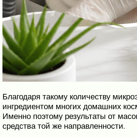
Благодаря такому количеству микро
ингредиентом многих домашних косме
Именно поэтому результаты от масок
средства той же направленности.