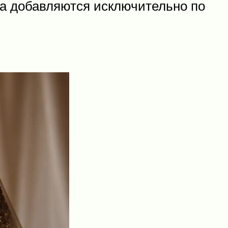
а добавляются исключительно по