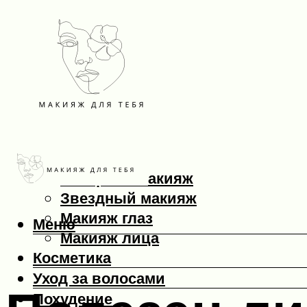
Макияж
Вечерний макияж
Звездный макияж
Макияж глаз
Меню
Макияж лица
Косметика
Уход за волосами
Похудение