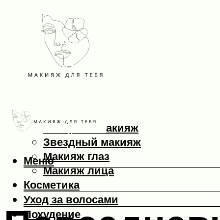
Макияж
Вечерний макияж
Звездный макияж
Макияж глаз
Меню
Макияж лица
Косметика
Уход за волосами
Похудение