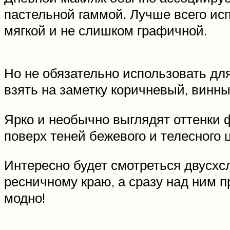
пастельной гаммой. Лучше всего ис
мягкой и не слишком графичной.
Но не обязательно использовать дл
взять на заметку коричневый, винны
Ярко и необычно выглядят оттенки 
поверх теней бежевого и телесного 
Интересно будет смотреться двусхс
ресничному краю, а сразу над ним 
модно!