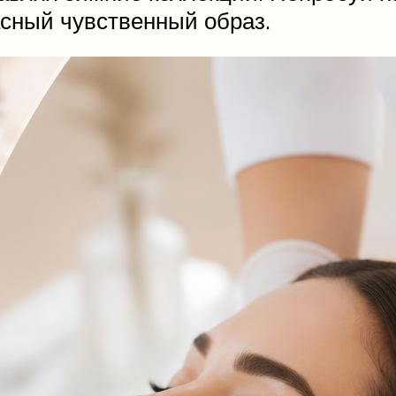
асный чувственный образ.