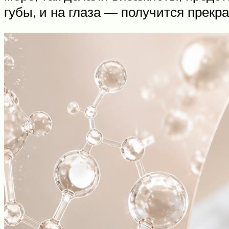
губы, и на глаза — получится прекр