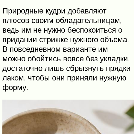
Природные кудри добавляют
плюсов своим обладательницам,
ведь им не нужно беспокоиться о
придании стрижке нужного объема.
В повседневном варианте им
можно обойтись вовсе без укладки,
достаточно лишь сбрызнуть прядки
лаком, чтобы они приняли нужную
форму.