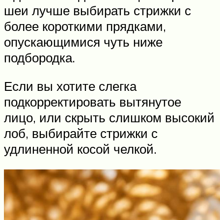
шеи лучше выбирать стрижки с
более короткими прядками,
опускающимися чуть ниже
подбородка.
Если вы хотите слегка
подкорректировать вытянутое
лицо, или скрыть слишком высокий
лоб, выбирайте стрижки с
удлиненной косой челкой.