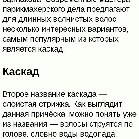
парикмахерского дела предлагают
для длинных волнистых волос
несколько интересных вариантов,
самым популярным из которых
является каскад.
Каскад
Второе название каскада —
слоистая стрижка. Как выглядит
данная причёска, можно понять уже
из названия — волосы струятся по
голове, словно воды водопада.