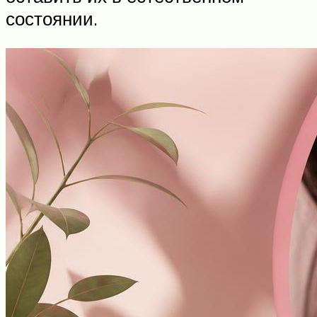
состоянии.