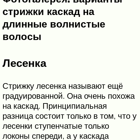
стрижки каскад на
длинные волнистые
волосы
Лесенка
Стрижку лесенка называют ещё
градуированной. Она очень похожа
на каскад. Принципиальная
разница состоит только в том, что у
лесенки ступенчатые только
локоны спереди, а у каскада