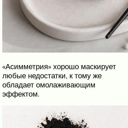
«Асимметрия» хорошо маскирует
любые недостатки, к тому же
обладает омолаживающим
эффектом.