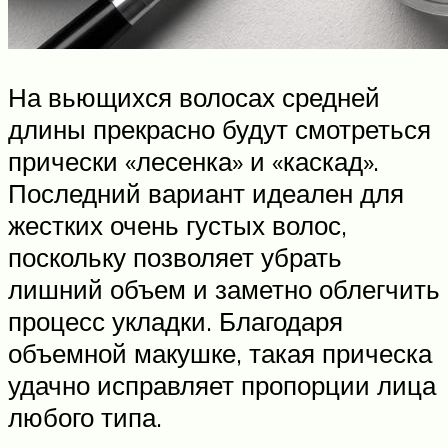
На вьющихся волосах средней
длины прекрасно будут смотреться
прически «лесенка» и «каскад».
Последний вариант идеален для
жестких очень густых волос,
поскольку позволяет убрать
лишний объем и заметно облегчить
процесс укладки. Благодаря
объемной макушке, такая прическа
удачно исправляет пропорции лица
любого типа.