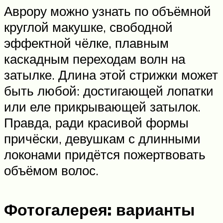
Аврору можно узнать по объёмной
круглой макушке, свободной
эффектной чёлке, плавным
каскадным переходам волн на
затылке. Длина этой стрижки может
быть любой: достигающей лопатки
или еле прикрывающей затылок.
Правда, ради красивой формы
причёски, девушкам с длинными
локонами придётся пожертвовать
объёмом волос.
Фотогалерея: варианты