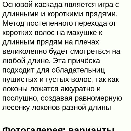
Основой каскада является игра с
длинными и короткими прядями.
Метод постепенного перехода от
коротких волос на макушке к
длинным прядям на плечах
великолепно будет смотреться на
любой длине. Эта причёска
подходит для обладательниц
пушистых и густых волос, так как
локоны ложатся аккуратно и
послушно, создавая равномерную
лесенку локонов разной длины.
Фотогалерея: варианты