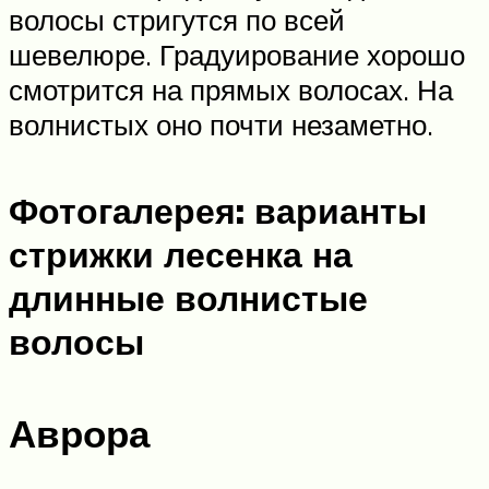
волосы стригутся по всей
шевелюре. Градуирование хорошо
смотрится на прямых волосах. На
волнистых оно почти незаметно.
Фотогалерея: варианты
стрижки лесенка на
длинные волнистые
волосы
Аврора