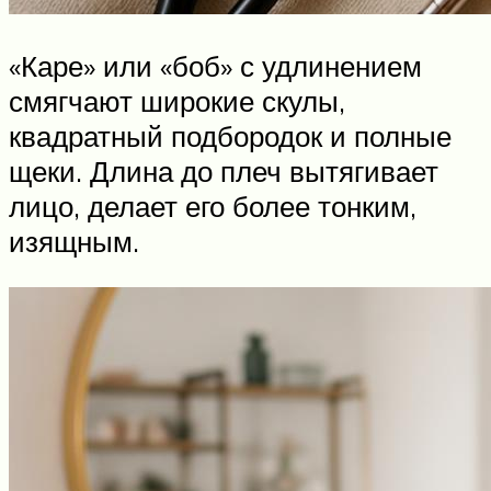
«Каре» или «боб» с удлинением
смягчают широкие скулы,
квадратный подбородок и полные
щеки. Длина до плеч вытягивает
лицо, делает его более тонким,
изящным.