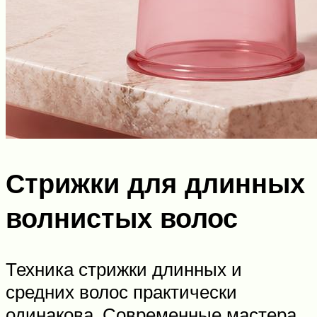
Стрижки для длинных
волнистых волос
Техника стрижки длинных и
средних волос практически
одинакова. Современные мастера