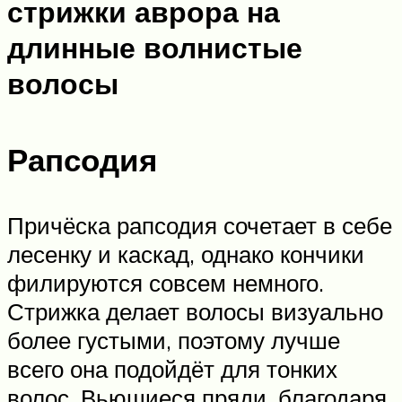
стрижки аврора на
длинные волнистые
волосы
Рапсодия
Причёска рапсодия сочетает в себе
лесенку и каскад, однако кончики
филируются совсем немного.
Стрижка делает волосы визуально
более густыми, поэтому лучше
всего она подойдёт для тонких
волос. Вьющиеся пряди, благодаря