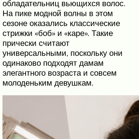
обладательниц вьющихся волос.
На пике модной волны в этом
сезоне оказались классические
стрижки «боб» и «каре». Такие
прически считают
универсальными, поскольку они
одинаково подходят дамам
элегантного возраста и совсем
молоденьким девушкам.