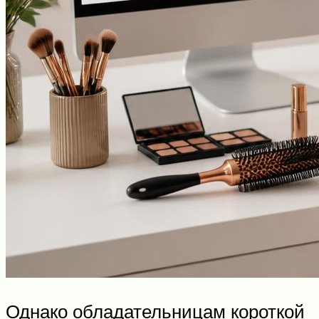
Однако обладательницам короткой