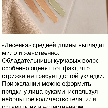
«Лесенка» средней длины выглядит
мило и женственно.
Обладательницы курчавых волос
особенно оценят тот факт, что
стрижка не требует долгой укладки.
При желании можно оформить
прядки у лица руками, используя
небольшое количество геля, или
оставить их в естественном