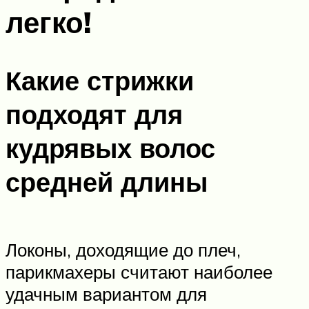
легко!
Какие стрижки
подходят для
кудрявых волос
средней длины
Локоны, доходящие до плеч,
парикмахеры считают наиболее
удачным вариантом для