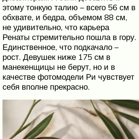
этому тонкую талию – всего 56 см в
обхвате, и бедра, объемом 88 см,
не удивительно, что карьера
Ренаты стремительно пошла в гору.
Единственное, что подкачало –
рост. Девушек ниже 175 см в
манекенщицы не берут, но и в
качестве фотомодели Ри чувствует
себя вполне прекрасно.