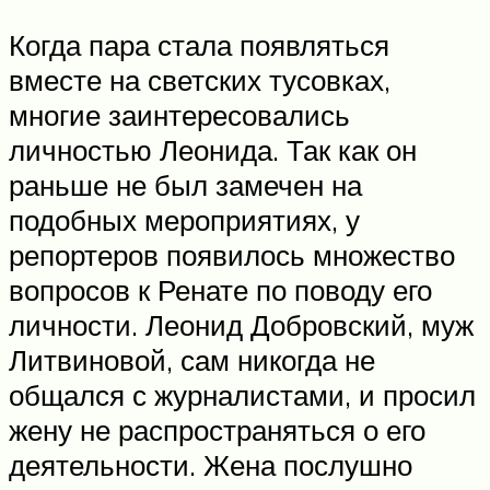
Когда пара стала появляться
вместе на светских тусовках,
многие заинтересовались
личностью Леонида. Так как он
раньше не был замечен на
подобных мероприятиях, у
репортеров появилось множество
вопросов к Ренате по поводу его
личности. Леонид Добровский, муж
Литвиновой, сам никогда не
общался с журналистами, и просил
жену не распространяться о его
деятельности. Жена послушно