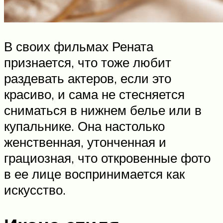
В своих фильмах Рената
признается, что тоже любит
раздевать актеров, если это
красиво, и сама не стесняется
сниматься в нижнем белье или в
купальнике. Она настолько
женственная, утонченная и
грациозная, что откровенные фото
в ее лице воспринимается как
искусство.