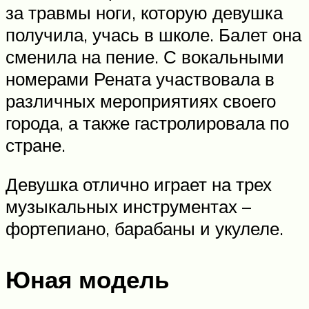
за травмы ноги, которую девушка
получила, учась в школе. Балет она
сменила на пение. С вокальными
номерами Рената участвовала в
различных мероприятиях своего
города, а также гастролировала по
стране.
Девушка отлично играет на трех
музыкальных инструментах –
фортепиано, барабаны и укулеле.
Юная модель