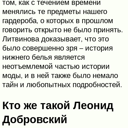
том, как с течением времени
менялись те предметы нашего
гардероба, о которых в прошлом
говорить открыто не было принять.
Литвинова доказывает, что это
было совершенно зря – история
нижнего белья является
неотъемлемой частью истории
моды, и в ней также было немало
тайн и любопытных подробностей.
Кто же такой Леонид
Добровский