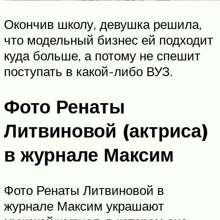
Окончив школу, девушка решила,
что модельный бизнес ей подходит
куда больше, а потому не спешит
поступать в какой-либо ВУЗ.
Фото Ренаты
Литвиновой (актриса)
в журнале Максим
Фото Ренаты Литвиновой в
журнале Максим украшают