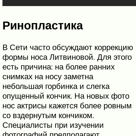
Ринопластика
В Сети часто обсуждают коррекцию
формы носа Литвиновой. Для этого
есть причина: на более ранних
снимках на носу заметна
небольшая горбинка и слегка
опущенный кончик. На новых фото
нос актрисы кажется более ровным
со вздернутым кончиком.
Специалисты при изучении
фотографий предполагают