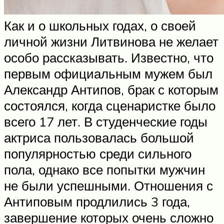
Как и о школьных годах, о своей
личной жизни Литвинова не желает
особо рассказывать. Известно, что
первым официальным мужем был
Александр Антипов, брак с которым
состоялся, когда сценаристке было
всего 17 лет. В студенческие годы
актриса пользовалась большой
популярностью среди сильного
пола, однако все попытки мужчин
не были успешными. Отношения с
Антиповым продлились 3 года,
завершение которых очень сложно