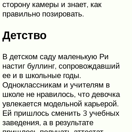
сторону камеры и знает, как
правильно позировать.
Детство
В детском саду маленькую Ри
настиг буллинг, сопровождавший
ее и в школьные годы.
Одноклассникам и учителям в
школе не нравилось, что девочка
увлекается модельной карьерой.
Ей пришлось сменить 3 учебных
заведения, а в результате
пришлось получать аттестат