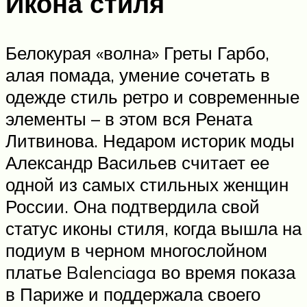
Икона стиля
Белокурая «волна» Греты Гарбо,
алая помада, умение сочетать в
одежде стиль ретро и современные
элементы – в этом вся Рената
Литвинова. Недаром историк моды
Александр Васильев считает ее
одной из самых стильных женщин
России. Она подтвердила свой
статус иконы стиля, когда вышла на
подиум в черном многослойном
платье Balenciaga во время показа
в Париже и поддержала своего