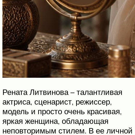
Рената Литвинова – талантливая
актриса, сценарист, режиссер,
модель и просто очень красивая,
яркая женщина, обладающая
неповторимым стилем. В ее личной