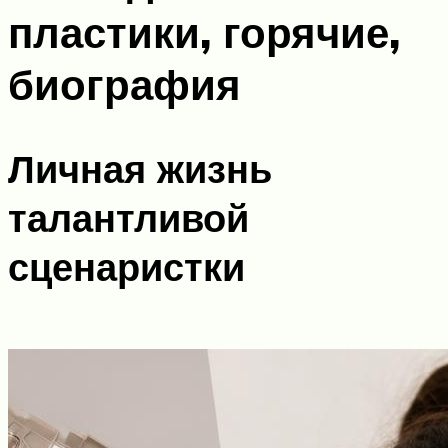
пластики, горячие,
биография
Личная жизнь
талантливой
сценаристки