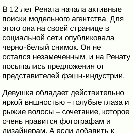
В 12 лет Рената начала активные
поиски модельного агентства. Для
этого она на своей странице в
социальной сети опубликовала
черно-белый снимок. Он не
остался незамеченным, и на Ренату
посыпались предложения от
представителей фэшн-индустрии.
Девушка обладает действительно
яркой вншностью – голубые глаза и
рыжие волосы – сочетание, которое
очень нравится фотографам и
дизайнерам. А если добавить к