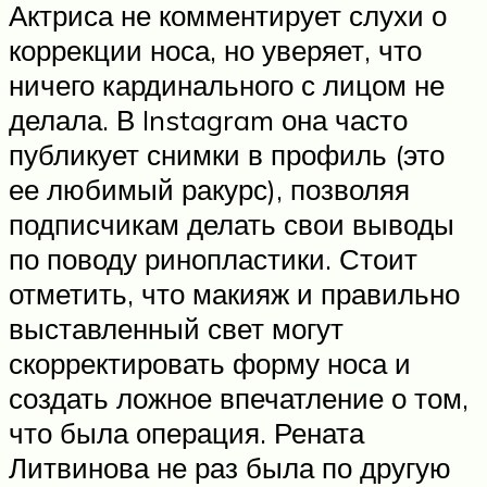
Актриса не комментирует слухи о
коррекции носа, но уверяет, что
ничего кардинального с лицом не
делала. В Instagram она часто
публикует снимки в профиль (это
ее любимый ракурс), позволяя
подписчикам делать свои выводы
по поводу ринопластики. Стоит
отметить, что макияж и правильно
выставленный свет могут
скорректировать форму носа и
создать ложное впечатление о том,
что была операция. Рената
Литвинова не раз была по другую