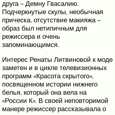
друга – Демну Гвасалию.
Подчеркнутые скулы, необычная
прическа, отсутствие макияжа –
образ был нетипичным для
режиссера и очень
запоминающимся.
Интерес Ренаты Литвиновой к моде
заметен и в цикле телевизионных
программ «Красота скрытого»,
посвященном истории нижнего
белья, который она вела на
«России К». В своей неповторимой
манере режиссер рассказывала о