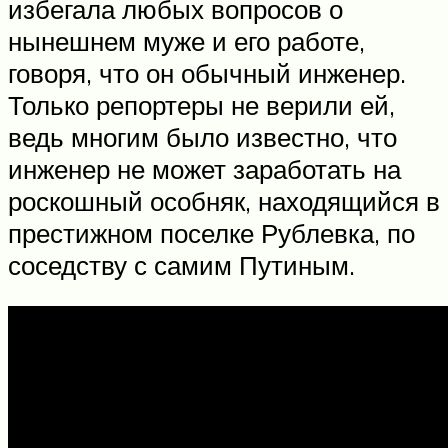
избегала любых вопросов о
нынешнем муже и его работе,
говоря, что он обычный инженер.
Только репортеры не верили ей,
ведь многим было известно, что
инженер не может заработать на
роскошный особняк, находящийся в
престижном поселке Рублевка, по
соседству с самим Путиным.