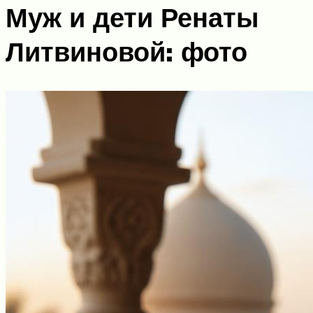
Муж и дети Ренаты
Литвиновой: фото