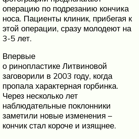
операцию по подрезанию кончика
носа. Пациенты клиник, прибегая к
этой операции, сразу молодеют на
3-5 лет.
Впервые
о ринопластике Литвиновой
заговорили в 2003 году, когда
пропала характерная горбинка.
Через несколько лет
наблюдательные поклонники
заметили новые изменения –
кончик стал короче и изящнее.