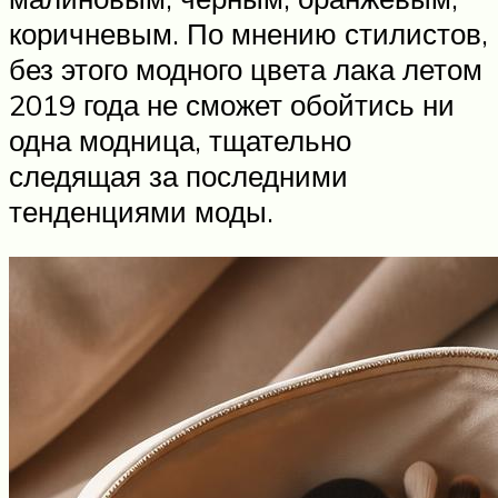
коричневым. По мнению стилистов,
без этого модного цвета лака летом
2019 года не сможет обойтись ни
одна модница, тщательно
следящая за последними
тенденциями моды.