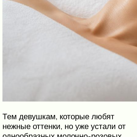
Тем девушкам, которые любят
нежные оттенки, но уже устали от
однообразных молочно-розовых