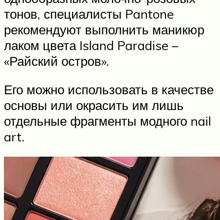
тонов, специалисты Pantone
рекомендуют выполнить маникюр
лаком цвета Island Paradise –
«Райский остров».
Его можно использовать в качестве
основы или окрасить им лишь
отдельные фрагменты модного nail
art.