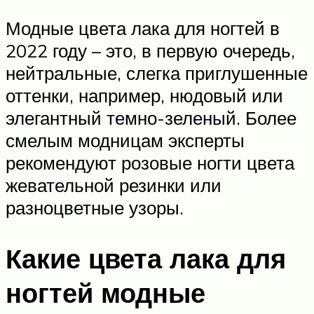
Модные цвета лака для ногтей в
2022 году – это, в первую очередь,
нейтральные, слегка приглушенные
оттенки, например, нюдовый или
элегантный темно-зеленый. Более
смелым модницам эксперты
рекомендуют розовые ногти цвета
жевательной резинки или
разноцветные узоры.
Какие цвета лака для
ногтей модные