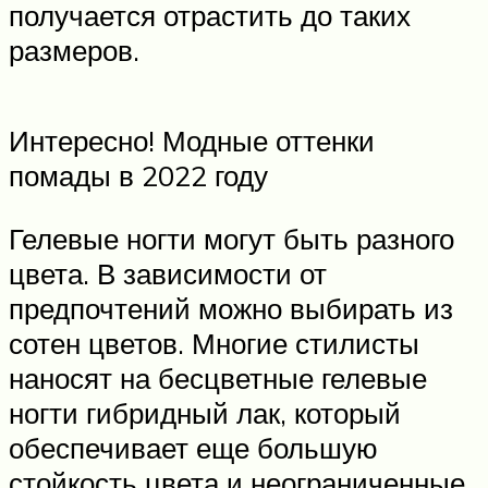
получается отрастить до таких
размеров.
Интересно! Модные оттенки
помады в 2022 году
Гелевые ногти могут быть разного
цвета. В зависимости от
предпочтений можно выбирать из
сотен цветов. Многие стилисты
наносят на бесцветные гелевые
ногти гибридный лак, который
обеспечивает еще большую
стойкость цвета и неограниченные