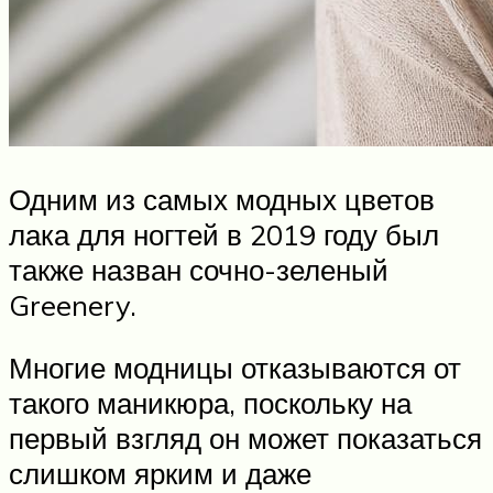
Одним из самых модных цветов
лака для ногтей в 2019 году был
также назван сочно-зеленый
Greenery.
Многие модницы отказываются от
такого маникюра, поскольку на
первый взгляд он может показаться
слишком ярким и даже