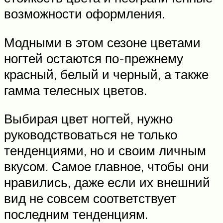
возможности оформления.
Модными в этом сезоне цветами
ногтей остаются по-прежнему
красный, белый и черный, а также
гамма телесных цветов.
Выбирая цвет ногтей, нужно
руководствоваться не только
тенденциями, но и своим личным
вкусом. Самое главное, чтобы они
нравились, даже если их внешний
вид не совсем соответствует
последним тенденциям.