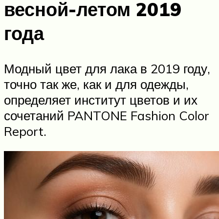
весной-летом 2019
года
Модный цвет для лака в 2019 году,
точно так же, как и для одежды,
определяет институт цветов и их
сочетаний PANTONE Fashion Color
Report.