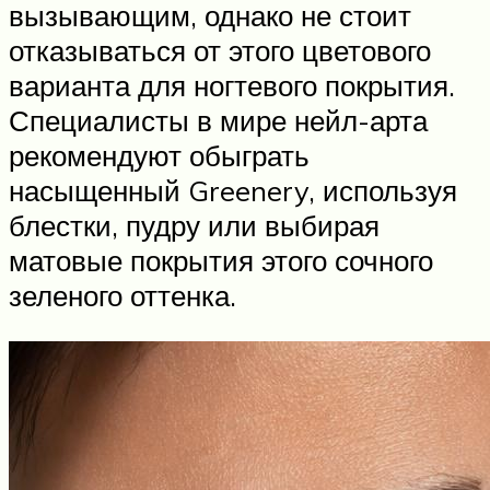
вызывающим, однако не стоит
отказываться от этого цветового
варианта для ногтевого покрытия.
Специалисты в мире нейл-арта
рекомендуют обыграть
насыщенный Greenery, используя
блестки, пудру или выбирая
матовые покрытия этого сочного
зеленого оттенка.