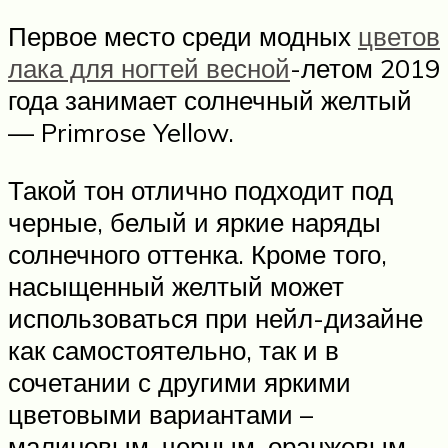
Первое место среди модных
цветов
лака для ногтей весной
-летом 2019
года занимает солнечный желтый
— Primrose Yellow.
Такой тон отлично подходит под
черные, белый и яркие наряды
солнечного оттенка. Кроме того,
насыщенный желтый может
использоваться при нейл-дизайне
как самостоятельно, так и в
сочетании с другими яркими
цветовыми вариантами –
малиновым, черным, оранжевым,