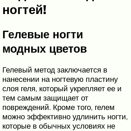
ногтей!
Гелевые ногти
модных цветов
Гелевый метод заключается в
нанесении на ногтевую пластину
слоя геля, который укрепляет ее и
тем самым защищает от
повреждений. Кроме того, гелем
можно эффективно удлинить ногти,
которые в обычных условиях не