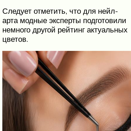
Следует отметить, что для нейл-
арта модные эксперты подготовили
немного другой рейтинг актуальных
цветов.