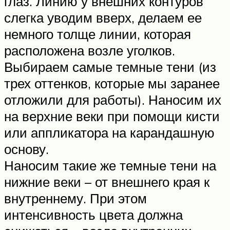
глаз. Линию у внешних контуров
слегка уводим вверх, делаем ее
немного толще линии, которая
расположена возле уголков.
Выбираем самые темные тени (из
трех оттенков, которые мы заранее
отложили для работы). Наносим их
на верхние веки при помощи кисти
или аппликатора на карандашную
основу.
Наносим такие же темные тени на
нижние веки – от внешнего края к
внутреннему. При этом
интенсивность цвета должна