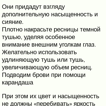
Они придадут взгляду
дополнительную насыщенность и
сияние.
Плотно накрасьте ресницы темной
тушью, уделяя особенное
внимание внешним уголкам глаз.
Желательно использовать
удлиняющую тушь или тушь,
увеличивающую объем ресниц.
Подводим брови при помощи
карандаша
При этом их цвет и насыщенность
не должны «перебивать» яркость