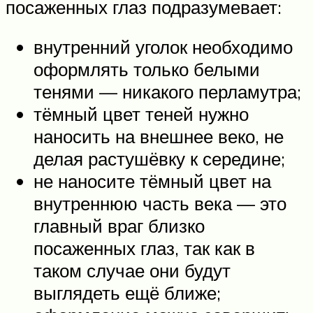
посаженных глаз подразумевает:
внутренний уголок необходимо
оформлять только белыми
тенями — никакого перламутра;
тёмный цвет теней нужно
наносить на внешнее веко, не
делая растушёвку к середине;
не наносите тёмный цвет на
внутреннюю часть века — это
главный враг близко
посаженных глаз, так как в
таком случае они будут
выглядеть ещё ближе;