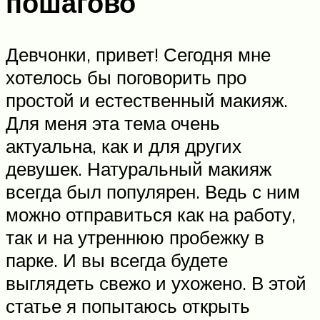
пошагово
Девчонки, привет! Сегодня мне
хотелось бы поговорить про
простой и естественный макияж.
Для меня эта тема очень
актуальна, как и для других
девушек. Натуральный макияж
всегда был популярен. Ведь с ним
можно отправиться как на работу,
так и на утреннюю пробежку в
парке. И вы всегда будете
выглядеть свежо и ухожено. В этой
статье я попытаюсь открыть