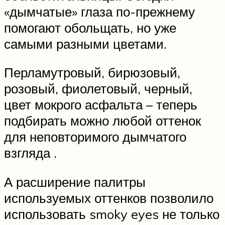
«дымчатые» глаза по-прежнему
помогают обольщать, но уже
самыми разными цветами.
Перламутровый, бирюзовый,
розовый, фиолетовый, черный,
цвет мокрого асфальта – теперь
подбирать можно любой оттенок
для неповторимого дымчатого
взгляда .
А расширение палитры
используемых оттенков позволило
использовать smoky eyes не только