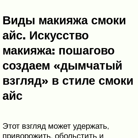
Виды макияжа смоки
айс. Искусство
макияжа: пошагово
создаем «дымчатый
взгляд» в стиле смоки
айс
Этот взгляд может удержать,
приворожить, обольстить и