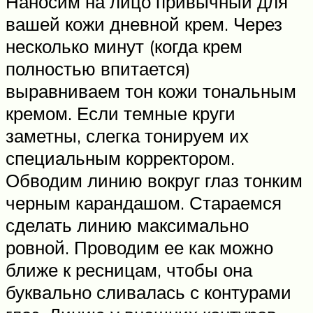
Наносим на лицо привычный для
вашей кожи дневной крем. Через
несколько минут (когда крем
полностью впитается)
выравниваем тон кожи тональным
кремом. Если темные круги
заметны, слегка тонируем их
специальным корректором.
Обводим линию вокруг глаз тонким
черным карандашом. Стараемся
сделать линию максимально
ровной. Проводим ее как можно
ближе к ресницам, чтобы она
буквально сливалась с контурами