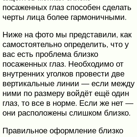
посаженных глаз способен сделать
черты лица более гармоничными.
Ниже на фото мы представили, как
самостоятельно определить, что у
вас есть проблема близко
посаженных глаз. Необходимо от
внутренних уголков провести две
вертикальные линии — если между
ними по размеру войдёт ещё один
глаз, то все в норме. Если же нет —
они расположены слишком близко.
Правильное оформление близко