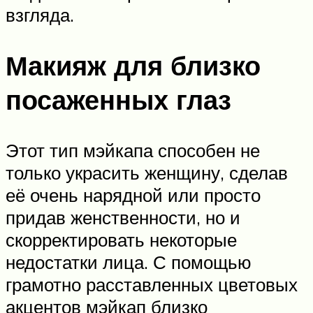
взгляда.
Макияж для близко
посаженных глаз
Этот тип мэйкапа способен не
только украсить женщину, сделав
её очень нарядной или просто
придав женственности, но и
скорректировать некоторые
недостатки лица. С помощью
грамотно расставленных цветовых
акцентов мэйкап близко