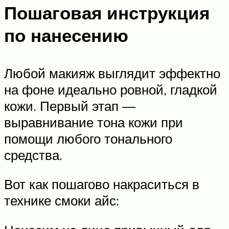
Пошаговая инструкция
по нанесению
Любой макияж выглядит эффектно
на фоне идеально ровной, гладкой
кожи. Первый этап —
выравнивание тона кожи при
помощи любого тонального
средства.
Вот как пошагово накраситься в
технике смоки айс: