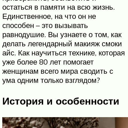
остаться в памяти на всю жизнь.
Единственное, на что он не
способен – это вызывать
равнодушие. Вы узнаете о том, как
делать легендарный макияж смоки
айс. Как научиться технике, которая
уже более 80 лет помогает
женщинам всего мира сводить с
ума одним только взглядом?
История и особенности