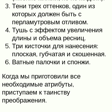
Тени трех оттенков, один из
которых должен быть с
перламутровым отливом.
Тушь с эффектом увеличения
длины и объема ресниц.
Три кисточки для нанесения:
плоская, губчатая и скошенная.
Ватные палочки и спонжи.
Когда мы приготовили все
необходимые атрибуты,
приступаем к таинству
преображения.