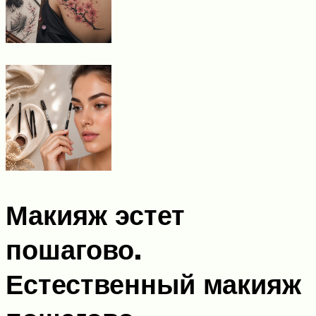
Макияж эстет
пошагово.
Естественный макияж