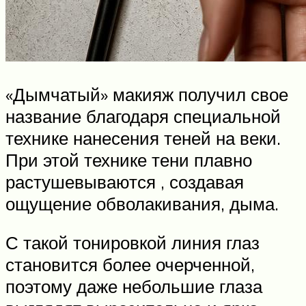
«Дымчатый» макияж получил свое
название благодаря специальной
технике нанесения теней на веки.
При этой технике тени плавно
растушевываются , создавая
ощущение обволакивания, дыма.
С такой тонировкой линия глаз
становится более очерченной,
поэтому даже небольшие глаза