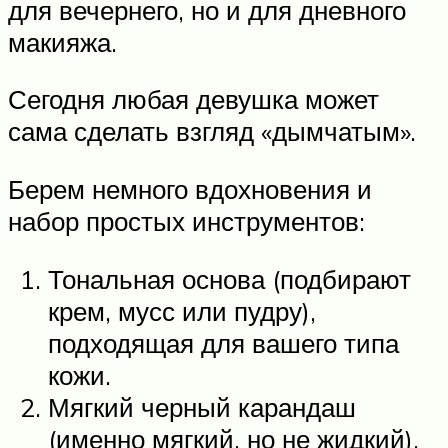
для вечернего, но и для дневного
макияжа.
Сегодня любая девушка может
сама сделать взгляд «дымчатым».
Берем немного вдохновения и
набор простых инструментов:
Тональная основа (подбирают
крем, мусс или пудру),
подходящая для вашего типа
кожи.
Мягкий черный карандаш
(именно мягкий, но не жидкий).