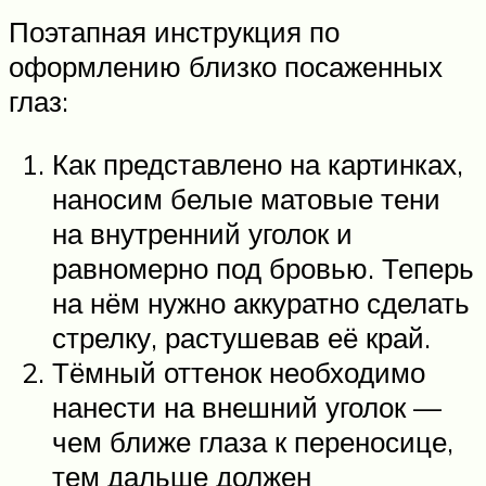
Поэтапная инструкция по
оформлению близко посаженных
глаз:
Как представлено на картинках,
наносим белые матовые тени
на внутренний уголок и
равномерно под бровью. Теперь
на нём нужно аккуратно сделать
стрелку, растушевав её край.
Тёмный оттенок необходимо
нанести на внешний уголок —
чем ближе глаза к переносице,
тем дальше должен