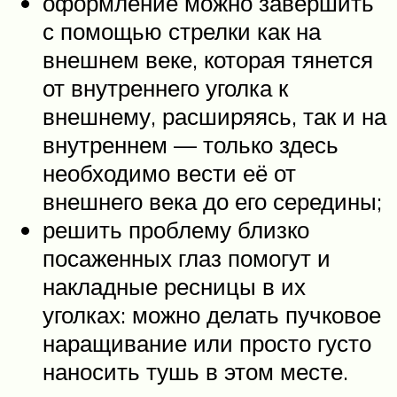
оформление можно завершить
с помощью стрелки как на
внешнем веке, которая тянется
от внутреннего уголка к
внешнему, расширяясь, так и на
внутреннем — только здесь
необходимо вести её от
внешнего века до его середины;
решить проблему близко
посаженных глаз помогут и
накладные ресницы в их
уголках: можно делать пучковое
наращивание или просто густо
наносить тушь в этом месте.