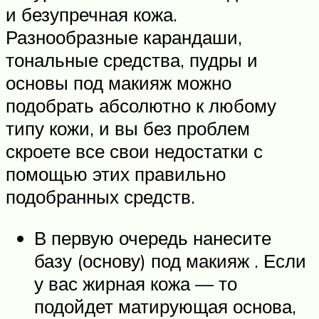
и безупречная кожа.
Разнообразные карандаши,
тональные средства, пудры и
основы под макияж можно
подобрать абсолютно к любому
типу кожи, и вы без проблем
скроете все свои недостатки с
помощью этих правильно
подобранных средств.
В первую очередь нанесите
базу (основу) под макияж . Если
у вас жирная кожа — то
подойдет матирующая основа,