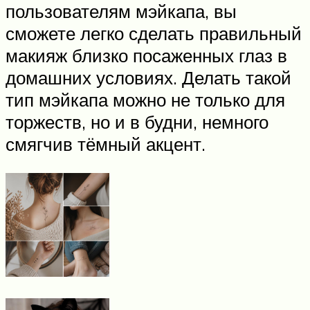
пользователям мэйкапа, вы
сможете легко сделать правильный
макияж близко посаженных глаз в
домашних условиях. Делать такой
тип мэйкапа можно не только для
торжеств, но и в будни, немного
смягчив тёмный акцент.