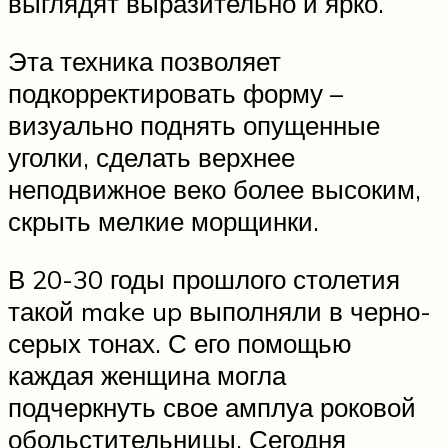
выглядят выразительно и ярко.
Эта техника позволяет
подкорректировать форму –
визуально поднять опущенные
уголки, сделать верхнее
неподвижное веко более высоким,
скрыть мелкие морщинки.
В 20-30 годы прошлого столетия
такой make up выполняли в черно-
серых тонах. С его помощью
каждая женщина могла
подчеркнуть свое амплуа роковой
обольстительницы. Сегодня