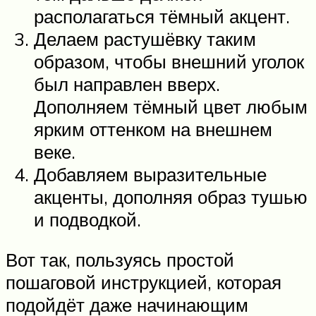
располагаться тёмный акцент.
Делаем растушёвку таким
образом, чтобы внешний уголок
был направлен вверх.
Дополняем тёмный цвет любым
ярким оттенком на внешнем
веке.
Добавляем выразительные
акценты, дополняя образ тушью
и подводкой.
Вот так, пользуясь простой
пошаговой инструкцией, которая
подойдёт даже начинающим