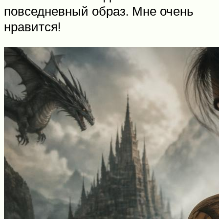
повседневный образ. Мне очень
нравится!