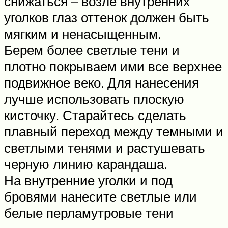
снижаться – возле внутренних
уголков глаз оттенок должен быть
мягким и ненасыщенным.
Берем более светлые тени и
плотно покрываем ими все верхнее
подвижное веко. Для нанесения
лучше использовать плоскую
кисточку. Старайтесь сделать
плавный переход между темными и
светлыми тенями и растушевать
черную линию карандаша.
На внутренние уголки и под
бровями нанесите светлые или
белые перламутровые тени