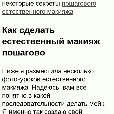
некоторые секреты
пошагового
естественного макияжа
.
Как сделать
естественный макияж
пошагово
Ниже я разместила несколько
фото-уроков естественного
макияжа. Надеюсь, вам все
понятно в какой
последовательности делать мейк.
Я именно так создаю свой