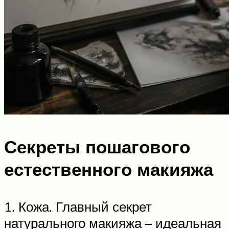
Секреты пошагового
естественного макияжа
1. Кожа. Главный секрет
натурального макияжа – идеальная