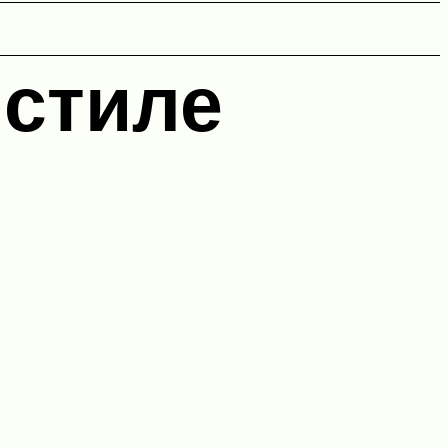
 стиле