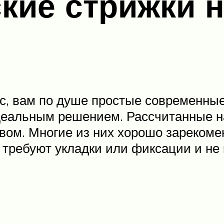
ие стрижки н
с, вам по душе простые современные 
идеальным решением. Рассчитанные н
вом. Многие из них хорошо зарекоме
 не требуют укладки или фиксации и 