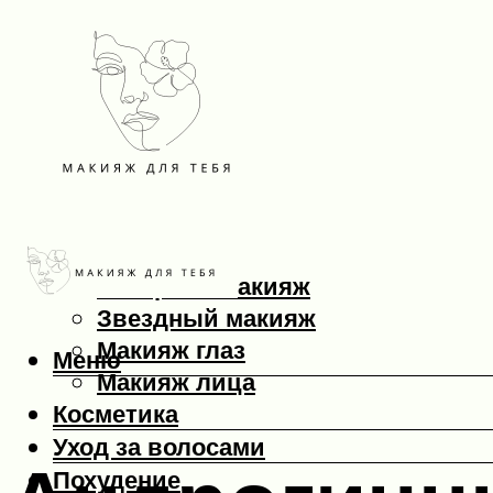
Макияж
Вечерний макияж
Звездный макияж
Макияж глаз
Меню
Макияж лица
Косметика
Уход за волосами
Похудение