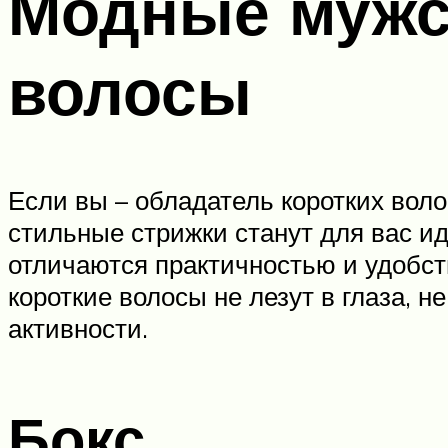
Модные мужск
волосы
Если вы – обладатель коротких воло
стильные стрижки станут для вас 
отличаются практичностью и удобст
короткие волосы не лезут в глаза,
активности.
Бокс