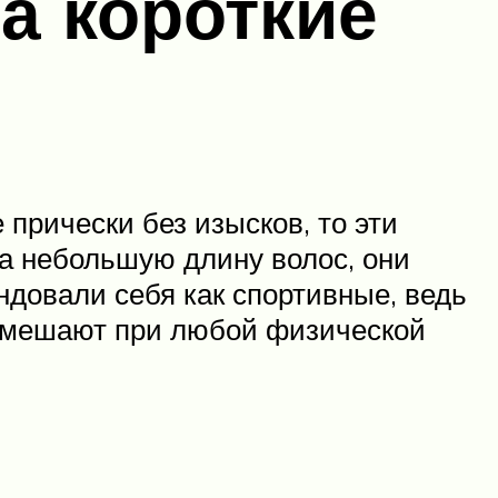
а короткие
прически без изысков, то эти
а небольшую длину волос, они
ндовали себя как спортивные, ведь
не мешают при любой физической