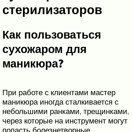
стерилизаторов
Как пользоваться
сухожаром для
маникюра?
При работе с клиентами мастер
маникюра иногда сталкивается с
небольшими ранками, трещинками,
через которые на инструмент могут
попасть болезнетворные