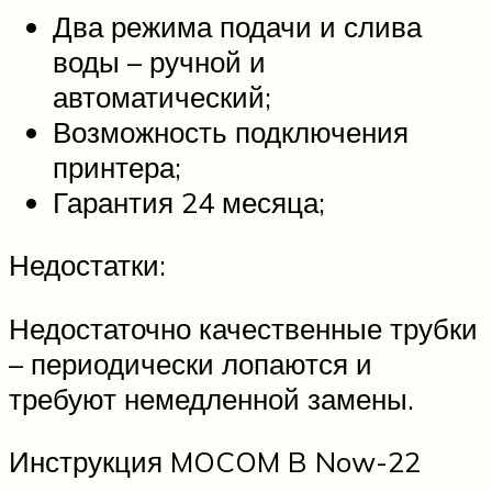
Два режима подачи и слива
воды – ручной и
автоматический;
Возможность подключения
принтера;
Гарантия 24 месяца;
Недостатки:
Недостаточно качественные трубки
– периодически лопаются и
требуют немедленной замены.
Инструкция MOCOM B Now-22