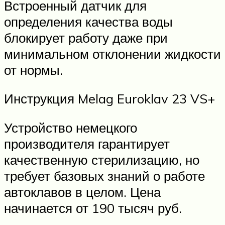
Встроенный датчик для
определения качества воды
блокирует работу даже при
минимальном отклонении жидкости
от нормы.
Инструкция Melag Euroklav 23 VS+
Устройство немецкого
производителя гарантирует
качественную стерилизацию, но
требует базовых знаний о работе
автоклавов в целом. Цена
начинается от 190 тысяч руб.