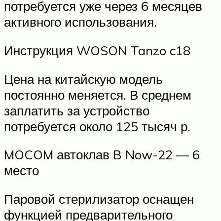
потребуется уже через 6 месяцев
активного использования.
Инструкция WOSON Tanzo c18
Цена на китайскую модель
постоянно меняется. В среднем
заплатить за устройство
потребуется около 125 тысяч р.
MOCOM автоклав B Now-22 — 6
место
Паровой стерилизатор оснащен
функцией предварительного