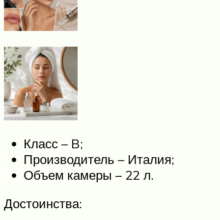
Класс – B;
Производитель – Италия;
Объем камеры – 22 л.
Достоинства: