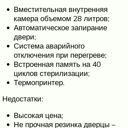
Вместительная внутренняя
камера объемом 28 литров;
Автоматическое запирание
двери;
Система аварийного
отключения при перегреве;
Встроенная память на 40
циклов стерилизации;
Термопринтер.
Недостатки:
Высокая цена;
Не прочная резинка дверцы –