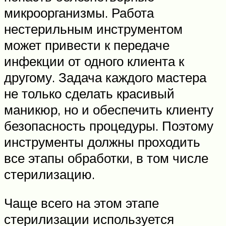
микроорганизмы. Работа
нестерильным инструментом
может привести к передаче
инфекции от одного клиента к
другому. Задача каждого мастера
не только сделать красивый
маникюр, но и обеспечить клиенту
безопасность процедуры. Поэтому
инструменты должны проходить
все этапы обработки, в том числе
стерилизацию.
Чаще всего на этом этапе
стерилизации используется