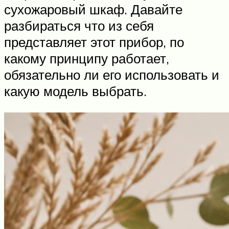
сухожаровый шкаф. Давайте
разбираться что из себя
представляет этот прибор, по
какому принципу работает,
обязательно ли его использовать и
какую модель выбрать.