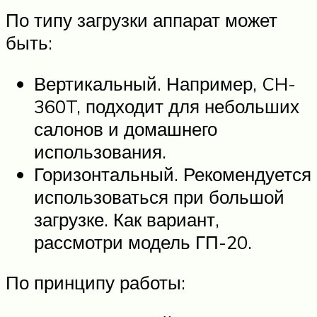
По типу загрузки аппарат может
быть:
Вертикальный. Например, CH-
360T, подходит для небольших
салонов и домашнего
использования.
Горизонтальный. Рекомендуется
использоваться при большой
загрузке. Как вариант,
рассмотри модель ГП-20.
По принципу работы: