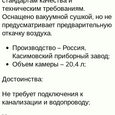
техническим требованиям.
Оснащено вакуумной сушкой, но не
предусматривает предварительную
откачку воздуха.
Производство – Россия,
Касимовский приборный завод;
Объем камеры – 20,4 л;
Достоинства:
Не требует подключения к
канализации и водопроводу;