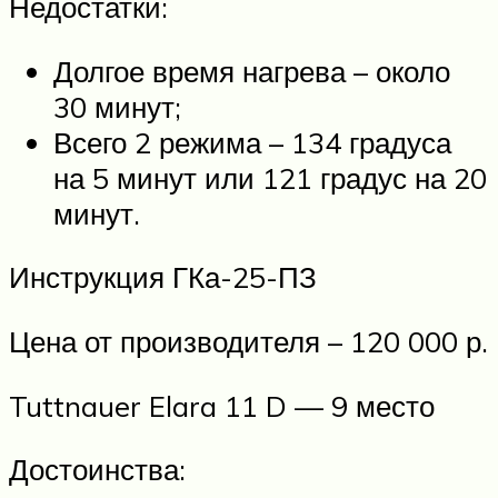
Недостатки:
Долгое время нагрева – около
30 минут;
Всего 2 режима – 134 градуса
на 5 минут или 121 градус на 20
минут.
Инструкция ГКа-25-ПЗ
Цена от производителя – 120 000 р.
Tuttnauer Elara 11 D — 9 место
Достоинства: