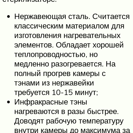
Нержавеющая сталь. Считается
классическим материалом для
изготовления нагревательных
элементов. Обладает хорошей
теплопроводностью, но
медленно разогревается. На
полный прогрев камеры с
тэнами из нержавейки
требуется 10-15 минут;
Инфракрасные тэны
нагреваются в разы быстрее.
Доводят рабочую температуру
внутри камеры до максимума за