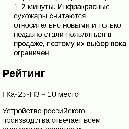
1-2 минуты. Инфракрасные
сухожары считаются
относительно новыми и только
недавно стали появляться в
продаже, поэтому их выбор пока
ограничен.
Рейтинг
ГКа-25-ПЗ – 10 место
Устройство российского
производства отвечает всем
стандартам качества и