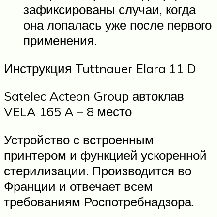
зафиксированы случаи, когда
она лопалась уже после первого
применения.
Инструкция Tuttnauer Elara 11 D
Satelec Acteon Group автоклав
VELA 165 A – 8 место
Устройство с встроенным
принтером и функцией ускоренной
стерилизации. Производится во
Франции и отвечает всем
требованиям Роспотребнадзора.