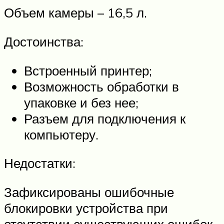
Объем камеры – 16,5 л.
Достоинства:
Встроенный принтер;
Возможность обработки в
упаковке и без нее;
Разъем для подключения к
компьютеру.
Недостатки:
Зафиксированы ошибочные
блокировки устройства при
отсутствии существующих ошибок