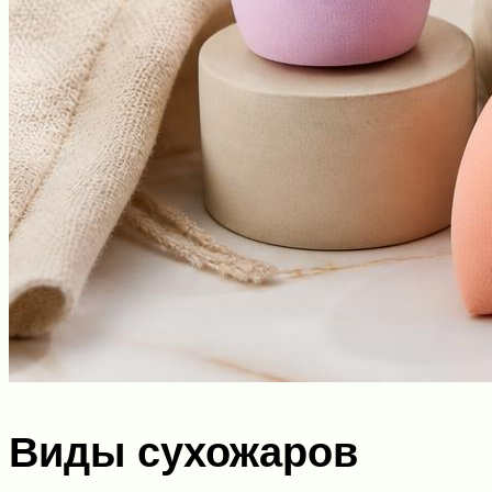
Виды сухожаров