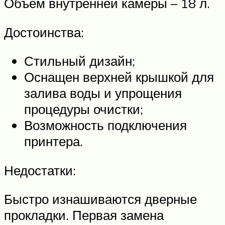
Объем внутренней камеры – 18 л.
Достоинства:
Стильный дизайн;
Оснащен верхней крышкой для
залива воды и упрощения
процедуры очистки;
Возможность подключения
принтера.
Недостатки:
Быстро изнашиваются дверные
прокладки. Первая замена