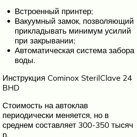
Встроенный принтер;
Вакуумный замок, позволяющий
прикладывать минимум усилий
при закрывании;
Автоматическая система забора
воды.
Инструкция Cominox SterilClave 24
BHD
Стоимость на автоклав
периодически меняется, но в
среднем составляет 300-350 тысяч
р.