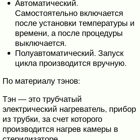
Автоматический.
Самостоятельно включается
после установки температуры и
времени, а после процедуры
выключается.
Полуавтоматический. Запуск
цикла производится вручную.
По материалу тэнов:
Тэн — это трубчатый
электрический нагреватель, прибор
из трубки, за счет которого
производится нагрев камеры в
стерилизаторе.