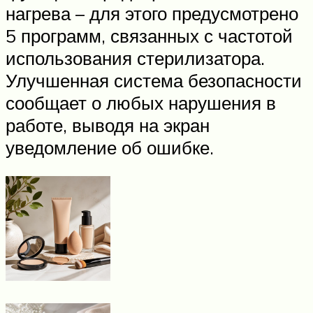
нагрева – для этого предусмотрено
5 программ, связанных с частотой
использования стерилизатора.
Улучшенная система безопасности
сообщает о любых нарушения в
работе, выводя на экран
уведомление об ошибке.