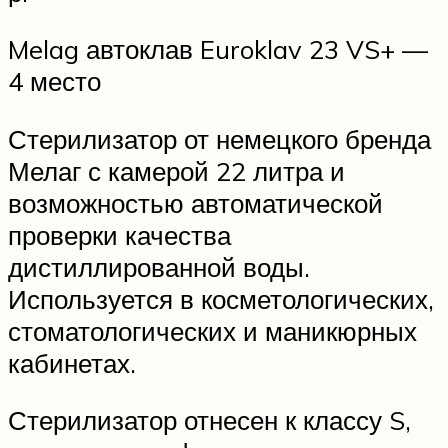
Melag автоклав Euroklav 23 VS+ —
4 место
Стерилизатор от немецкого бренда
Мелаг с камерой 22 литра и
возможностью автоматической
проверки качества
дистиллированной воды.
Используется в косметологических,
стоматологических и маникюрных
кабинетах.
Стерилизатор отнесен к классу S,