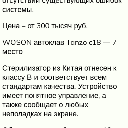
системы.
Цена – от 300 тысяч руб.
WOSON автоклав Tanzo c18 — 7
место
Стерилизатор из Китая отнесен к
классу B и соответствует всем
стандартам качества. Устройство
имеет понятное управление, а
также сообщает о любых
неполадках на экране.