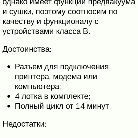
однако имеет функции предвакуума
и сушки, поэтому соотносим по
качеству и функционалу с
устройствами класса B.
Достоинства:
Разъем для подключения
принтера, модема или
компьютера;
4 лотка в комплекте;
Полный цикл от 14 минут.
Недостатки: