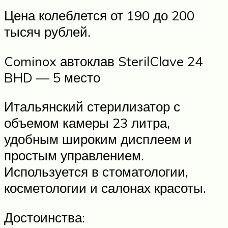
Цена колеблется от 190 до 200
тысяч рублей.
Cominox автоклав SterilClave 24
BHD — 5 место
Итальянский стерилизатор с
объемом камеры 23 литра,
удобным широким дисплеем и
простым управлением.
Используется в стоматологии,
косметологии и салонах красоты.
Достоинства: