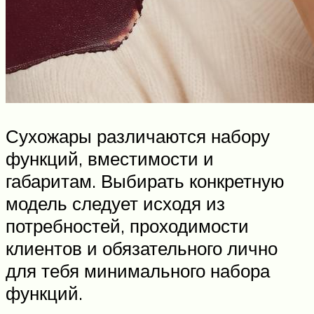
Сухожары различаются набору
функций, вместимости и
габаритам. Выбирать конкретную
модель следует исходя из
потребностей, проходимости
клиентов и обязательного лично
для тебя минимального набора
функций.