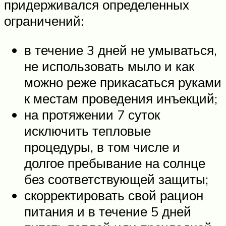
придерживался определенных
ограничений:
в течение 3 дней не умываться,
не использовать мыло и как
можно реже прикасаться руками
к местам проведения инъекций;
на протяжении 7 суток
исключить тепловые
процедуры, в том числе и
долгое пребывание на солнце
без соответствующей защиты;
скорректировать свой рацион
питания и в течение 5 дней