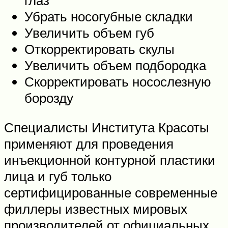
глаз
Убрать носогубные складки
Увеличить объем губ
Откорректировать скулы
Увеличить объем подбородка
Скорректировать носослезную
борозду
Специалисты Института Красоты
применяют для проведения
инъекционной контурной пластики
лица и губ только
сертифицированные современные
филлеры известных мировых
производителей от официальных