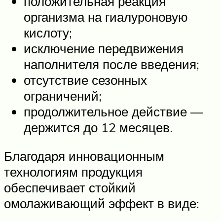
положительная реакция
организма на гиалуроновую
кислоту;
исключение передвижения
наполнителя после введения;
отсутствие сезонных
ограничений;
продолжительное действие —
держится до 12 месяцев.
Благодаря инновационным
технологиям продукция
обеспечивает стойкий
омолаживающий эффект в виде: