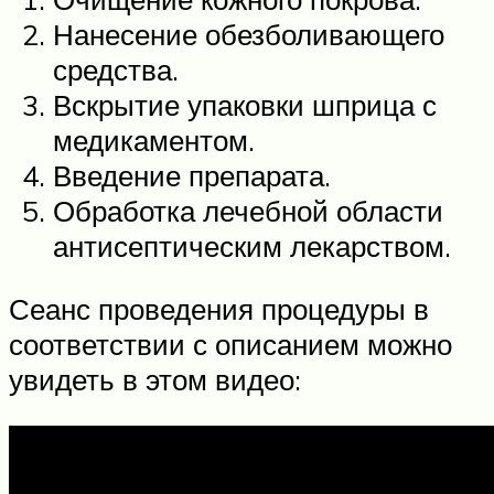
Нанесение обезболивающего
средства.
Вскрытие упаковки шприца с
медикаментом.
Введение препарата.
Обработка лечебной области
антисептическим лекарством.
Сеанс проведения процедуры в
соответствии с описанием можно
увидеть в этом видео: