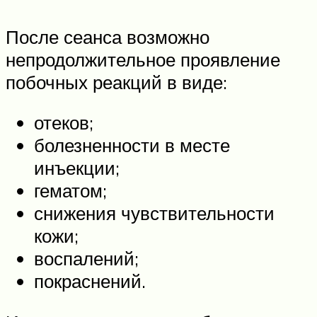
После сеанса возможно
непродолжительное проявление
побочных реакций в виде:
отеков;
болезненности в месте
инъекции;
гематом;
снижения чувствительности
кожи;
воспалений;
покраснений.