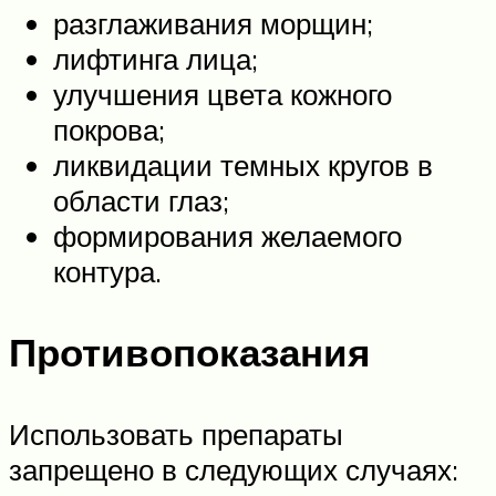
разглаживания морщин;
лифтинга лица;
улучшения цвета кожного
покрова;
ликвидации темных кругов в
области глаз;
формирования желаемого
контура.
Противопоказания
Использовать препараты
запрещено в следующих случаях: