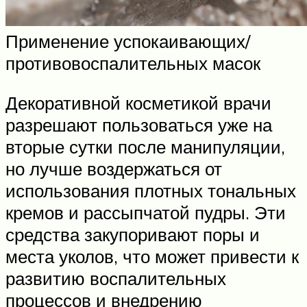
Применение успокаивающих/
противовоспалительных масок
Декоративной косметикой врачи
разрешают пользоваться уже на
вторые сутки после манипуляции,
но лучше воздержаться от
использования плотных тональных
кремов и рассыпчатой пудры. Эти
средства закупоривают поры и
места уколов, что может привести к
развитию воспалительных
процессов и внедрению