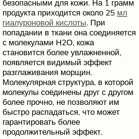
безопасными для кожи. На 1 грамм
продукта приходится около 25
мл
гиалуроновой кислоты
. При
попадании в ткани она соединяется
с молекулами Н2О, кожа
становится более увлажненной,
появляется видимый эффект
разглаживания морщин.
Молекулярная структура, в которой
молекулы соединены друг с другом
более прочно, не позволяют им
быстро распадаться, что может
гарантировать более
продолжительный эффект.