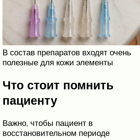
В состав препаратов входят очень
полезные для кожи элементы
Что стоит помнить
пациенту
Важно, чтобы пациент в
восстановительном периоде