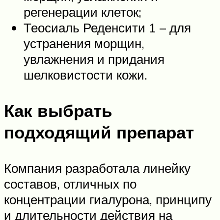
регенерации клеток;
Теосиаль Реденсити 1 – для
устранения морщин,
увлажнения и придания
шелковистости кожи.
Как выбрать
подходящий препарат
Компания разработала линейку
составов, отличных по
концентрации гиалурона, принципу
и длительности действия на