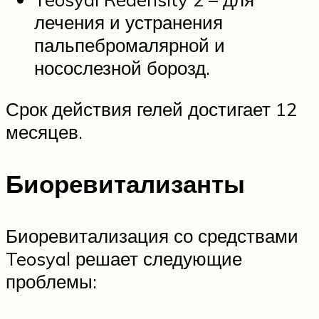
лечения и устранения
пальпебромалярной и
носослезной борозд.
Срок действия гелей достигает 12
месяцев.
Биоревитализанты
Биоревитализация со средствами
Teosyal решает следующие
проблемы: