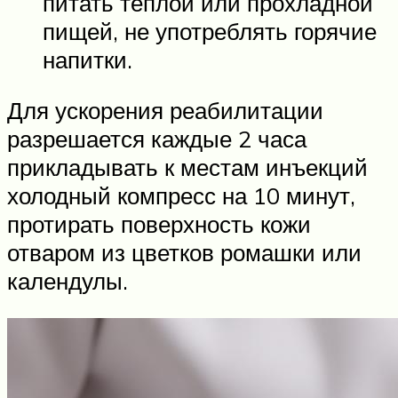
питать теплой или прохладной
пищей, не употреблять горячие
напитки.
Для ускорения реабилитации
разрешается каждые 2 часа
прикладывать к местам инъекций
холодный компресс на 10 минут,
протирать поверхность кожи
отваром из цветков ромашки или
календулы.