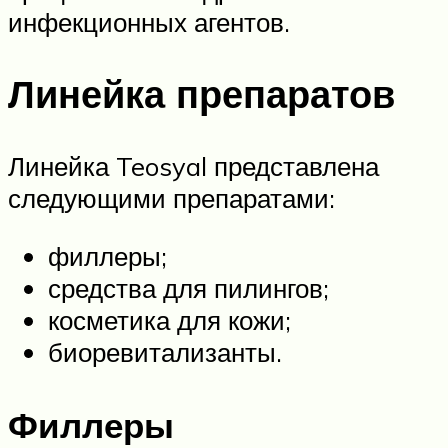
инфекционных агентов.
Линейка препаратов
Линейка Teosyal представлена
следующими препаратами:
филлеры;
средства для пилингов;
косметика для кожи;
биоревитализанты.
Филлеры