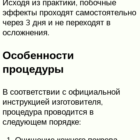
Исходя из практики, побочные
эффекты проходят самостоятельно
через 3 дня и не переходят в
осложнения.
Особенности
процедуры
В соответствии с официальной
инструкцией изготовителя,
процедура проводится в
следующем порядке:
Очищение кожного покрова.