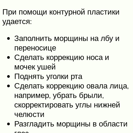
При помощи контурной пластики
удается:
Заполнить морщины на лбу и
переносице
Сделать коррекцию носа и
мочек ушей
Поднять уголки рта
Сделать коррекцию овала лица,
например, убрать брыли,
скорректировать углы нижней
челюсти
Разгладить морщины в области