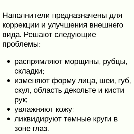
Наполнители предназначены для
коррекции и улучшения внешнего
вида. Решают следующие
проблемы:
распрямляют морщины, рубцы,
складки;
изменяют форму лица, шеи, губ,
скул, область декольте и кисти
рук;
увлажняют кожу;
ликвидируют темные круги в
зоне глаз.