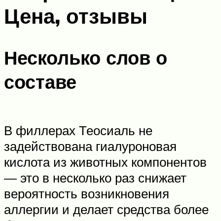
Цена, отзывы
Несколько слов о
составе
В филлерах Теосиаль не
задействована гиалуроновая
кислота из животных компонентов
— это в несколько раз снижает
вероятность возникновения
аллергии и делает средства более