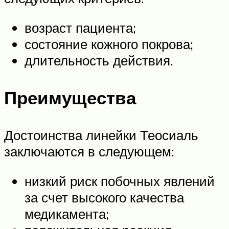
возраст пациента;
состояние кожного покрова;
длительность действия.
Преимущества
Достоинства линейки Теосиаль
заключаются в следующем:
низкий риск побочных явлений
за счет высокого качества
медикамента;