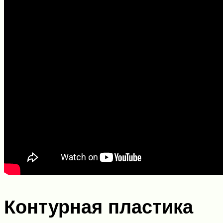
Контурная пластика