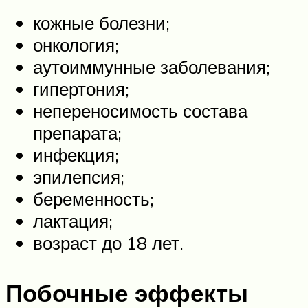
кожные болезни;
онкология;
аутоиммунные заболевания;
гипертония;
непереносимость состава
препарата;
инфекция;
эпилепсия;
беременность;
лактация;
возраст до 18 лет.
Побочные эффекты