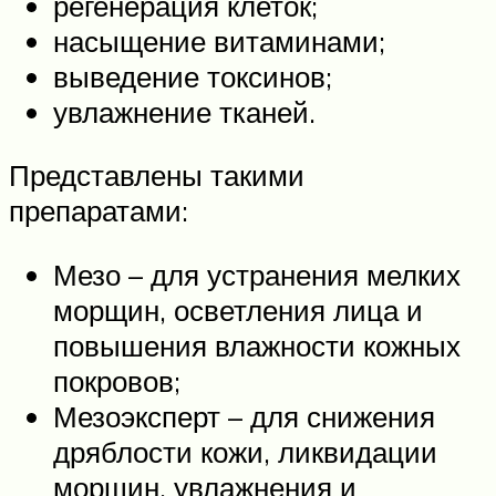
регенерация клеток;
насыщение витаминами;
выведение токсинов;
увлажнение тканей.
Представлены такими
препаратами:
Мезо – для устранения мелких
морщин, осветления лица и
повышения влажности кожных
покровов;
Мезоэксперт – для снижения
дряблости кожи, ликвидации
морщин, увлажнения и