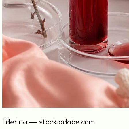
liderina — stock.adobe.com