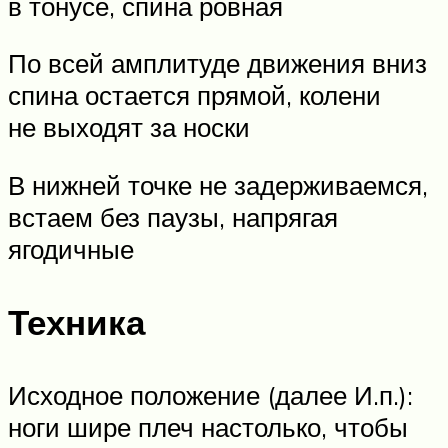
в тонусе, спина ровная
По всей амплитуде движения вниз
спина остается прямой, колени
не выходят за носки
В нижней точке не задерживаемся,
встаем без паузы, напрягая
ягодичные
Техника
Исходное положение (далее И.п.):
ноги шире плеч настолько, чтобы