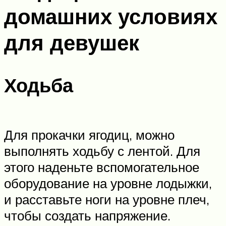
домашних условиях
для девушек
Ходьба
Для прокачки ягодиц, можно
выполнять ходьбу с лентой. Для
этого наденьте вспомогательное
оборудование на уровне лодыжки,
и расставьте ноги на уровне плеч,
чтобы создать напряжение.