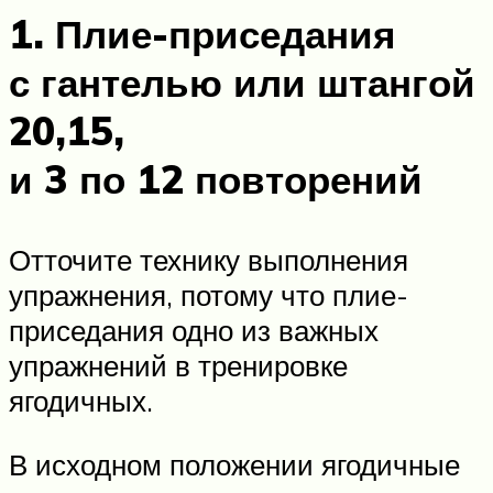
1. Плие-приседания
с гантелью или штангой
20,15,
и 3 по 12 повторений
Отточите технику выполнения
упражнения, потому что плие-
приседания одно из важных
упражнений в тренировке
ягодичных.
В исходном положении ягодичные