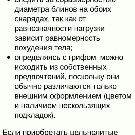
диаметра блинов на обоих
снарядах, так как от
равнозначности нагрузки
зависит равномерность
похудения тела;
определяясь с грифом, можно
исходить из собственных
предпочтений, поскольку они
обычно различаются только
внешним оформлением (цветом
и наличием нескользящих
подкладок).
Если приобретать цельнолитые