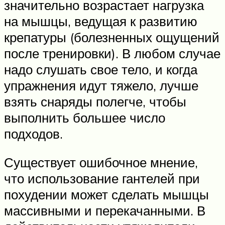
значительно возрастает нагрузка
на мышцы, ведущая к развитию
крепатуры (болезненных ощущений
после тренировки). В любом случае
надо слушать свое тело, и когда
упражнения идут тяжело, лучше
взять снаряды полегче, чтобы
выполнить большее число
подходов.
Существует ошибочное мнение,
что использование гантелей при
похудении может сделать мышцы
массивными и перекачанными. В