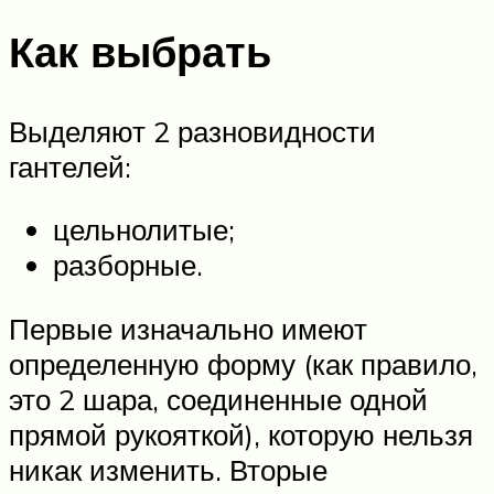
Как выбрать
Выделяют 2 разновидности
гантелей:
цельнолитые;
разборные.
Первые изначально имеют
определенную форму (как правило,
это 2 шара, соединенные одной
прямой рукояткой), которую нельзя
никак изменить. Вторые