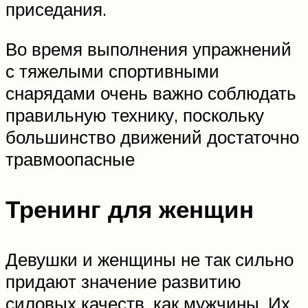
приседания.
Во время выполнения упражнений
с тяжелыми спортивными
снарядами очень важно соблюдать
правильную технику, поскольку
большинство движений достаточно
травмоопасные
Тренинг для женщин
Девушки и женщины не так сильно
придают значение развитию
силовых качеств, как мужчины. Их