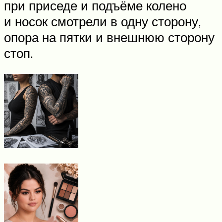
при приседе и подъёме колено
и носок смотрели в одну сторону,
опора на пятки и внешнюю сторону
стоп.