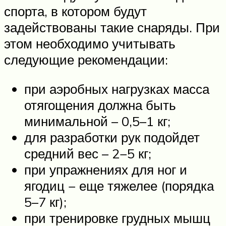
спорта, в котором будут
задействованы такие снаряды. При
этом необходимо учитывать
следующие рекомендации:
при аэробных нагрузках масса
отягощения должна быть
минимальной – 0,5–1 кг;
для разработки рук подойдет
средний вес – 2−5 кг;
при упражнениях для ног и
ягодиц − еще тяжелее (порядка
5–7 кг);
при тренировке грудных мышц