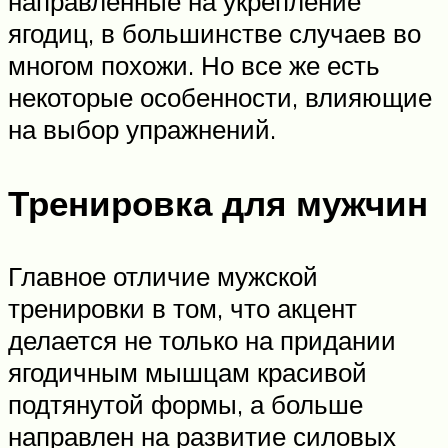
направленные на укрепление
ягодиц, в большинстве случаев во
многом похожи. Но все же есть
некоторые особенности, влияющие
на выбор упражнений.
Тренировка для мужчин
Главное отличие мужской
тренировки в том, что акцент
делается не только на придании
ягодичным мышцам красивой
подтянутой формы, а больше
направлен на развитие силовых