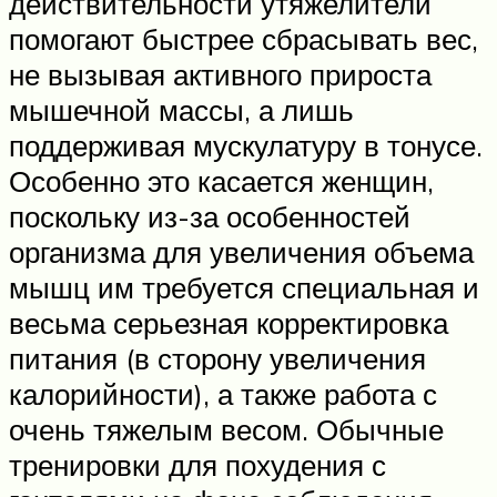
действительности утяжелители
помогают быстрее сбрасывать вес,
не вызывая активного прироста
мышечной массы, а лишь
поддерживая мускулатуру в тонусе.
Особенно это касается женщин,
поскольку из-за особенностей
организма для увеличения объема
мышц им требуется специальная и
весьма серьезная корректировка
питания (в сторону увеличения
калорийности), а также работа с
очень тяжелым весом. Обычные
тренировки для похудения с