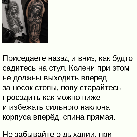
Приседаете назад и вниз, как будто
садитесь на стул. Колени при этом
не должны выходить вперед
за носок стопы, попу старайтесь
просадить как можно ниже
и избежать сильного наклона
корпуса вперёд, спина прямая.
Не забывайте о дыхании, при