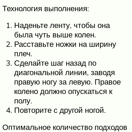
Технология выполнения:
Наденьте ленту, чтобы она
была чуть выше колен.
Расставьте ножки на ширину
плеч.
Сделайте шаг назад по
диагональной линии, заводя
правую ногу за левую. Правое
колено должно опускаться к
полу.
Повторите с другой ногой.
Оптимальное количество подходов