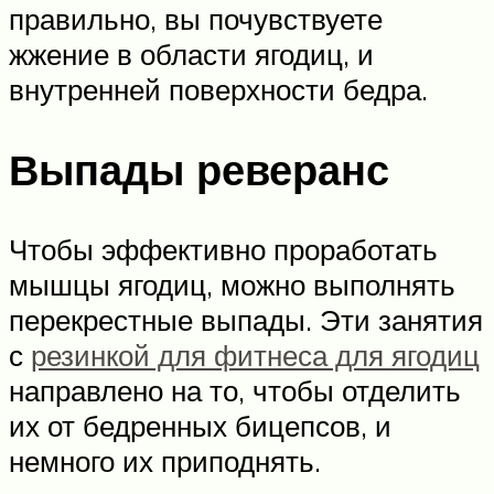
правильно, вы почувствуете
жжение в области ягодиц, и
внутренней поверхности бедра.
Выпады реверанс
Чтобы эффективно проработать
мышцы ягодиц, можно выполнять
перекрестные выпады. Эти занятия
с
резинкой для фитнеса для ягодиц
направлено на то, чтобы отделить
их от бедренных бицепсов, и
немного их приподнять.