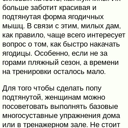
больше заботит красивая и
подтянутая форма ягодичных
мышц. В связи с этим, милых дам,
как правило, чаще всего интересует
вопрос о том, как быстро накачать
ягодицы. Особенно, если не за
горами пляжный сезон, а времени
на тренировки осталось мало.
Для того чтобы сделать попу
подтянутой, женщинам можно
посоветовать выполнять базовые
многосуставные упражнения дома
или в тренажерном зале. Не стоит