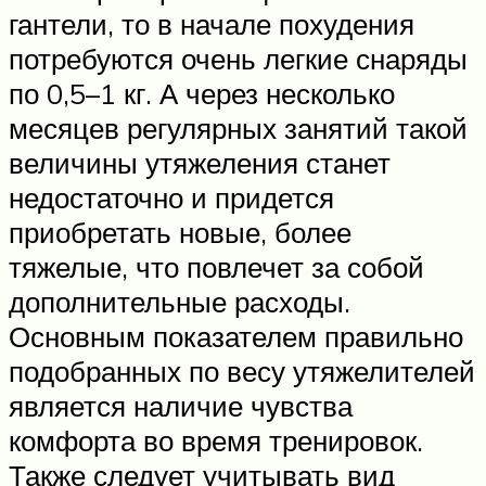
гантели, то в начале похудения
потребуются очень легкие снаряды
по 0,5–1 кг. А через несколько
месяцев регулярных занятий такой
величины утяжеления станет
недостаточно и придется
приобретать новые, более
тяжелые, что повлечет за собой
дополнительные расходы.
Основным показателем правильно
подобранных по весу утяжелителей
является наличие чувства
комфорта во время тренировок.
Также следует учитывать вид