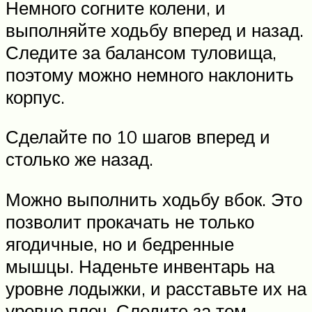
Немного согните колени, и
выполняйте ходьбу вперед и назад.
Следите за балансом туловища,
поэтому можно немного наклонить
корпус.
Сделайте по 10 шагов вперед и
столько же назад.
Можно выполнить ходьбу вбок. Это
позволит прокачать не только
ягодичные, но и бедренные
мышцы. Наденьте инвентарь на
уровне лодыжки, и расставьте их на
уровне плеч. Следите за тем,