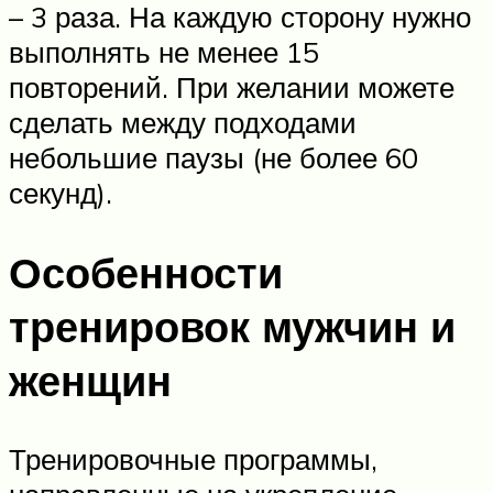
– 3 раза. На каждую сторону нужно
выполнять не менее 15
повторений. При желании можете
сделать между подходами
небольшие паузы (не более 60
секунд).
Особенности
тренировок мужчин и
женщин
Тренировочные программы,