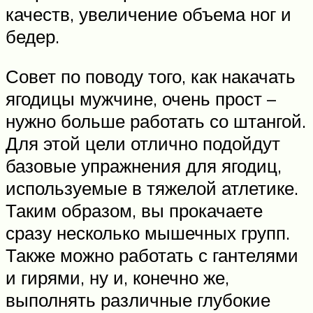
качеств, увеличение объема ног и
бедер.
Совет по поводу того, как накачать
ягодицы мужчине, очень прост –
нужно больше работать со штангой.
Для этой цели отлично подойдут
базовые упражнения для ягодиц,
используемые в тяжелой атлетике.
Таким образом, вы прокачаете
сразу несколько мышечных групп.
Также можно работать с гантелями
и гирями, ну и, конечно же,
выполнять различные глубокие