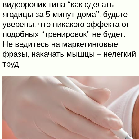
видеоролик типа “как сделать
ягодицы за 5 минут дома”, будьте
уверены, что никакого эффекта от
подобных “тренировок” не будет.
Не ведитесь на маркетинговые
фразы, накачать мышцы – нелегкий
труд.