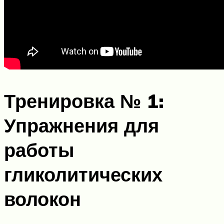
Тренировка № 1:
Упражнения для
работы
гликолитических
волокон