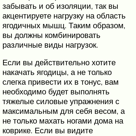
забывать и об изоляции, так вы
акцентируете нагрузку на область
ягодичных мышц. Таким образом,
вы должны комбинировать
различные виды нагрузок.
Если вы действительно хотите
накачать ягодицы, а не только
слегка привести их в тонус, вам
необходимо будет выполнять
тяжелые силовые упражнения с
максимальным для себя весом, а
не только махать ногами дома на
коврике. Если вы видите