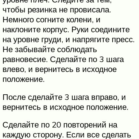
чтобы резинка не провисала.
Немного согните колени, и
наклоните корпус. Руки соедините
на уровне груди, и напрягите пресс.
Не забывайте соблюдать
равновесие. Сделайте по 3 шага
влево, и вернитесь в исходное
положение.
После сделайте 3 шага вправо, и
вернитесь в исходное положение.
Сделайте по 20 повторений на
каждую сторону. Если все сделать