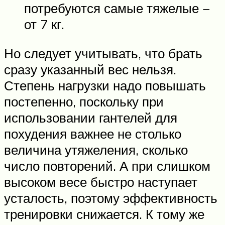
потребуются самые тяжелые −
от 7 кг.
Но следует учитывать, что брать
сразу указанный вес нельзя.
Степень нагрузки надо повышать
постепенно, поскольку при
использовании гантелей для
похудения важнее не столько
величина утяжеления, сколько
число повторений. А при слишком
высоком весе быстро наступает
усталость, поэтому эффективность
тренировки снижается. К тому же