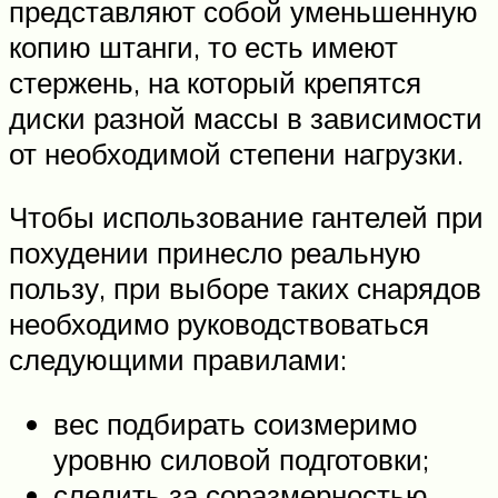
представляют собой уменьшенную
копию штанги, то есть имеют
стержень, на который крепятся
диски разной массы в зависимости
от необходимой степени нагрузки.
Чтобы использование гантелей при
похудении принесло реальную
пользу, при выборе таких снарядов
необходимо руководствоваться
следующими правилами:
вес подбирать соизмеримо
уровню силовой подготовки;
следить за соразмерностью