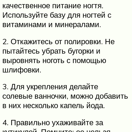
качественное питание ногтя.
Используйте базу для ногтей с
витаминами и минералами.
2. Откажитесь от полировки. Не
пытайтесь убрать бугорки и
выровнять ноготь с помощью
шлифовки.
3. Для укрепления делайте
солевые ванночки, можно добавить
в них несколько капель йода.
4. Правильно ухаживайте за
кутикулой. Помните: ее нельзя