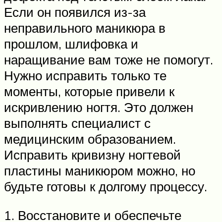
Если он появился из-за
неправильного маникюра в
прошлом, шлифовка и
наращивание вам тоже не помогут.
Нужно исправить только те
моменты, которые привели к
искривлению ногтя. Это должен
выполнять специалист с
медицинским образованием.
Исправить кривизну ногтевой
пластины маникюром можно, но
будьте готовы к долгому процессу.
1. Восстановите и обеспечьте