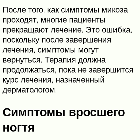
После того, как симптомы микоза
проходят, многие пациенты
прекращают лечение. Это ошибка,
поскольку после завершения
лечения, симптомы могут
вернуться. Терапия должна
продолжаться, пока не завершится
курс лечения, назначенный
дерматологом.
Симптомы вросшего
ногтя