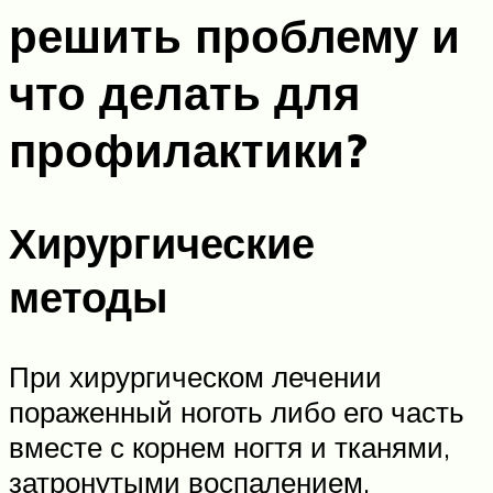
решить проблему и
что делать для
профилактики?
Хирургические
методы
При хирургическом лечении
пораженный ноготь либо его часть
вместе с корнем ногтя и тканями,
затронутыми воспалением,