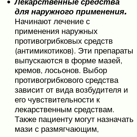
Лекарственные средства
для наружного применения.
Начинают лечение с
применения наружных
противогрибковых средств
(антимикотиков). Эти препараты
выпускаются в форме мазей,
кремов, лосьонов. Выбор
противогрибкового средства
зависит от вида возбудителя и
его чувствительности к
лекарственным средствам.
Также пациенту могут назначать
мази с размягчающим,