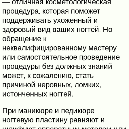
— отличная косметологическая
процедура, которая поможет
поддерживать ухоженный и
здоровый вид ваших ногтей. Но
обращение к
неквалифицированному мастеру
или самостоятельное проведение
процедуры без должных знаний
может, к сожалению, стать
причиной неровных, ломких,
истонченных ногтей.
При маникюре и педикюре
ногтевую пластину равняют и
шлифуют аппаратным методом или