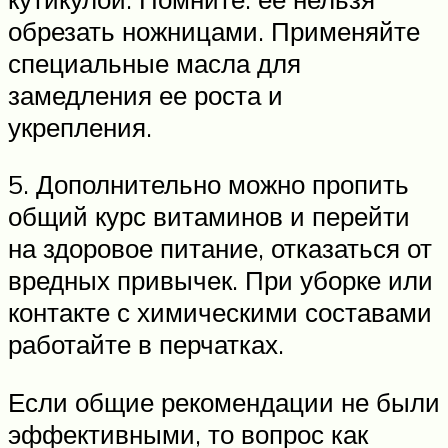
обрезать ножницами. Применяйте
специальные масла для
замедления ее роста и
укрепления.
5. Дополнительно можно пропить
общий курс витаминов и перейти
на здоровое питание, отказаться от
вредных привычек. При уборке или
контакте с химическими составами
работайте в перчатках.
Если общие рекомендации не были
эффективными, то вопрос как