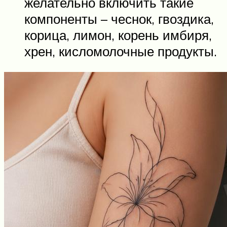
желательно включить такие
компоненты – чеснок, гвоздика,
корица, лимон, корень имбиря,
хрен, кисломолочные продукты.