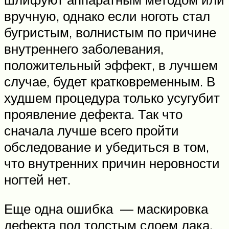
вручную, однако если ноготь стал
бугристым, волнистым по причине
внутреннего заболевания,
положительный эффект, в лучшем
случае, будет кратковременным. В
худшем процедура только усугубит
проявление дефекта. Так что
сначала лучше всего пройти
обследование и убедиться в том,
что внутренних причин неровности
ногтей нет.
Еще одна ошибка — маскировка
дефекта под толстым слоем лака.