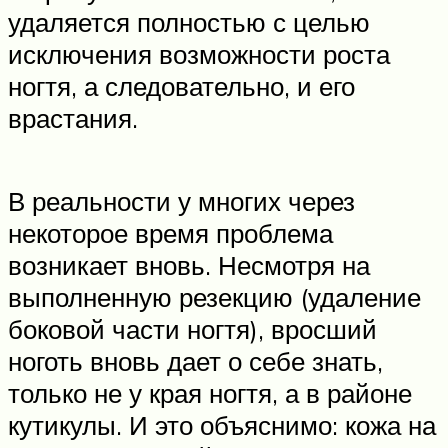
удаляется полностью с целью
исключения возможности роста
ногтя, а следовательно, и его
врастания.
В реальности у многих через
некоторое время проблема
возникает вновь. Несмотря на
выполненную резекцию (удаление
боковой части ногтя), вросший
ноготь вновь дает о себе знать,
только не у края ногтя, а в районе
кутикулы. И это объяснимо: кожа на