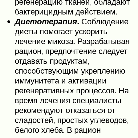
регенерацию тканей, обладают
бактерицидным действием.
Диетотерапия.
Соблюдение
диеты помогает ускорить
лечение микоза. Разрабатывая
рацион, предпочтение следует
отдавать продуктам,
способствующим укреплению
иммунитета и активации
регенеративных процессов. На
время лечения специалисты
рекомендуют отказаться от
сладостей, простых углеводов,
белого хлеба. В рацион