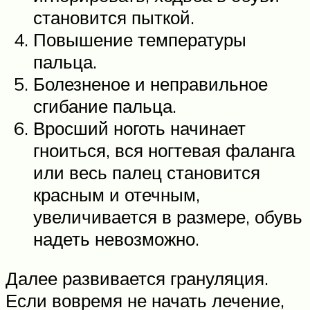
становится пыткой.
Повышение температуры
пальца.
Болезненое и неправильное
сгибание пальца.
Вросший ноготь начинает
гноиться, вся ногтевая фаланга
или весь палец становится
красным и отечным,
увеличивается в размере, обувь
надеть невозможно.
Далее развивается грануляция.
Если вовремя не начать лечение,