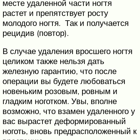
месте удаленной части ногтя
растет и препятствует росту
молодого ногтя. Так и получается
рецидив (повтор).
В случае удаления вросшего ногтя
целиком также нельзя дать
железную гарантию, что после
операции вы будете любоваться
новеньким розовым, ровным и
гладким ноготком. Увы, вполне
возможно, что взамен удаленного у
вас вырастет деформированный
ноготь, вновь предрасположенный к