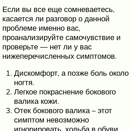
Если вы все еще сомневаетесь,
касается ли разговор о данной
проблеме именно вас,
проанализируйте самочувствие и
проверьте — нет ли у вас
нижеперечисленных симптомов.
Дискомфорт, а позже боль около
ногтя.
Легкое покраснение бокового
валика кожи.
Отек бокового валика – этот
симптом невозможно
игнорировать, ходьба в обуви