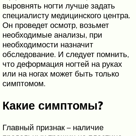
выровнять ногти лучше задать
специалисту медицинского центра.
Он проведет осмотр, возьмет
необходимые анализы, при
необходимости назначит
обследование. И следует помнить,
что деформация ногтей на руках
или на ногах может быть только
симптомом.
Какие симптомы?
Главный признак – наличие