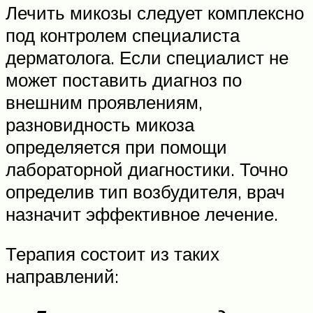
Лечить микозы следует комплексно
под контролем специалиста
дерматолога. Если специалист не
может поставить диагноз по
внешним проявлениям,
разновидность микоза
определяется при помощи
лабораторной диагностики. Точно
определив тип возбудителя, врач
назначит эффективное лечение.
Терапия состоит из таких
направлений: