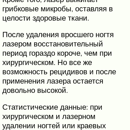
грибковые микробы, оставляя в
целости здоровые ткани.
После удаления вросшего ногтя
лазером восстановительный
период гораздо короче, чем при
хирургическом. Но все же
возможность рецидивов и после
применения лазера остается
довольно высокой.
Статистические данные: при
хирургическом и лазерном
удалении ногтей или краевых