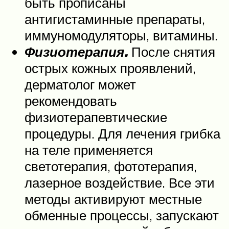
быть прописаны
антигистаминные препараты,
иммуномодуляторы, витамины.
Физиотерапия.
После снятия
острых кожных проявлений,
дерматолог может
рекомендовать
физиотерапевтические
процедуры. Для лечения грибка
на теле применяется
светотерапия, фототерапия,
лазерное воздействие. Все эти
методы активируют местные
обменные процессы, запускают