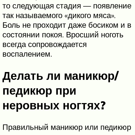
то следующая стадия — появление
так называемого «дикого мяса».
Боль не проходит даже босиком и в
состоянии покоя. Вросший ноготь
всегда сопровождается
воспалением.
Делать ли маникюр/
педикюр при
неровных ногтях?
Правильный маникюр или педикюр