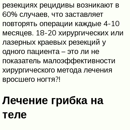
резекциях рецидивы возникают в
60% случаев, что заставляет
повторять операции каждые 4-10
месяцев. 18-20 хирургических или
лазерных краевых резекций у
одного пациента – это ли не
показатель малоэффективности
хирургического метода лечения
вросшего ногтя?!
Лечение грибка на
теле