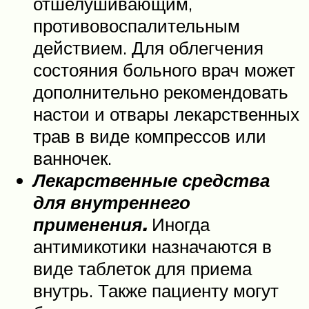
отшелушивающим,
противовоспалительным
действием. Для облегчения
состояния больного врач может
дополнительно рекомендовать
настои и отвары лекарственных
трав в виде компрессов или
ванночек.
Лекарственные средства
для внутреннего
применения.
Иногда
антимикотики назначаются в
виде таблеток для приема
внутрь. Также пациенту могут