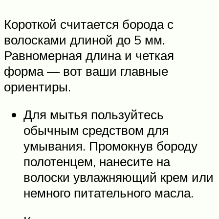
Короткой считается борода с
волосками длиной до 5 мм.
Равномерная длина и четкая
форма — вот ваши главные
ориентиры.
Для мытья пользуйтесь
обычным средством для
умывания. Промокнув бороду
полотенцем, нанесите на
волоски увлажняющий крем или
немного питательного масла.