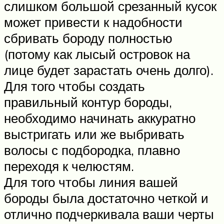
слишком большой срезанный кусок
может привести к надобности
сбривать бороду полностью
(потому как лысый островок на
лице будет зарастать очень долго).
Для того чтобы создать
правильный контур бороды,
необходимо начинать аккуратно
выстригать или же выбривать
волосы с подбородка, плавно
переходя к челюстям.
Для того чтобы линия вашей
бороды была достаточно четкой и
отлично подчеркивала ваши черты