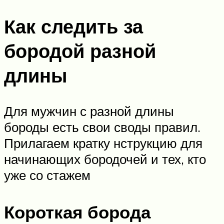
Как следить за
бородой разной
длины
Для мужчин с разной длины
бороды есть свои своды правил.
Прилагаем кратку нструкцию для
начинающих бородочей и тех, кто
уже со стажем
Короткая борода