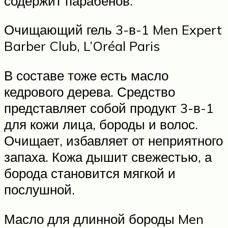
содержит парабенов.
Очищающий гель 3-в-1 Men Expert
Barber Club, L’Oréal Paris
В составе тоже есть масло
кедрового дерева. Средство
представляет собой продукт 3-в-1
для кожи лица, бороды и волос.
Очищает, избавляет от неприятного
запаха. Кожа дышит свежестью, а
борода становится мягкой и
послушной.
Масло для длинной бороды Men