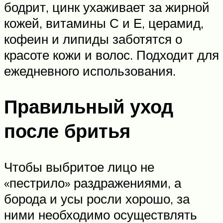
бодрит, цинк ухаживает за жирной
кожей, витамины С и Е, церамид,
кофеин и липиды заботятся о
красоте кожи и волос. Подходит для
ежедневного использования.
Правильный уход
после бритья
Чтобы выбритое лицо не
«пестрило» раздражениями, а
борода и усы росли хорошо, за
ними необходимо осуществлять