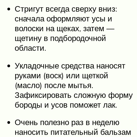
Стригут всегда сверху вниз:
сначала оформляют усы и
волоски на щеках, затем —
щетину в подбородочной
области.
Укладочные средства наносят
руками (воск) или щеткой
(масло) после мытья.
Зафиксировать сложную форму
бороды и усов поможет лак.
Очень полезно раз в неделю
наносить питательный бальзам