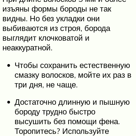
изъяны формы бороды не так
видны. Но без укладки они
выбиваются из строя, борода
выглядит клочковатой и
неаккуратной.
Чтобы сохранить естественную
смазку волосков, мойте их раз в
три дня, не чаще.
Достаточно длинную и пышную
бороду трудно быстро
высушить без помощи фена.
Торопитесь? Используйте