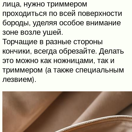
лица, нужно триммером
проходиться по всей поверхности
бороды, уделяя особое внимание
зоне возле ушей.
Торчащие в разные стороны
кончики, всегда обрезайте. Делать
это можно как ножницами, так и
триммером (а также специальным
лезвием).