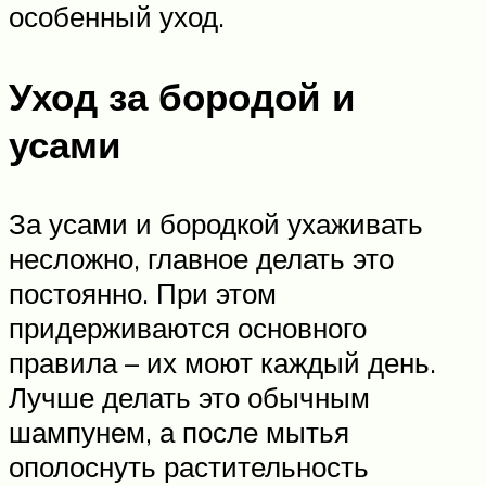
особенный уход.
Уход за бородой и
усами
За усами и бородкой ухаживать
несложно, главное делать это
постоянно. При этом
придерживаются основного
правила – их моют каждый день.
Лучше делать это обычным
шампунем, а после мытья
ополоснуть растительность