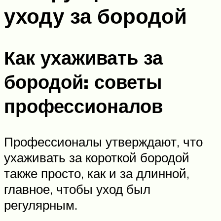
уходу за бородой
Как ухаживать за
бородой: советы
профессионалов
Профессионалы утверждают, что
ухаживать за короткой бородой
также просто, как и за длинной,
главное, чтобы уход был
регулярным.