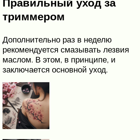
Правильный уход за
триммером
Дополнительно раз в неделю
рекомендуется смазывать лезвия
маслом. В этом, в принципе, и
заключается основной уход.