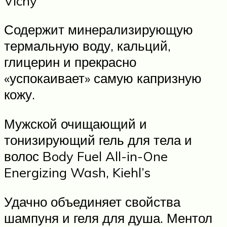
Vichy
Содержит минерализирующую
термальную воду, кальций,
глицерин и прекрасно
«успокаивает» самую капризную
кожу.
Мужской очищающий и
тонизирующий гель для тела и
волос Body Fuel All-in-One
Energizing Wash, Kiehl’s
Удачно объединяет свойства
шампуня и геля для душа. Ментол