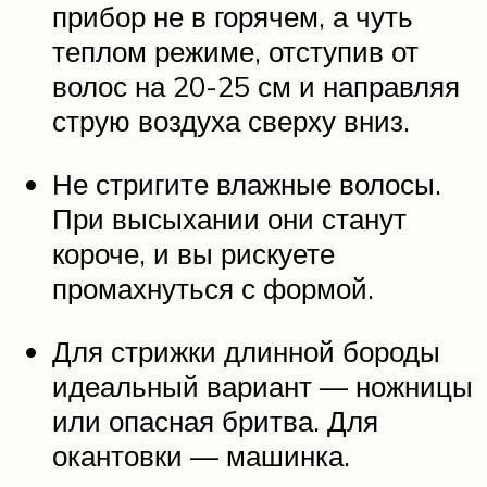
прибор не в горячем, а чуть
теплом режиме, отступив от
волос на 20-25 см и направляя
струю воздуха сверху вниз.
Не стригите влажные волосы.
При высыхании они станут
короче, и вы рискуете
промахнуться с формой.
Для стрижки длинной бороды
идеальный вариант — ножницы
или опасная бритва. Для
окантовки — машинка.