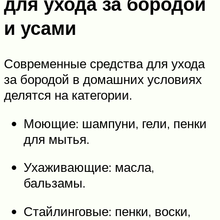
для ухода за бородой
и усами
Современные средства для ухода
за бородой в домашних условиях
делятся на категории.
Моющие: шампуни, гели, пенки
для мытья.
Ухаживающие: масла,
бальзамы.
Стайлинговые: пенки, воски,