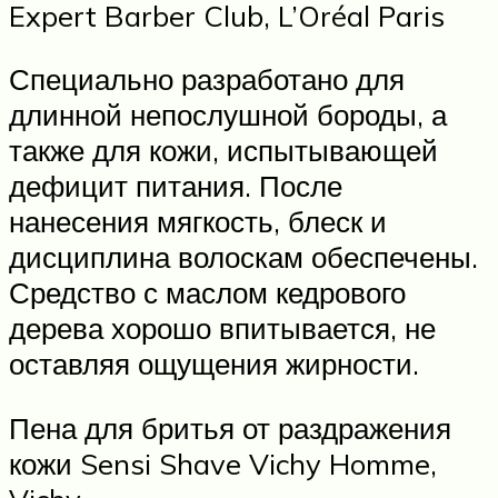
Expert Barber Club, L’Oréal Paris
Специально разработано для
длинной непослушной бороды, а
также для кожи, испытывающей
дефицит питания. После
нанесения мягкость, блеск и
дисциплина волоскам обеспечены.
Средство с маслом кедрового
дерева хорошо впитывается, не
оставляя ощущения жирности.
Пена для бритья от раздражения
кожи Sensi Shave Vichy Homme,