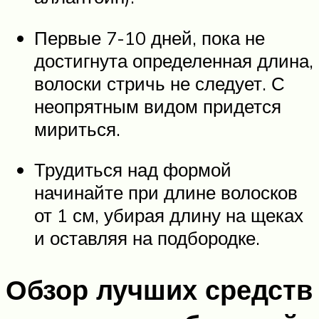
Первые 7-10 дней, пока не
достигнута определенная длина,
волоски стричь не следует. С
неопрятным видом придется
мириться.
Трудиться над формой
начинайте при длине волосков
от 1 см, убирая длину на щеках
и оставляя на подбородке.
Обзор лучших средств