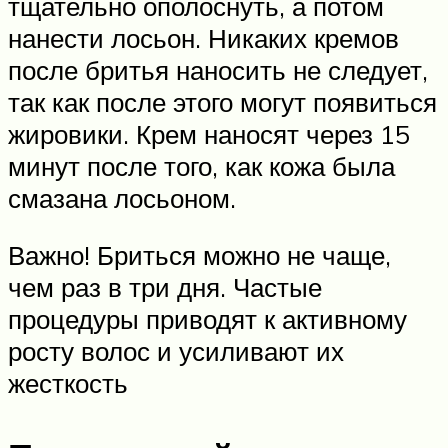
тщательно ополоснуть, а потом
нанести лосьон. Никаких кремов
после бритья наносить не следует,
так как после этого могут появиться
жировики. Крем наносят через 15
минут после того, как кожа была
смазана лосьоном.
Важно! Бриться можно не чаще,
чем раз в три дня. Частые
процедуры приводят к активному
росту волос и усиливают их
жесткость