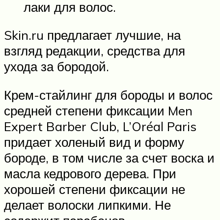
лаки для волос.
Skin.ru предлагает лучшие, на
взгляд редакции, средства для
ухода за бородой.
Крем-стайлинг для бороды и волос
средней степени фиксации Men
Expert Barber Club, L’Oréal Paris
придает холеный вид и форму
бороде, в том числе за счет воска и
масла кедрового дерева. При
хорошей степени фиксации не
делает волоски липкими. Не