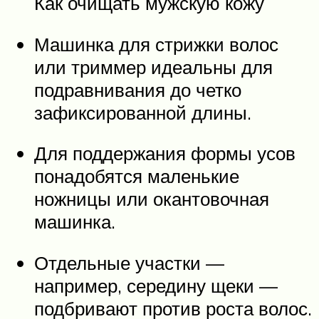
Как очищать мужскую кожу
Машинка для стрижки волос
или триммер идеальны для
подравнивания до четко
зафиксированной длины.
Для поддержания формы усов
понадобятся маленькие
ножницы или окантовочная
машинка.
Отдельные участки —
например, середину щеки —
подбривают против роста волос.