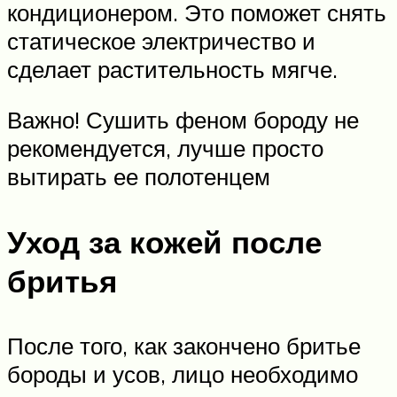
кондиционером. Это поможет снять
статическое электричество и
сделает растительность мягче.
Важно! Сушить феном бороду не
рекомендуется, лучше просто
вытирать ее полотенцем
Уход за кожей после
бритья
После того, как закончено бритье
бороды и усов, лицо необходимо