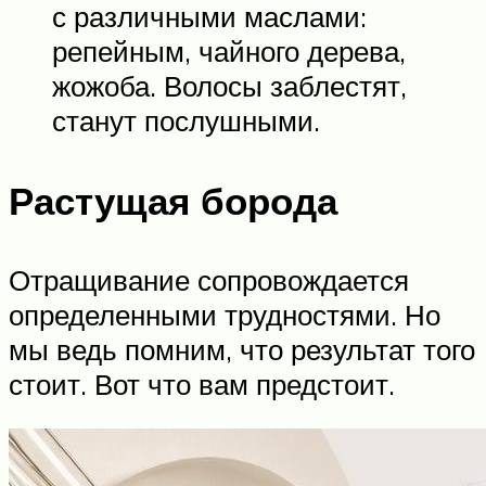
с различными маслами:
репейным, чайного дерева,
жожоба. Волосы заблестят,
станут послушными.
Растущая борода
Отращивание сопровождается
определенными трудностями. Но
мы ведь помним, что результат того
стоит. Вот что вам предстоит.