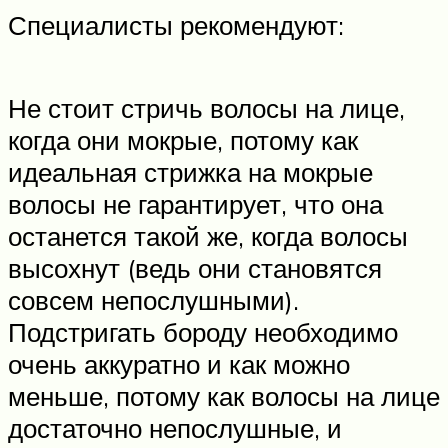
Специалисты рекомендуют:
Не стоит стричь волосы на лице,
когда они мокрые, потому как
идеальная стрижка на мокрые
волосы не гарантирует, что она
останется такой же, когда волосы
высохнут (ведь они становятся
совсем непослушными).
Подстригать бороду необходимо
очень аккуратно и как можно
меньше, потому как волосы на лице
достаточно непослушные, и