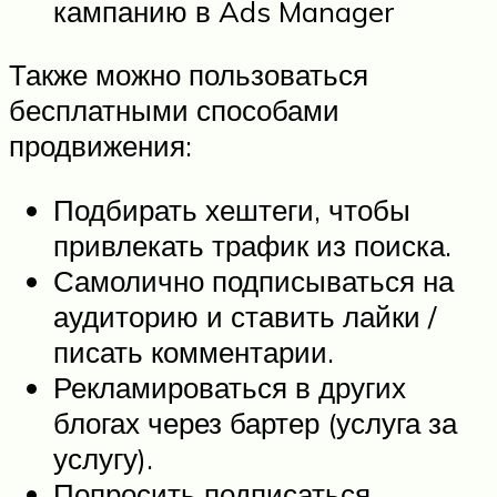
кампанию в Ads Manager
Также можно пользоваться
бесплатными способами
продвижения:
Подбирать хештеги, чтобы
привлекать трафик из поиска.
Самолично подписываться на
аудиторию и ставить лайки /
писать комментарии.
Рекламироваться в других
блогах через бартер (услуга за
услугу).
Попросить подписаться