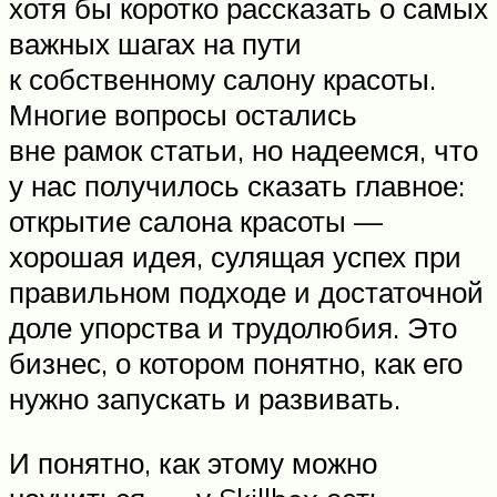
хотя бы коротко рассказать о самых
важных шагах на пути
к собственному салону красоты.
Многие вопросы остались
вне рамок статьи, но надеемся, что
у нас получилось сказать главное:
открытие салона красоты —
хорошая идея, сулящая успех при
правильном подходе и достаточной
доле упорства и трудолюбия. Это
бизнес, о котором понятно, как его
нужно запускать и развивать.
И понятно, как этому можно