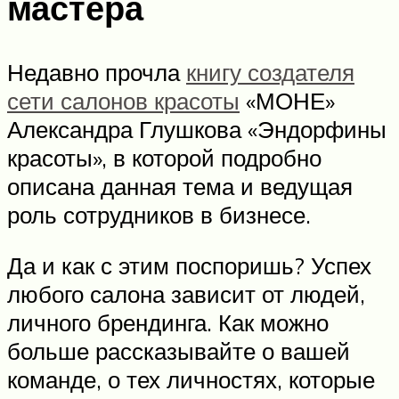
мастера
Недавно прочла
книгу создателя
сети салонов красоты
«МОНЕ»
Александра Глушкова «Эндорфины
красоты», в которой подробно
описана данная тема и ведущая
роль сотрудников в бизнесе.
Да и как с этим поспоришь? Успех
любого салона зависит от людей,
личного брендинга. Как можно
больше рассказывайте о вашей
команде, о тех личностях, которые