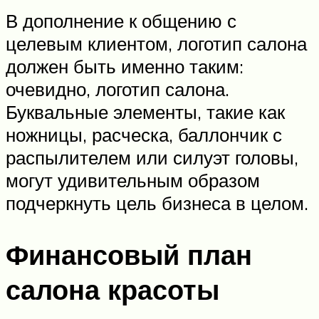
В дополнение к общению с
целевым клиентом, логотип салона
должен быть именно таким:
очевидно, логотип салона.
Буквальные элементы, такие как
ножницы, расческа, баллончик с
распылителем или силуэт головы,
могут удивительным образом
подчеркнуть цель бизнеса в целом.
Финансовый план
салона красоты