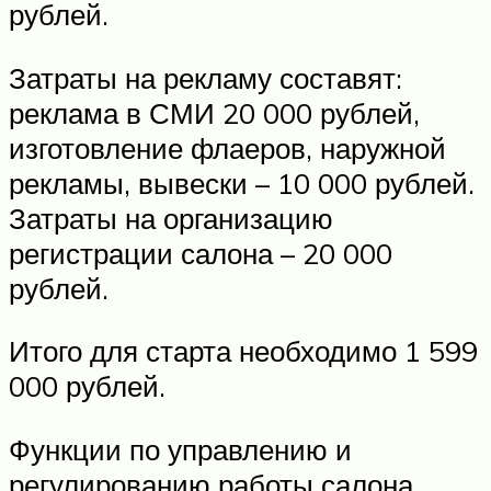
рублей.
Затраты на рекламу составят:
реклама в СМИ 20 000 рублей,
изготовление флаеров, наружной
рекламы, вывески – 10 000 рублей.
Затраты на организацию
регистрации салона – 20 000
рублей.
Итого для старта необходимо 1 599
000 рублей.
Функции по управлению и
регулированию работы салона