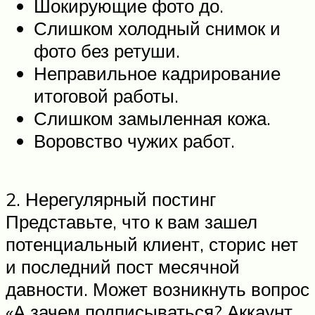
Шокирующие фото до.
Слишком холодный снимок и
фото без ретуши.
Неправильное кадрирование
итоговой работы.
Слишком замыленная кожа.
Воровство чужих работ.
2. Нерегулярный постинг
Представьте, что к вам зашел
потенциальный клиент, сторис нет
и последний пост месячной
давности. Может возникнуть вопрос
«А зачем подписываться? Аккаунт