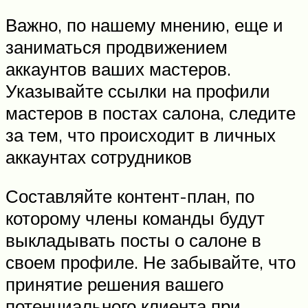
Важно, по нашему мнению, еще и
заниматься продвижением
аккаунтов ваших мастеров.
Указывайте ссылки на профили
мастеров в постах салона, следите
за тем, что происходит в личных
аккаунтах сотрудников
Составляйте контент-план, по
которому члены команды будут
выкладывать посты о салоне в
своем профиле. Не забывайте, что
принятие решения вашего
потенциального клиента при