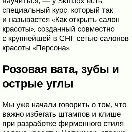
научиться, — у Skillbox есть
специальный курс, который так
и называется «Как открыть салон
красоты», созданный совместно
с крупнейшей в СНГ сетью салонов
красоты «Персона».
Розовая вата, зубы и
острые углы
Мы уже начали говорить о том, что
важно избегать штампов и клише
при разработке фирменного стиля