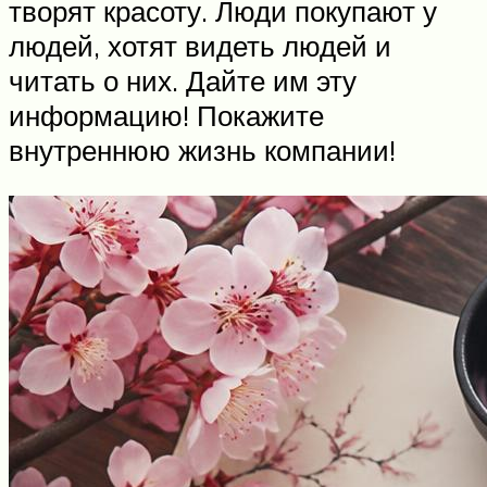
творят красоту. Люди покупают у
людей, хотят видеть людей и
читать о них. Дайте им эту
информацию! Покажите
внутреннюю жизнь компании!