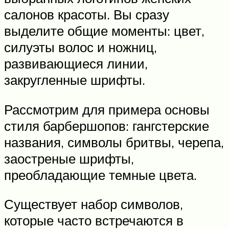
салонов красоты. Вы сразу
выделите общие моменты: цвет,
силуэты волос и ножниц,
развивающиеся линии,
закругленные шрифты.
Рассмотрим для примера основы
стиля барбершопов: гангстерские
названия, символы бритвы, черепа,
заостреные шрифты,
преобладающие темные цвета.
Существует набор символов,
которые часто встречаются в