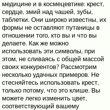
медицине и в космецевтике: крест,
сердце, змий над чашей, зубы,
таблетки. Они широко известны, их
формы не оставляют путаницы в
отношении того, кто вы и что вы
делаете. Как же можно
использовать эти символы, при
этом, не сливаясь с общей массой
своих конкурентов? Рассмотрим
несколько удачных примеров. Не
стесняйтесь использовать крест,
только потому, что это клише. Вы
можете легко изменить цвет,
соответствующий вашему