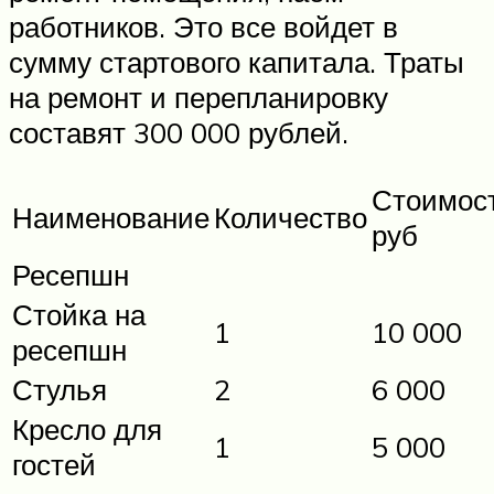
работников. Это все войдет в
сумму стартового капитала. Траты
на ремонт и перепланировку
составят 300 000 рублей.
Стоимост
Наименование
Количество
руб
Ресепшн
Стойка на
1
10 000
ресепшн
Стулья
2
6 000
Кресло для
1
5 000
гостей