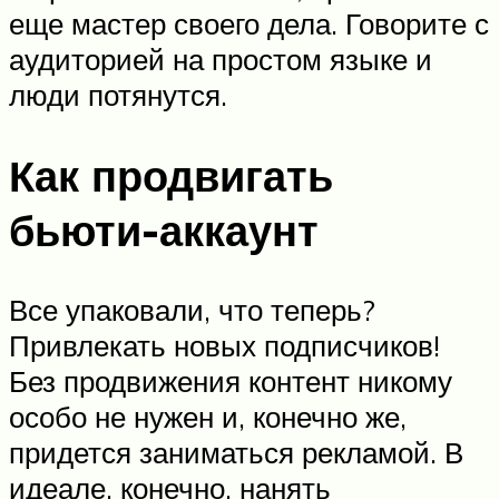
еще мастер своего дела. Говорите с
аудиторией на простом языке и
люди потянутся.
Как продвигать
бьюти-аккаунт
Все упаковали, что теперь?
Привлекать новых подписчиков!
Без продвижения контент никому
особо не нужен и, конечно же,
придется заниматься рекламой. В
идеале, конечно, нанять