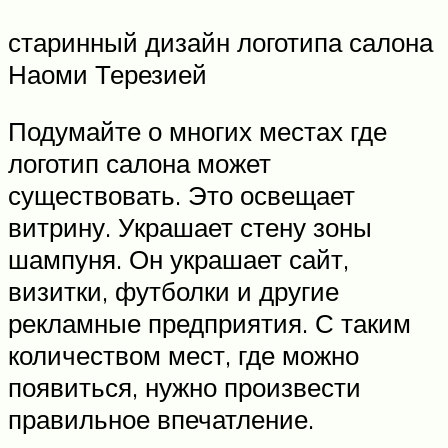
старинный дизайн логотипа салона
Наоми Терезией
Подумайте о многих местах где
логотип салона может
существовать. Это освещает
витрину. Украшает стену зоны
шампуня. Он украшает сайт,
визитки, футболки и другие
рекламные предприятия. С таким
количеством мест, где можно
появиться, нужно произвести
правильное впечатление.