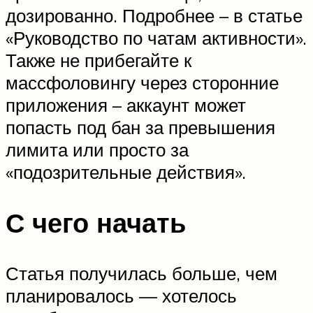
дозированно. Подробнее – в статье
«Руководство по чатам активности».
Также не прибегайте к
массфоловингу через сторонние
приложения – аккаунт может
попасть под бан за превышения
лимита или просто за
«подозрительные действия».
С чего начать
Статья получилась больше, чем
планировалось — хотелось