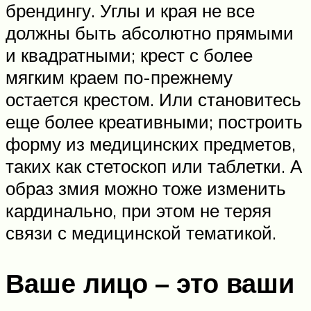
брендингу. Углы и края не все
должны быть абсолютно прямыми
и квадратными; крест с более
мягким краем по-прежнему
остается крестом. Или становитесь
еще более креативными; построить
форму из медицинских предметов,
таких как стетоскоп или таблетки. А
образ змия можно тоже изменить
кардинально, при этом не теряя
связи с медицинской тематикой.
Ваше лицо – это ваши