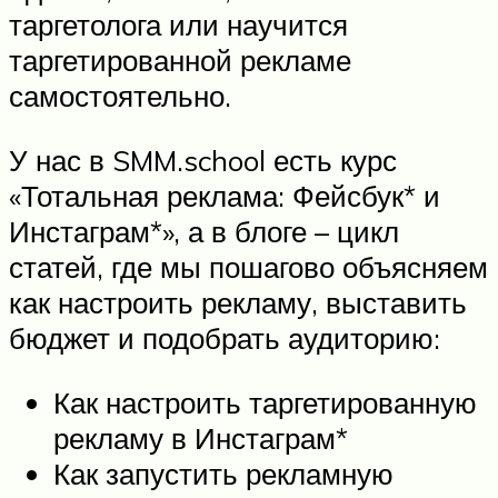
таргетолога или научится
таргетированной рекламе
самостоятельно.
У нас в SMM.school есть курс
«Тотальная реклама: Фейсбук* и
Инстаграм*», а в блоге – цикл
статей, где мы пошагово объясняем
как настроить рекламу, выставить
бюджет и подобрать аудиторию:
Как настроить таргетированную
рекламу в Инстаграм*
Как запустить рекламную