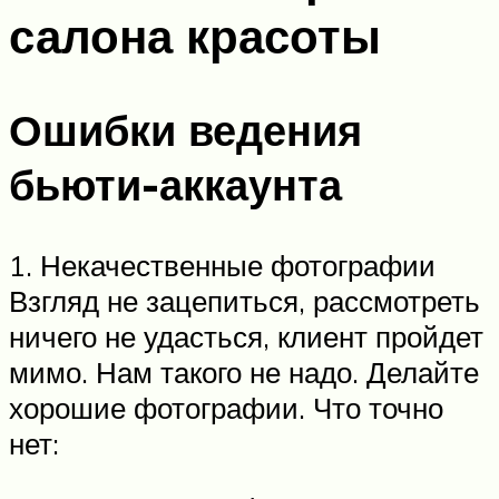
салона красоты
Ошибки ведения
бьюти-аккаунта
1. Некачественные фотографии
Взгляд не зацепиться, рассмотреть
ничего не удасться, клиент пройдет
мимо. Нам такого не надо. Делайте
хорошие фотографии. Что точно
нет: