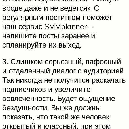
вроде даже и не ведется». С
регулярным постингом поможет
наш сервис SMMplanner –
напишите посты заранее и
спланируйте их выход.
3. Слишком серьезный, пафосный
и отдаленный диалог с аудиторией
Так никогда не получится раскачать
подписчиков и увеличите
вовлеченность. Будет ощущение
бездушности. Вы же должны
показать, что такой же человек,
открытый и классный, при этом