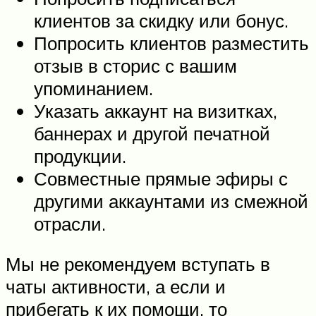
клиентов за скидку или бонус.
Попросить клиентов разместить
отзыв в сторис с вашим
упоминанием.
Указать аккаунт на визитках,
баннерах и другой печатной
продукции.
Совместные прямые эфиры с
другими аккаунтами из смежной
отрасли.
Мы не рекомендуем вступать в
чаты активности, а если и
прибегать к их помощи, то