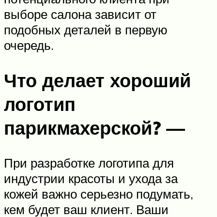
выборе салона зависит от
подобных деталей в первую
очередь.
Что делает хороший
логотип
парикмахерской? —
При разработке логотипа для
индустрии красоты и ухода за
кожей важно серьезно подумать,
кем будет ваш клиент. Ваши