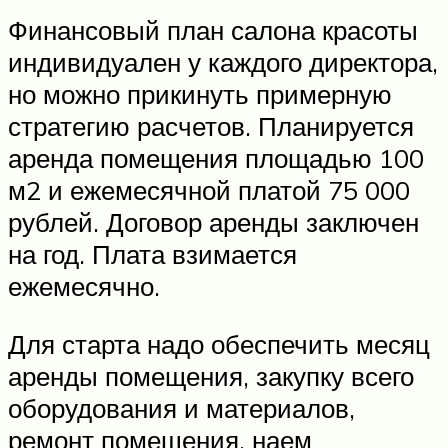
Финансовый план салона красоты
индивидуален у каждого директора,
но можно прикинуть примерную
стратегию расчетов. Планируется
аренда помещения площадью 100
м2 и ежемесячной платой 75 000
рублей. Договор аренды заключен
на год. Плата взимается
ежемесячно.
Для старта надо обеспечить месяц
аренды помещения, закупку всего
оборудования и материалов,
ремонт помещения, наем