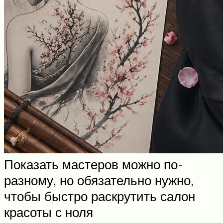
Показать мастеров можно по-
разному, но обязательно нужно,
чтобы быстро раскрутить салон
красоты с ноля