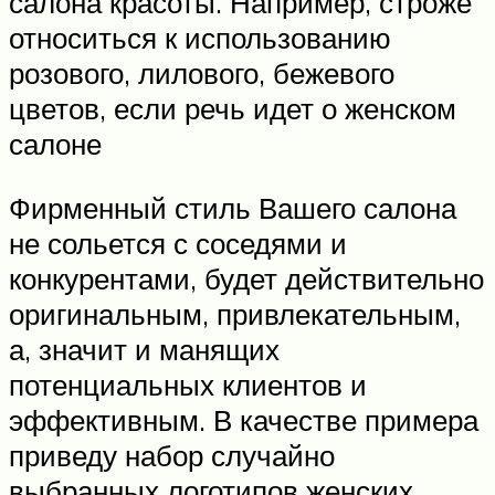
салона красоты. Например, строже
относиться к использованию
розового, лилового, бежевого
цветов, если речь идет о женском
салоне
Фирменный стиль Вашего салона
не сольется с соседями и
конкурентами, будет действительно
оригинальным, привлекательным,
а, значит и манящих
потенциальных клиентов и
эффективным. В качестве примера
приведу набор случайно
выбранных логотипов женских