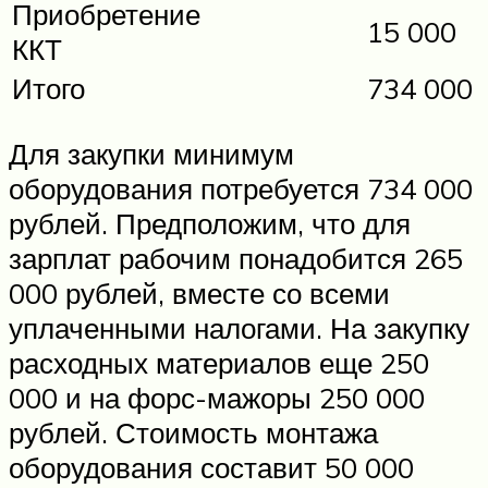
Приобретение
15 000
ККТ
Итого
734 000
Для закупки минимум
оборудования потребуется 734 000
рублей. Предположим, что для
зарплат рабочим понадобится 265
000 рублей, вместе со всеми
уплаченными налогами. На закупку
расходных материалов еще 250
000 и на форс-мажоры 250 000
рублей. Стоимость монтажа
оборудования составит 50 000