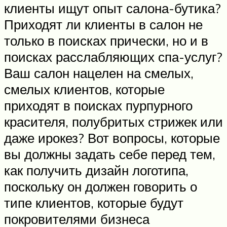
клиенты ищут опыт салона-бутика?
Приходят ли клиенты в салон не
только в поисках прически, но и в
поисках расслабляющих спа-услуг?
Ваш салон нацелен на смелых,
смелых клиентов, которые
приходят в поисках пурпурного
красителя, полубритых стрижек или
даже ирокез? Вот вопросы, которые
вы должны задать себе перед тем,
как получить дизайн логотипа,
поскольку он должен говорить о
типе клиентов, которые будут
покровителями бизнеса