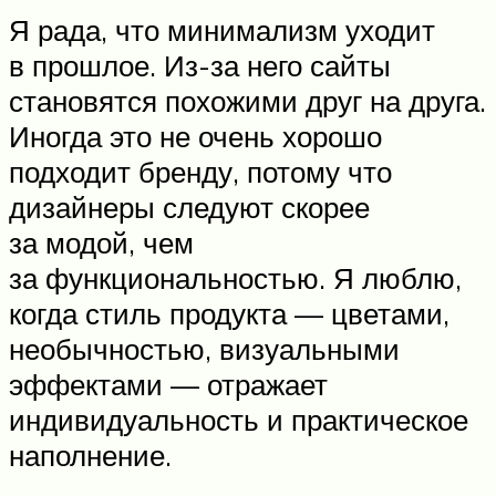
Я рада, что минимализм уходит
в прошлое. Из-за него сайты
становятся похожими друг на друга.
Иногда это не очень хорошо
подходит бренду, потому что
дизайнеры следуют скорее
за модой, чем
за функциональностью. Я люблю,
когда стиль продукта — цветами,
необычностью, визуальными
эффектами — отражает
индивидуальность и практическое
наполнение.