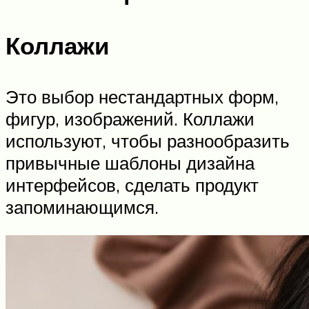
Коллажи
Это выбор нестандартных форм,
фигур, изображений. Коллажи
используют, чтобы разнообразить
привычные шаблоны дизайна
интерфейсов, сделать продукт
запоминающимся.