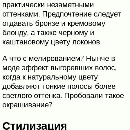
практически незаметными
оттенками. Предпочтение следует
отдавать бронзе и кремовому
блонду, а также черному и
каштановому цвету локонов.
А что с мелированием? Нынче в
моде эффект выгоревших волос,
когда к натуральному цвету
добавляют тонкие полосы более
светлого оттенка. Пробовали такое
окрашивание?
Стилизация