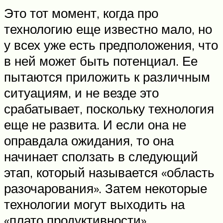
Это тот момент, когда про
технологию еще известно мало, но
у всех уже есть предположения, что
в ней может быть потенциал. Ее
пытаются приложить к различным
ситуациям, и не везде это
срабатывает, поскольку технология
еще не развита. И если она не
оправдала ожидания, то она
начинает сползать в следующий
этап, который называется «область
разочарования». Затем некоторые
технологии могут выходить на
«плато продуктивности»,