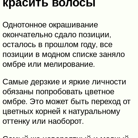
красить волосы
Однотонное окрашивание
окончательно сдало позиции,
осталось в прошлом году, все
позиции в модном списке заняло
омбре или мелирование.
Самые дерзкие и яркие личности
обязаны попробовать цветное
омбре. Это может быть переход от
цветных корней к натуральному
оттенку или наоборот.