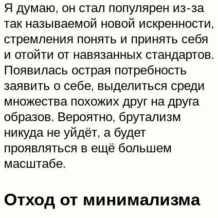
Я думаю, он стал популярен из-за
так называемой новой искренности,
стремления понять и принять себя
и отойти от навязанных стандартов.
Появилась острая потребность
заявить о себе, выделиться среди
множества похожих друг на друга
образов. Вероятно, брутализм
никуда не уйдёт, а будет
проявляться в ещё большем
масштабе.
Отход от минимализма