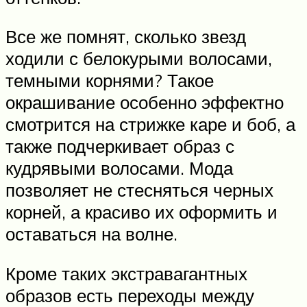
Все же помнят, сколько звезд
ходили с белокурыми волосами,
темными корнями? Такое
окрашивание особенно эффектно
смотрится на стрижке каре и боб, а
также подчеркивает образ с
кудрявыми волосами. Мода
позволяет не стесняться черных
корней, а красиво их оформить и
оставаться на волне.
Кроме таких экстравагантных
образов есть переходы между