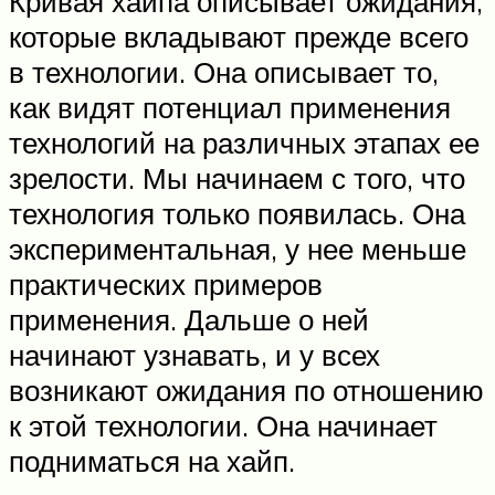
Кривая хайпа описывает ожидания,
которые вкладывают прежде всего
в технологии. Она описывает то,
как видят потенциал применения
технологий на различных этапах ее
зрелости. Мы начинаем с того, что
технология только появилась. Она
экспериментальная, у нее меньше
практических примеров
применения. Дальше о ней
начинают узнавать, и у всех
возникают ожидания по отношению
к этой технологии. Она начинает
подниматься на хайп.