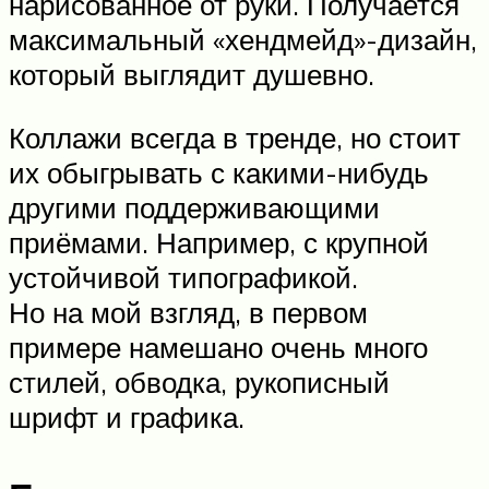
нарисованное от руки. Получается
максимальный «хендмейд»-дизайн,
который выглядит душевно.
Коллажи всегда в тренде, но стоит
их обыгрывать с какими-нибудь
другими поддерживающими
приёмами. Например, с крупной
устойчивой типографикой.
Но на мой взгляд, в первом
примере намешано очень много
стилей, обводка, рукописный
шрифт и графика.