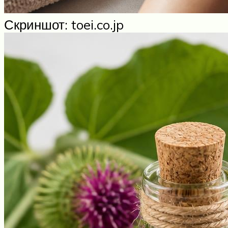
Скриншот: toei.co.jp