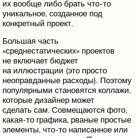
их вообще либо брать что-то
уникальное, созданное под
конкретный проект.
Большая часть
«среднестатических» проектов
не включает бюджет
на иллюстрации (это просто
неоправданные расходы). Поэтому
популярными становятся коллажи,
которые дизайнер может
сделать сам. Совмещаются фото,
какая-то графика, рваные простые
элементы, что-то написанное или