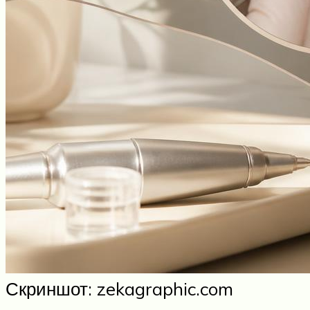
Скриншот: zekagraphic.com