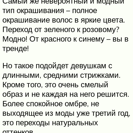
Самый же невероятный и модный
тип окрашивания – полное
окрашивание волос в яркие цвета.
Переход от зеленого к розовому?
Модно! От красного к синему – вы в
тренде!
Но такое подойдет девушкам с
длинными, средними стрижками.
Кроме того, это очень смелый
образ и не каждая на него решится.
Более спокойное омбре, не
выходящее из моды уже третий год,
это переходы натуральных
оттенков.