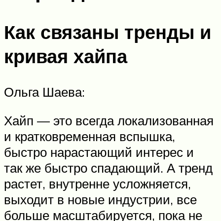
Как связаны тренды и
кривая хайпа
Ольга Шаева:
Хайп — это всегда локализованная
и кратковременная вспышка,
быстро нарастающий интерес и
так же быстро спадающий. А тренд
растет, внутренне усложняется,
выходит в новые индустрии, все
больше масштабируется, пока не