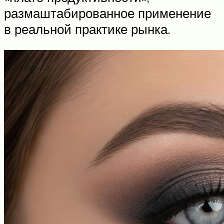
размаштабированное применение
в реальной практике рынка.