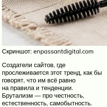
Скриншот: enpassantdigital.com
Создатели сайтов, где
прослеживается этот тренд, как бы
говорят, что им всё равно
на правила и тенденции.
Брутализм — про честность,
естественность, самобытность.