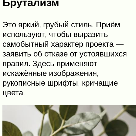
Брутализм
Это яркий, грубый стиль. Приём
используют, чтобы выразить
самобытный характер проекта —
заявить об отказе от устоявшихся
правил. Здесь применяют
искажённые изображения,
рукописные шрифты, кричащие
цвета.