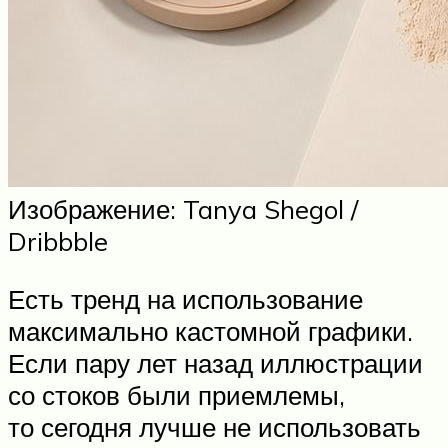
Изображение: Tanya Shegol /
Dribbble
Есть тренд на использование
максимально кастомной графики.
Если пару лет назад иллюстрации
со стоков были приемлемы,
то сегодня лучше не использовать