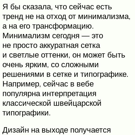
Я бы сказала, что сейчас есть
тренд не на отход от минимализма,
а на его трансформацию.
Минимализм сегодня — это
не просто аккуратная сетка
и светлые оттенки, он может быть
очень ярким, со сложными
решениями в сетке и типографике.
Например, сейчас в вебе
популярна интерпретация
классической швейцарской
типографики.
Дизайн на выходе получается