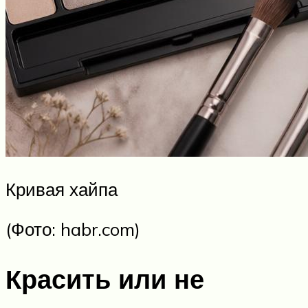
Кривая хайпа
(Фото: habr.com)
Красить или не