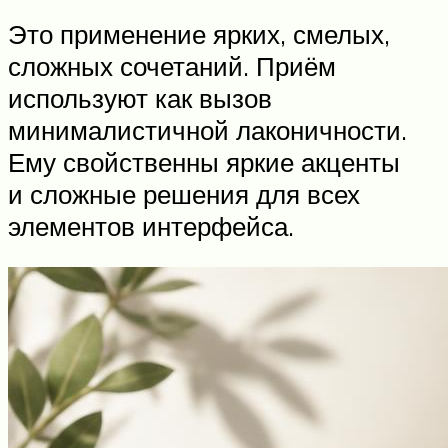
Это применение ярких, смелых,
сложных сочетаний. Приём
используют как вызов
минималистичной лаконичности.
Ему свойственны яркие акценты
и сложные решения для всех
элементов интерфейса.