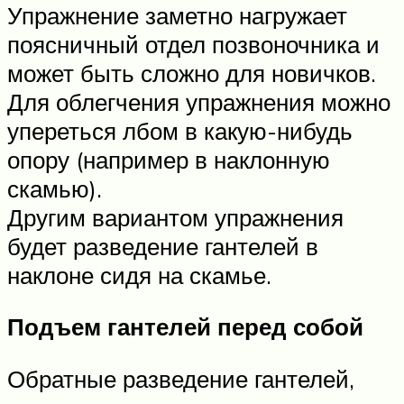
Упражнение заметно нагружает
поясничный отдел позвоночника и
может быть сложно для новичков.
Для облегчения упражнения можно
упереться лбом в какую-нибудь
опору (например в наклонную
скамью).
Другим вариантом упражнения
будет разведение гантелей в
наклоне сидя на скамье.
Подъем гантелей перед собой
Обратные разведение гантелей,