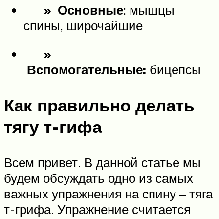
» Основные
: мышцы
спины, широчайшие
»
Вспомогательные:
бицепсы
Как правильно делать
тягу т-гифа
Всем привет. В данной статье мы
будем обсуждать одно из самых
важных упражнения на спину – тяга
т-грифа. Упражнение считается