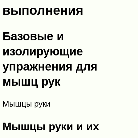
выполнения
Базовые и
изолирующие
упражнения для
мышц рук
Мышцы руки
Мышцы руки и их