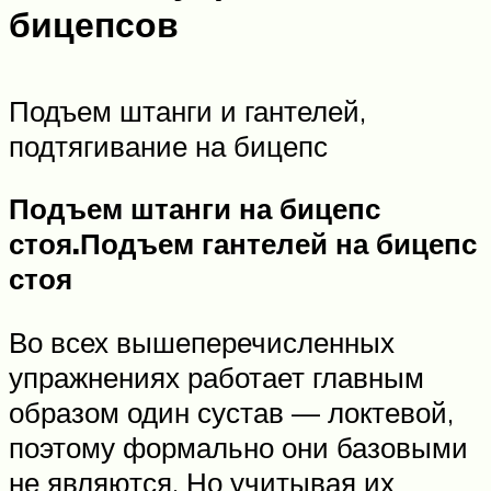
бицепсов
Подъем штанги и гантелей,
подтягивание на бицепс
Подъем штанги на бицепс
стоя.
Подъем гантелей на бицепс
стоя
Во всех вышеперечисленных
упражнениях работает главным
образом один сустав — локтевой,
поэтому формально они базовыми
не являются. Но учитывая их