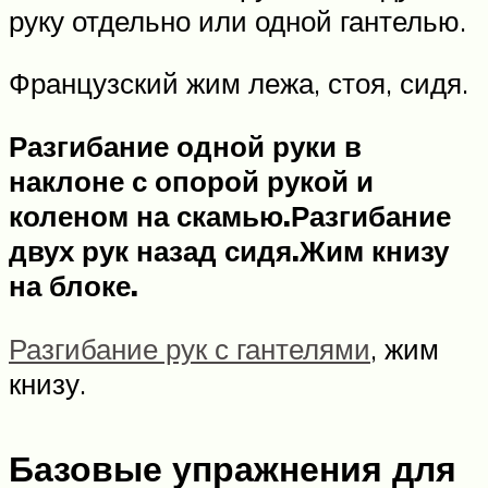
руку отдельно или одной гантелью.
Французский жим лежа, стоя, сидя.
Разгибание одной руки в
наклоне с опорой рукой и
коленом на скамью.
Разгибание
двух рук назад сидя.
Жим книзу
на блоке.
Разгибание рук с гантелями
, жим
книзу.
Базовые упражнения для