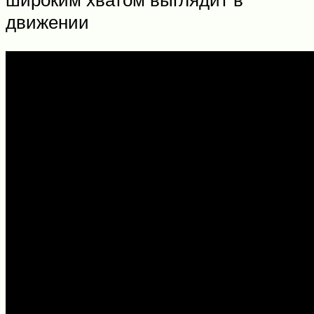
движении