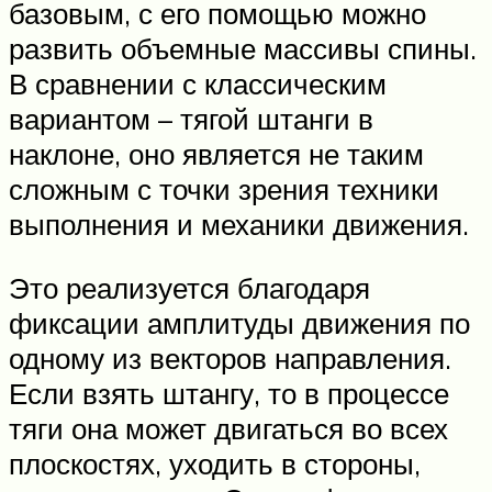
базовым, с его помощью можно
развить объемные массивы спины.
В сравнении с классическим
вариантом – тягой штанги в
наклоне, оно является не таким
сложным с точки зрения техники
выполнения и механики движения.
Это реализуется благодаря
фиксации амплитуды движения по
одному из векторов направления.
Если взять штангу, то в процессе
тяги она может двигаться во всех
плоскостях, уходить в стороны,