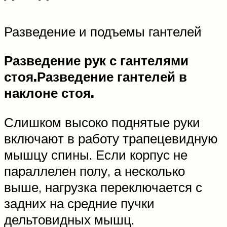
Разведение и подъемы гантелей
Разведение рук с гантелями
стоя.
Разведение гантелей в
наклоне стоя.
Слишком высоко поднятые руки
включают в работу трапецевидную
мышцу спины. Если корпус не
параллелен полу, а несколько
выше, нагрузка переключается с
задних на средние пучки
дельтовидных мышц.