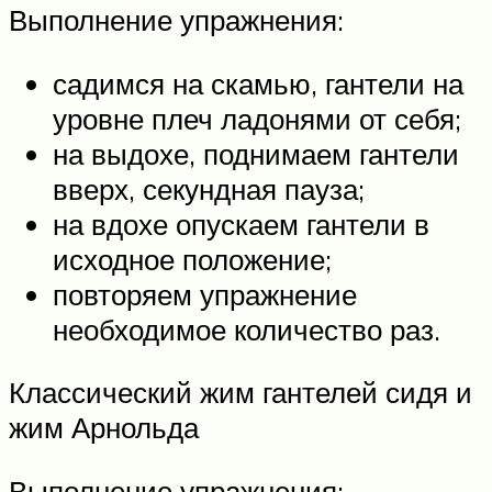
Выполнение упражнения:
садимся на скамью, гантели на
уровне плеч ладонями от себя;
на выдохе, поднимаем гантели
вверх, секундная пауза;
на вдохе опускаем гантели в
исходное положение;
повторяем упражнение
необходимое количество раз.
Классический жим гантелей сидя и
жим Арнольда
Выполнение упражнения: