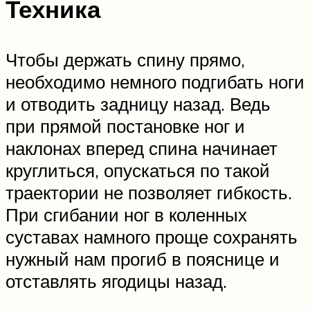
Техника
Чтобы держать спину прямо,
необходимо немного подгибать ноги
и отводить задницу назад. Ведь
при прямой постановке ног и
наклонах вперед спина начинает
круглиться, опускаться по такой
траектории не позволяет гибкость.
При сгибании ног в коленных
суставах намного проще сохранять
нужный нам прогиб в пояснице и
отставлять ягодицы назад.