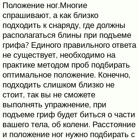
Положение ног.Многие
спрашивают, а как близко
подходить к снаряду, где должны
располагаться блины при подъеме
грифа? Единого правильного ответа
не существует, необходимо на
практике методом проб подбирать
оптимальное положение. Конечно,
подходить слишком близко не
стоит, так вы не сможете
выполнять упражнение, при
подъеме гриф будет биться о части
вашего тела, об колени. Расстояние
и положение ног нужно подбирать с