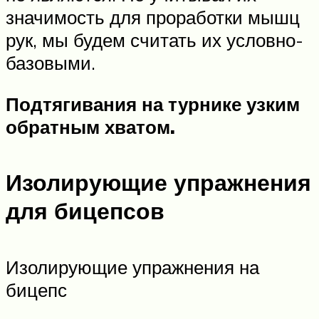
значимость для проработки мышц
рук, мы будем считать их условно-
базовыми.
Подтягивания на турнике узким
обратным хватом.
Изолирующие упражнения
для бицепсов
Изолирующие упражнения на
бицепс