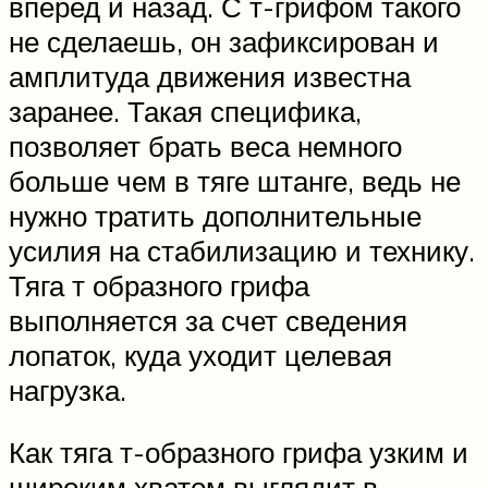
вперед и назад. С т-грифом такого
не сделаешь, он зафиксирован и
амплитуда движения известна
заранее. Такая специфика,
позволяет брать веса немного
больше чем в тяге штанге, ведь не
нужно тратить дополнительные
усилия на стабилизацию и технику.
Тяга т образного грифа
выполняется за счет сведения
лопаток, куда уходит целевая
нагрузка.
Как тяга т-образного грифа узким и
широким хватом выглядит в