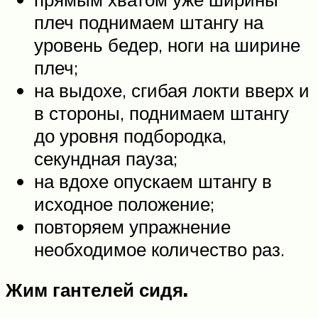
плеч поднимаем штангу на
уровень бедер, ноги на ширине
плеч;
на выдохе, сгибая локти вверх и
в стороны, поднимаем штангу
до уровня подбородка,
секундная пауза;
на вдохе опускаем штангу в
исходное положение;
повторяем упражнение
необходимое количество раз.
Жим гантелей сидя.