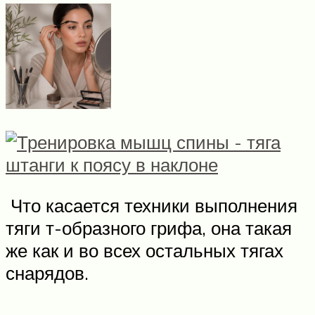
Что касается техники выполнения
тяги т-образного грифа, она такая
же как и во всех остальных тягах
снарядов.