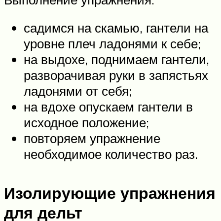
садимся на скамью, гантели на
уровне плеч ладонями к себе;
на выдохе, поднимаем гантели,
разворачивая руки в запястьях
ладонями от себя;
на вдохе опускаем гантели в
исходное положение;
повторяем упражнение
необходимое количество раз.
Изолирующие упражнения
для дельт