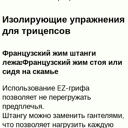
Изолирующие упражнения
для трицепсов
Французский жим штанги
лежа:
Французский жим стоя или
сидя на скамье
Использование EZ-грифа
позволяет не перегружать
предплечья.
Штангу можно заменить гантелями,
что позволяет нагрузить каждую