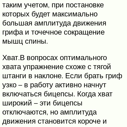
таким учетом, при постановке
которых будет максимально
большая амплитуда движения
грифа и точечное сокращение
мышц спины.
Хват.В вопросах оптимального
хвата упражнение схоже с тягой
штанги в наклоне. Если брать гриф
узко – в работу активно начнут
включаться бицепсы. Когда хват
широкий – эти бицепсы
отключаются, но амплитуда
движения становится короче и