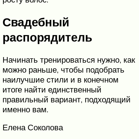
Свадебный
распорядитель
Начинать тренироваться нужно, как
можно раньше, чтобы подобрать
наилучшие стили и в конечном
итоге найти единственный
правильный вариант, подходящий
именно вам.
Елена Соколова