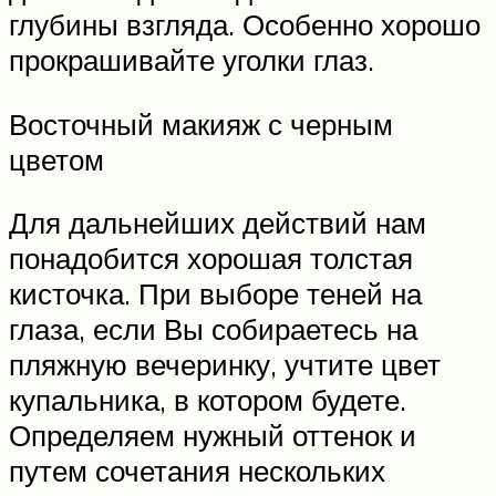
глубины взгляда. Особенно хорошо
прокрашивайте уголки глаз.
Восточный макияж с черным
цветом
Для дальнейших действий нам
понадобится хорошая толстая
кисточка. При выборе теней на
глаза, если Вы собираетесь на
пляжную вечеринку, учтите цвет
купальника, в котором будете.
Определяем нужный оттенок и
путем сочетания нескольких