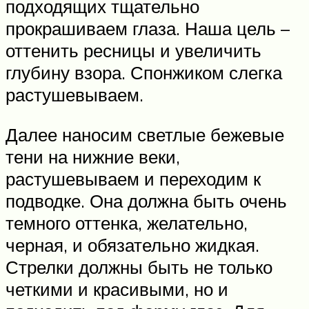
подходящих тщательно
прокрашиваем глаза. Наша цель –
оттенить ресницы и увеличить
глубину взора. Спонжиком слегка
растушевываем.
Далее наносим светлые бежевые
тени на нижние веки,
растушевываем и переходим к
подводке. Она должна быть очень
темного оттенка, желательно,
черная, и обязательно жидкая.
Стрелки должны быть не только
четкими и красивыми, но и