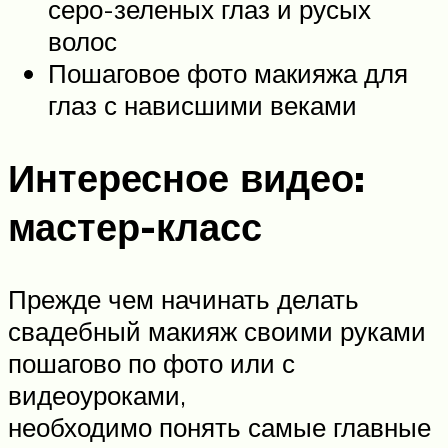
серо-зеленых глаз и русых
волос
Пошаговое фото макияжа для
глаз с нависшими веками
Интересное видео:
мастер-класс
Прежде чем начинать делать
свадебный макияж своими руками
пошагово по фото или с
видеоуроками,
необходимо понять самые главные