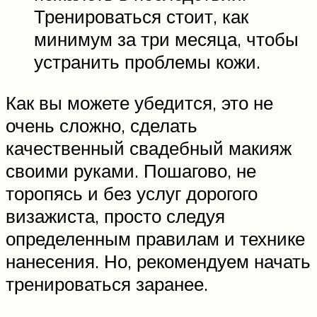
Тренироваться стоит, как
минимум за три месяца, чтобы
устранить проблемы кожи.
Как вы можете убедится, это не
очень сложно, сделать
качественный свадебный макияж
своими руками. Пошагово, не
торопясь и без услуг дорогого
визажиста, просто следуя
определенным правилам и технике
нанесения. Но, рекомендуем начать
тренироваться заранее.