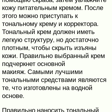
кожу питательным кремом. После
этого можно приступать к
тональному крему и корректора.
Тональный крем должен иметь
легкую структуру, но достаточно
плотным, чтобы скрыть изъяны
кожи. Правильно выбранный крем
подчеркнет основной
макияж. Самыми лучшими
тональными средствами являются
те, что изготовлены на водной
основе.
Правильно наносить тональный