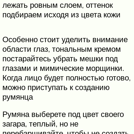
лежать ровным слоем, оттенок
подбираем исходя из цвета кожи
Особенно стоит уделить внимание
области глаз, тональным кремом
постарайтесь убрать мешки под
глазами и мимические морщинки.
Когда лицо будет полностью готово,
можно приступать к созданию
румянца
Румяна выберете под цвет своего
загара, теплый, но не
перебарщивайте, чтобы не создать