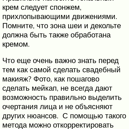
крем следует спонжем,
прихлопывающими движениями.
Помните, что зона шеи и декольте
должна быть также обработана
кремом.
Что еще очень важно знать перед
тем как самой сделать свадебный
макияж? Фото, как пошагово
сделать мейкап, не всегда дают
возможность правильно выделить
очертания лица и не объясняют
других нюансов. С помощью такого
метода можно откорректировать