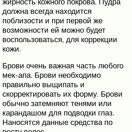
жирность кожного покрова. Пудра
должна всегда находится
поблизости и при первой же
возможности ей можно будет
воспользоваться, для коррекции
кожи.
Брови очень важная часть любого
мек-апа. Брови необходимо
правильно выщипать и
скорректировать их форму. Брови
обычно затемняют тенями или
карандашом для подводки глаз.
Наносятся данные средства по
росту волос.