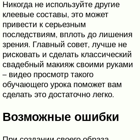
Никогда не используйте другие
клеевые составы, это может
привести к серьезным
последствиям, вплоть до лишения
зрения. Главный совет, лучше не
рисковать и сделать классический
свадебный макияж своими руками
– видео просмотр такого
обучающего урока поможет вам
сделать это достаточно легко.
Возможные ошибки
При создании своего образа,