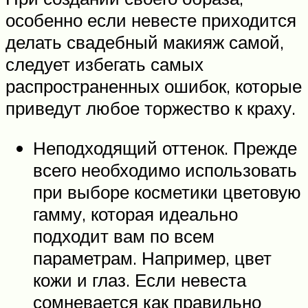
особенно если невесте приходится
делать свадебный макияж самой,
следует избегать самых
распространенных ошибок, которые
приведут любое торжество к краху.
Неподходящий оттенок. Прежде
всего необходимо использовать
при выборе косметики цветовую
гамму, которая идеально
подходит вам по всем
параметрам. Например, цвет
кожи и глаз. Если невеста
сомневается как правильно