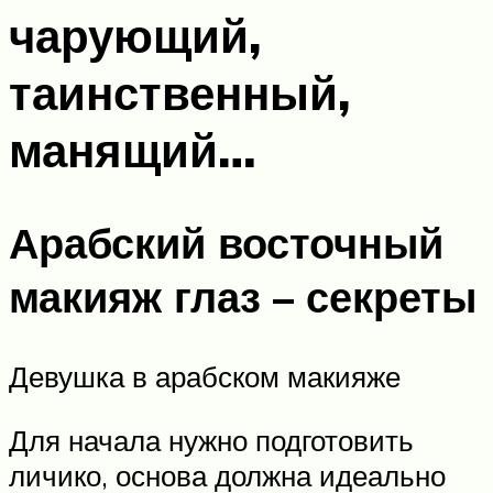
чарующий,
таинственный,
манящий…
Арабский восточный
макияж глаз – секреты
Девушка в арабском макияже
Для начала нужно подготовить
личико, основа должна идеально