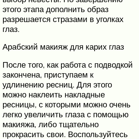
этого этапа дополнить образ
разрешается стразами в уголках
глаз.
Арабский макияж для карих глаз
После того, как работа с подводкой
закончена, приступаем к
удлинению ресниц. Для этого
можно наклеить накладные
ресницы, с которыми можно очень
легко увеличить глаза с помощью
макияжа, либо тщательно
прокрасить свои. Воспользуйтесь