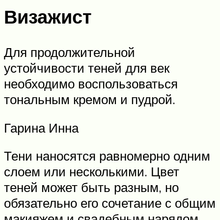
Визажист
Для продолжительной
устойчивости теней для век
необходимо воспользоваться
тональным кремом и пудрой.
Гарина Инна
Тени наносятся равномерно одним
слоем или несколькими. Цвет
теней может быть разным, но
обязательно его сочетание с общим
макияжем и свадебным нарядом.