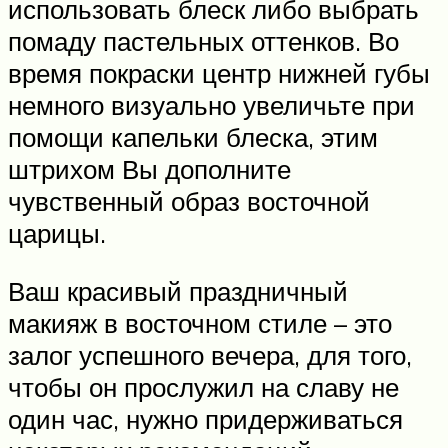
использовать блеск либо выбрать
помаду пастельных оттенков. Во
время покраски центр нижней губы
немного визуально увеличьте при
помощи капельки блеска, этим
штрихом Вы дополните
чувственный образ восточной
царицы.
Ваш красивый праздничный
макияж в восточном стиле – это
залог успешного вечера, для того,
чтобы он прослужил на славу не
один час, нужно придерживаться