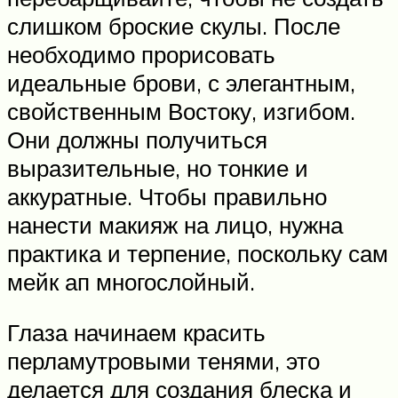
слишком броские скулы. После
необходимо прорисовать
идеальные брови, с элегантным,
свойственным Востоку, изгибом.
Они должны получиться
выразительные, но тонкие и
аккуратные. Чтобы правильно
нанести макияж на лицо, нужна
практика и терпение, поскольку сам
мейк ап многослойный.
Глаза начинаем красить
перламутровыми тенями, это
делается для создания блеска и