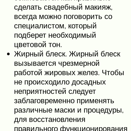
сделать свадебный макияж,
всегда можно поговорить со
специалистом, который
подберет необходимый
цветовой тон.
Жирный блеск. Жирный блеск
вызывается чрезмерной
работой жировых желез. Чтобы
не происходило досадных
неприятностей следует
заблаговременно применять
различные маски и процедуры,
для восстановления
правильного функционирования