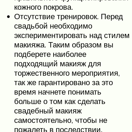
кожного покрова.
Отсутствие тренировок. Перед
свадьбой необходимо
экспериментировать над стилем
макияжа. Таким образом вы
подберете наиболее
подходящий макияж для
торжественного мероприятия,
так же гарантировано за это
время начнете понимать
больше о том как сделать
свадебный макияж
самостоятельно, чтобы не
пожалеть в последствии.