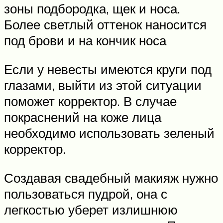
зоны подбородка, щек и носа.
Более светлый оттенок наносится
под брови и на кончик носа
Если у невесты имеются круги под
глазами, выйти из этой ситуации
поможет корректор. В случае
покраснений на коже лица
необходимо использовать зеленый
корректор.
Создавая свадебный макияж нужно
пользоваться пудрой, она с
легкостью уберет излишнюю