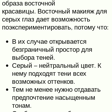
образа восточной
красавицы. Восточный макияж для
серых глаз дает возможность
поэкспериментировать, потому что:
В их случае открывается
безграничный простор для
выбора теней.
Серый – нейтральный цвет. К
нему подходят тени всех
возможных оттенков.
Тем не менее нужно отдавать
предпочтение насыщенным
тонам.