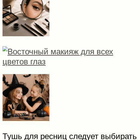
Тушь для ресниц следует выбирать