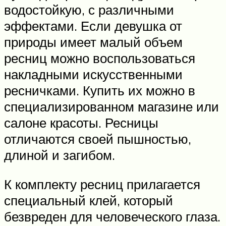
водостойкую, с различными
эффектами. Если девушка от
природы имеет малый объем
ресниц можно воспользоваться
накладными искусственными
ресничками. Купить их можно в
специализированном магазине или
салоне красоты. Ресницы
отличаются своей пышностью,
длиной и загибом.
К комплекту ресниц прилагается
специальный клей, который
безвреден для человеческого глаза.