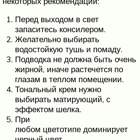
некоторых рекомендаций:
Перед выходом в свет
запаситесь консилером.
Желательно выбирать
водостойкую тушь и помаду.
Подводка не должна быть очень
жирной, иначе растечется по
глазам в теплом помещении.
Тональный крем нужно
выбирать матирующий, с
эффектом шелка.
При
любом цветотипе доминирует
черный цвет.