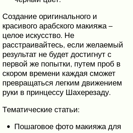
Создание оригинального и
красивого арабского макияжа –
целое искусство. Не
расстраивайтесь, если желаемый
результат не будет достигнут с
первой же попытки, путем проб в
скором времени каждая сможет
превращаться легким движением
руки в принцессу Шахерезаду.
Тематические статьи:
Пошаговое фото макияжа для