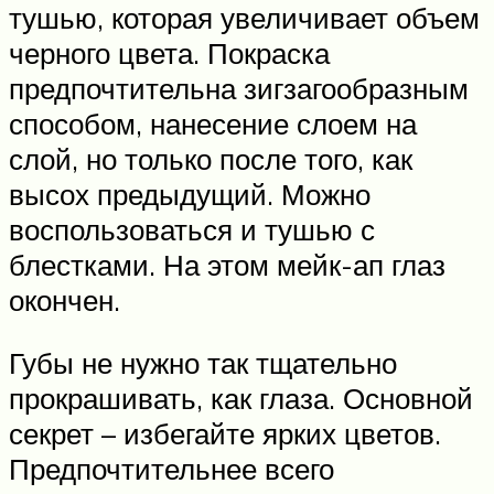
тушью, которая увеличивает объем
черного цвета. Покраска
предпочтительна зигзагообразным
способом, нанесение слоем на
слой, но только после того, как
высох предыдущий. Можно
воспользоваться и тушью с
блестками. На этом мейк-ап глаз
окончен.
Губы не нужно так тщательно
прокрашивать, как глаза. Основной
секрет – избегайте ярких цветов.
Предпочтительнее всего