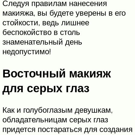
Следуя правилам нанесения
макияжа, вы будете уверены в его
стойкости, ведь лишнее
беспокойство в столь
знаменательный день
недопустимо!
Восточный макияж
для серых глаз
Как и голубоглазым девушкам,
обладательницам серых глаз
придется постараться для создания