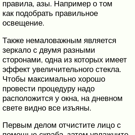
правила, азы. Например о том
как подобрать правильное
освещение.
Также немаловажным является
зеркало с двумя разными
сторонами, одна из которых имеет
эффект увеличительного стекла.
Чтобы максимально хорошо
провести процедуру надо
расположится у окна, на дневном
свете видно все изъяны.
Первым делом отчистите лицо с
помощью скраба, затем увлажните