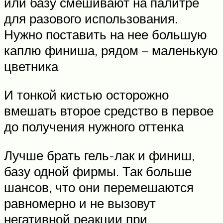
или базу смешивают на палитре
для разового использования.
Нужно поставить на нее большую
каплю финиша, рядом – маленькую
цветника
И тонкой кистью осторожно
вмешать второе средство в первое
до получения нужного оттенка
Лучше брать гель-лак и финиш,
базу одной фирмы. Так больше
шансов, что они перемешаются
равномерно и не вызовут
негативной реакции при