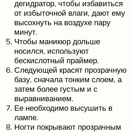
дегидратор, чтобы избавиться
от избыточной влаги, дают ему
высохнуть на воздухе пару
минут.
Чтобы маникюр дольше
носился, используют
бескислотный праймер.
Следующей красят прозрачную
базу, сначала тонким слоем, а
затем более густым и с
выравниванием.
Ее необходимо высушить в
лампе.
Ногти покрывают прозрачным