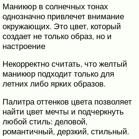
Маникюр в солнечных тонах
однозначно привлечет внимание
окружающих. Это цвет, который
создает не только образ, но и
настроение
Некорректно считать, что желтый
маникюр подходит только для
летних либо ярких образов.
Палитра оттенков цвета позволяет
найти цвет мечты и подчеркнуть
любой стиль: деловой,
романтичный, дерзкий, стильный.