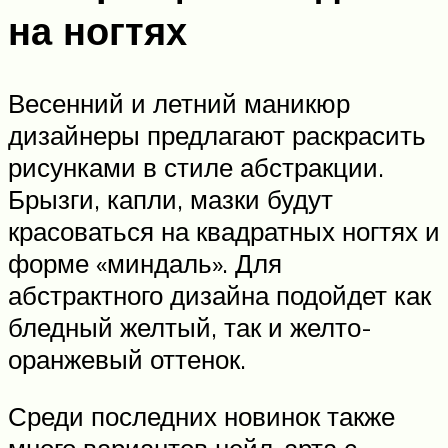
на ногтях
Весенний и летний маникюр
дизайнеры предлагают раскрасить
рисунками в стиле абстракции.
Брызги, капли, мазки будут
красоваться на квадратных ногтях и
форме «миндаль». Для
абстрактного дизайна подойдет как
бледный желтый, так и желто-
оранжевый оттенок.
Среди последних новинок также