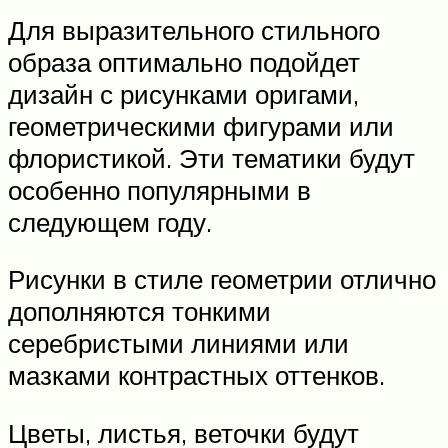
Для выразительного стильного
образа оптимально подойдет
дизайн с рисунками оригами,
геометрическими фигурами или
флористикой. Эти тематики будут
особенно популярными в
следующем году.
Рисунки в стиле геометрии отлично
дополняются тонкими
серебристыми линиями или
мазками контрастных оттенков.
Цветы, листья, веточки будут