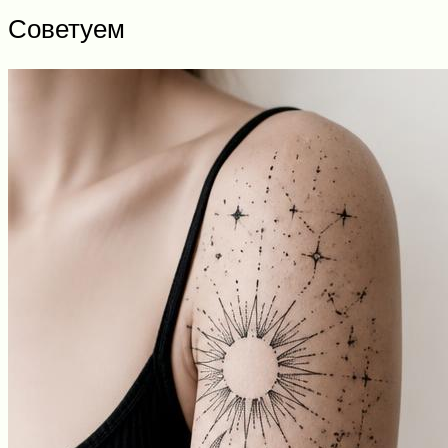
Советуем