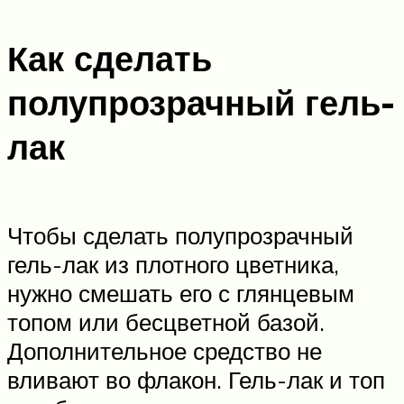
Как сделать
полупрозрачный гель-
лак
Чтобы сделать полупрозрачный
гель-лак из плотного цветника,
нужно смешать его с глянцевым
топом или бесцветной базой.
Дополнительное средство не
вливают во флакон. Гель-лак и топ