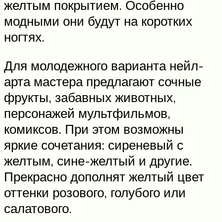
желтым покрытием. Особенно
модными они будут на коротких
ногтях.
Для молодежного варианта нейл-
арта мастера предлагают сочные
фрукты, забавных животных,
персонажей мультфильмов,
комиксов. При этом возможны
яркие сочетания: сиреневый с
желтым, сине-желтый и другие.
Прекрасно дополнят желтый цвет
оттенки розового, голубого или
салатового.