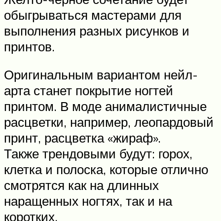
обыгрываться мастерами для
выполнения разных рисунков и
принтов.
Оригинальным вариантом нейл-
арта станет покрытие ногтей
принтом. В моде анималистичные
расцветки, например, леопардовый
принт, расцветка «жираф».
Также трендовыми будут: горох,
клетка и полоска, которые отлично
смотрятся как на длинных
наращенных ногтях, так и на
коротких.