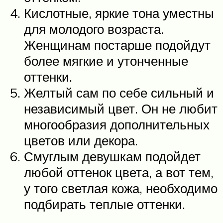
Кислотные, яркие тона уместны
для молодого возраста.
Женщинам постарше подойдут
более мягкие и утонченные
оттенки.
Желтый сам по себе сильный и
независимый цвет. Он не любит
многообразия дополнительных
цветов или декора.
Смуглым девушкам подойдет
любой оттенок цвета, а вот тем,
у того светлая кожа, необходимо
подбирать теплые оттенки.