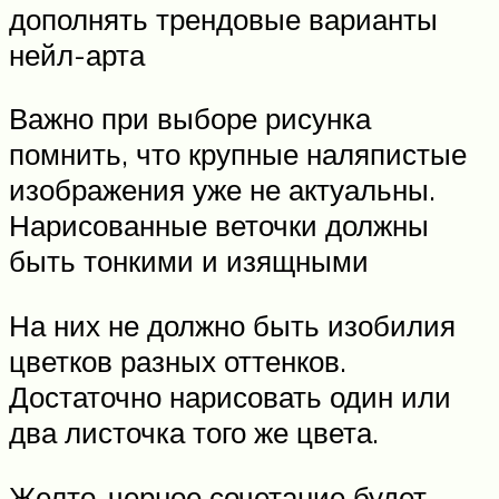
дополнять трендовые варианты
нейл-арта
Важно при выборе рисунка
помнить, что крупные наляпистые
изображения уже не актуальны.
Нарисованные веточки должны
быть тонкими и изящными
На них не должно быть изобилия
цветков разных оттенков.
Достаточно нарисовать один или
два листочка того же цвета.
Желто-черное сочетание будет