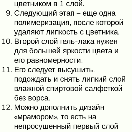
цветником в 1 слой.
Следующий этап – еще одна
полимеризация, после которой
удаляют липкость с цветника.
Второй слой гель-лака нужен
для большей яркости цвета и
его равномерности.
Его следует высушить,
подождать и снять липкий слой
влажной спиртовой салфеткой
без ворса.
Можно дополнить дизайн
«мрамором», то есть на
непросушенный первый слой