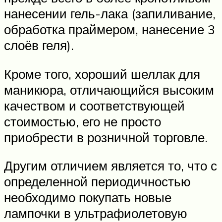
нанесении гель-лака (запиливание,
обработка праймером, нанесение 3
слоёв геля).
Кроме того, хороший шеллак для
маникюра, отличающийся высоким
качеством и соответствующей
стоимостью, его не просто
приобрести в розничной торговле.
Другим отличием является то, что с
определенной периодичностью
необходимо покупать новые
лампочки в ультрафиолетовую