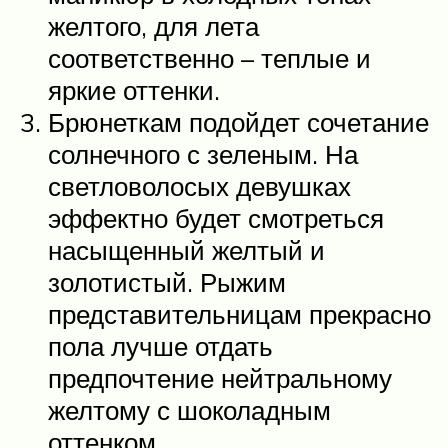
желтого, для лета
соответственно – теплые и
яркие оттенки.
Брюнеткам подойдет сочетание
солнечного с зеленым. На
светловолосых девушках
эффектно будет смотреться
насыщенный желтый и
золотистый. Рыжим
представительницам прекрасно
пола лучше отдать
предпочтение нейтральному
желтому с шоколадным
оттенком.