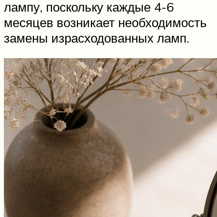
лампу, поскольку каждые 4-6
месяцев возникает необходимость
замены израсходованных ламп.