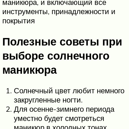
маникюра, и включающий все
инструменты, принадлежности и
покрытия
Полезные советы при
выборе солнечного
маникюра
Солнечный цвет любит немного
закругленные ногти.
Для осенне-зимнего периода
уместно будет смотреться
маникюр в холодных тонах