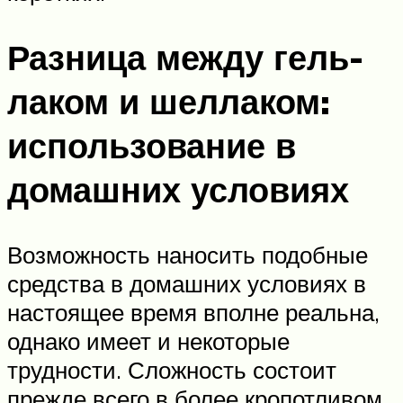
Разница между гель-
лаком и шеллаком:
использование в
домашних условиях
Возможность наносить подобные
средства в домашних условиях в
настоящее время вполне реальна,
однако имеет и некоторые
трудности. Сложность состоит
прежде всего в более кропотливом