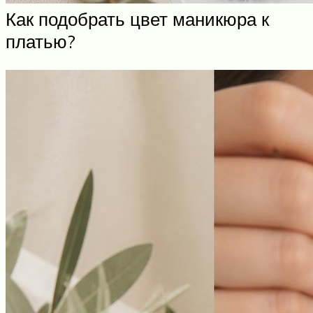
Как подобрать цвет маникюра к
платью?