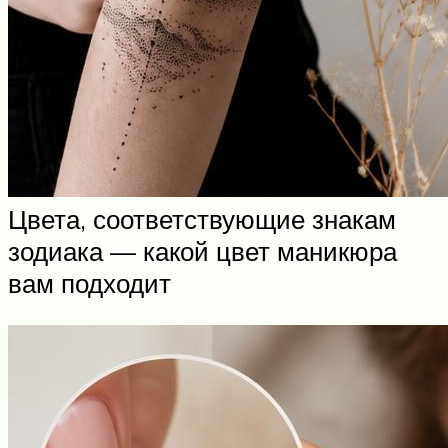
Цвета, соответствующие знакам
зодиака — какой цвет маникюра
вам подходит