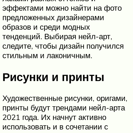
эффектами можно найти на фото
предложенных дизайнерами
образов и среди модных
тенденций. Выбирая нейл-арт,
следите, чтобы дизайн получился
стильным и лаконичным.
Рисунки и принты
Художественные рисунки, оригами,
принты будут трендами нейл-арта
2021 года. Их начнут активно
использовать и в сочетании с