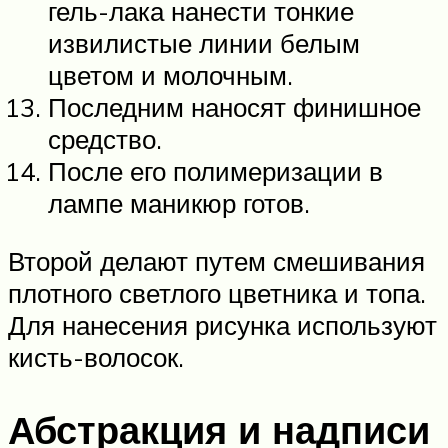
гель-лака нанести тонкие
извилистые линии белым
цветом и молочным.
Последним наносят финишное
средство.
После его полимеризации в
лампе маникюр готов.
Второй делают путем смешивания
плотного светлого цветника и топа.
Для нанесения рисунка используют
кисть-волосок.
Абстракция и надписи