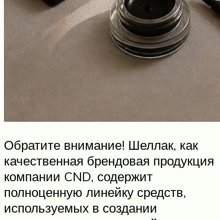
Обратите внимание! Шеллак, как
качественная брендовая продукция
компании CND, содержит
полноценную линейку средств,
используемых в создании