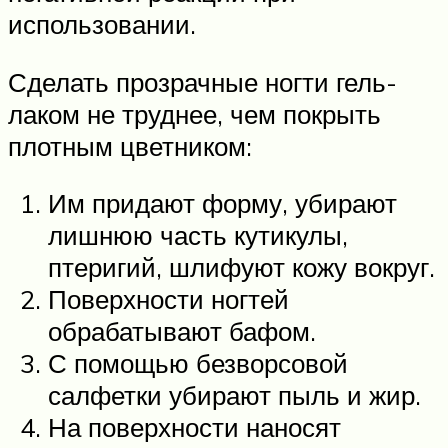
использовании.
Сделать прозрачные ногти гель-
лаком не труднее, чем покрыть
плотным цветником:
Им придают форму, убирают
лишнюю часть кутикулы,
птеригий, шлифуют кожу вокруг.
Поверхности ногтей
обрабатывают бафом.
С помощью безворсовой
салфетки убирают пыль и жир.
На поверхности наносят