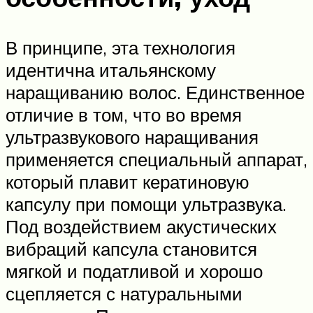
В принципе, эта технология
идентична итальянскому
наращиванию волос. Единственное
отличие в том, что во время
ультразвукового наращивания
применяется специальный аппарат,
который плавит кератиновую
капсулу при помощи ультразвука.
Под воздействием акустических
вибраций капсула становится
мягкой и податливой и хорошо
сцепляется с натуральными