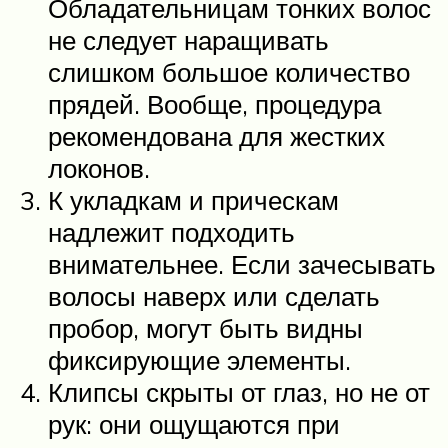
Обладательницам тонких волос
не следует наращивать
слишком большое количество
прядей. Вообще, процедура
рекомендована для жестких
локонов.
К укладкам и прическам
надлежит подходить
внимательнее. Если зачесывать
волосы наверх или сделать
пробор, могут быть видны
фиксирующие элементы.
Клипсы скрыты от глаз, но не от
рук: они ощущаются при