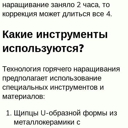
наращивание заняло 2 часа, то
коррекция может длиться все 4.
Какие инструменты
используются?
Технология горячего наращивания
предполагает использование
специальных инструментов и
материалов:
Щипцы U-образной формы из
металлокерамики с