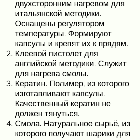
двухсторонним нагревом для
итальянской методики.
Оснащены регулятором
температуры. Формируют
капсулы и крепят их к прядям.
Клеевой пистолет для
английской методики. Служит
для нагрева смолы.
Кератин. Полимер, из которого
изготавливают капсулы.
Качественный кератин не
должен тянуться.
Смола. Натуральное сырьё, из
которого получают шарики для