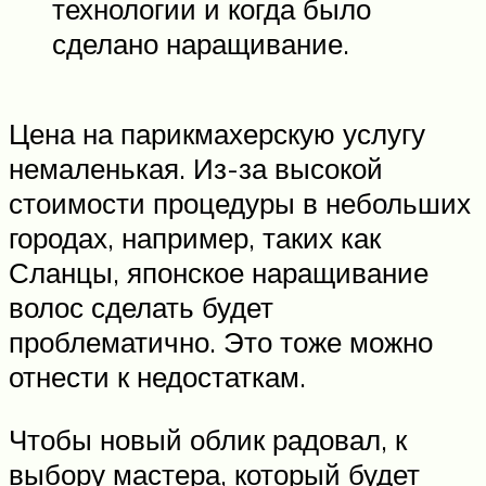
технологии и когда было
сделано наращивание.
Цена на парикмахерскую услугу
немаленькая. Из-за высокой
стоимости процедуры в небольших
городах, например, таких как
Сланцы, японское наращивание
волос сделать будет
проблематично. Это тоже можно
отнести к недостаткам.
Чтобы новый облик радовал, к
выбору мастера, который будет