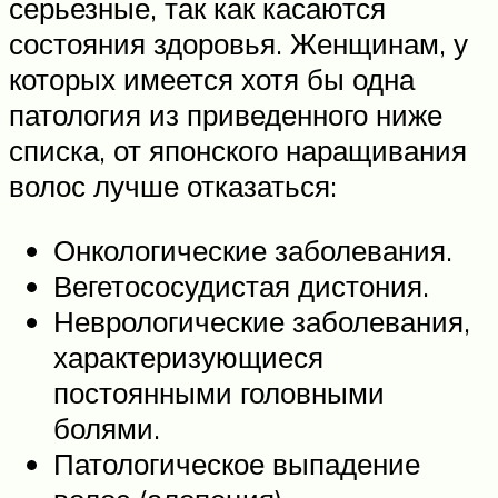
серьезные, так как касаются
состояния здоровья. Женщинам, у
которых имеется хотя бы одна
патология из приведенного ниже
списка, от японского наращивания
волос лучше отказаться:
Онкологические заболевания.
Вегетососудистая дистония.
Неврологические заболевания,
характеризующиеся
постоянными головными
болями.
Патологическое выпадение