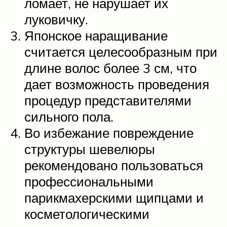
ломает, не нарушает их
луковичку.
Японское наращивание
считается целесообразным при
длине волос более 3 см, что
дает возможность проведения
процедур представителями
сильного пола.
Во избежание повреждение
структуры шевелюры
рекомендовано пользоваться
профессиональными
парикмахерскими щипцами и
косметологическими