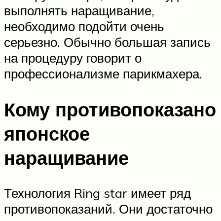
выполнять наращивание,
необходимо подойти очень
серьезно. Обычно большая запись
на процедуру говорит о
профессионализме парикмахера.
Кому противопоказано
японское
наращивание
Технология Ring star имеет ряд
противопоказаний. Они достаточно