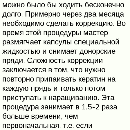
можно было бы ходить бесконечно
долго. Примерно через два месяца
необходимо сделать коррекцию. Во
время этой процедуры мастер
размягчает капсулы специальной
жидкостью и снимает донорские
пряди. Сложность коррекции
заключается в том, что нужно
повторно припаивать кератин на
каждую прядь и только потом
приступать к наращиванию. Эта
процедура занимает в 1,5-2 раза
больше времени, чем
первоначальная, т.е. если