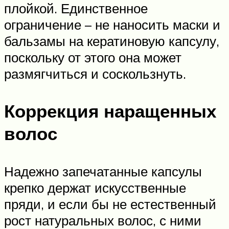
плойкой. Единственное
ограничение – не наносить маски и
бальзамы на кератиновую капсулу,
поскольку от этого она может
размягчиться и соскользнуть.
Коррекция наращенных
волос
Надежно запечатанные капсулы
крепко держат искусственные
пряди, и если бы не естественный
рост натуральных волос, с ними