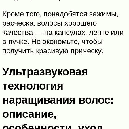
Кроме того, понадобятся зажимы,
расческа, волосы хорошего
качества — на капсулах, ленте или
в пучке. Не экономьте, чтобы
получить красивую прическу.
Ультразвуковая
технология
наращивания волос:
описание,
особенности, уход