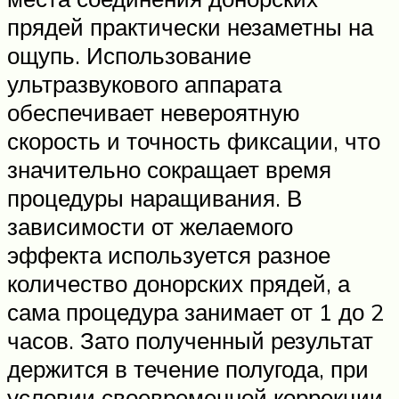
прядей практически незаметны на
ощупь. Использование
ультразвукового аппарата
обеспечивает невероятную
скорость и точность фиксации, что
значительно сокращает время
процедуры наращивания. В
зависимости от желаемого
эффекта используется разное
количество донорских прядей, а
сама процедура занимает от 1 до 2
часов. Зато полученный результат
держится в течение полугода, при
условии своевременной коррекции,