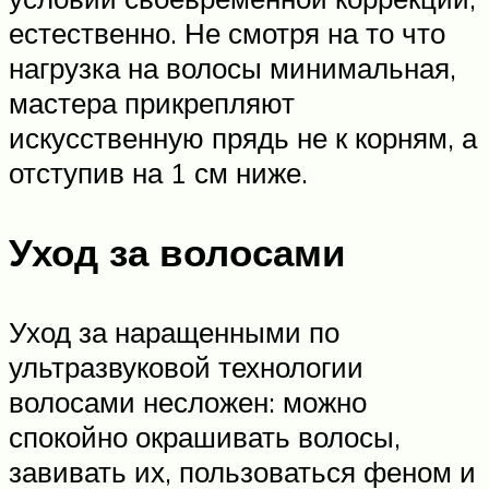
естественно. Не смотря на то что
нагрузка на волосы минимальная,
мастера прикрепляют
искусственную прядь не к корням, а
отступив на 1 см ниже.
Уход за волосами
Уход за наращенными по
ультразвуковой технологии
волосами несложен: можно
спокойно окрашивать волосы,
завивать их, пользоваться феном и