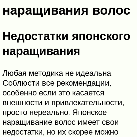
наращивания волос
Недостатки японского
наращивания
Любая методика не идеальна.
Соблюсти все рекомендации,
особенно если это касается
внешности и привлекательности,
просто нереально. Японское
наращивание волос имеет свои
недостатки, но их скорее можно