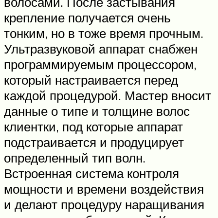
волосами. После застывания
крепление получается очень
тонким, но в тоже время прочным.
Ультразвуковой аппарат снабжен
программируемым процессором,
который настраивается перед
каждой процедурой. Мастер вносит
данные о типе и толщине волос
клиентки, под которые аппарат
подстраивается и продуцирует
определенный тип волн.
Встроенная система контроля
мощности и времени воздействия
и делают процедуру наращивания