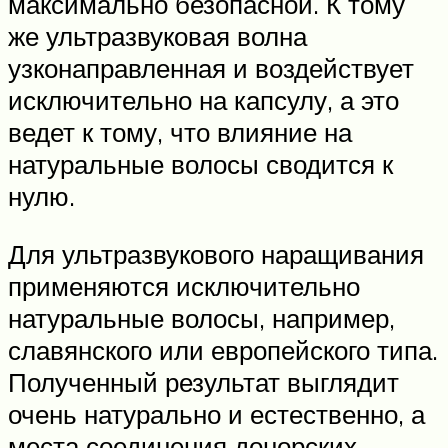
максимально безопасной. К тому
же ультразвуковая волна
узконаправленная и воздействует
исключительно на капсулу, а это
ведет к тому, что влияние на
натуральные волосы сводится к
нулю.
Для ультразвукового наращивания
применяются исключительно
натуральные волосы, например,
славянского или европейского типа.
Полученный результат выглядит
очень натурально и естественно, а
места соединения донорских