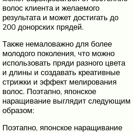
волос клиента и желаемого
результата и может достигать до
200 донорских прядей.
Также немаловажно для более
молодого поколения, что можно
использовать пряди разного цвета
и длины и создавать креативные
стрижки и эффект мелирования
волос. Поэтапно, японское
наращивание выглядит следующим
образом:
Поэтапно, японское наращивание