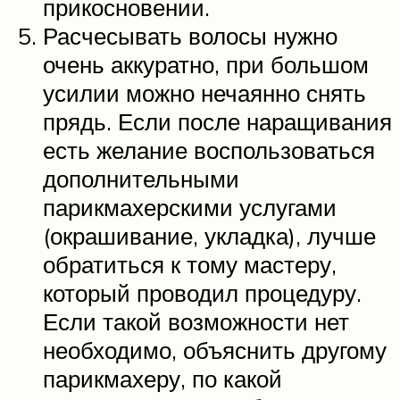
прикосновении.
Расчесывать волосы нужно
очень аккуратно, при большом
усилии можно нечаянно снять
прядь. Если после наращивания
есть желание воспользоваться
дополнительными
парикмахерскими услугами
(окрашивание, укладка), лучше
обратиться к тому мастеру,
который проводил процедуру.
Если такой возможности нет
необходимо, объяснить другому
парикмахеру, по какой