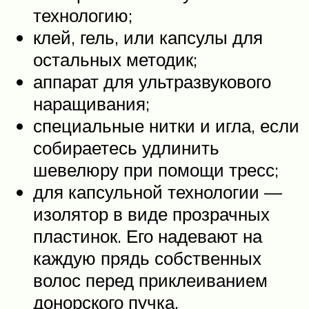
технологию;
клей, гель, или капсулы для
остальных методик;
аппарат для ультразвукового
наращивания;
специальные нитки и игла, если
собираетесь удлинить
шевелюру при помощи тресс;
для капсульной технологии —
изолятор в виде прозрачных
пластинок. Его надевают на
каждую прядь собственных
волос перед приклеиванием
донорского пучка.