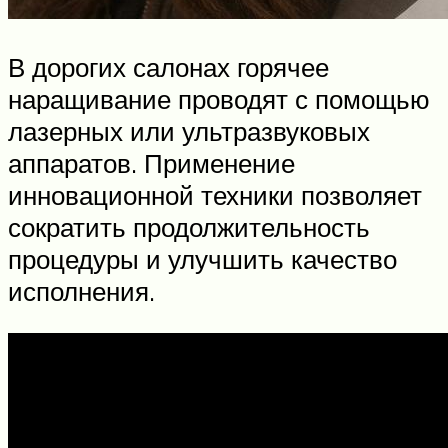
В дорогих салонах горячее
наращивание проводят с помощью
лазерных или ультразвуковых
аппаратов. Применение
инновационной техники позволяет
сократить продолжительность
процедуры и улучшить качество
исполнения.