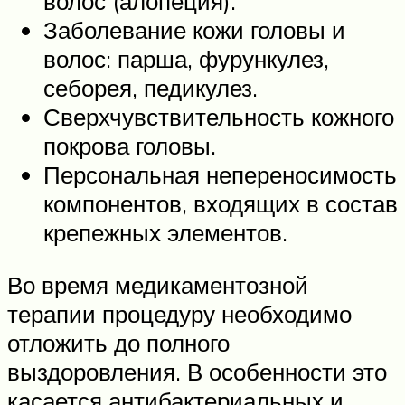
волос (алопеция).
Заболевание кожи головы и
волос: парша, фурункулез,
себорея, педикулез.
Сверхчувствительность кожного
покрова головы.
Персональная непереносимость
компонентов, входящих в состав
крепежных элементов.
Во время медикаментозной
терапии процедуру необходимо
отложить до полного
выздоровления. В особенности это
касается антибактериальных и