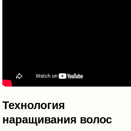
Технология
наращивания волос