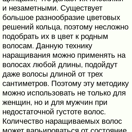
и незаметными. Существует
большое разнообразие цветовых
решений кольца, поэтому несложно
подобрать их в цвет к родным
волосам. Данную технику
наращивания можно применять на
волосах любой длины, подойдут
даже волосы длиной от трех
сантиметров. Поэтому эту методику
можно использовать не только для
женщин, но и для мужчин при
недостаточной густоте волос.
Количество наращиваемых волос
может варьироваться от состояние