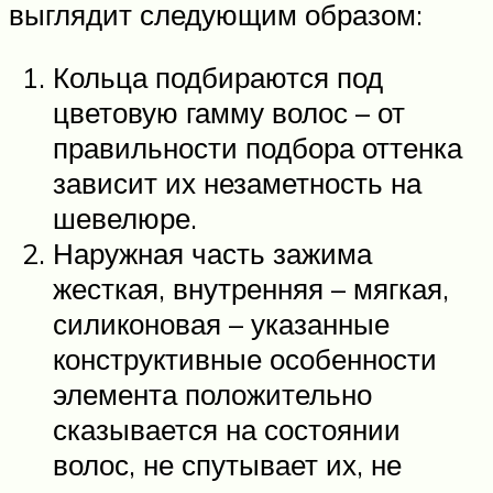
выглядит следующим образом:
Кольца подбираются под
цветовую гамму волос – от
правильности подбора оттенка
зависит их незаметность на
шевелюре.
Наружная часть зажима
жесткая, внутренняя – мягкая,
силиконовая – указанные
конструктивные особенности
элемента положительно
сказывается на состоянии
волос, не спутывает их, не