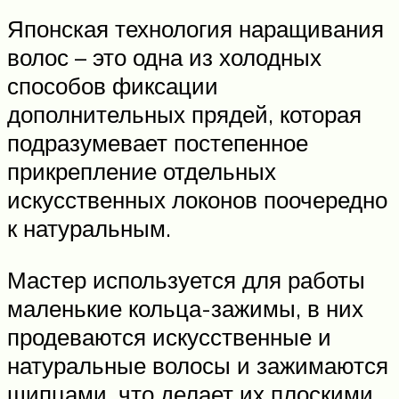
Японская технология наращивания
волос – это одна из холодных
способов фиксации
дополнительных прядей, которая
подразумевает постепенное
прикрепление отдельных
искусственных локонов поочередно
к натуральным.
Мастер используется для работы
маленькие кольца-зажимы, в них
продеваются искусственные и
натуральные волосы и зажимаются
щипцами, что делает их плоскими