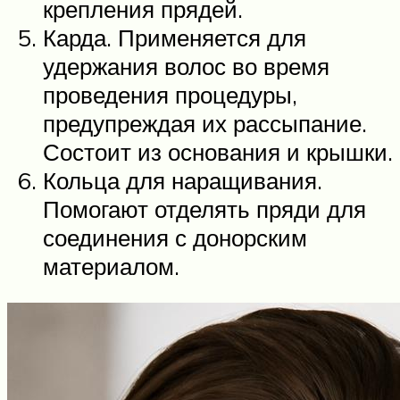
крепления прядей.
Карда. Применяется для
удержания волос во время
проведения процедуры,
предупреждая их рассыпание.
Состоит из основания и крышки.
Кольца для наращивания.
Помогают отделять пряди для
соединения с донорским
материалом.