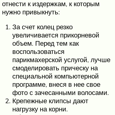
отнести к издержкам, к которым
нужно привыкнуть:
За счет колец резко
увеличивается прикорневой
объем. Перед тем как
воспользоваться
парикмахерской услугой, лучше
смоделировать прическу на
специальной компьютерной
программе, внеся в нее свое
фото с зачесанными волосами.
Крепежные клипсы дают
нагрузку на корни.