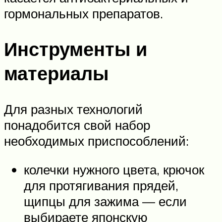
гормональных препаратов.
Инструменты и
материалы
Для разных технологий
понадобится свой набор
необходимых приспособлений:
колечки нужного цвета, крючок
для протягивания прядей,
щипцы для зажима — если
выбираете японскую