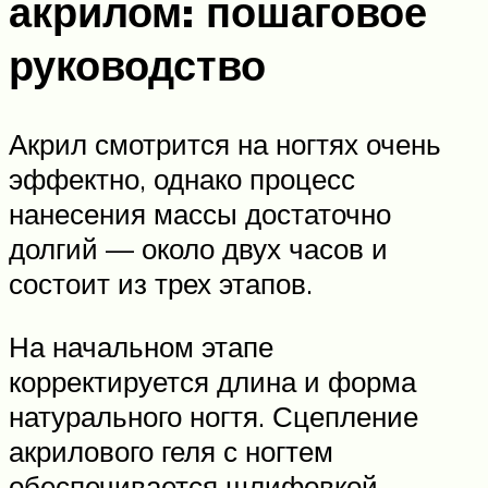
акрилом: пошаговое
руководство
Акрил смотрится на ногтях очень
эффектно, однако процесс
нанесения массы достаточно
долгий — около двух часов и
состоит из трех этапов.
На начальном этапе
корректируется длина и форма
натурального ногтя. Сцепление
акрилового геля с ногтем
обеспечивается шлифовкой