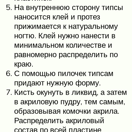
На внутреннюю сторону типсы
наносится клей и протез
прижимается к натуральному
ногтю. Клей нужно нанести в
минимальном количестве и
равномерно распределить по
краю.
С помощью пилочек типсам
придают нужную форму.
Кисть окунуть в ликвид, а затем
в акриловую пудру, тем самым,
образовывая комочки акрила.
Распределить акриловый
состав по всей пластине