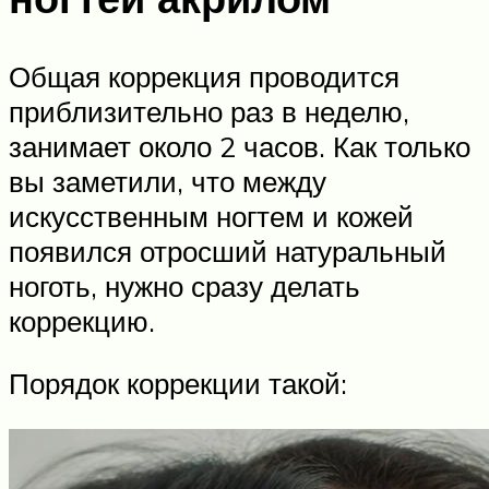
Общая коррекция проводится
приблизительно раз в неделю,
занимает около 2 часов. Как только
вы заметили, что между
искусственным ногтем и кожей
появился отросший натуральный
ноготь, нужно сразу делать
коррекцию.
Порядок коррекции такой: