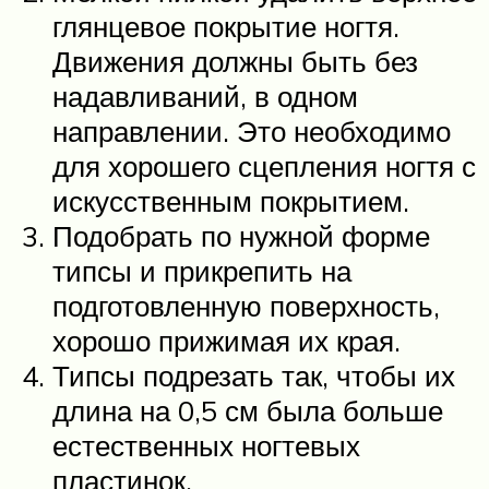
глянцевое покрытие ногтя.
Движения должны быть без
надавливаний, в одном
направлении. Это необходимо
для хорошего сцепления ногтя с
искусственным покрытием.
Подобрать по нужной форме
типсы и прикрепить на
подготовленную поверхность,
хорошо прижимая их края.
Типсы подрезать так, чтобы их
длина на 0,5 см была больше
естественных ногтевых
пластинок.