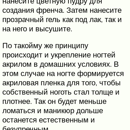
нанесите цветную пудру для
создания френча. Затем нанесите
прозрачный гель как под лак, так и
на него и высушите.
По такойму же принципу
происходит и укрепление ногтей
акрилом в домашних условиях. В
этом случае на ногте формируется
акриловая пленка для того, чтобы
собственный ноготь стал толще и
плотнее. Так он будет меньше
ломаться и маникюр дольше
останется естественным и
безупречным.