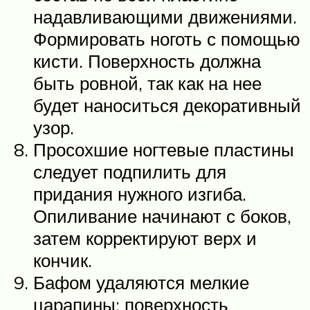
надавливающими движениями.
Формировать ноготь с помощью
кисти. Поверхность должна
быть ровной, так как на нее
будет наноситься декоративный
узор.
Просохшие ногтевые пластины
следует подпилить для
придания нужного изгиба.
Опиливание начинают с боков,
затем корректируют верх и
кончик.
Бафом удаляются мелкие
царапины; поверхность