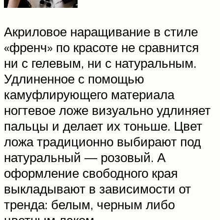
Акриловое наращивание в стиле
«френч» по красоте не сравнится
ни с гелевым, ни с натуральным.
Удлиненное с помощью
камуфлирующего материала
ногтевое ложе визуально удлиняет
пальцы и делает их тоньше. Цвет
ложа традиционно выбирают под
натуральный — розовый. А
оформление свободного края
выкладывают в зависимости от
тренда: белым, черным либо
цветным лаком.