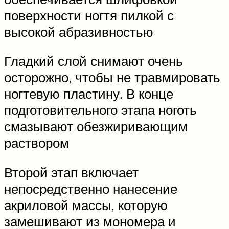
поверхности ногтя пилкой с
высокой абразивностью
Гладкий слой снимают очень
осторожно, чтобы не травмировать
ногтевую пластину. В конце
подготовительного этапа ноготь
смазывают обезжиривающим
раствором
Второй этап включает
непосредственно нанесение
акриловой массы, которую
замешивают из мономера и