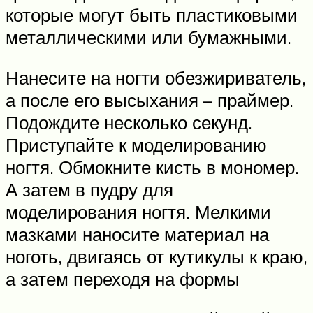
которые могут быть пластиковыми
металлическими или бумажными.
Нанесите на ногти обезжириватель,
а после его высыхания – праймер.
Подождите несколько секунд.
Приступайте к моделированию
ногтя. Обмокните кисть в мономер.
А затем в пудру для
моделирования ногтя. Мелкими
мазками наносите материал на
ноготь, двигаясь от кутикулы к краю,
а затем переходя на формы