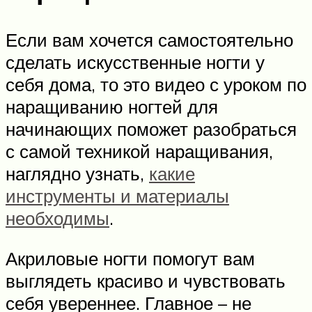
Если вам хочется самостоятельно
сделать искусственные ногти у
себя дома, то это видео с уроком по
наращиванию ногтей для
начинающих поможет разобраться
с самой техникой наращивания,
наглядно узнать,
какие
инструменты и материалы
необходимы
.
Акриловые ногти помогут вам
выглядеть красиво и чувствовать
себя увереннее. Главное – не