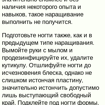
наличия некоторого опыта и
навыков, такое наращивание
выполнить не получится.
Подготовьте ногти также, как и в
предыдущем типе наращивания.
Вымойте руки с мылом и
продезинфицируйте их, удалите
кутикулу. Отшлифуйте ногти до
исчезновения блеска, однако не
слишком истончая пластину,
значительно истончить допустимо
лишь выступающий свободный
край. Подклейте под ногти формы,