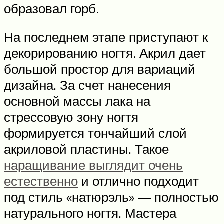
образовал горб.
На последнем этапе приступают к
декорированию ногтя. Акрил дает
большой простор для вариаций
дизайна. За счет нанесения
основной массы лака на
стрессовую зону ногтя
формируется тончайший слой
акриловой пластины. Такое
наращивание выглядит очень
естественно
и отлично подходит
под стиль «натюрэль» — полностью
натурального ногтя. Мастера