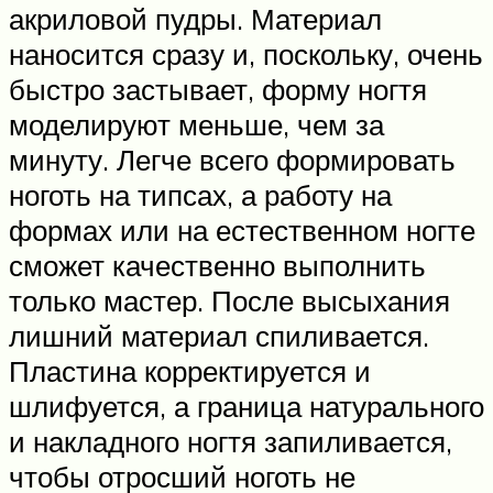
акриловой пудры. Материал
наносится сразу и, поскольку, очень
быстро застывает, форму ногтя
моделируют меньше, чем за
минуту. Легче всего формировать
ноготь на типсах, а работу на
формах или на естественном ногте
сможет качественно выполнить
только мастер. После высыхания
лишний материал спиливается.
Пластина корректируется и
шлифуется, а граница натурального
и накладного ногтя запиливается,
чтобы отросший ноготь не