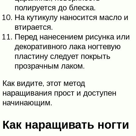
полируется до блеска.
На кутикулу наносится масло и
втирается.
Перед нанесением рисунка или
декоративного лака ногтевую
пластину следует покрыть
прозрачным лаком.
Как видите, этот метод
наращивания прост и доступен
начинающим.
Как наращивать ногти