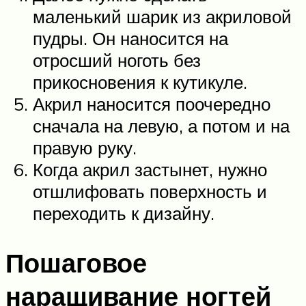
маленький шарик из акриловой
пудры. Он наносится на
отросший ноготь без
прикосновения к кутикуле.
Акрил наносится поочередно
сначала на левую, а потом и на
правую руку.
Когда акрил застынет, нужно
отшлифовать поверхность и
переходить к дизайну.
Пошаговое
наращивание ногтей