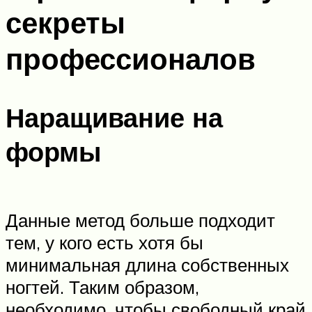
секреты
профессионалов
Наращивание на
формы
Данные метод больше подходит
тем, у кого есть хотя бы
минимальная длина собственных
ногтей. Таким образом,
необходимо, чтобы свободный край