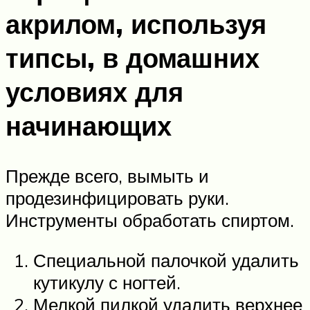
акрилом, используя
типсы, в домашних
условиях для
начинающих
Прежде всего, вымыть и
продезинфицировать руки.
Инструменты обработать спиртом.
Специальной палочкой удалить
кутикулу с ногтей.
Мелкой пилкой удалить верхнее