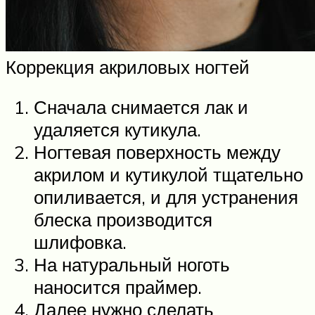
Коррекция акриловых ногтей
Сначала снимается лак и
удаляется кутикула.
Ногтевая поверхность между
акрилом и кутикулой тщательно
опиливается, и для устранения
блеска производится
шлифовка.
На натуральный ноготь
наносится праймер.
Далее нужно сделать