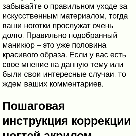
забывайте о правильном уходе за
искусственным материалом, тогда
ваши ноготки прослужат очень
долго. Правильно подобранный
маникюр – это уже половина
красивого образа. Если у вас есть
свое мнение на данную тему или
были свои интересные случаи, то
ждем ваших комментариев.
Пошаговая
инструкция коррекции
ногтей акрилом