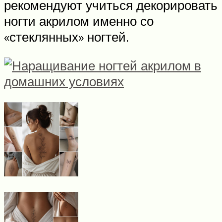
рекомендуют учиться декорировать
ногти акрилом именно со
«стеклянных» ногтей.