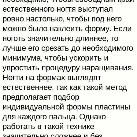
естественного ногтя выступал
ровно настолько, чтобы под него
можно было наклеить форму. Если
ноготь значительно длиннее, то
лучше его срезать до необходимого
минимума, чтобы ускорить и
упростить процедуру наращивания.
Ногти на формах выглядят
естественнее, так как такой метод
предполагает подбор
индивидуальной формы пластины
для каждого пальца. Однако
работать в такой технике
значительно сложнее и без