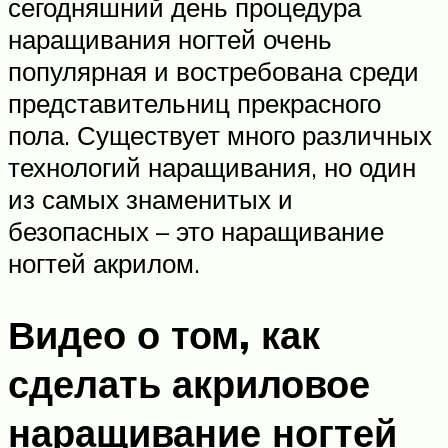
сегодняшний день процедура
наращивания ногтей очень
популярная и востребована среди
представительниц прекрасного
пола. Существует много различных
технологий наращивания, но один
из самых знаменитых и
безопасных – это наращивание
ногтей акрилом.
Видео о том, как
сделать акриловое
наращивание ногтей