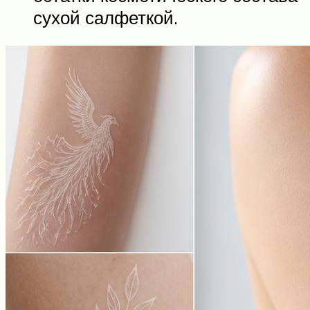
сухой салфеткой.