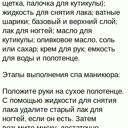
щетка, палочка для кутикулы);
жидкость для снятия лака; ватные
шарики; базовый и верхний слой;
лак для ногтей; масло для
кутикулы; оливковое масло, соль
или сахар; крем для рук; емкость
для воды и полотенце.
Этапы выполнения спа маникюра:
Положите руки на сухое полотенце.
С помощью жидкости для снятия
лака удалите старый лак для
ногтей, если он есть. Затем
возьмите миску, достаточно