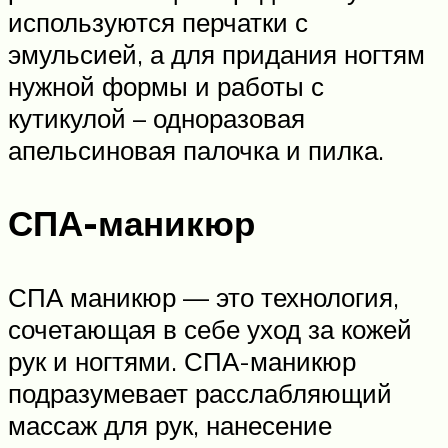
используются перчатки с
эмульсией, а для придания ногтям
нужной формы и работы с
кутикулой – одноразовая
апельсиновая палочка и пилка.
СПА-маникюр
СПА маникюр — это технология,
сочетающая в себе уход за кожей
рук и ногтями. СПА-маникюр
подразумевает расслабляющий
массаж для рук, нанесение