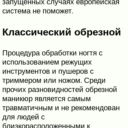
запущенных случаях европейская
система не поможет.
Классический обрезной
Процедура обработки ногтя с
использованием режущих
инструментов и пушеров с
триммером или ножом. Среди
прочих разновидностей обрезной
маникюр является самым
травматичным и не рекомендован
для людей с
близкорасположенными к