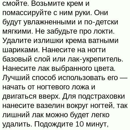
смойте. Возьмите крем и
помассируйте с ним руки. Они
будут увлажненными и по-детски
мягкими. Не забудьте про локти.
Удалите излишки крема ватными
шариками. Нанесите на ногти
базовый слой или лак-укрепитель.
Нанесите лак выбранного цвета.
Лучший способ использовать его —
начать от ногтевого ложа и
двигаться вверх. Для подстраховки
нанесите вазелин вокруг ногтей, так
лишний лак можно будет легко
удалить. Подождите 10 минут,