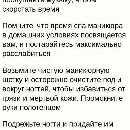
скоротать время
Помните, что время спа маникюра
в домашних условиях посвящается
вам, и постарайтесь максимально
расслабиться
Возьмите чистую маникюрную
щетку и осторожно очистите под и
вокруг ногтей, чтобы избавиться от
грязи и мертвой кожи. Промокните
руки полотенцем
Подрежьте ногти и придайте им