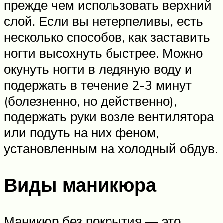
прежде чем использовать верхний
слой. Если вы нетерпеливы, есть
несколько способов, как заставить
ногти высохнуть быстрее. Можно
окунуть ногти в ледяную воду и
подержать в течение 2-3 минут
(болезненно, но действенно),
подержать руки возле вентилятора
или подуть на них феном,
установленным на холодный обдув.
Виды маникюра
Маникюр без покрытия — это