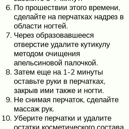
По прошествии этого времени,
сделайте на перчатках надрез в
области ногтей.
Через образовавшееся
отверстие удалите кутикулу
методом очищения
апельсиновой палочкой.
Затем еще на 1-2 минуты
оставьте руки в перчатках,
закрыв ими также и ногти.
Не снимая перчаток, сделайте
массаж рук.
Уберите перчатки и удалите
остатки косметического состава