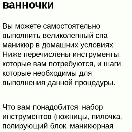
ванночки
Вы можете самостоятельно
выполнить великолепный спа
маникюр в домашних условиях.
Ниже перечислены инструменты,
которые вам потребуются, и шаги,
которые необходимы для
выполнения данной процедуры.
Что вам понадобится: набор
инструментов (ножницы, пилочка,
полирующий блок, маникюрная