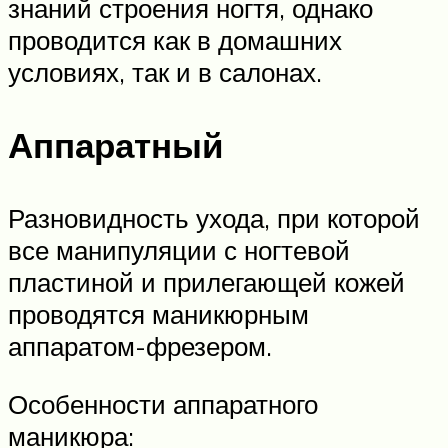
знаний строения ногтя, однако
проводится как в домашних
условиях, так и в салонах.
Аппаратный
Разновидность ухода, при которой
все манипуляции с ногтевой
пластиной и прилегающей кожей
проводятся маникюрным
аппаратом-фрезером.
Особенности аппаратного
маникюра: