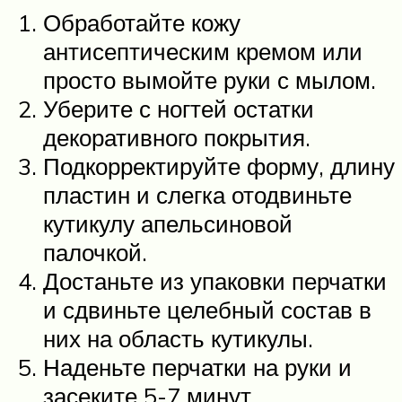
Обработайте кожу
антисептическим кремом или
просто вымойте руки с мылом.
Уберите с ногтей остатки
декоративного покрытия.
Подкорректируйте форму, длину
пластин и слегка отодвиньте
кутикулу апельсиновой
палочкой.
Достаньте из упаковки перчатки
и сдвиньте целебный состав в
них на область кутикулы.
Наденьте перчатки на руки и
засеките 5-7 минут.