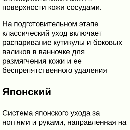
поверхности кожи сосудами.
На подготовительном этапе
классический уход включает
распаривание кутикулы и боковых
валиков в ванночке для
размягчения кожи и ее
беспрепятственного удаления.
Японский
Система японского ухода за
ногтями и руками, направленная на