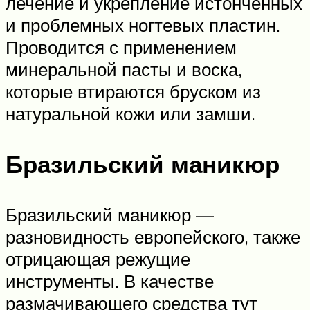
лечение и укрепление истонченных
и проблемных ногтевых пластин.
Проводится с применением
минеральной пасты и воска,
которые втираются бруском из
натуральной кожи или замши.
Бразильский маникюр
Бразильский маникюр —
разновидность европейского, также
отрицающая режущие
инструменты. В качестве
размачивающего средства тут