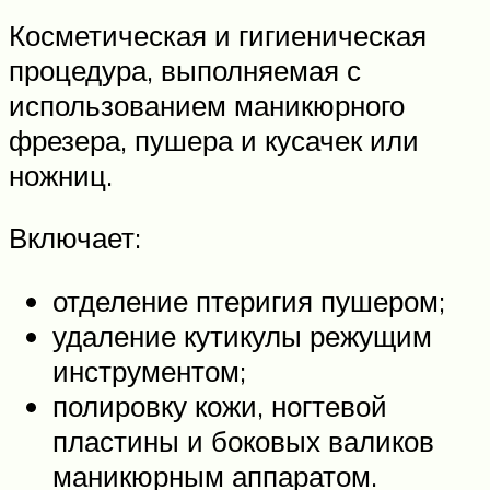
Косметическая и гигиеническая
процедура, выполняемая с
использованием маникюрного
фрезера, пушера и кусачек или
ножниц.
Включает:
отделение птеригия пушером;
удаление кутикулы режущим
инструментом;
полировку кожи, ногтевой
пластины и боковых валиков
маникюрным аппаратом.