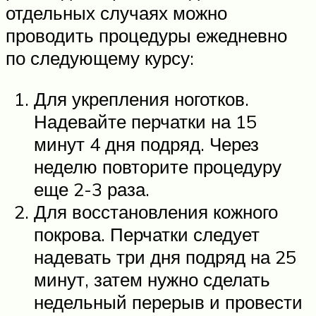
отдельных случаях можно
проводить процедуры ежедневно
по следующему курсу:
Для укрепления ноготков.
Надевайте перчатки на 15
минут 4 дня подряд. Через
неделю повторите процедуру
еще 2-3 раза.
Для восстановления кожного
покрова. Перчатки следует
надевать три дня подряд на 25
минут, затем нужно сделать
недельный перерыв и провести