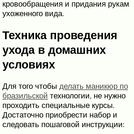
кровообращения и придания рукам
ухоженного вида.
Техника проведения
ухода в домашних
условиях
Для того чтобы
делать маникюр по
бразильской
технологии, не нужно
проходить специальные курсы.
Достаточно приобрести набор и
следовать пошаговой инструкции: