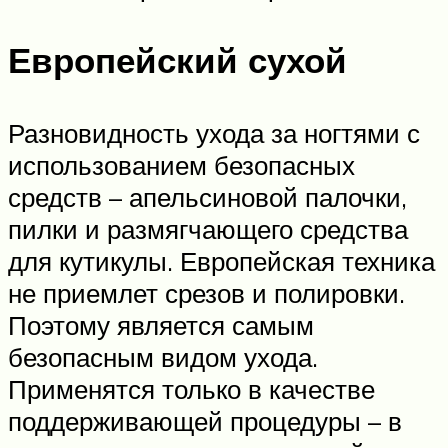
Европейский сухой
Разновидность ухода за ногтями с
использованием безопасных
средств – апельсиновой палочки,
пилки и размягчающего средства
для кутикулы. Европейская техника
не приемлет срезов и полировки.
Поэтому является самым
безопасным видом ухода.
Применятся только в качестве
поддерживающей процедуры – в