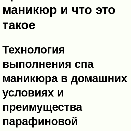
маникюр и что это
такое
Технология
выполнения спа
маникюра в домашних
условиях и
преимущества
парафиновой