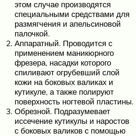
этом случае производятся
специальными средствами для
размягчения и апельсиновой
палочкой.
Аппаратный. Проводится с
применением маникюрного
фрезера, насадки которого
спиливают огрубевший слой
кожи на боковых валиках и
кутикуле, а также полируют
поверхность ногтевой пластины.
Обрезной. Подразумевает
иссечение кутикулы и наростов
с боковых валиков с помощью