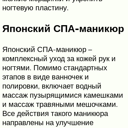
ногтевую пластину.
Японский СПА-маникюр
Японский СПА-маникюр –
комплексный уход за кожей рук и
ногтями. Помимо стандартных
этапов в виде ванночек и
полировки, включает водный
массаж пузырящимися камешками
и массаж травяными мешочками.
Все действия такого маникюра
направлены на улучшение