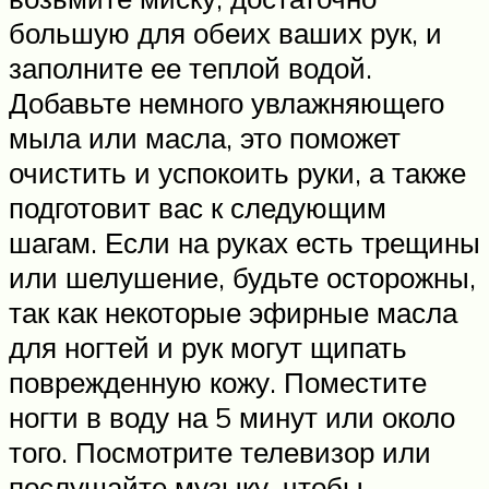
большую для обеих ваших рук, и
заполните ее теплой водой.
Добавьте немного увлажняющего
мыла или масла, это поможет
очистить и успокоить руки, а также
подготовит вас к следующим
шагам. Если на руках есть трещины
или шелушение, будьте осторожны,
так как некоторые эфирные масла
для ногтей и рук могут щипать
поврежденную кожу. Поместите
ногти в воду на 5 минут или около
того. Посмотрите телевизор или
послушайте музыку, чтобы