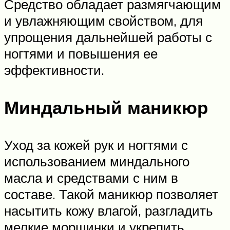
Средство обладает размягчающим
и увлажняющим свойством, для
упрощения дальнейшей работы с
ногтями и повышения ее
эффективности.
Миндальный маникюр
Уход за кожей рук и ногтями с
использованием миндального
масла и средствами с ним в
составе. Такой маникюр позволяет
насытить кожу влагой, разгладить
мелкие морщинки и укрепить