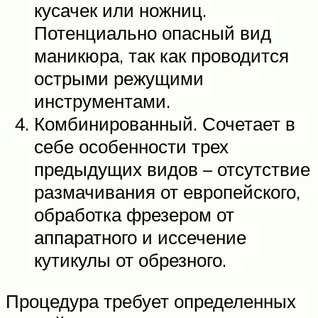
кусачек или ножниц.
Потенциально опасный вид
маникюра, так как проводится
острыми режущими
инструментами.
Комбинированный. Сочетает в
себе особенности трех
предыдущих видов – отсутствие
размачивания от европейского,
обработка фрезером от
аппаратного и иссечение
кутикулы от обрезного.
Процедура требует определенных