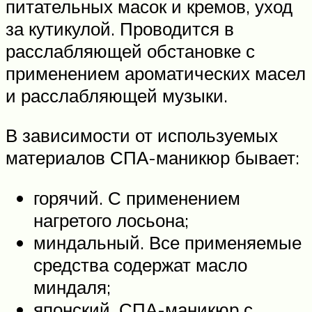
питательных масок и кремов, уход
за кутикулой. Проводится в
расслабляющей обстановке с
применением ароматических масел
и расслабляющей музыки.
В зависимости от используемых
материалов СПА-маникюр бывает:
горячий. С применением
нагретого лосьона;
миндальный. Все применяемые
средства содержат масло
миндаля;
японский. СПА-маникюр с