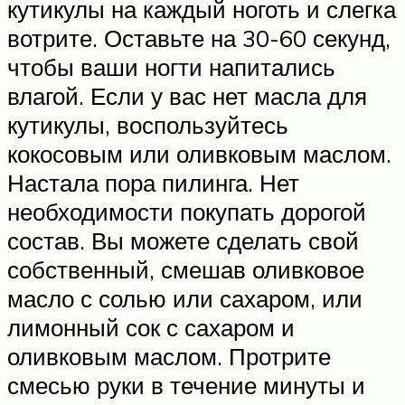
кутикулы на каждый ноготь и слегка
вотрите. Оставьте на 30-60 секунд,
чтобы ваши ногти напитались
влагой. Если у вас нет масла для
кутикулы, воспользуйтесь
кокосовым или оливковым маслом.
Настала пора пилинга. Нет
необходимости покупать дорогой
состав. Вы можете сделать свой
собственный, смешав оливковое
масло с солью или сахаром, или
лимонный сок с сахаром и
оливковым маслом. Протрите
смесью руки в течение минуты и