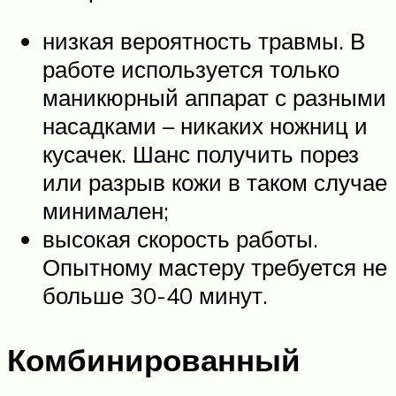
низкая вероятность травмы. В
работе используется только
маникюрный аппарат с разными
насадками – никаких ножниц и
кусачек. Шанс получить порез
или разрыв кожи в таком случае
минимален;
высокая скорость работы.
Опытному мастеру требуется не
больше 30-40 минут.
Комбинированный