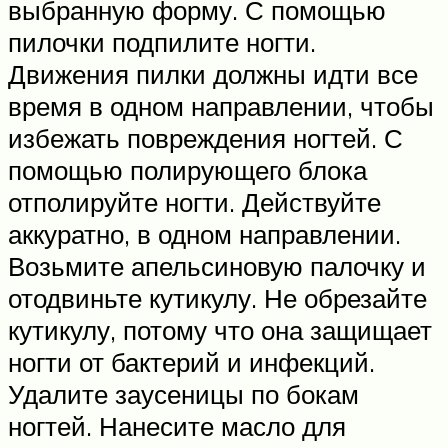
выбранную форму. С помощью
пилочки подпилите ногти.
Движения пилки должны идти все
время в одном направлении, чтобы
избежать повреждения ногтей. С
помощью полирующего блока
отполируйте ногти. Действуйте
аккуратно, в одном направлении.
Возьмите апельсиновую палочку и
отодвиньте кутикулу. Не обрезайте
кутикулу, потому что она защищает
ногти от бактерий и инфекций.
Удалите заусеницы по бокам
ногтей. Нанесите масло для