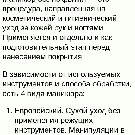
процедура, направленная на
косметический и гигиенический
уход за кожей рук и ногтями.
Применяется и отдельно и как
подготовительный этап перед
нанесением покрытия.
В зависимости от используемых
инструментов и способа обработки,
есть 4 вида маникюра:
Европейский. Сухой уход без
применения режущих
инструментов. Манипуляции в