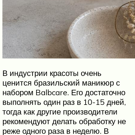
В индустрии красоты очень
ценится бразильский маникюр с
набором Balbcare. Его достаточно
выполнять один раз в 10-15 дней,
тогда как другие производители
рекомендуют делать обработку не
реже одного раза в неделю. В