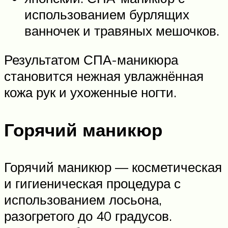
использованием бурлящих
ванночек и травяных мешочков.
Результатом СПА-маникюра
становится нежная увлажнённая
кожа рук и ухоженные ногти.
Горячий маникюр
Горячий маникюр — косметическая
и гигиеническая процедура с
использованием лосьона,
разогретого до 40 градусов.