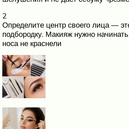
2
Определите центр своего лица — это
подбородку. Макияж нужно начинать
носа не краснели