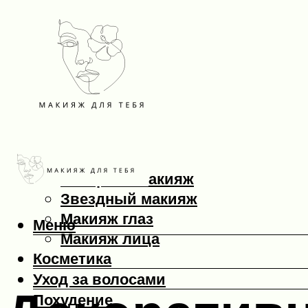
Макияж
Вечерний макияж
Звездный макияж
Макияж глаз
Меню
Макияж лица
Косметика
Уход за волосами
Похудение