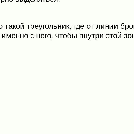
 такой треугольник, где от линии бр
 именно с него, чтобы внутри этой з