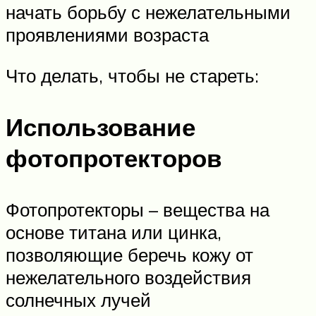
начать борьбу с нежелательными
проявлениями возраста
Что делать, чтобы не стареть:
Использование
фотопротекторов
Фотопротекторы – вещества на
основе титана или цинка,
позволяющие беречь кожу от
нежелательного воздействия
солнечных лучей