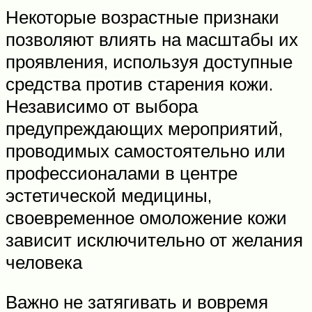
Некоторые возрастные признаки
позволяют влиять на масштабы их
проявления, используя доступные
средства против старения кожи.
Независимо от выбора
предупреждающих мероприятий,
проводимых самостоятельно или
профессионалами в центре
эстетической медицины,
своевременное омоложение кожи
зависит исключительно от желания
человека
Важно не затягивать и вовремя