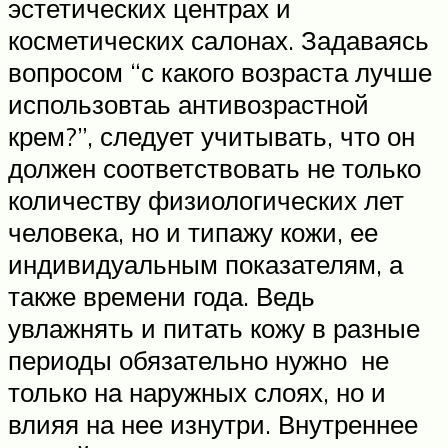
эстетических центрах и
косметических салонах. Задаваясь
вопросом “с какого возраста лучше
использовтаь антивозрастной
крем?”, следует учитывать, что он
должен соответствовать не только
количеству физиологических лет
человека, но и типажу кожи, ее
индивидуальным показателям, а
также времени года. Ведь
увлажнять и питать кожу в разные
периоды обязательно нужно не
только на наружных слоях, но и
влияя на нее изнутри. Внутреннее