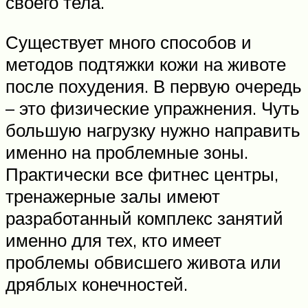
своего тела.
Существует много способов и
методов подтяжки кожи на животе
после похудения. В первую очередь
– это физические упражнения. Чуть
большую нагрузку нужно направить
именно на проблемные зоны.
Практически все фитнес центры,
тренажерные залы имеют
разработанный комплекс занятий
именно для тех, кто имеет
проблемы обвисшего живота или
дряблых конечностей.