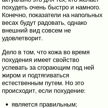
похудеть очень быстро и намного.
Конечно, показатели на напольных
весах будут радовать, однако
внешний вид совсем не
удовлетворит.
Дело в том, что кожа во время
похудения имеет свойство
успевать за сгорающим под ней
жиром и подтягиваться
естественным путем. Но это
происходит, если похудение:
является правильным;