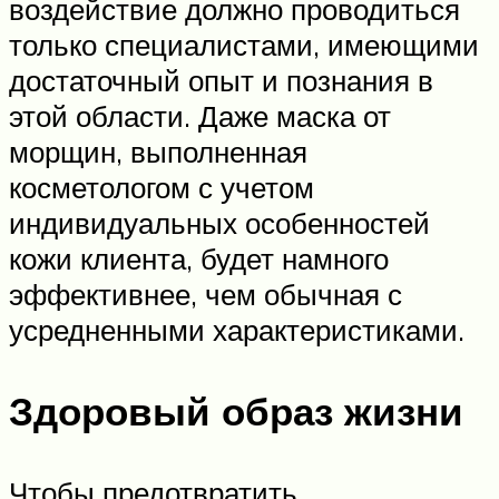
воздействие должно проводиться
только специалистами, имеющими
достаточный опыт и познания в
этой области. Даже маска от
морщин, выполненная
косметологом с учетом
индивидуальных особенностей
кожи клиента, будет намного
эффективнее, чем обычная с
усредненными характеристиками.
Здоровый образ жизни
Чтобы предотвратить