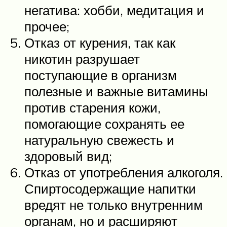
негатива: хобби, медитация и
прочее;
Отказ от курения, так как
никотин разрушает
поступающие в организм
полезные и важные витамины
против старения кожи,
помогающие сохранять ее
натуральную свежесть и
здоровый вид;
Отказ от употребления алкоголя.
Спиртосодержащие напитки
вредят не только внутренним
органам, но и расширяют