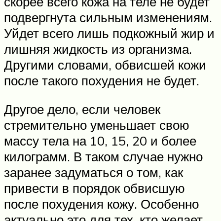
скорее всего кожа на теле не будет
подвергнута сильным изменениям.
Уйдет всего лишь подкожный жир и
лишняя жидкость из организма.
Другими словами, обвисшей кожи
после такого похудения не будет.
Другое дело, если человек
стремительно уменьшает свою
массу тела на 10, 15, 20 и более
килограмм. В таком случае нужно
заранее задуматься о том, как
привести в порядок обвисшую
после похудения кожу. Особенно
актуально это для тех, кто желает