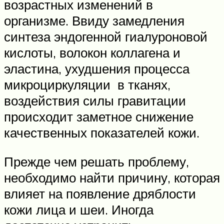
возрастных изменений в
организме. Ввиду замедления
синтеза эндогенной гиалуроновой
кислоты, волокон коллагена и
эластина, ухудшения процесса
микроциркуляции в тканях,
воздействия силы гравитации
происходит заметное снижение
качественных показателей кожи.
Прежде чем решать проблему,
необходимо найти причину, которая
влияет на появление дряблости
кожи лица и шеи. Иногда