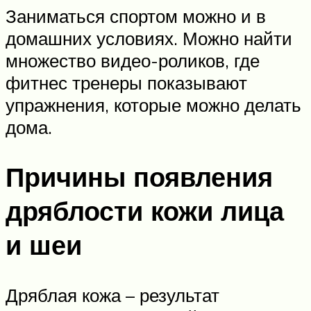
Заниматься спортом можно и в
домашних условиях. Можно найти
множество видео-роликов, где
фитнес тренеры показывают
упражнения, которые можно делать
дома.
Причины появления
дряблости кожи лица
и шеи
Дряблая кожа – результат