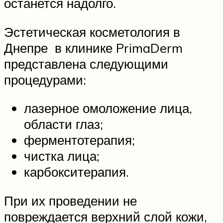
останется надолго.
Эстетическая косметология в
Днепре в клинике PrimaDerm
представлена следующими
процедурами:
лазерное омоложение лица,
области глаз;
ферментотерапия;
чистка лица;
карбокситерапия.
При их проведении не
повреждается верхний слой кожи,