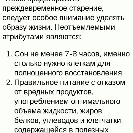
преждевременное старение,
следует особое внимание уделять
образу жизни. Неотъемлемыми
атрибутами являются:
Сон не менее 7-8 часов, именно
столько нужно клеткам для
полноценного восстановления;
Правильное питание с отказом
от вредных продуктов,
употреблением оптимального
объема жидкости, жиров,
белков, углеводов и клетчатки,
содержащейся в полезных