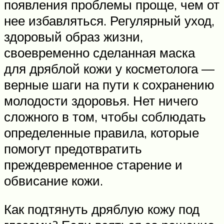
появления проблемы проще, чем от
нее избавляться. Регулярный уход,
здоровый образ жизни,
своевременно сделанная маска
для дряблой кожи у косметолога —
верные шаги на пути к сохранению
молодости здоровья. Нет ничего
сложного в том, чтобы соблюдать
определенные правила, которые
помогут предотвратить
преждевременное старение и
обвисание кожи.
Как подтянуть дряблую кожу под