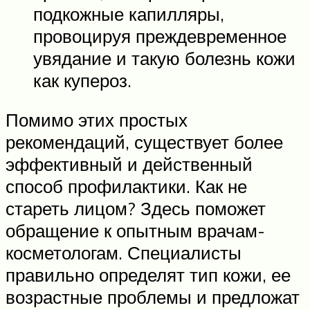
подкожные капилляры,
провоцируя преждевременное
увядание и такую болезнь кожи
как купероз.
Помимо этих простых
рекомендаций, существует более
эффективный и действенный
способ профилактики. Как не
стареть лицом? Здесь поможет
обращение к опытным врачам-
косметологам. Специалисты
правильно определят тип кожи, ее
возрастные проблемы и предложат