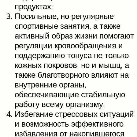
продуктах;
Посильные, но регулярные
спортивные занятия, а также
активный образ жизни помогают
регуляции кровообращения и
поддержанию тонуса не только
кожных покровов, но и мышц, а
также благотворного влияют на
внутренние органы,
обеспечивающие стабильную
работу всему организму;
Избегание стрессовых ситуаций
и возможность эффективного
избавления от накопившегося