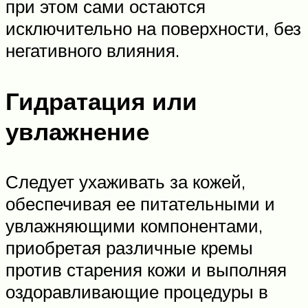
при этом сами остаются
исключительно на поверхности, без
негативного влияния.
Гидратация или
увлажнение
Следует ухаживать за кожей,
обеспечивая ее питательными и
увлажняющими компонентами,
приобретая различные кремы
против старения кожи и выполняя
оздоравливающие процедуры в