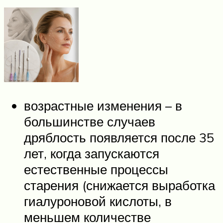
возрастные изменения – в
большинстве случаев
дряблость появляется после 35
лет, когда запускаются
естественные процессы
старения (снижается выработка
гиалуроновой кислоты, в
меньшем количестве