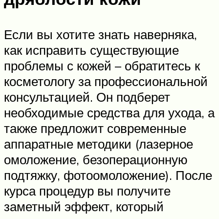
Если вы хотите знать наверняка,
как исправить существующие
проблемы с кожей – обратитесь к
косметологу за профессиональной
консультацией. Он подберет
необходимые средства для ухода, а
также предложит современные
аппаратные методики (лазерное
омоложение, безоперационную
подтяжку, фотоомоложение). После
курса процедур вы получите
заметный эффект, который