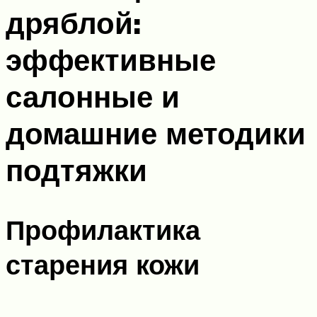
дряблой:
эффективные
салонные и
домашние методики
подтяжки
Профилактика
старения кожи