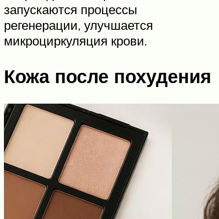
запускаются процессы
регенерации, улучшается
микроциркуляция крови.
Кожа после похудения