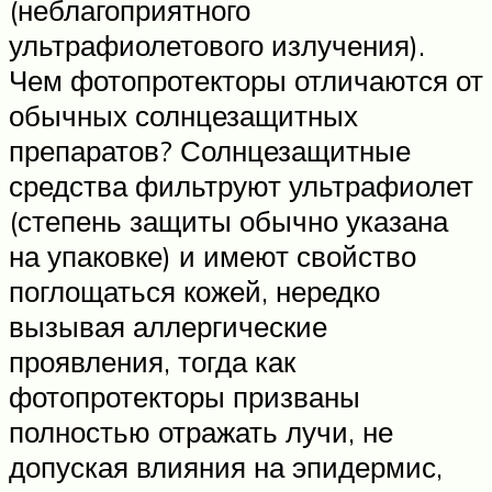
(неблагоприятного
ультрафиолетового излучения).
Чем фотопротекторы отличаются от
обычных солнцезащитных
препаратов? Солнцезащитные
средства фильтруют ультрафиолет
(степень защиты обычно указана
на упаковке) и имеют свойство
поглощаться кожей, нередко
вызывая аллергические
проявления, тогда как
фотопротекторы призваны
полностью отражать лучи, не
допуская влияния на эпидермис,