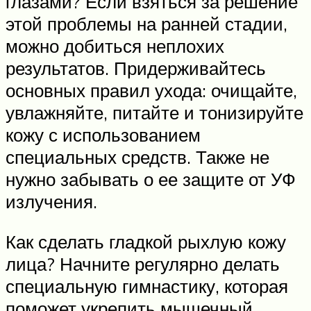
глазами? Если взяться за решение
этой проблемы на ранней стадии,
можно добиться неплохих
результатов. Придерживайтесь
основных правил ухода: очищайте,
увлажняйте, питайте и тонизируйте
кожу с использованием
специальных средств. Также не
нужно забывать о ее защите от УФ
излучения.
Как сделать гладкой рыхлую кожу
лица? Начните регулярно делать
специальную гимнастику, которая
поможет укрепить мышечный