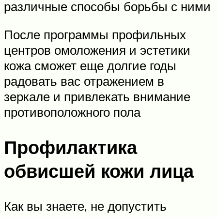
различные способы борьбы с ними
После программы профильных
центров омоложения и эстетики
кожа сможет еще долгие годы
радовать вас отражением в
зеркале и привлекать внимание
противоположного пола
Профилактика
обвисшей кожи лица
Как вы знаете, не допустить