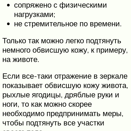
сопряжено с физическими
нагрузками;
не стремительное по времени.
Только так можно легко подтянуть
немного обвисшую кожу, к примеру,
на животе.
Если все-таки отражение в зеркале
показывает обвисшую кожу живота,
рыхлые ягодицы, дряблые руки и
ноги, то как можно скорее
необходимо предпринимать меры,
чтобы подтянуть все участки