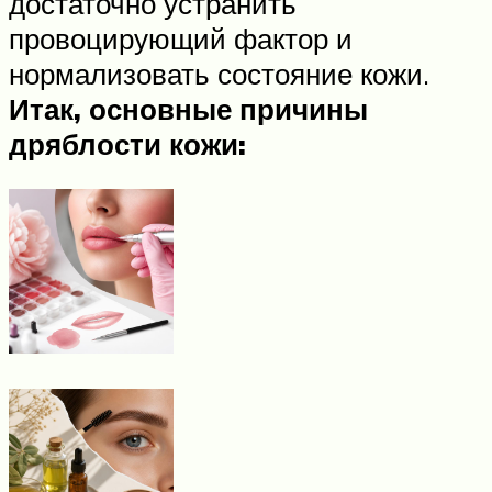
достаточно устранить
провоцирующий фактор и
нормализовать состояние кожи.
Итак, основные причины
дряблости кожи: