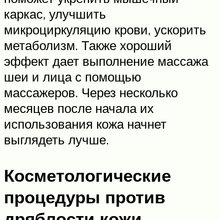
каркас, улучшить
микроциркуляцию крови, ускорить
метаболизм. Также хороший
эффект дает выполнение массажа
шеи и лица с помощью
массажеров. Через несколько
месяцев после начала их
использования кожа начнет
выглядеть лучше.
Косметологические
процедуры против
дряблости кожи