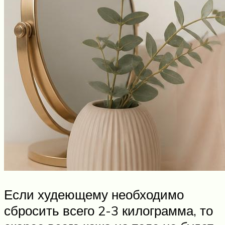
Если худеющему необходимо
сбросить всего 2-3 килограмма, то