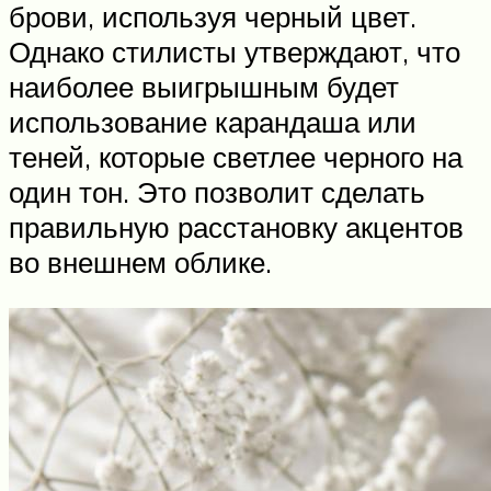
брови, используя черный цвет.
Однако стилисты утверждают, что
наиболее выигрышным будет
использование карандаша или
теней, которые светлее черного на
один тон. Это позволит сделать
правильную расстановку акцентов
во внешнем облике.