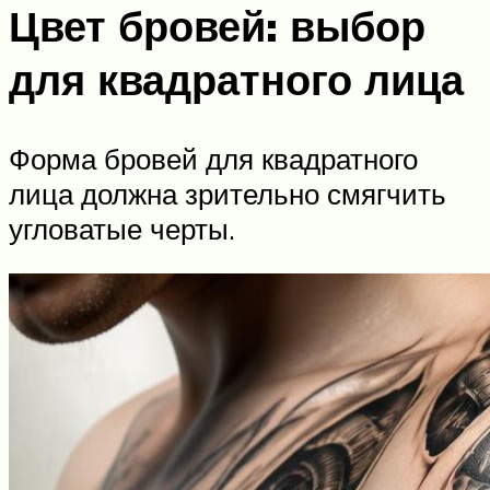
Цвет бровей: выбор
для квадратного лица
Форма бровей для квадратного
лица должна зрительно смягчить
угловатые черты.