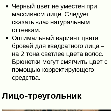
Черный цвет не уместен при
массивном лице. Следует
сказать «да» натуральным
оттенкам.
Оптимальный вариант цвета
бровей для квадратного лица –
на 2 тона светлее цвета волос.
Брюнетки могут смягчить цвет с
помощью корректирующего
средства.
Лицо-треугольник