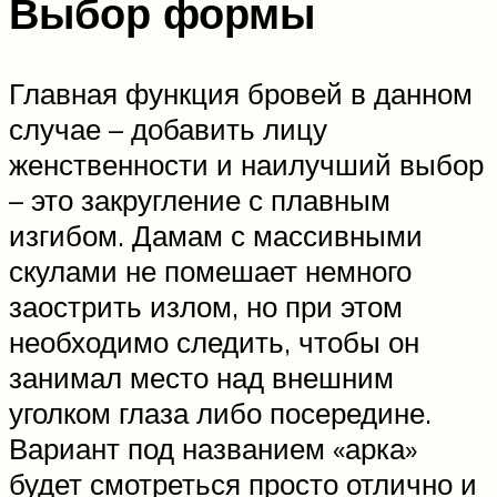
Выбор формы
Главная функция бровей в данном
случае – добавить лицу
женственности и наилучший выбор
– это закругление с плавным
изгибом. Дамам с массивными
скулами не помешает немного
заострить излом, но при этом
необходимо следить, чтобы он
занимал место над внешним
уголком глаза либо посередине.
Вариант под названием «арка»
будет смотреться просто отлично и