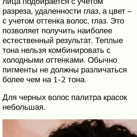
лица подбирается с учетом
разреза, удаленности глаз, а цвет –
с учетом оттенка волос, глаз. Это
позволяет получить наиболее
естественный результат. Теплые
тона нельзя комбинировать с
холодными оттенками. Обычно
пигменты не должны различаться
более чем на 1-2 тона.
Для черных волос палитра красок
небольшая.