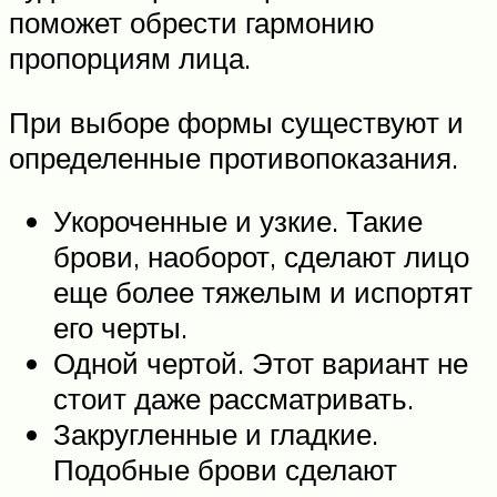
поможет обрести гармонию
пропорциям лица.
При выборе формы существуют и
определенные противопоказания.
Укороченные и узкие. Такие
брови, наоборот, сделают лицо
еще более тяжелым и испортят
его черты.
Одной чертой. Этот вариант не
стоит даже рассматривать.
Закругленные и гладкие.
Подобные брови сделают