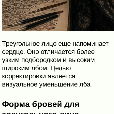
Треугольное лицо еще напоминает
сердце. Оно отличается более
узким подбородком и высоким
широким лбом. Целью
корректировки является
визуальное уменьшение лба.
Форма бровей для