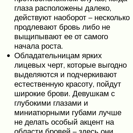
глаза расположены далеко,
действуют наоборот – несколько
продлевают бровь либо не
выщипывают ее от самого
начала роста.
Обладательницам ярких
лицевых черт, которые выгодно
выделяются и подчеркивают
естественную красоту, пойдут
широкие брови. Девушкам с
глубокими глазами и
миниатюрными губами лучше
не делать особый акцент на
области бровей – здесь они