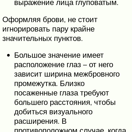
выражение лица глуповатым.
Оформляя брови, не стоит
игнорировать пару крайне
значительных пунктов.
Большое значение имеет
расположение глаз – от него
зависит ширина межбровного
промежутка. Близко
посаженные глаза требуют
большего расстояния, чтобы
добиться визуального
расширения. В
противоположном случае, когда