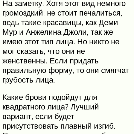
На заметку. Хотя этот вид немного
громоздкий, не стоит печалиться,
ведь такие красавицы, как Деми
Мур и Анжелина Джоли, так же
имею этот тип лица. Но никто не
мог сказать, что они не
женственны. Если придать
правильную форму, то они смягчат
грубость лица.
Какие брови подойдут для
квадратного лица? Лучший
вариант, если будет
присутствовать плавный изгиб.