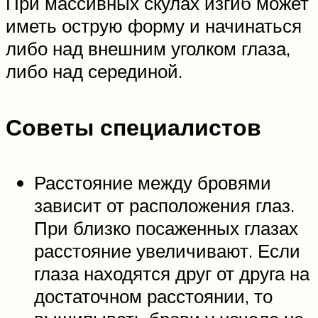
При массивных скулах изгиб может
иметь острую форму и начинаться
либо над внешним уголком глаза,
либо над серединой.
Советы специалистов
Расстояние между бровями
зависит от расположения глаз.
При близко посаженных глазах
расстояние увеличивают. Если
глаза находятся друг от друга на
достаточном расстоянии, то