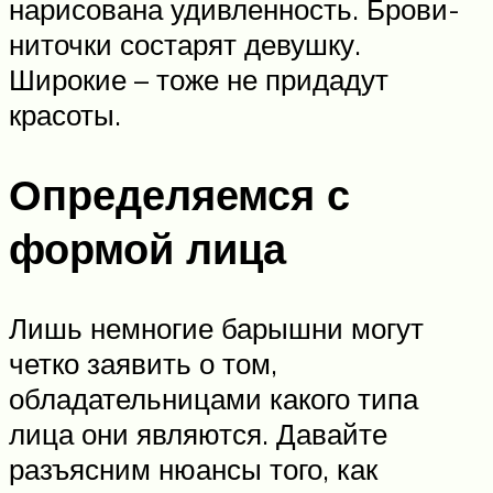
нарисована удивленность. Брови-
ниточки состарят девушку.
Широкие – тоже не придадут
красоты.
Определяемся с
формой лица
Лишь немногие барышни могут
четко заявить о том,
обладательницами какого типа
лица они являются. Давайте
разъясним нюансы того, как