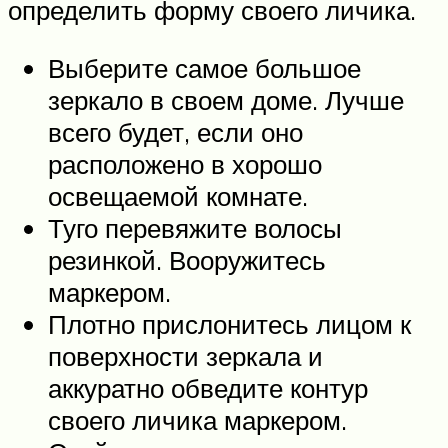
определить форму своего личика.
Выберите самое большое
зеркало в своем доме. Лучше
всего будет, если оно
расположено в хорошо
освещаемой комнате.
Туго перевяжите волосы
резинкой. Вооружитесь
маркером.
Плотно прислонитесь лицом к
поверхности зеркала и
аккуратно обведите контур
своего личика маркером.