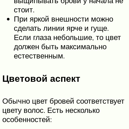
выщипывать брови у начала не
стоит.
При яркой внешности можно
сделать линии ярче и гуще.
Если глаза небольшие, то цвет
должен быть максимально
естественным.
Цветовой аспект
Обычно цвет бровей соответствует
цвету волос. Есть несколько
особенностей: