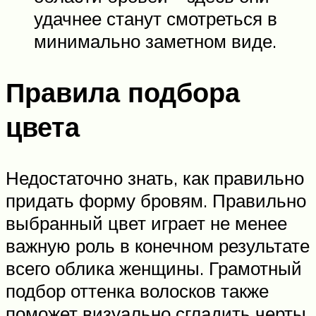
удачнее станут смотреться в
минимально заметном виде.
Правила подбора
цвета
Недостаточно знать, как правильно
придать форму бровям. Правильно
выбранный цвет играет не менее
важную роль в конечном результате
всего облика женщины. Грамотный
подбор оттенка волосков также
поможет визуально сгладить черты