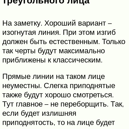
треугольного лица
На заметку. Хороший вариант –
изогнутая линия. При этом изгиб
должен быть естественным. Только
так черты будут максимально
приближены к классическим.
Прямые линии на таком лице
неуместны. Слегка приподнятые
также будут хорошо смотреться.
Тут главное – не переборщить. Так,
если будет излишняя
приподнятость, то на лице будет