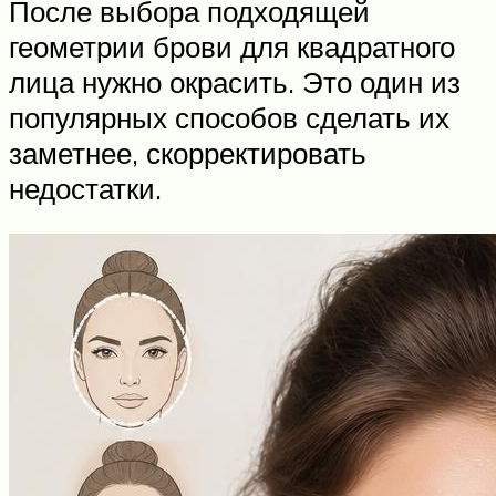
После выбора подходящей
геометрии брови для квадратного
лица нужно окрасить. Это один из
популярных способов сделать их
заметнее, скорректировать
недостатки.