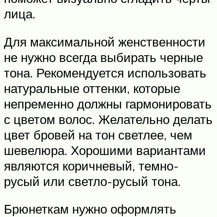
лица.
Для максимальной женственности
не нужно всегда выбирать черные
тона. Рекомендуется использовать
натуральные оттенки, которые
непременно должны гармонировать
с цветом волос. Желательно делать
цвет бровей на тон светлее, чем
шевелюра. Хорошими вариантами
являются коричневый, темно-
русый или светло-русый тона.
Брюнеткам нужно оформлять