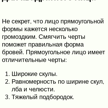
Не секрет, что лицо прямоугольной
формы кажется несколько
громоздким. Смягчить черты
поможет правильная форма
бровей. Прямоугольное лицо имеет
отличительные черты:
Широкие скулы.
Равномерность по ширине скул,
лба и челюсти.
Тяжелый подбородок.