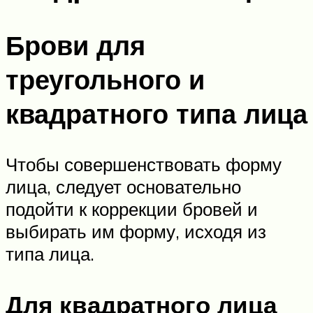
Брови для
треугольного и
квадратного типа лица
Чтобы совершенствовать форму
лица, следует основательно
подойти к коррекции бровей и
выбирать им форму, исходя из
типа лица.
Для квадратного лица