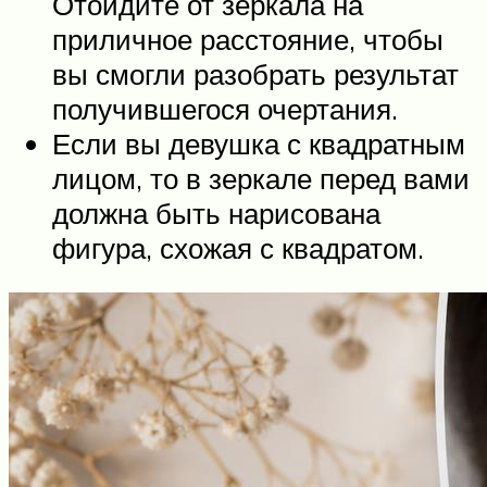
Отойдите от зеркала на
приличное расстояние, чтобы
вы смогли разобрать результат
получившегося очертания.
Если вы девушка с квадратным
лицом, то в зеркале перед вами
должна быть нарисована
фигура, схожая с квадратом.