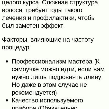
целого курса. Сложная структура
волоса, требует годы такого
лечения и профилактики, чтобы
был заметен эффект.
Факторы, влияющие на частоту
процедур:
Профессионализм мастера (К
самоучке можно идти, если вам
нужно лишь подровнять длину.
Но даже в этом случае не
рекомендуется).
Качество используемого
прибора (Обязательно