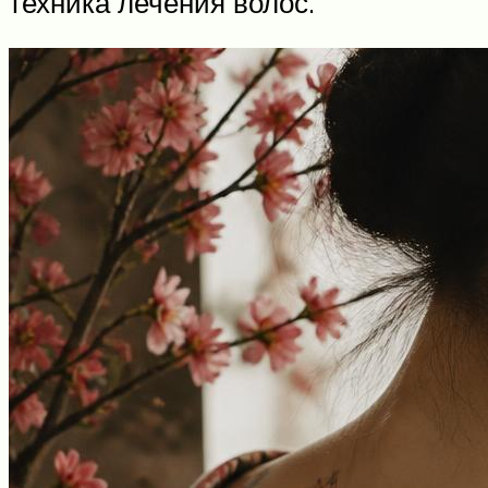
техника лечения волос.