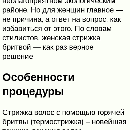
неблагоприятном экологическим
районе. Но для женщин главное —
не причина, а ответ на вопрос, как
избавиться от этого. По словам
стилистов, женская стрижка
бритвой — как раз верное
решение.
Особенности
процедуры
Стрижка волос с помощью горячей
бритвы (термострижка) – новейшая