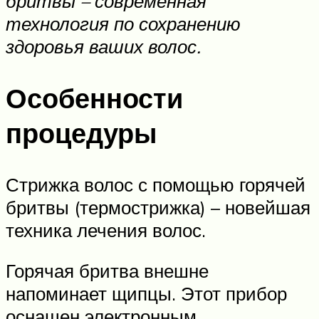
бритвы – современная
технология по сохранению
здоровья ваших волос.
Особенности
процедуры
Стрижка волос с помощью горячей
бритвы (термострижка) – новейшая
техника лечения волос.
Горячая бритва внешне
напоминает щипцы. Этот прибор
оснащен электронным