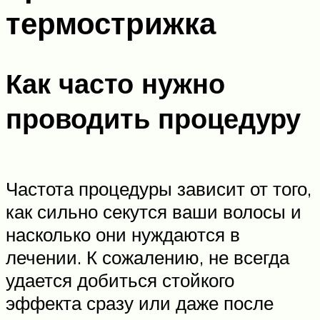
термострижка
Как часто нужно
проводить процедуру
Частота процедуры зависит от того,
как сильно секутся ваши волосы и
насколько они нуждаются в
лечении. К сожалению, не всегда
удается добиться стойкого
эффекта сразу или даже после