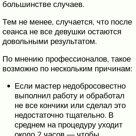
большинстве случаев.
Тем не менее, случается, что после
сеанса не все девушки остаются
довольными результатом.
По мнению профессионалов, такое
возможно по нескольким причинам:
Если мастер недобросовестно
выполнил работу и обработал
не все кончики или сделал это
недостаточно тщательно. В
среднем на процедуру уходит
около 2 часов — чтобы