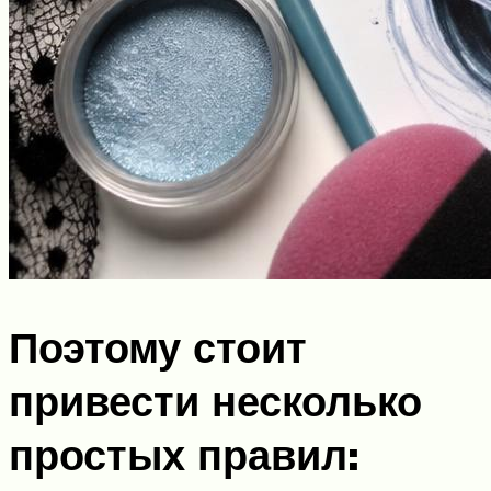
Поэтому стоит
привести несколько
простых правил: