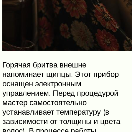
Горячая бритва внешне
напоминает щипцы. Этот прибор
оснащен электронным
управлением. Перед процедурой
мастер самостоятельно
устанавливает температуру (в
зависимости от толщины и цвета
волос). В процессе работы