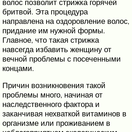
волос позволит стрижка горячей
бритвой. Эта процедура
направлена на оздоровление волос,
придание им нужной формы.
Главное, что такая стрижка
навсегда избавить женщину от
вечной проблемы с посеченными
концами.
Причин возникновения такой
проблемы много, начиная от
наследственного фактора и
заканчивая нехваткой витаминов в
организме или проживанием в