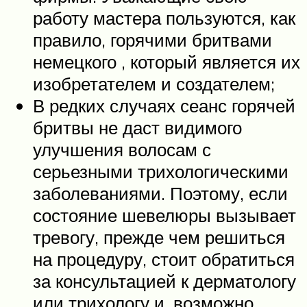
работу мастера пользуются, как
правило, горячими бритвами
немецкого , который является их
изобретателем и создателем;
В редких случаях сеанс горячей
бритвы не даст видимого
улучшения волосам с
серьезными трихологическими
заболеваниями. Поэтому, если
состояние шевелюры вызывает
тревогу, прежде чем решиться
на процедуру, стоит обратиться
за консультацией к дерматологу
или трихологу и, возможно,