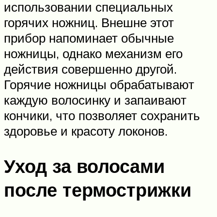
использовании специальных
горячих ножниц. Внешне этот
прибор напоминает обычные
ножницы, однако механизм его
действия совершенно другой.
Горячие ножницы обрабатывают
каждую волосинку и запаивают
кончики, что позволяет сохранить
здоровье и красоту локонов.
Уход за волосами
после термострижки