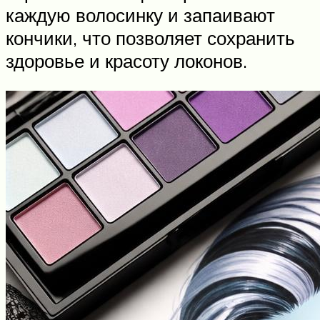
каждую волосинку и запаивают
кончики, что позволяет сохранить
здоровье и красоту локонов.