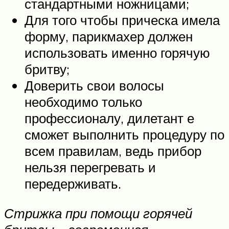
стандартными ножницами;
Для того чтобы прическа имела
форму, парикмахер должен
использовать именно горячую
бритву;
Доверить свои волосы
необходимо только
профессионалу, дилетант е
сможет выполнить процедуру по
всем правилам, ведь прибор
нельзя перегревать и
передерживать.
Стрижка при помощи горячей