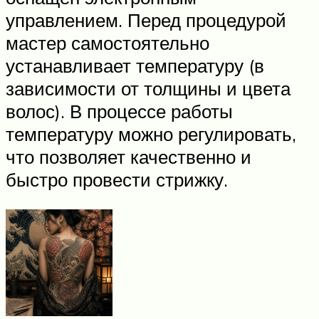
управлением. Перед процедурой
мастер самостоятельно
устанавливает температуру (в
зависимости от толщины и цвета
волос). В процессе работы
температуру можно регулировать,
что позволяет качественно и
быстро провести стрижку.