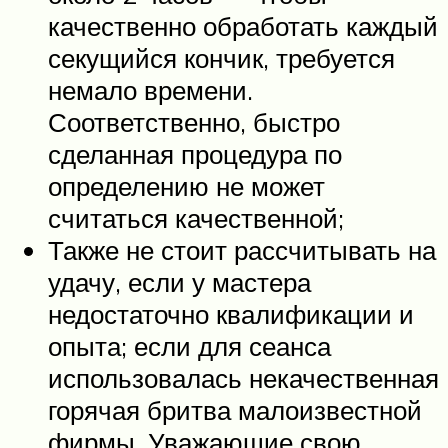
качественно обработать каждый
секущийся кончик, требуется
немало времени.
Соответственно, быстро
сделанная процедура по
определению не может
считаться качественной;
Также не стоит рассчитывать на
удачу, если у мастера
недостаточно квалификации и
опыта; если для сеанса
использовалась некачественная
горячая бритва малоизвестной
фирмы. Уважающие свою