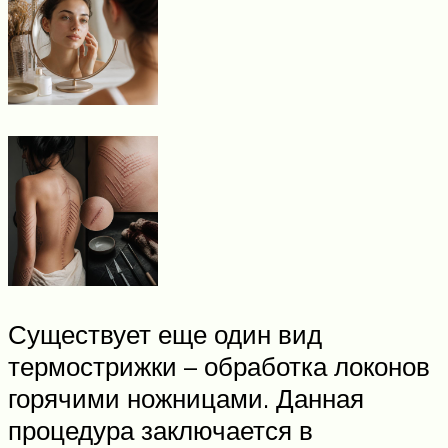
Существует еще один вид
термострижки – обработка локонов
горячими ножницами. Данная
процедура заключается в