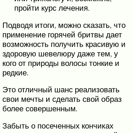
пройти курс лечения.
Подводя итоги, можно сказать, что
применение горячей бритвы дает
возможность получить красивую и
здоровую шевелюру даже тем, у
кого от природы волосы тонкие и
редкие.
Это отличный шанс реализовать
свои мечты и сделать свой образ
более совершенным.
Забыть о посеченных кончиках