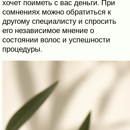
хочет поиметь с вас деньги. При
сомнениях можно обратиться к
другому специалисту и спросить
его независимое мнение о
состоянии волос и успешности
процедуры.