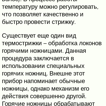
температуру можно регулировать,
что позволяет качественно и
быстро провести стрижку.
Существует еще один вид
термострижки – обработка локонов
горячими ножницами. Данная
процедура заключается в
использовании специальных
горячих ножниц. Внешне этот
прибор напоминает обычные
ножницы, однако механизм его
действия совершенно другой.
Горячие ножницы обрабатывают