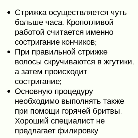
Стрижка осуществляется чуть
больше часа. Кропотливой
работой считается именно
состригание кончиков;
При правильной стрижке
волосы скручиваются в жгутики,
а затем происходит
состригание;
Основную процедуру
необходимо выполнять также
при помощи горячей бритвы.
Хороший специалист не
предлагает филировку