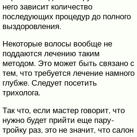
него зависит количество
последующих процедур до полного
выздоровления.
Некоторые волосы вообще не
поддаются лечению таким
методом. Это может быть связано с
тем, что требуется лечение намного
глубже. Следует посетить
трихолога.
Так что, если мастер говорит, что
нужно будет прийти еще пару-
тройку раз, это не значит, что салон