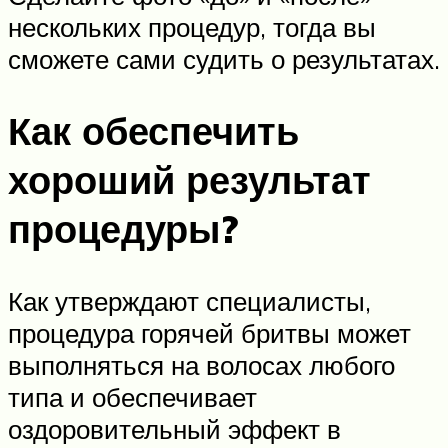
нескольких процедур, тогда вы
сможете сами судить о результатах.
Как обеспечить
хороший результат
процедуры?
Как утверждают специалисты,
процедура горячей бритвы может
выполняться на волосах любого
типа и обеспечивает
оздоровительный эффект в