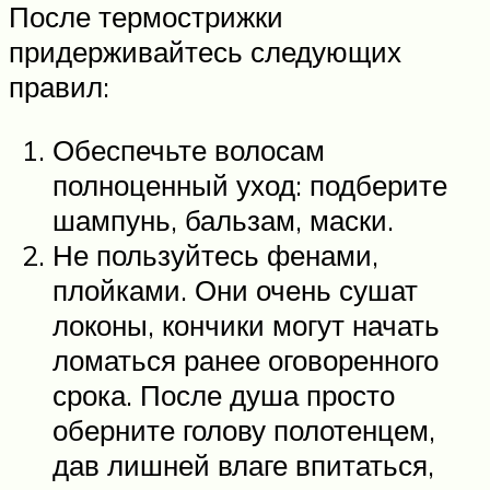
После термострижки
придерживайтесь следующих
правил:
Обеспечьте волосам
полноценный уход: подберите
шампунь, бальзам, маски.
Не пользуйтесь фенами,
плойками. Они очень сушат
локоны, кончики могут начать
ломаться ранее оговоренного
срока. После душа просто
оберните голову полотенцем,
дав лишней влаге впитаться,