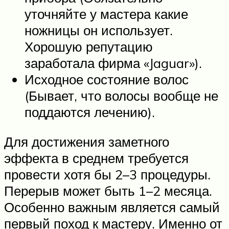
уточняйте у мастера какие
ножницы он использует.
Хорошую репутацию
заработала фирма «Jaguar»).
Исходное состояние волос
(Бывает, что волосы вообще не
поддаются лечению).
Для достижения заметного
эффекта в среднем требуется
провести хотя бы 2–3 процедуры.
Перерыв может быть 1–2 месяца.
Особенно важным является самый
первый поход к мастеру. Именно от