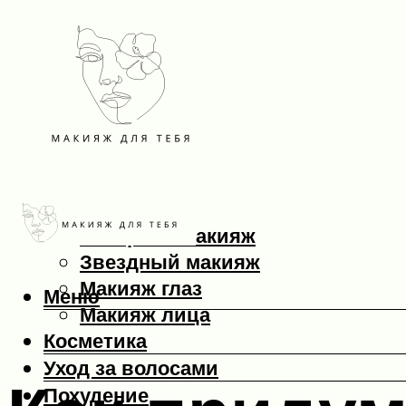
Макияж
Вечерний макияж
Звездный макияж
Макияж глаз
Меню
Макияж лица
Косметика
Уход за волосами
Похудение