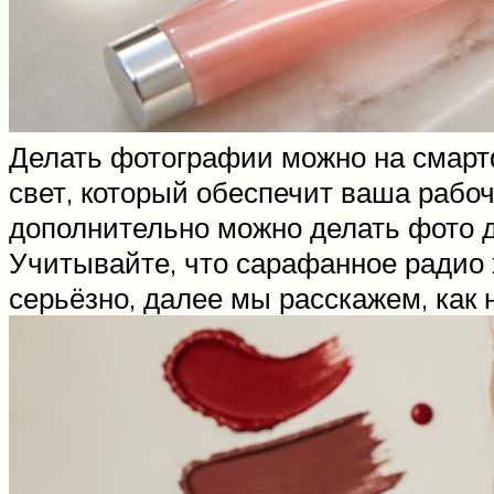
Делать фотографии можно на смарт
свет, который обеспечит ваша рабо
дополнительно можно делать фото д
Учитывайте, что сарафанное радио 
серьёзно, далее мы расскажем, как 