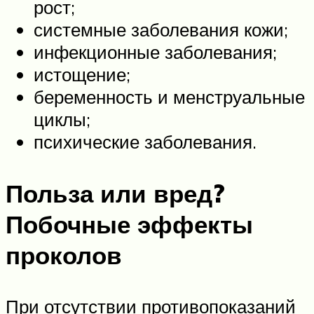
рост;
системные заболевания кожи;
инфекционные заболевания;
истощение;
беременность и менструальные
циклы;
психические заболевания.
Польза или вред?
Побочные эффекты
проколов
При отсутствии противопоказаний