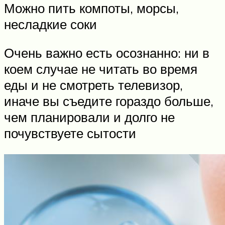
Можно пить компоты, морсы,
несладкие соки
Очень важно есть осознанно: ни в
коем случае не читать во время
еды и не смотреть телевизор,
иначе вы съедите гораздо больше,
чем планировали и долго не
почувствуете сытости