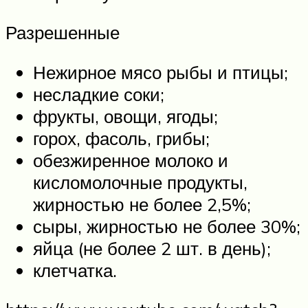
Разрешенные
Нежирное мясо рыбы и птицы;
несладкие соки;
фрукты, овощи, ягоды;
горох, фасоль, грибы;
обезжиренное молоко и
кисломолочные продукты,
жирностью не более 2,5%;
сыры, жирностью не более 30%;
яйца (не более 2 шт. в день);
клетчатка.