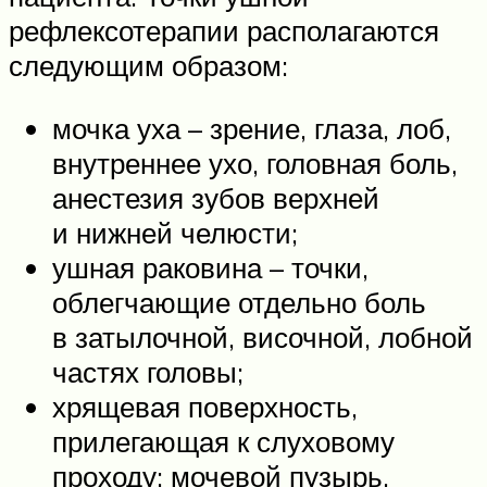
рефлексотерапии располагаются
следующим образом:
мочка уха – зрение, глаза, лоб,
внутреннее ухо, головная боль,
анестезия зубов верхней
и нижней челюсти;
ушная раковина – точки,
облегчающие отдельно боль
в затылочной, височной, лобной
частях головы;
хрящевая поверхность,
прилегающая к слуховому
проходу: мочевой пузырь,