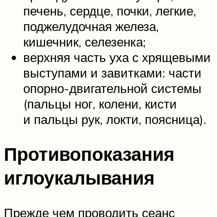
печень, сердце, почки, легкие,
поджелудочная железа,
кишечник, селезенка;
верхняя часть уха с хрящевыми
выступами и завитками: части
опорно-двигательной системы
(пальцы ног, колени, кисти
и пальцы рук, локти, поясница).
Противопоказания
иглоукалывания
Прежде чем проводить сеанс