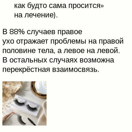
как будто сама просится»
на лечение).
В 88% случаев правое
ухо отражает проблемы на правой
половине тела, а левое на левой.
В остальных случаях возможна
перекрёстная взаимосвязь.