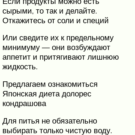
Если продукты можно есть
сырыми, то так и делайте.
Откажитесь от соли и специй
Или сведите их к предельному
минимуму — они возбуждают
аппетит и притягивают лишнюю
жидкость.
Предлагаем ознакомиться
Японская диета долорес
кондрашова
Для питья не обязательно
выбирать только чистую воду.