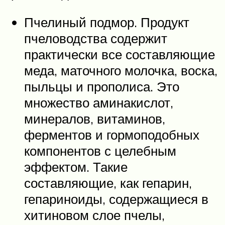
Пчелиный подмор. Продукт
пчеловодства содержит
практически все составляющие
меда, маточного молочка, воска,
пыльцы и прополиса. Это
множество аминакислот,
минералов, витаминов,
ферментов и гормоподобных
компонентов с целебным
эффектом. Такие
составляющие, как гепарин,
гепариноиды, содержащиеся в
хитиновом слое пчелы,