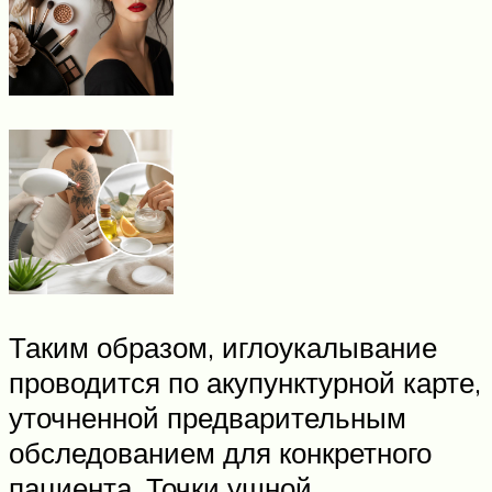
Таким образом, иглоукалывание
проводится по акупунктурной карте,
уточненной предварительным
обследованием для конкретного
пациента. Точки ушной