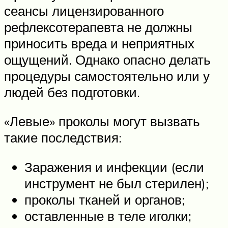
сеансы лицензированного
рефлексотерапевта не должны
приносить вреда и неприятных
ощущений. Однако опасно делать
процедуры самостоятельно или у
людей без подготовки.
«Левые» проколы могут вызвать
такие последствия:
Заражения и инфекции (если
инструмент не был стерилен);
проколы тканей и органов;
оставленные в теле иголки;