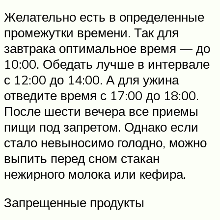
Желательно есть в определенные
промежутки времени. Так для
завтрака оптимальное время — до
10:00. Обедать лучше в интервале
с 12:00 до 14:00. А для ужина
отведите время с 17:00 до 18:00.
После шести вечера все приемы
пищи под запретом. Однако если
стало невыносимо голодно, можно
выпить перед сном стакан
нежирного молока или кефира.
Запрещенные продукты