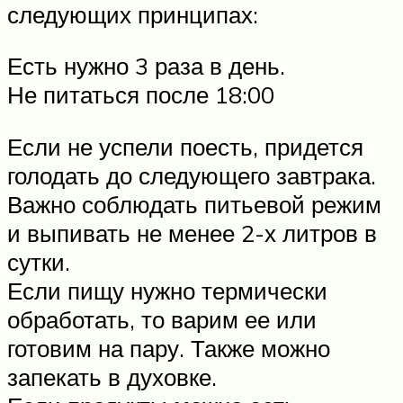
следующих принципах:
Есть нужно 3 раза в день.
Не питаться после 18:00
Если не успели поесть, придется
голодать до следующего завтрака.
Важно соблюдать питьевой режим
и выпивать не менее 2-х литров в
сутки.
Если пищу нужно термически
обработать, то варим ее или
готовим на пару. Также можно
запекать в духовке.