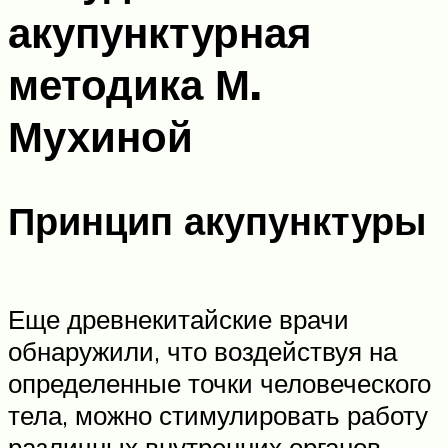
акупунктурная
методика М.
Мухиной
Принцип акупунктуры
Еще древнекитайские врачи
обнаружили, что воздействуя на
определенные точки человеческого
тела, можно стимулировать работу
различных внутренних органов.