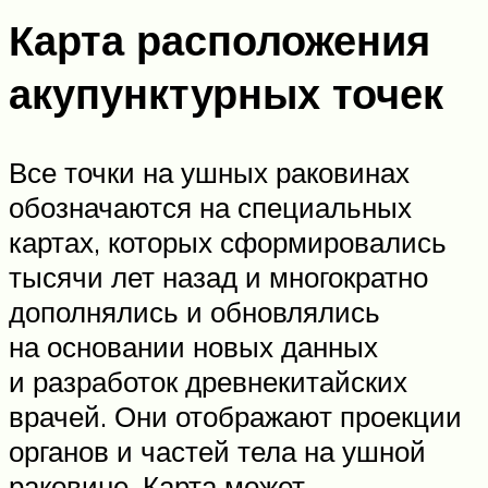
Карта расположения
акупунктурных точек
Все точки на ушных раковинах
обозначаются на специальных
картах, которых сформировались
тысячи лет назад и многократно
дополнялись и обновлялись
на основании новых данных
и разработок древнекитайских
врачей. Они отображают проекции
органов и частей тела на ушной
раковине. Карта может