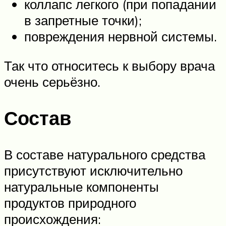
коллапс легкого (при попадании
в запретные точки);
повреждения нервной системы.
Так что относитесь к выбору врача
очень серьёзно.
Состав
В составе натурального средства
присутствуют исключительно
натуральные компоненты
продуктов природного
происхождения: