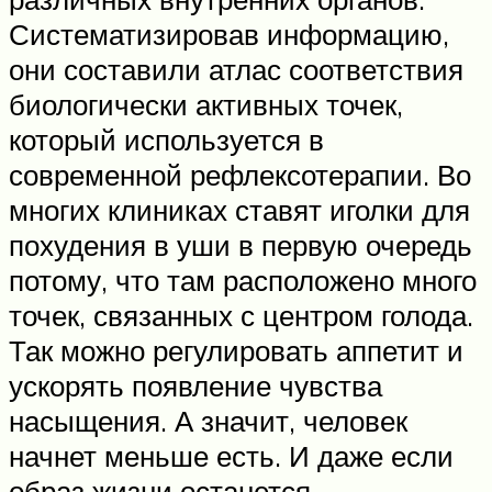
Систематизировав информацию,
они составили атлас соответствия
биологически активных точек,
который используется в
современной рефлексотерапии. Во
многих клиниках ставят иголки для
похудения в уши в первую очередь
потому, что там расположено много
точек, связанных с центром голода.
Так можно регулировать аппетит и
ускорять появление чувства
насыщения. А значит, человек
начнет меньше есть. И даже если
образ жизни останется