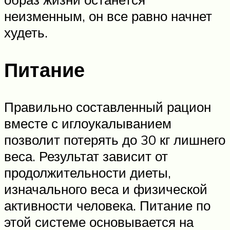
неизменным, он все равно начнет
худеть.
Питание
Правильно составленный рацион
вместе с иглоукалыванием
позволит потерять до 30 кг лишнего
веса. Результат зависит от
продолжительности диеты,
изначального веса и физической
активности человека. Питание по
этой системе основывается на