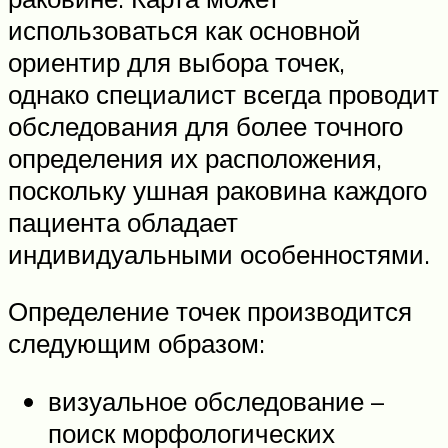
использоваться как основной
ориентир для выбора точек,
однако специалист всегда проводит
обследования для более точного
определения их расположения,
поскольку ушная раковина каждого
пациента обладает
индивидуальными особенностями.
Определение точек производится
следующим образом:
визуальное обследование –
поиск морфологических