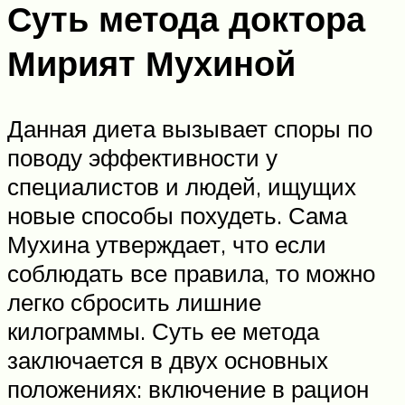
Суть метода доктора
Мирият Мухиной
Данная диета вызывает споры по
поводу эффективности у
специалистов и людей, ищущих
новые способы похудеть. Сама
Мухина утверждает, что если
соблюдать все правила, то можно
легко сбросить лишние
килограммы. Суть ее метода
заключается в двух основных
положениях: включение в рацион