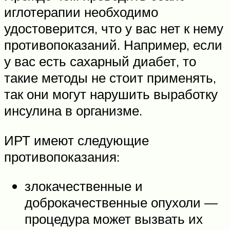
иглотерапии необходимо
удостоверится, что у вас нет к нему
противопоказаний. Например, если
у вас есть сахарный диабет, то
такие методы не стоит применять,
так они могут нарушить выработку
инсулина в организме.
ИРТ имеют следующие
противопоказания:
злокачественные и
доброкачественные опухоли —
процедура может вызвать их