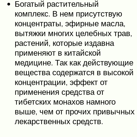
Богатый растительный
комплекс. В нем присутствую
концентраты, эфирные масла,
вытяжки многих целебных трав,
растений, которые издавна
применяют в китайской
медицине. Так как действующие
вещества содержатся в высокой
концентрации, эффект от
применения средства от
тибетских монахов намного
выше, чем от прочих привычных
лекарственных средств.