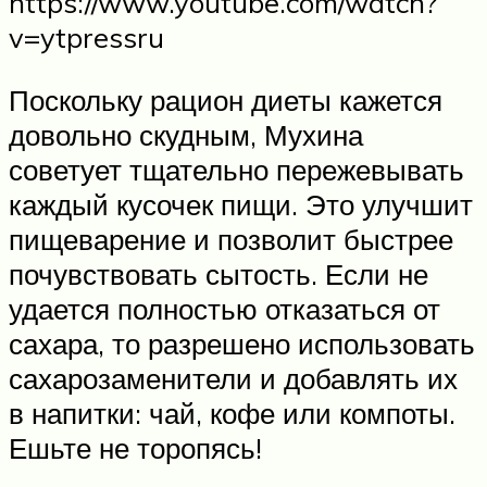
https://www.youtube.com/watch?
v=ytpressru
Поскольку рацион диеты кажется
довольно скудным, Мухина
советует тщательно пережевывать
каждый кусочек пищи. Это улучшит
пищеварение и позволит быстрее
почувствовать сытость. Если не
удается полностью отказаться от
сахара, то разрешено использовать
сахарозаменители и добавлять их
в напитки: чай, кофе или компоты.
Ешьте не торопясь!