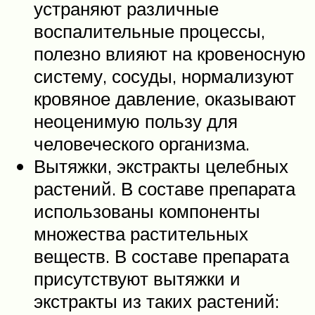
устраняют различные
воспалительные процессы,
полезно влияют на кровеносную
систему, сосуды, нормализуют
кровяное давление, оказывают
неоценимую пользу для
человеческого организма.
Вытяжки, экстракты целебных
растений. В составе препарата
использованы компоненты
множества растительных
веществ. В составе препарата
присутствуют вытяжки и
экстракты из таких растений: