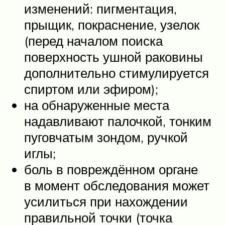
изменений: пигментация,
прыщик, покраснение, узелок
(перед началом поиска
поверхность ушной раковины
дополнительно стимулируется
спиртом или эфиром);
на обнаруженные места
надавливают палочкой, тонким
пуговчатым зондом, ручкой
иглы;
боль в повреждённом органе
в момент обследования может
усилиться при нахождении
правильной точки (точка