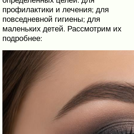
профилактики и лечения; для
повседневной гигиены; для
маленьких детей. Рассмотрим их
подробнее: