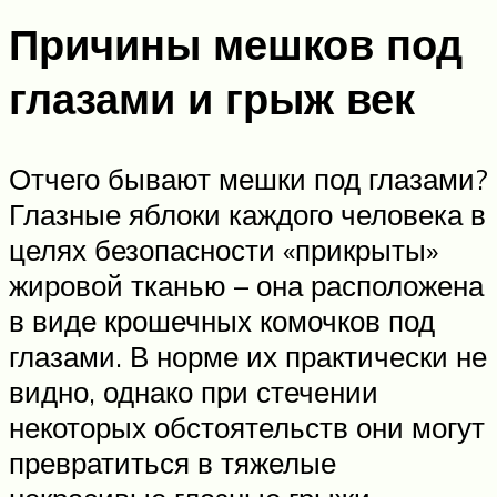
Причины мешков под
глазами и грыж век
Отчего бывают мешки под глазами?
Глазные яблоки каждого человека в
целях безопасности «прикрыты»
жировой тканью – она расположена
в виде крошечных комочков под
глазами. В норме их практически не
видно, однако при стечении
некоторых обстоятельств они могут
превратиться в тяжелые