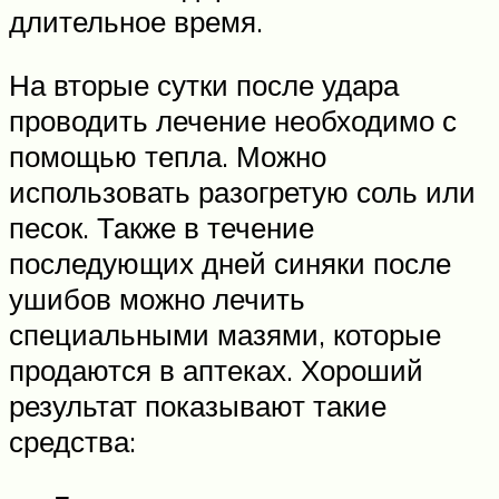
длительное время.
На вторые сутки после удара
проводить лечение необходимо с
помощью тепла. Можно
использовать разогретую соль или
песок. Также в течение
последующих дней синяки после
ушибов можно лечить
специальными мазями, которые
продаются в аптеках. Хороший
результат показывают такие
средства: