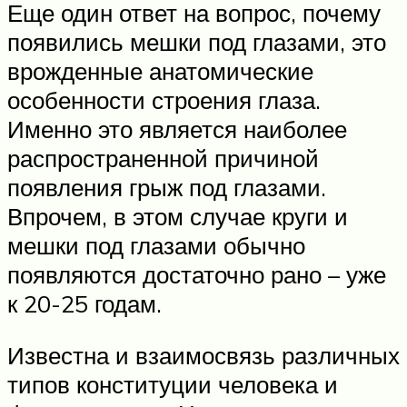
Еще один ответ на вопрос, почему
появились мешки под глазами, это
врожденные анатомические
особенности строения глаза.
Именно это является наиболее
распространенной причиной
появления грыж под глазами.
Впрочем, в этом случае круги и
мешки под глазами обычно
появляются достаточно рано – уже
к 20-25 годам.
Известна и взаимосвязь различных
типов конституции человека и