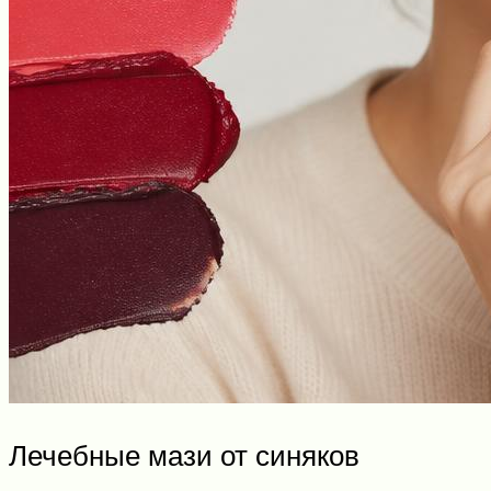
Лечебные мази от синяков