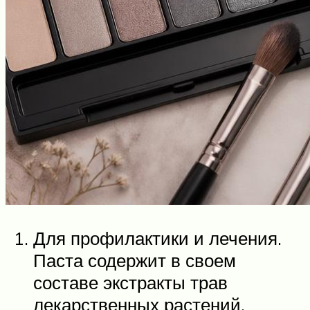
Для профилактики и лечения.
Паста содержит в своем
составе экстракты трав
лекарственных растений,