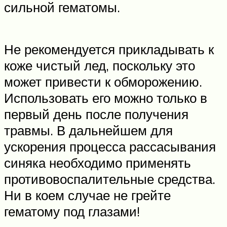
сильной гематомы.
Не рекомендуется прикладывать к
коже чистый лед, поскольку это
может привести к обморожению.
Использовать его можно только в
первый день после получения
травмы. В дальнейшем для
ускорения процесса рассасывания
синяка необходимо применять
противовоспалительные средства.
Ни в коем случае не грейте
гематому под глазами!