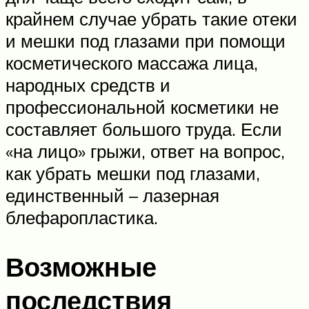
крайнем случае убрать такие отеки
и мешки под глазами при помощи
косметического массажа лица,
народных средств и
профессиональной косметики не
составляет большого труда. Если
«на лицо» грыжи, ответ на вопрос,
как убрать мешки под глазами,
единственный – лазерная
блефаропластика.
Возможные
последствия