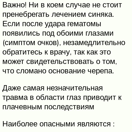
Важно! Ни в коем случае не стоит
пренебрегать лечением синяка.
Если после удара гематомы
появились под обоими глазами
(симптом очков), незамедлительно
обратитесь к врачу, так как это
может свидетельствовать о том,
что сломано основание черепа.
Даже самая незначительная
травма в области глаз приводит к
плачевным последствиям
Наиболее опасными являются :