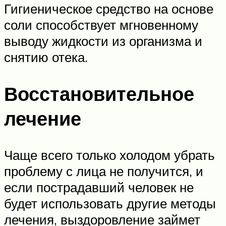
Гигиеническое средство на основе
соли способствует мгновенному
выводу жидкости из организма и
снятию отека.
Восстановительное
лечение
Чаще всего только холодом убрать
проблему с лица не получится, и
если пострадавший человек не
будет использовать другие методы
лечения, выздоровление займет