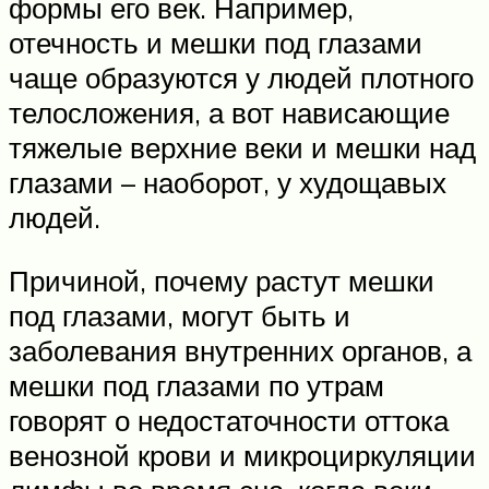
формы его век. Например,
отечность и мешки под глазами
чаще образуются у людей плотного
телосложения, а вот нависающие
тяжелые верхние веки и мешки над
глазами – наоборот, у худощавых
людей.
Причиной, почему растут мешки
под глазами, могут быть и
заболевания внутренних органов, а
мешки под глазами по утрам
говорят о недостаточности оттока
венозной крови и микроциркуляции