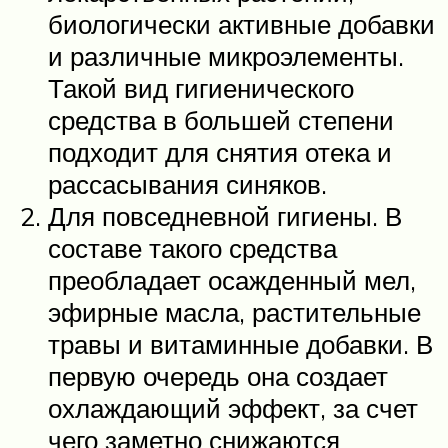
биологически активные добавки
и различные микроэлементы.
Такой вид гигиенического
средства в большей степени
подходит для снятия отека и
рассасывания синяков.
Для повседневной гигиены. В
составе такого средства
преобладает осажденный мел,
эфирные масла, растительные
травы и витаминные добавки. В
первую очередь она создает
охлаждающий эффект, за счет
чего заметно снижаются