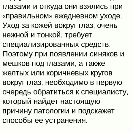
глазами и откуда они взялись при
«правильном» ежедневном уходе.
Уход за кожей вокруг глаз, очень
нежной и тонкой, требует
специализированных средств.
Поэтому при появлении синяков и
мешков под глазами, а также
желтых или коричневых кругов
вокруг глаз, необходимо в первую
очередь обратиться к специалисту,
который найдет настоящую
причину патологии и подскажет
способы ее устранения.