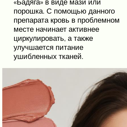
«Бадяга» в виде мази или
порошка. С помощью данного
препарата кровь в проблемном
месте начинает активнее
циркулировать, а также
улучшается питание
ушибленных тканей.