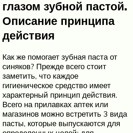
глазом зубной пастой.
Описание принципа
действия
Как же помогает зубная паста от
синяков? Прежде всего стоит
заметить, что каждое
гигиеническое средство имеет
характерный принцип действия.
Всего на прилавках аптек или
магазинов можно встретить 3 вида
пасты, которые выпускаются для
определенных целей: для