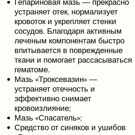
Гепариновая мазь — прекрасно
устраняет отек, нормализует
кровоток и укрепляет стенки
сосудов. Благодаря активным
леченым компонентам быстро
впитывается в поврежденные
ткани и помогает рассасываться
гематоме.
Мазь «Троксевазин» —
устраняет отечность и
эффективно снимает
кровоизлияние;
Мазь «Спасатель»;
Средство от синяков и ушибов