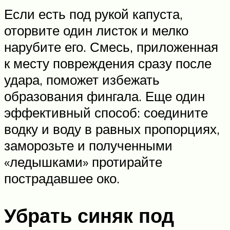
Если есть под рукой капуста,
оторвите один листок и мелко
нарубите его. Смесь, приложенная
к месту повреждения сразу после
удара, поможет избежать
образования фингала. Еще один
эффективный способ: соедините
водку и воду в равных пропорциях,
заморозьте и полученными
«ледышками» протирайте
пострадавшее око.
Убрать синяк под