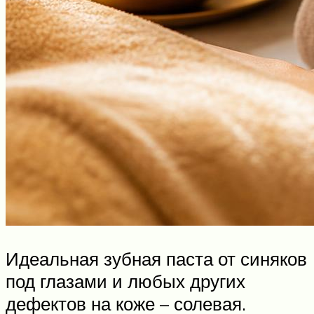
Идеальная зубная паста от синяков
под глазами и любых других
дефектов на коже – солевая.