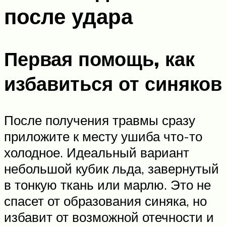
после удара
Первая помощь, как
избавиться от синяков
После получения травмы сразу
приложите к месту ушиба что-то
холодное. Идеальный вариант
небольшой кубик льда, завернутый
в тонкую ткань или марлю. Это не
спасет от образования синяка, но
избавит от возможной отечности и