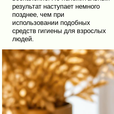
результат наступает немного
позднее, чем при
использовании подобных
средств гигиены для взрослых
людей.