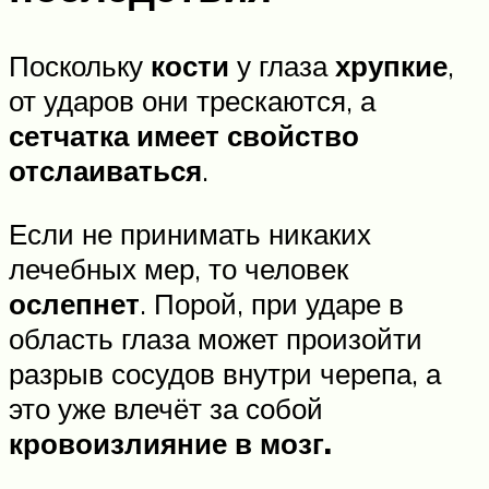
Поскольку
кости
у глаза
хрупкие
,
от ударов они трескаются, а
сетчатка имеет свойство
отслаиваться
.
Если не принимать никаких
лечебных мер, то человек
ослепнет
. Порой, при ударе в
область глаза может произойти
разрыв сосудов внутри черепа, а
это уже влечёт за собой
кровоизлияние в мозг.