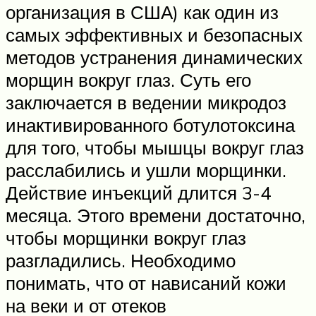
организация в США) как один из
самых эффективных и безопасных
методов устранения динамических
морщин вокруг глаз. Суть его
заключается в ведении микродоз
инактивированного ботулотоксина
для того, чтобы мышцы вокруг глаз
расслабились и ушли морщинки.
Действие инъекций длится 3-4
месяца. Этого времени достаточно,
чтобы морщинки вокруг глаз
разгладились. Необходимо
понимать, что от нависаний кожи
на веки и от отеков