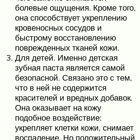
болевые ощущения. Кроме того,
она способствует укреплению
кровеносных сосудов и
быстрому восстановлению
поврежденных тканей кожи.
Для детей. Именно детская
зубная паста является самой
безопасной. Связано это с тем,
что в ней не содержится
красителей и вредных добавок.
Она оказывает на кожу
подобное воздействие:
укрепляет клетки кожи, снимает
воспаление. Но положительный