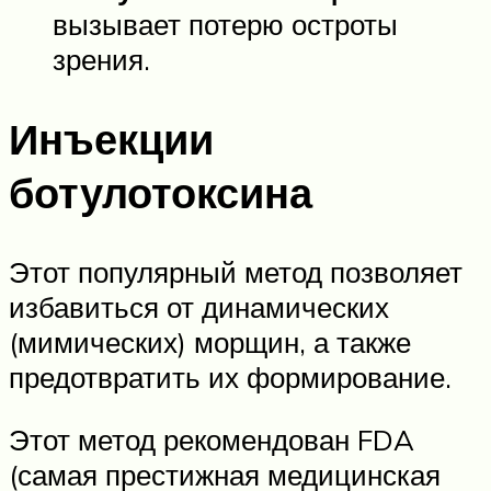
вызывает потерю остроты
зрения.
Инъекции
ботулотоксина
Этот популярный метод позволяет
избавиться от динамических
(мимических) морщин, а также
предотвратить их формирование.
Этот метод рекомендован FDA
(самая престижная медицинская