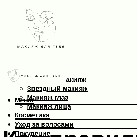
Макияж
Вечерний макияж
Звездный макияж
Макияж глаз
Меню
Макияж лица
Косметика
Уход за волосами
Похудение