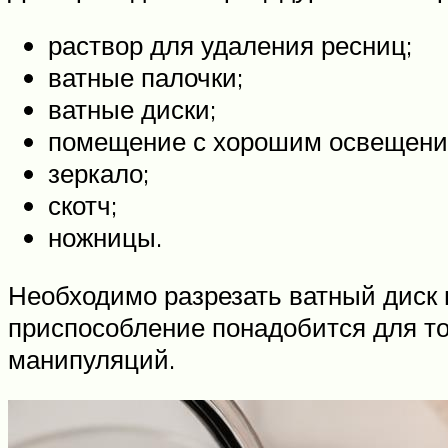
раствор для удаления ресниц;
ватные палочки;
ватные диски;
помещение с хорошим освещени
зеркало;
скотч;
ножницы.
Необходимо разрезать ватный диск н
приспособление понадобится для тог
манипуляций.