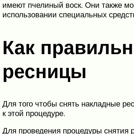
имеют пчелиный воск. Они также мог
использовании специальных средст
Как правиль
ресницы
Для того чтобы снять накладные ре
к этой процедуре.
Для проведения процедуры снятия р