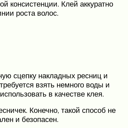
ой консистенции. Клей аккуратно
нии роста волос.
ную сцепку накладных ресниц и
требуется взять немного воды и
 использовать в качестве клея.
сничек. Конечно, такой способ не
лен и безопасен.