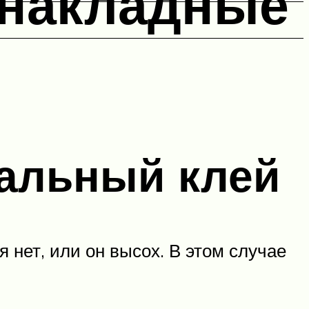
 накладные
альный клей
я нет, или он высох. В этом случае