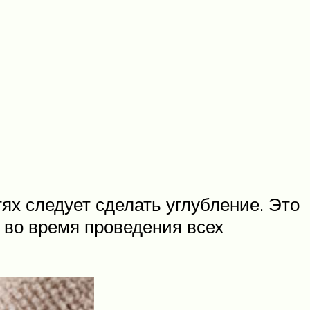
тях следует сделать углубление. Это
а во время проведения всех