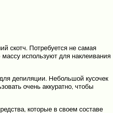
ий скотч. Потребуется не самая
ю массу используют для наклеивания
для депиляции. Небольшой кусочек
зовать очень аккуратно, чтобы
редства, которые в своем составе