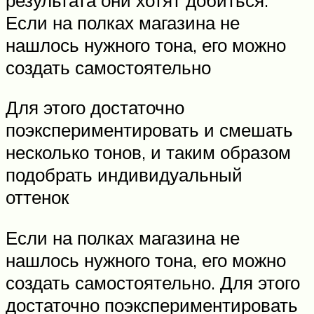
Если на полках магазина не
нашлось нужного тона, его можно
создать самостоятельно
Для этого достаточно
поэкспериментировать и смешать
несколько тонов, и таким образом
подобрать индивидуальный
оттенок
Если на полках магазина не
нашлось нужного тона, его можно
создать самостоятельно. Для этого
достаточно поэкспериментировать