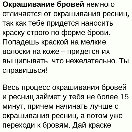
Окрашивание бровей
немного
отличается от окрашивания ресниц,
так как тебе придется наносить
краску строго по форме брови.
Попадешь краской на мелкие
волоски на коже – придется их
выщипывать, что нежелательно. Ты
справишься!
Весь процесс окрашивания бровей
и ресниц займет у тебя не более 15
минут, причем начинать лучше с
окрашивания ресниц, а потом уже
переходи к бровям. Дай краске