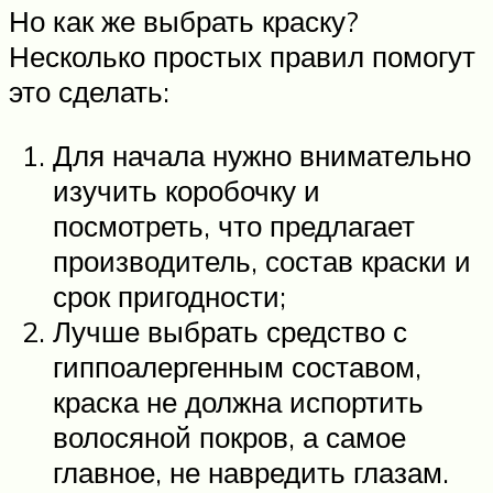
Но как же выбрать краску?
Несколько простых правил помогут
это сделать:
Для начала нужно внимательно
изучить коробочку и
посмотреть, что предлагает
производитель, состав краски и
срок пригодности;
Лучше выбрать средство с
гиппоалергенным составом,
краска не должна испортить
волосяной покров, а самое
главное, не навредить глазам.