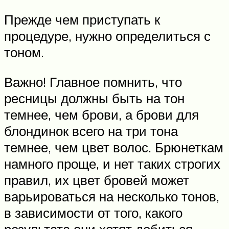
Прежде чем приступать к
процедуре, нужно определиться с
тоном.
Важно! Главное помнить, что
ресницы должны быть на тон
темнее, чем брови, а брови для
блондинок всего на три тона
темнее, чем цвет волос. Брюнеткам
намного проще, и нет таких строгих
правил, их цвет бровей может
варьироваться на несколько тонов,
в зависимости от того, какого
результата они хотят добиться.