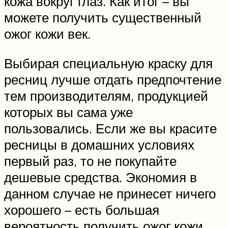
кожа вокруг глаз. Как итог – вы
можете получить существенный
ожог кожи век.
Выбирая специальную краску для
ресниц лучше отдать предпочтение
тем производителям, продукцией
которых вы сама уже
пользовались. Если же вы красите
ресницы в домашних условиях
первый раз, то не покупайте
дешевые средства. Экономия в
данном случае не принесет ничего
хорошего – есть большая
вероятность получить ожог кожи.