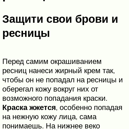
Защити свои брови и
ресницы
Перед самим окрашиванием
ресниц нанеси жирный крем так,
чтобы он не попадал на ресницы и
оберегал кожу вокруг них от
возможного попадания краски.
Краска жжется
, особенно попадая
на нежную кожу лица, сама
понимаешь. На нижнее веко