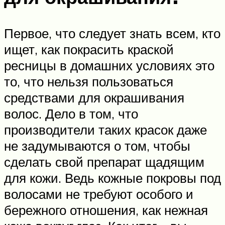
Первое, что следует знать всем, кто
ищет, как покрасить краской
ресницы в домашних условиях это
то, что нельзя пользоваться
средствами для окрашивания
волос. Дело в том, что
производители таких красок даже
не задумываются о том, чтобы
сделать свой препарат щадящим
для кожи. Ведь кожные покровы под
волосами не требуют особого и
бережного отношения, как нежная