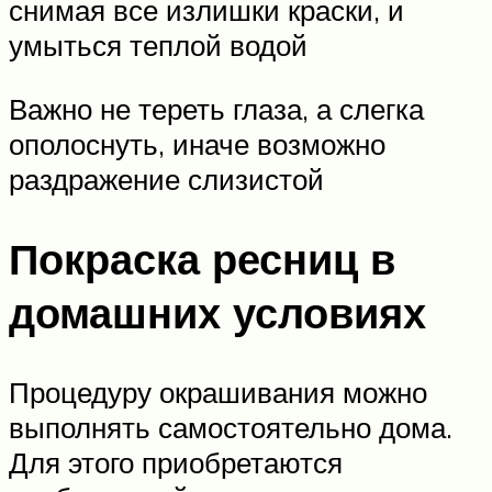
снимая все излишки краски, и
умыться теплой водой
Важно не тереть глаза, а слегка
ополоснуть, иначе возможно
раздражение слизистой
Покраска ресниц в
домашних условиях
Процедуру окрашивания можно
выполнять самостоятельно дома.
Для этого приобретаются