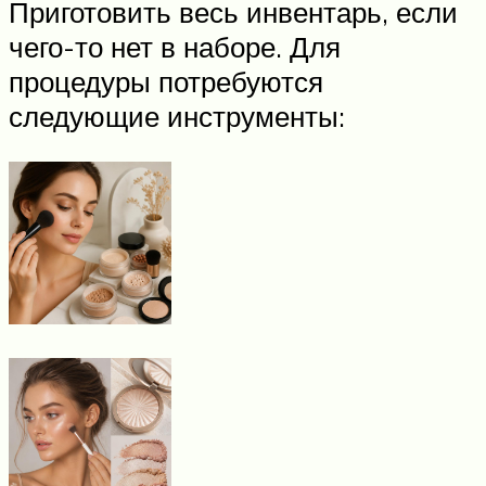
Приготовить весь инвентарь, если
чего-то нет в наборе. Для
процедуры потребуются
следующие инструменты: