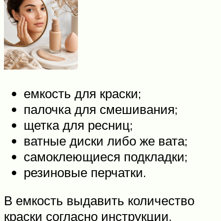
емкость для краски;
палочка для смешивания;
щетка для ресниц;
ватные диски либо же вата;
самоклеющиеся подкладки;
резиновые перчатки.
В емкость выдавить количество
краски согласно инструкции.