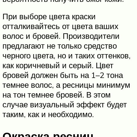
При выборе цвета краски
отталкивайтесь от цвета ваших
волос и бровей. Производители
предлагают не только средство
черного цвета, но и таких оттенков,
как коричневый и серый. Цвет
бровей должен быть на 1–2 тона
темнее волос, а ресницы минимум
на тон темнее бровей. В этом
случае визуальный эффект будет
таким, как и необходимо.
Окраска ресниц