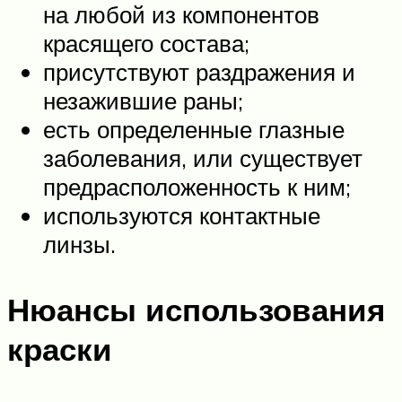
на любой из компонентов
красящего состава;
присутствуют раздражения и
незажившие раны;
есть определенные глазные
заболевания, или существует
предрасположенность к ним;
используются контактные
линзы.
Нюансы использования
краски