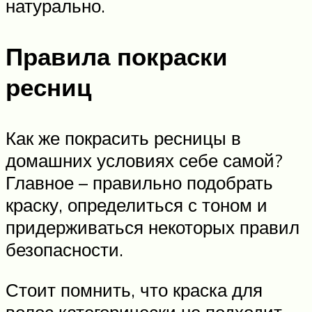
натурально.
Правила покраски
ресниц
Как же покрасить ресницы в
домашних условиях себе самой?
Главное – правильно подобрать
краску, определиться с тоном и
придерживаться некоторых правил
безопасности.
Стоит помнить, что краска для
волос категорически не подходит.