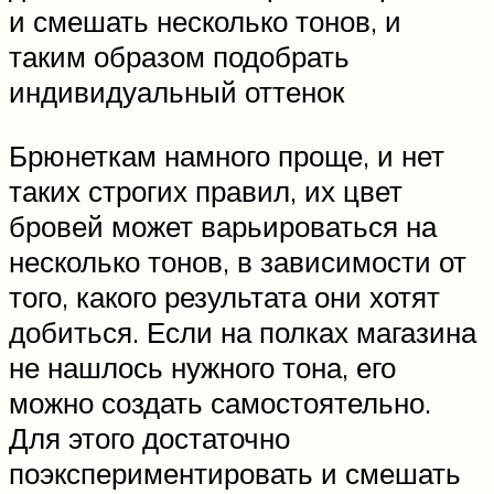
и смешать несколько тонов, и
таким образом подобрать
индивидуальный оттенок
Брюнеткам намного проще, и нет
таких строгих правил, их цвет
бровей может варьироваться на
несколько тонов, в зависимости от
того, какого результата они хотят
добиться. Если на полках магазина
не нашлось нужного тона, его
можно создать самостоятельно.
Для этого достаточно
поэкспериментировать и смешать