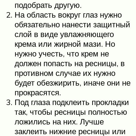
подобрать другую.
На область вокруг глаз нужно
обязательно нанести защитный
слой в виде увлажняющего
крема или жирной мази. Но
нужно учесть, что крем не
должен попасть на ресницы, в
противном случае их нужно
будет обезжирить, иначе они не
прокрасятся.
Под глаза подклеить прокладки
так, чтобы ресницы полностью
ложились на них. Лучше
заклеить нижние ресницы или