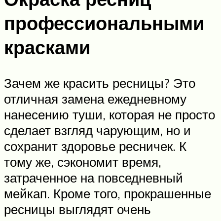
профессиональными
красками
Зачем же красить ресницы? Это
отличная замена ежедневному
нанесению туши, которая не просто
сделает взгляд чарующим, но и
сохранит здоровье ресничек. К
тому же, сэкономит время,
затраченное на повседневный
мейкап. Кроме того, прокрашенные
ресницы выглядят очень