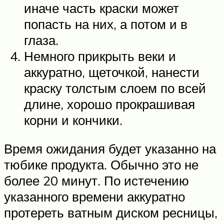
иначе часть краски может
попасть на них, а потом и в
глаза.
Немного прикрыть веки и
аккуратно, щеточкой, нанести
краску толстым слоем по всей
длине, хорошо прокрашивая
корни и кончики.
Время ожидания будет указанно на
тюбике продукта. Обычно это не
более 20 минут. По истечению
указанного времени аккуратно
протереть ватным диском ресницы,