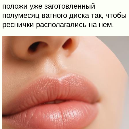
положи уже заготовленный
полумесяц ватного диска так, чтобы
реснички располагались на нем.