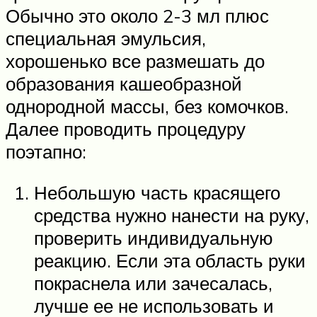
Обычно это около 2-3 мл плюс
специальная эмульсия,
хорошенько все размешать до
образования кашеобразной
однородной массы, без комочков.
Далее проводить процедуру
поэтапно:
Небольшую часть красящего
средства нужно нанести на руку,
проверить индивидуальную
реакцию. Если эта область руки
покраснела или зачесалась,
лучше ее не использовать и