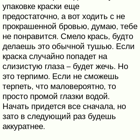
упаковке краски еще
предостаточно, а вот ходить с не
прокрашенной бровью, думаю, тебе
не понравится. Смело крась, будто
делаешь это обычной тушью. Если
краска случайно попадет на
слизистую глаза – будет жечь. Но
это терпимо. Если не сможешь
терпеть, что маловероятно, то
просто промой глазки водой.
Начать придется все сначала, но
зато в следующий раз будешь
аккуратнее.