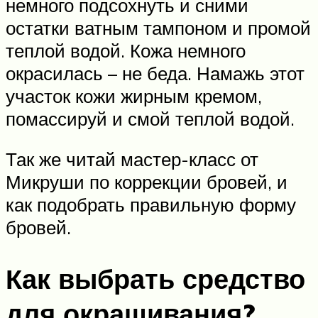
немного подсохнуть и сними
остатки ватным тампоном и промой
теплой водой. Кожа немного
окрасилась – не беда. Намажь этот
участок кожи жирным кремом,
помассируй и смой теплой водой.
Так же читай мастер-класс от
Микруши по коррекции бровей, и
как подобрать правильную форму
бровей.
Как выбрать средство
для окрашивания?