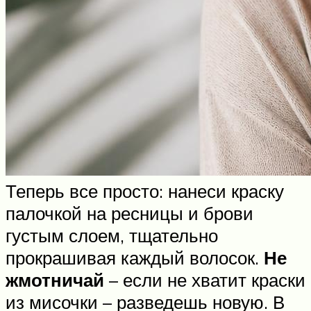
Теперь все просто: нанеси краску
палочкой на ресницы и брови
густым слоем, тщательно
прокрашивая каждый волосок.
Не
жмотничай
– если не хватит краски
из мисочки – разведешь новую. В