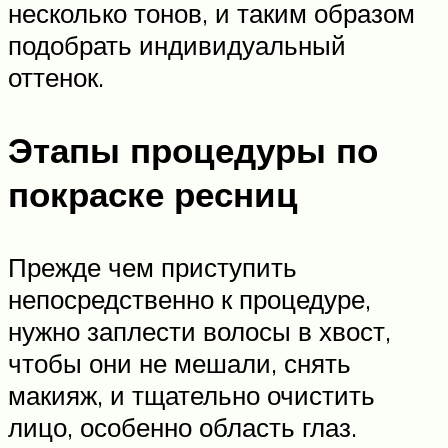
несколько тонов, и таким образом
подобрать индивидуальный
оттенок.
Этапы процедуры по
покраске ресниц
Прежде чем приступить
непосредственно к процедуре,
нужно заплести волосы в хвост,
чтобы они не мешали, снять
макияж, и тщательно очистить
лицо, особенно область глаз.