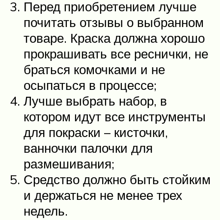
Перед приобретением лучше
почитать отзывы о выбранном
товаре. Краска должна хорошо
прокрашивать все реснички, не
браться комочками и не
осыпаться в процессе;
Лучше выбрать набор, в
котором идут все инструменты
для покраски – кисточки,
ванночки палочки для
размешивания;
Средство должно быть стойким
и держаться не менее трех
недель.