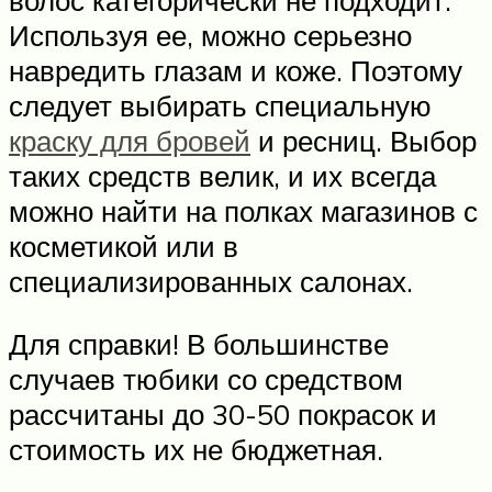
Используя ее, можно серьезно
навредить глазам и коже. Поэтому
следует выбирать специальную
краску для бровей
и ресниц. Выбор
таких средств велик, и их всегда
можно найти на полках магазинов с
косметикой или в
специализированных салонах.
Для справки! В большинстве
случаев тюбики со средством
рассчитаны до 30-50 покрасок и
стоимость их не бюджетная.