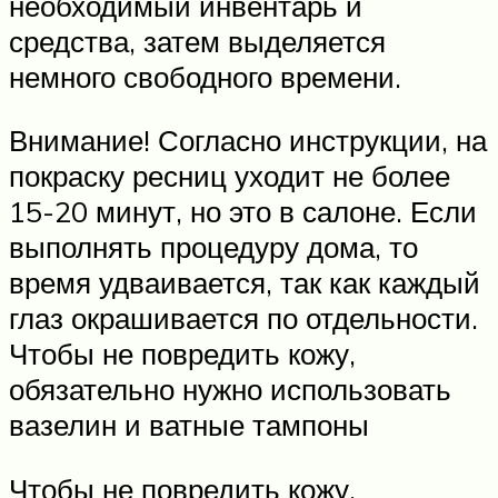
необходимый инвентарь и
средства, затем выделяется
немного свободного времени.
Внимание! Согласно инструкции, на
покраску ресниц уходит не более
15-20 минут, но это в салоне. Если
выполнять процедуру дома, то
время удваивается, так как каждый
глаз окрашивается по отдельности.
Чтобы не повредить кожу,
обязательно нужно использовать
вазелин и ватные тампоны
Чтобы не повредить кожу,