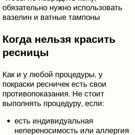
обязательно нужно использовать
вазелин и ватные тампоны
Когда нельзя красить
ресницы
Как и у любой процедуры, у
покраски ресничек есть свои
противопоказания. Не стоит
выполнять процедуру, если:
есть индивидуальная
непереносимость или аллергия