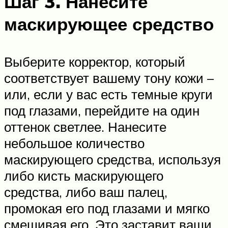
Шаг 3.
Нанесите
маскирующее средство
Выберите корректор, который
соответствует вашему тону кожи –
или, если у вас есть темные круги
под глазами, перейдите на один
оттенок светлее. Нанесите
небольшое количество
маскирующего средства, используя
либо кисть маскирующего
средства, либо ваш палец,
промокая его под глазами и мягко
смешивая его. Это заставит ваши