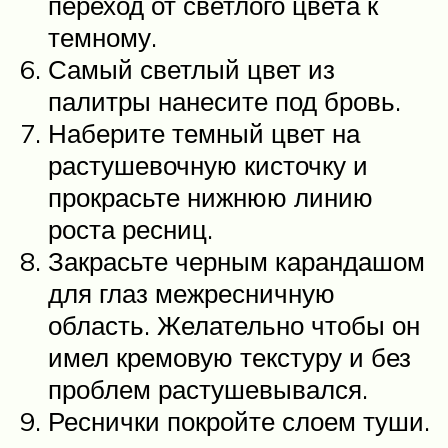
переход от светлого цвета к
темному.
Самый светлый цвет из
палитры нанесите под бровь.
Наберите темный цвет на
растушевочную кисточку и
прокрасьте нижнюю линию
роста ресниц.
Закрасьте черным карандашом
для глаз межресничную
область. Желательно чтобы он
имел кремовую текстуру и без
проблем растушевывался.
Реснички покройте слоем туши.