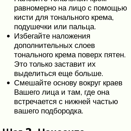
равномерно на лицо с помощью
кисти для тонального крема,
подушечки или пальца.
Избегайте наложения
дополнительных слоев
тонального крема поверх пятен.
Это только заставит их
выделиться еще больше.
Смешайте основу вокруг краев
Вашего лица и там, где она
встречается с нижней частью
вашего подбородка.