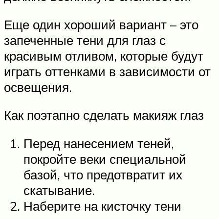
Еще один хороший вариант – это
запеченные тени для глаз с
красивым отливом, которые будут
играть оттенками в зависимости от
освещения.
Как поэтапно сделать макияж глаз
Перед нанесением теней,
покройте веки специальной
базой, что предотвратит их
скатывание.
Наберите на кисточку тени