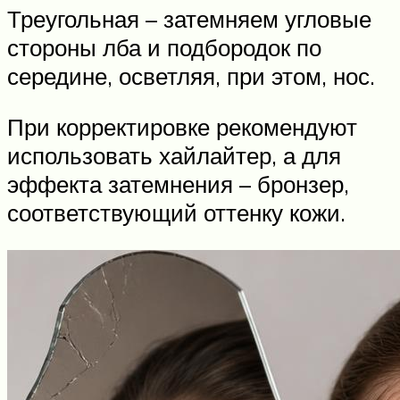
Треугольная – затемняем угловые
стороны лба и подбородок по
середине, осветляя, при этом, нос.
При корректировке рекомендуют
использовать хайлайтер, а для
эффекта затемнения – бронзер,
соответствующий оттенку кожи.