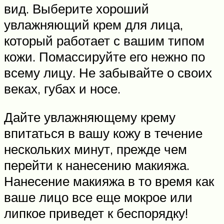
вид. Выберите хороший
увлажняющий крем для лица,
который работает с вашим типом
кожи. Помассируйте его нежно по
всему лицу. Не забывайте о своих
веках, губах и носе.
Дайте увлажняющему крему
впитаться в вашу кожу в течение
нескольких минут, прежде чем
перейти к нанесению макияжа.
Нанесение макияжа в то время как
ваше лицо все еще мокрое или
липкое приведет к беспорядку!