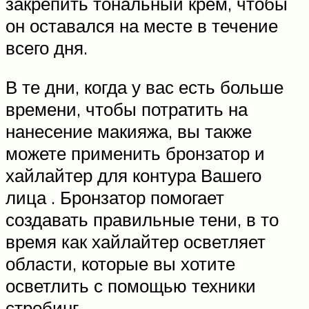
закрепить тональный крем, чтобы
он оставался на месте в течение
всего дня.
В те дни, когда у вас есть больше
времени, чтобы потратить на
нанесение макияжа, вы также
можете применить бронзатор и
хайлайтер для контура Вашего
лица . Бронзатор помогает
создавать правильные тени, в то
время как хайлайтер осветляет
области, которые вы хотите
осветлить с помощью техники
стробинг.