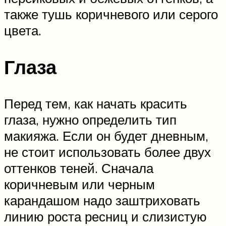
также тушь коричневого или серого
цвета.
Глаза
Перед тем, как начать красить
глаза, нужно определить тип
макияжа. Если он будет дневным,
не стоит использовать более двух
оттенков теней. Сначала
коричневым или черным
карандашом надо заштриховать
линию роста ресниц и слизистую