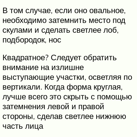
В том случае, если оно овальное,
необходимо затемнить место под
скулами и сделать светлее лоб,
подбородок, нос
Квадратное? Следует обратить
внимание на излишне
выступающие участки, осветляя по
вертикали. Когда форма круглая,
лучше всего это скрыть с помощью
затемнения левой и правой
стороны, сделав светлее нижнюю
часть лица