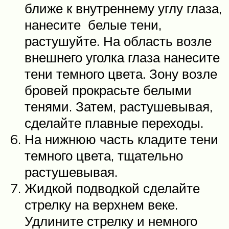
ближе к внутреннему углу глаза,
нанесите белые тени,
растушуйте. На область возле
внешнего уголка глаза нанесите
тени темного цвета. Зону возле
бровей прокрасьте белыми
тенями. Затем, растушевывая,
сделайте плавные переходы.
На нижнюю часть кладите тени
темного цвета, тщательно
растушевывая.
Жидкой подводкой сделайте
стрелку на верхнем веке.
Удлините стрелку и немного