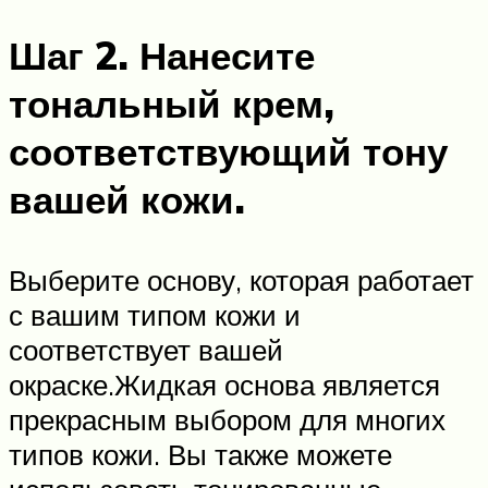
Шаг 2.
Нанесите
тональный крем,
соответствующий тону
вашей кожи.
Выберите основу, которая работает
с вашим типом кожи и
соответствует вашей
окраске.Жидкая основа является
прекрасным выбором для многих
типов кожи. Вы также можете