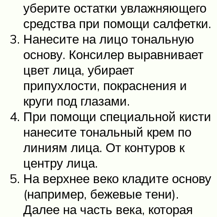
уберите остатки увлажняющего
средства при помощи салфетки.
Нанесите на лицо тональную
основу. Консилер выравнивает
цвет лица, убирает
припухлости, покраснения и
круги под глазами.
При помощи специальной кисти
нанесите тональный крем по
линиям лица. От контуров к
центру лица.
На верхнее веко кладите основу
(например, бежевые тени).
Далее на часть века, которая