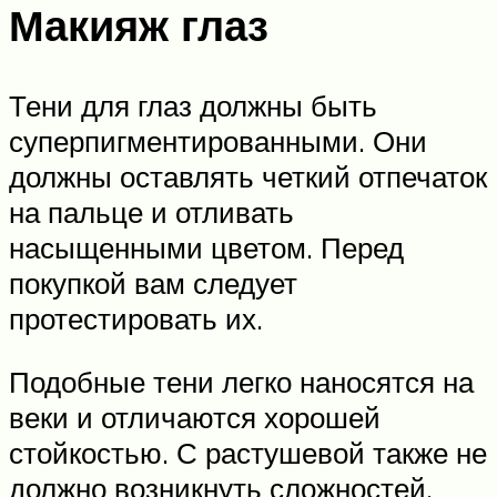
Макияж глаз
Тени для глаз должны быть
суперпигментированными. Они
должны оставлять четкий отпечаток
на пальце и отливать
насыщенными цветом. Перед
покупкой вам следует
протестировать их.
Подобные тени легко наносятся на
веки и отличаются хорошей
стойкостью. С растушевой также не
должно возникнуть сложностей.