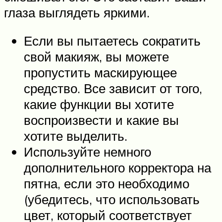
глаза выглядеть яркими.
Если вы пытаетесь сократить
свой макияж, вы можете
пропустить маскирующее
средство. Все зависит от того,
какие функции вы хотите
воспроизвести и какие вы
хотите выделить.
Используйте немного
дополнительного корректора на
пятна, если это необходимо
(убедитесь, что использовать
цвет, который соответствует