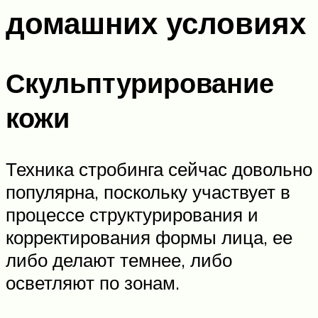
домашних условиях
Скульптурирование
кожи
Техника стробинга сейчас довольно
популярна, поскольку участвует в
процессе структурирования и
корректирования формы лица, ее
либо делают темнее, либо
осветляют по зонам.