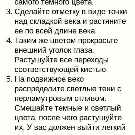
самого темного цвета.
Сделайте отметку в виде точки
над складкой века и растяните
ее по всей длине века.
Таким же цветом прокрасьте
внешний уголок глаза.
Растушуйте все переходы
соответствующей кистью.
На подвижное веко
распределите светлые тени с
перламутровым отливом.
Смешайте темные и светлый
цвета, после чего растушуйте
их. У вас должен выйти легкий