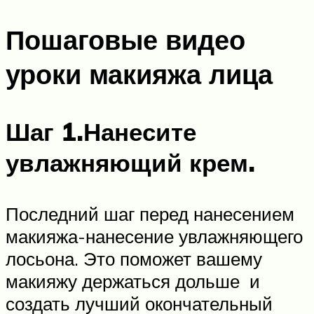
Пошаговые видео
уроки макияжа лица
Шаг 1.
Нанесите
увлажняющий крем.
Последний шаг перед нанесением
макияжа-нанесение увлажняющего
лосьона. Это поможет вашему
макияжу держаться дольше и
создать лучший окончательный