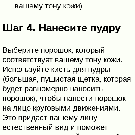
вашему тону кожи).
Шаг 4.
Нанесите пудру
Выберите порошок, который
соответствует вашему тону кожи.
Используйте кисть для пудры
(большая, пушистая щетка, которая
будет равномерно наносить
порошок), чтобы нанести порошок
на лицо круговыми движениями.
Это придаст вашему лицу
естественный вид и поможет