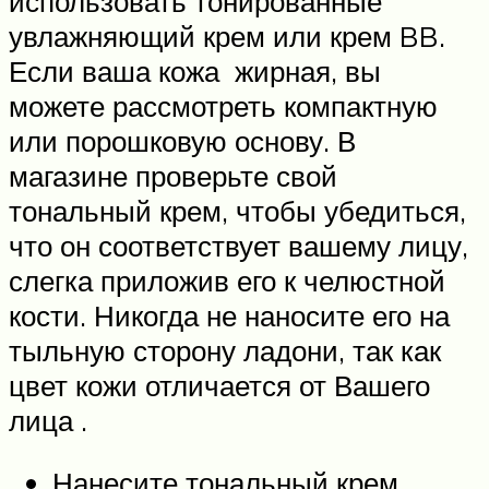
использовать тонированные
увлажняющий крем или крем BB.
Если ваша кожа жирная, вы
можете рассмотреть компактную
или порошковую основу. В
магазине проверьте свой
тональный крем, чтобы убедиться,
что он соответствует вашему лицу,
слегка приложив его к челюстной
кости. Никогда не наносите его на
тыльную сторону ладони, так как
цвет кожи отличается от Вашего
лица .
Нанесите тональный крем