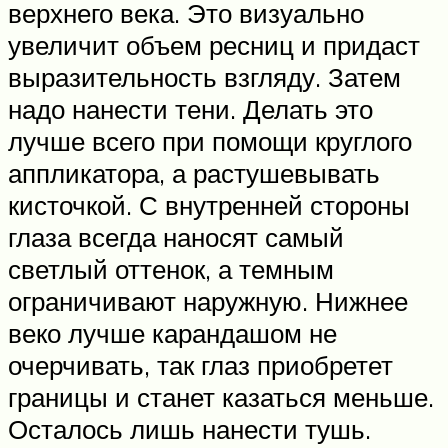
верхнего века. Это визуально
увеличит объем ресниц и придаст
выразительность взгляду. Затем
надо нанести тени. Делать это
лучше всего при помощи круглого
аппликатора, а растушевывать
кисточкой. С внутренней стороны
глаза всегда наносят самый
светлый оттенок, а темным
ограничивают наружную. Нижнее
веко лучше карандашом не
очерчивать, так глаз приобретет
границы и станет казаться меньше.
Осталось лишь нанести тушь.