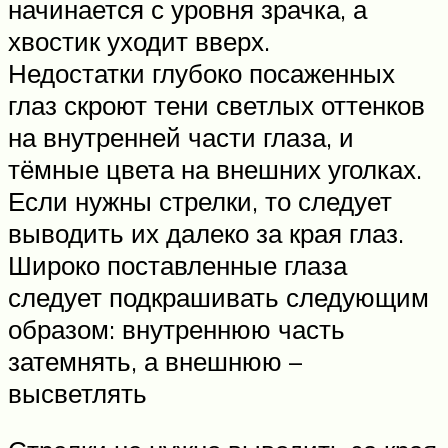
начинается с уровня зрачка, а
хвостик уходит вверх.
Недостатки глубоко посаженных
глаз скроют тени светлых оттенков
на внутренней части глаза, и
тёмные цвета на внешних уголках.
Если нужны стрелки, то следует
выводить их далеко за края глаз.
Широко поставленные глаза
следует подкрашивать следующим
образом: внутреннюю часть
затемнять, а внешнюю –
высветлять