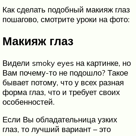
Как сделать подобный макияж глаз
пошагово, смотрите уроки на фото:
Макияж глаз
Видели smoky eyes на картинке, но
Вам почему-то не подошло? Такое
бывает потому, что у всех разная
форма глаз, что и требует своих
особенностей.
Если Вы обладательница узких
глаз, то лучший вариант – это