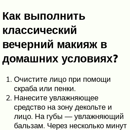
Как выполнить
классический
вечерний макияж в
домашних условиях?
Очистите лицо при помощи
скраба или пенки.
Нанесите увлажняющее
средство на зону декольте и
лицо. На губы — увлажняющий
бальзам. Через несколько минут