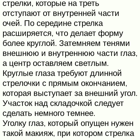
стрелки, которые на треть
отступают от внутренней части
очей. По середине стрелка
расширяется, что делает форму
более круглой. Затемняем тенями
внешнюю и внутреннюю части глаз,
а центр оставляем светлым.
Круглые глаза требуют длинной
стрелочки с прямым окончанием,
которая выступает за внешний угол.
Участок над складочкой следует
сделать немного темнее.
Уголку глаз, который опущен нужен
такой макияж, при котором стрелка