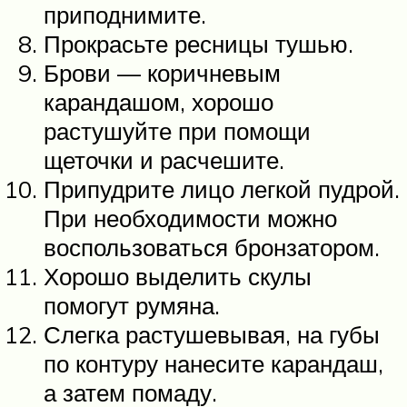
приподнимите.
Прокрасьте ресницы тушью.
Брови — коричневым
карандашом, хорошо
растушуйте при помощи
щеточки и расчешите.
Припудрите лицо легкой пудрой.
При необходимости можно
воспользоваться бронзатором.
Хорошо выделить скулы
помогут румяна.
Слегка растушевывая, на губы
по контуру нанесите карандаш,
а затем помаду.