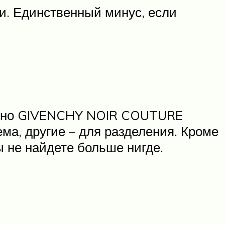
и. Единственный минус, если
менно GIVENCHY NOIR COUTURE
ма, другие – для разделения. Кроме
ы не найдете больше нигде.