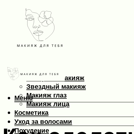
Макияж
Вечерний макияж
Звездный макияж
Макияж глаз
Меню
Макияж лица
Косметика
Уход за волосами
Похудение