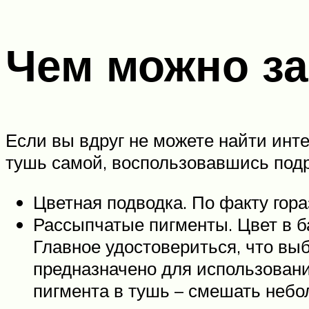
Чем можно з
Если вы вдруг не можете найти инт
тушь самой, воспользовавшись под
Цветная подводка. По факту гора
Рассыпчатые пигменты. Цвет в ба
Главное удостовериться, что выб
предназначено для использовани
пигмента в тушь – смешать небо