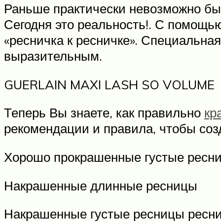
Раньше практически невозможно бы
Сегодня это реальность!. С помощь
«ресничка к ресничке». Специальна
выразительным.
GUERLAIN MAXI LASH SO VOLUME
Теперь Вы знаете, как правильно
кр
рекомендации и правила, чтобы соз
Хорошо прокрашенные густые ресн
Накрашенные длинные ресницы
Накрашенные густые ресницы ресни