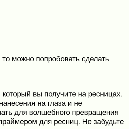
, то можно попробовать сделать
 который вы получите на ресницах.
нанесения на глаза и не
елать для волшебного превращения
праймером для ресниц. Не забудьте