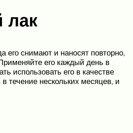
 лак
да его снимают и наносят повторно,
 Применяйте его каждый день в
ать использовать его в качестве
 в течение нескольких месяцев, и