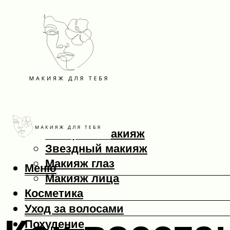
Макияж
Вечерний макияж
Звездный макияж
Макияж глаз
Меню
Макияж лица
Косметика
Уход за волосами
Похудение