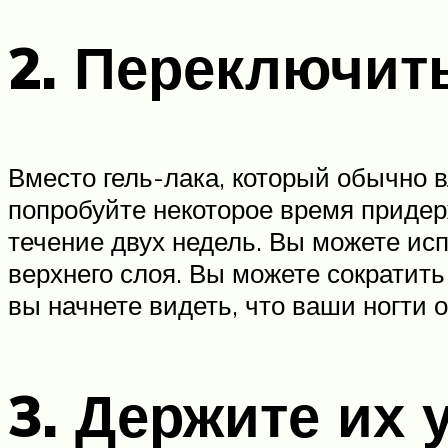
2. Переключит
Вместо гель-лака, который обычно в
попробуйте некоторое время придер
течение двух недель. Вы можете исп
верхнего слоя. Вы можете сократить
вы начнете видеть, что ваши ногти 
3. Держите их