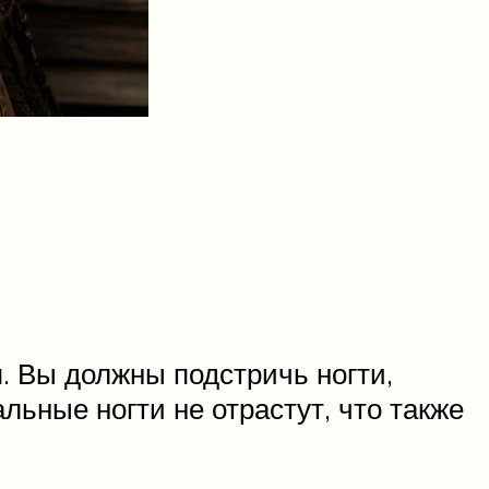
я. Вы должны подстричь ногти,
льные ногти не отрастут, что также