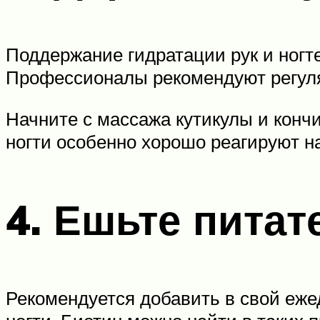
Поддержание гидратации рук и ногте
Профессионалы рекомендуют регуляр
Начните с массажа кутикулы и конч
ногти особенно хорошо реагируют н
4. Ешьте пита
Рекомендуется добавить в свой еже