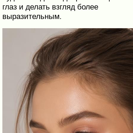
глаз и делать взгляд более
выразительным.