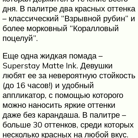
дня. В палитре два красных оттенка
– классический “Взрывной рубин” и
более морковный “Коралловый
поцелуй”.
Еще одна жидкая помада –
Superstay Matte Ink. Девушки
любят ее за невероятную стойкость
(до 16 часов!) и удобный
аппликатор, с помощью которого
можно наносить яркие оттенки
даже без карандаша. В палитре –
больше 30 оттенков, среди которых
несколько красных на любой вкус.