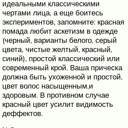
идеальными классическими
чертами лица, а еще боитесь
экспериментов, запомните: красная
помада любит аскетизм в одежде
(черный, варианты белого, серый
цвета, чистые желтый, красный,
синий), простой классический или
современный крой. Ваша прическа
должна быть ухоженной и простой,
цвет волос насыщенным,и
здоровым. В противном случае
красный цвет усилит видимость
деффектов.