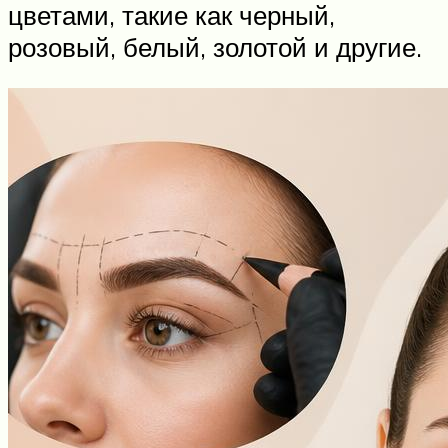
цветами, такие как черный,
розовый, белый, золотой и другие.