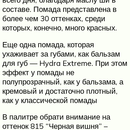
составе. Помада представлена в
более чем 30 оттенках, среди
которых, конечно, много красных.
Еще одна помада, которая
ухаживает за губами, как бальзам
для губ — Hydra Extreme. При этом
эффект у помады не
полупрозрачный, как у бальзама, а
кремовый и достаточно плотный,
как у классической помады
В палитре обрати внимание на
оттенок 815 “Черная вишня” –