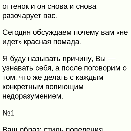
оттенок и он снова и снова
разочарует вас.
Сегодня обсуждаем почему вам «не
идет» красная помада.
Я буду называть причину, Вы —
узнавать себя, а после поговорим о
том, что же делать с каждым
конкретным вопиющим
недоразумением.
№1
Ваш образ: стиль поведения,