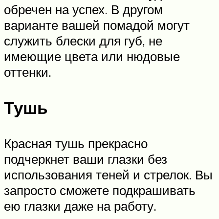
обречен на успех. В другом
варианте вашей помадой могут
служить блески для губ, не
имеющие цвета или нюдовые
оттенки.
Тушь
Красная тушь прекрасно
подчеркнет ваши глазки без
использования теней и стрелок. Вы
запросто сможете подкрашивать
ею глазки даже на работу.