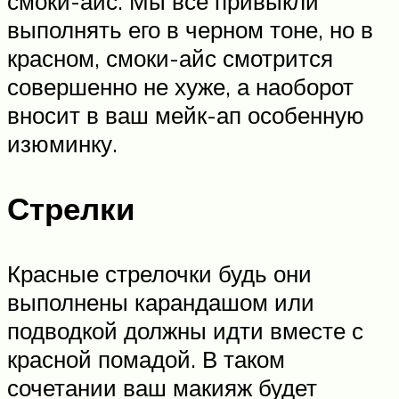
смоки-айс. Мы все привыкли
выполнять его в черном тоне, но в
красном, смоки-айс смотрится
совершенно не хуже, а наоборот
вносит в ваш мейк-ап особенную
изюминку.
Стрелки
Красные стрелочки будь они
выполнены карандашом или
подводкой должны идти вместе с
красной помадой. В таком
сочетании ваш макияж будет