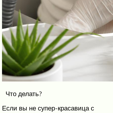
Что делать?
Если вы не супер-красавица с