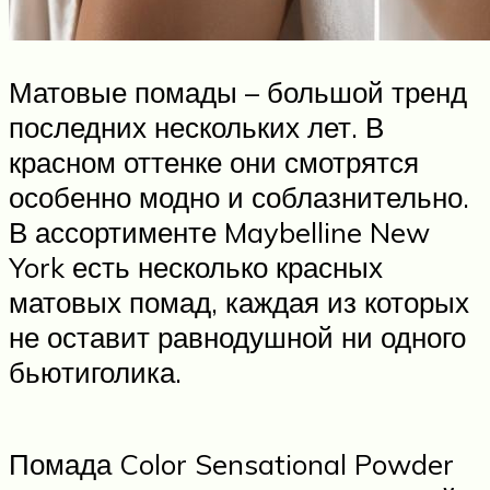
Матовые помады – большой тренд
последних нескольких лет. В
красном оттенке они смотрятся
особенно модно и соблазнительно.
В ассортименте Maybelline New
York есть несколько красных
матовых помад, каждая из которых
не оставит равнодушной ни одного
бьютиголика.
Помада Color Sensational Powder