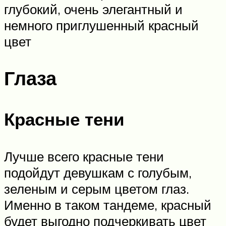
глубокий, очень элегантный и
немного приглушенный красный
цвет
Глаза
Красные тени
Лучше всего красные тени
подойдут девушкам с голубым,
зеленым и серым цветом глаз.
Именно в таком тандеме, красный
будет выгодно подчеркивать цвет