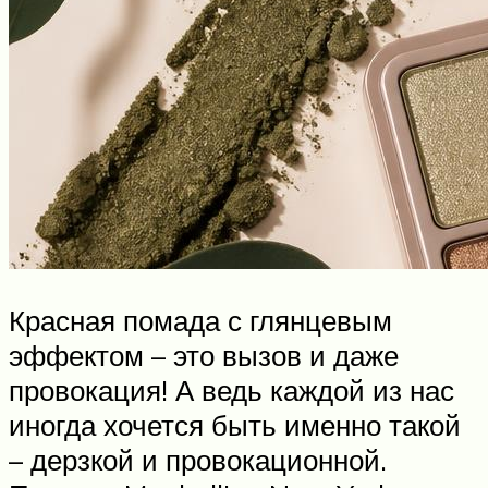
Красная помада с глянцевым
эффектом – это вызов и даже
провокация! А ведь каждой из нас
иногда хочется быть именно такой
– дерзкой и провокационной.