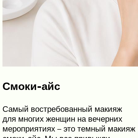
Смоки-айс
Самый востребованный макияж
для многих женщин на вечерних
мероприятиях – это темный макияж