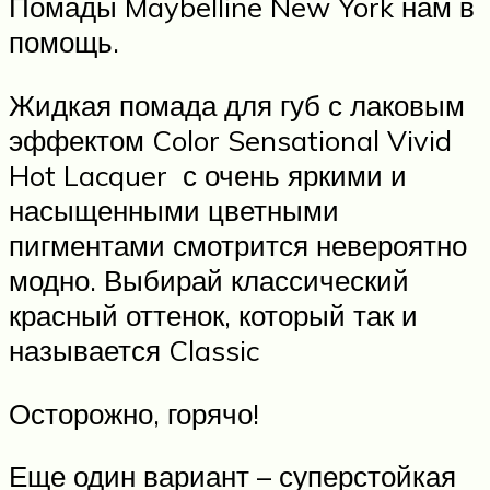
Помады Maybelline New York нам в
помощь.
Жидкая помада для губ с лаковым
эффектом Color Sensational Vivid
Hot Lacquer ​ с очень яркими и
насыщенными цветными
пигментами смотрится невероятно
модно. Выбирай классический
красный оттенок, который так и
называется Classic
Осторожно, горячо!
Еще один вариант – суперстойкая