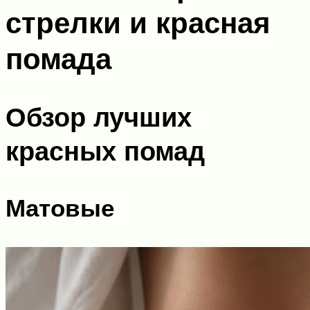
стрелки и красная
помада
Обзор лучших
красных помад
Матовые