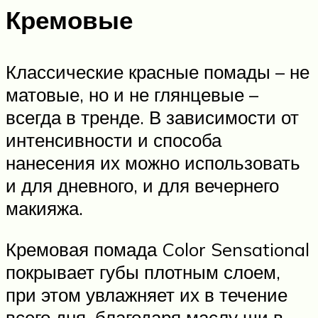
Кремовые
Классические красные помады – не
матовые, но и не глянцевые –
всегда в тренде. В зависимости от
интенсивности и способа
нанесения их можно использовать
и для дневного, и для вечернего
макияжа.
Кремовая помада Color Sensational
покрывает губы плотным слоем,
при этом увлажняет их в течение
всего дня, благодаря маслу ши в