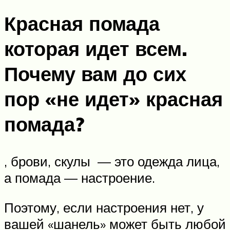
Красная помада
которая идет всем.
Почему вам до сих
пор «не идет» красная
помада?
, брови, скулы — это одежда лица,
а помада — настроение.
Поэтому, если настроения нет, у
вашей «шанель» может быть любой