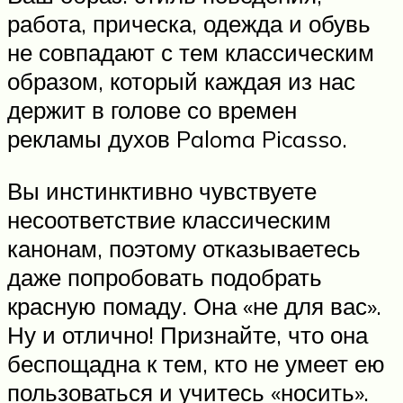
работа, прическа, одежда и обувь
не совпадают с тем классическим
образом, который каждая из нас
держит в голове со времен
рекламы духов Paloma Picasso.
Вы инстинктивно чувствуете
несоответствие классическим
канонам, поэтому отказываетесь
даже попробовать подобрать
красную помаду. Она «не для вас».
Ну и отлично! Признайте, что она
беспощадна к тем, кто не умеет ею
пользоваться и учитесь «носить».