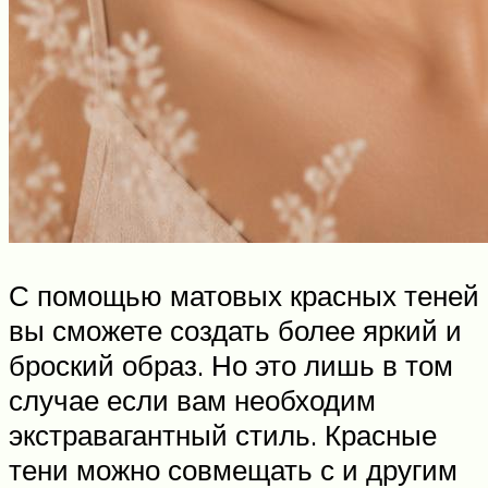
С помощью матовых красных теней
вы сможете создать более яркий и
броский образ. Но это лишь в том
случае если вам необходим
экстравагантный стиль. Красные
тени можно совмещать с и другим