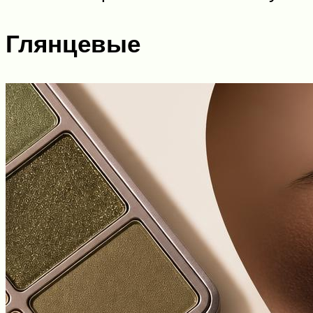
Глянцевые