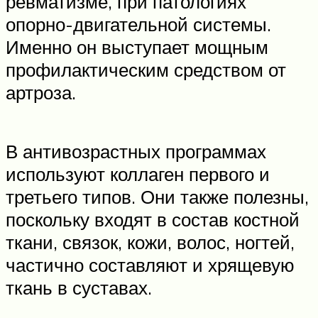
ревматизме, при патологиях
опорно-двигательной системы.
Именно он выступает мощным
профилактическим средством от
артроза.
В антивозрастных программах
используют коллаген первого и
третьего типов. Они также полезны,
поскольку входят в состав костной
ткани, связок, кожи, волос, ногтей,
частично составляют и хрящевую
ткань в суставах.