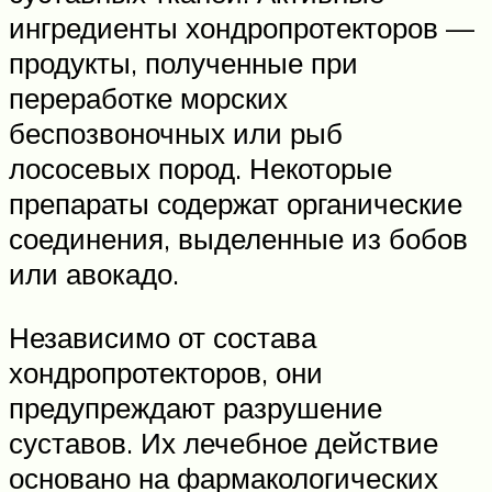
ингредиенты хондропротекторов —
продукты, полученные при
переработке морских
беспозвоночных или рыб
лососевых пород. Некоторые
препараты содержат органические
соединения, выделенные из бобов
или авокадо.
Независимо от состава
хондропротекторов, они
предупреждают разрушение
суставов. Их лечебное действие
основано на фармакологических