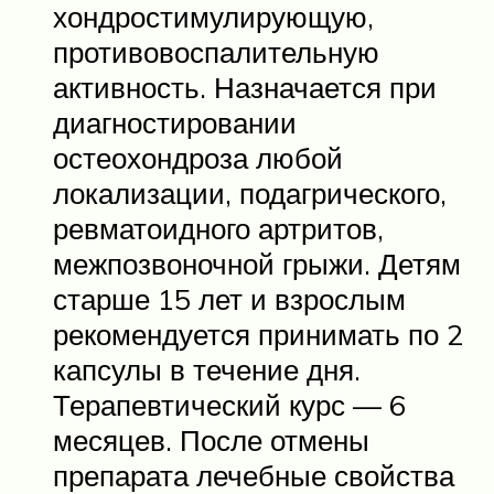
хондростимулирующую,
противовоспалительную
активность. Назначается при
диагностировании
остеохондроза любой
локализации, подагрического,
ревматоидного артритов,
межпозвоночной грыжи. Детям
старше 15 лет и взрослым
рекомендуется принимать по 2
капсулы в течение дня.
Терапевтический курс — 6
месяцев. После отмены
препарата лечебные свойства