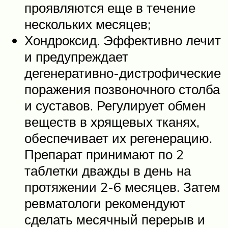
проявляются еще в течение
нескольких месяцев;
Хондроксид. Эффективно лечит
и предупреждает
дегенеративно-дистрофические
поражения позвоночного столба
и суставов. Регулирует обмен
веществ в хрящевых тканях,
обеспечивает их регенерацию.
Препарат принимают по 2
таблетки дважды в день на
протяжении 2-6 месяцев. Затем
ревматологи рекомендуют
сделать месячный перерыв и