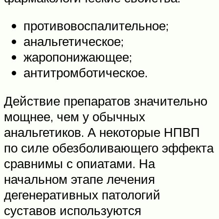
противовоспалительное;
анальгетическое;
жаропонижающее;
антитромботическое.
Действие препаратов значительно
мощнее, чем у обычных
анальгетиков. А некоторые НПВП
по силе обезболивающего эффекта
сравнимы с опиатами. На
начальном этапе лечения
дегенеративных патологий
суставов используются