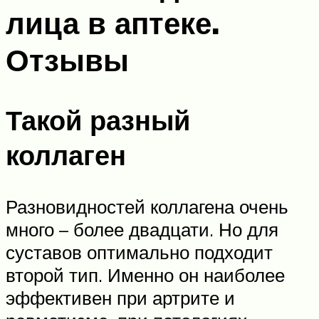
лица в аптеке.
Отзывы
Такой разный
коллаген
Разновидностей коллагена очень
много – более двадцати. Но для
суставов оптимально подходит
второй тип. Именно он наиболее
эффективен при артрите и