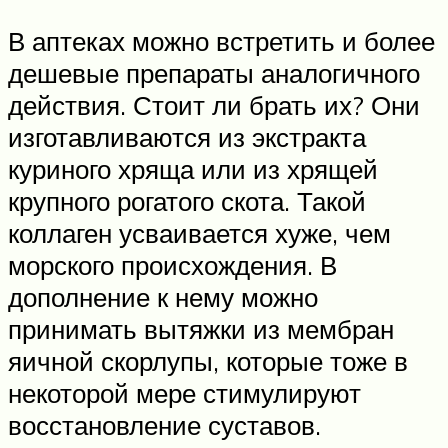
В аптеках можно встретить и более
дешевые препараты аналогичного
действия. Стоит ли брать их? Они
изготавливаются из экстракта
куриного хряща или из хрящей
крупного рогатого скота. Такой
коллаген усваивается хуже, чем
морского происхождения. В
дополнение к нему можно
принимать вытяжки из мембран
яичной скорлупы, которые тоже в
некоторой мере стимулируют
восстановление суставов.