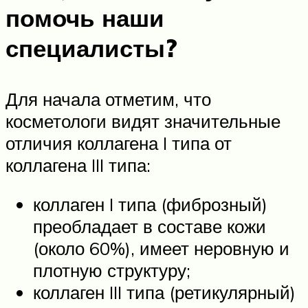
помочь наши
специалисты?
Для начала отметим, что
косметологи видят значительные
отличия коллагена I типа от
коллагена III типа:
коллаген I типа (фиброзный)
преобладает в составе кожи
(около 60%), имеет неровную и
плотную структуру;
коллаген III типа (ретикулярный)