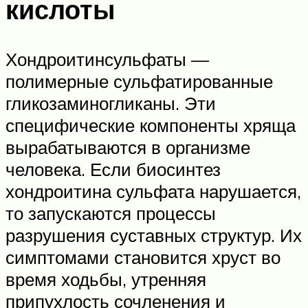
кислоты
Хондроитинсульфаты —
полимерные сульфатированные
гликозаминогликаны. Эти
специфические компоненты хряща
вырабатываются в организме
человека. Если биосинтез
хондроитина сульфата нарушается,
то запускаются процессы
разрушения суставных структур. Их
симптомами становится хруст во
время ходьбы, утренняя
припухлость сочленения и