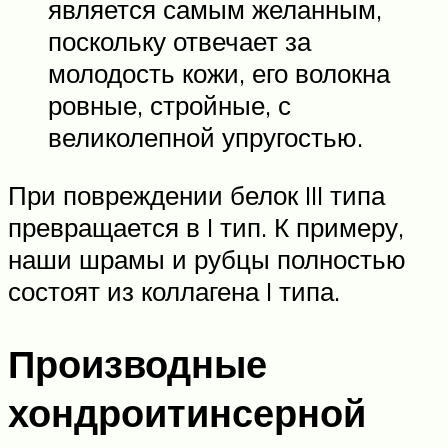
является самым желанным,
поскольку отвечает за
молодость кожи, его волокна
ровные, стройные, с
великолепной упругостью.
При повреждении белок III типа
превращается в I тип. К примеру,
наши шрамы и рубцы полностью
состоят из коллагена I типа.
Производные
хондроитинсерной