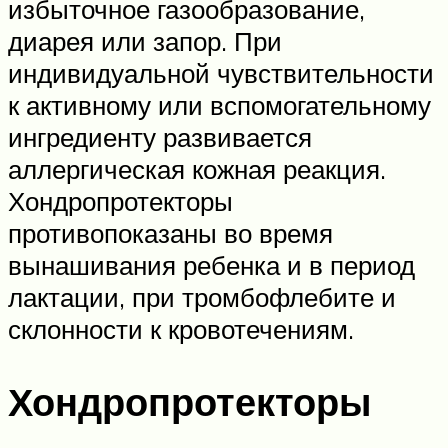
избыточное газообразование,
диарея или запор. При
индивидуальной чувствительности
к активному или вспомогательному
ингредиенту развивается
аллергическая кожная реакция.
Хондропротекторы
противопоказаны во время
вынашивания ребенка и в период
лактации, при тромбофлебите и
склонности к кровотечениям.
Хондропротекторы