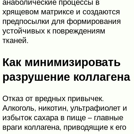
анаболические процессы в
хрящевом матриксе и создаются
предпосылки для формирования
устойчивых к повреждениям
тканей.
Как минимизировать
разрушение коллагена
Отказ от вредных привычек.
Алкоголь, никотин, ультрафиолет и
избыток сахара в пище – главные
враги коллагена, приводящие к его