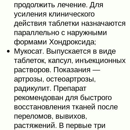
продолжить лечение. Для
усиления клинического
действия таблетки назначаются
параллельно с наружными
формами Хондроксида;
Мукосат. Выпускается в виде
таблеток, капсул, инъекционных
растворов. Показания —
артрозы, остеоартрозы,
радикулит. Препарат
рекомендован для быстрого
восстановления тканей после
переломов, вывихов,
растяжений. В первые три