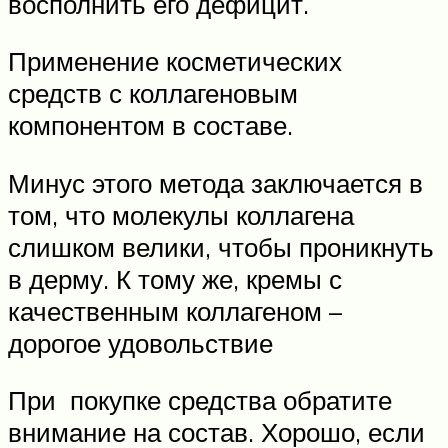
восполнить его дефицит.
Применение косметических
средств с коллагеновым
компонентом в составе.
Минус этого метода заключается в
том, что молекулы коллагена
слишком велики, чтобы проникнуть
в дерму. К тому же, кремы с
качественным коллагеном –
дорогое удовольствие
При покупке средства обратите
внимание на состав. Хорошо, если