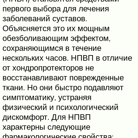
первого выбора для лечения
заболеваний суставов.
Объясняется это их мощным
обезболивающим эффектом,
сохраняющимся в течение
нескольких часов. НПВП в отличие
от хондропротекторов не
восстанавливают поврежденные
ткани. Но они быстро подавляют
симптоматику, устраняя
физический и психологический
дискомфорт. Для НПВП
характерны следующие
фармакологические свойства: