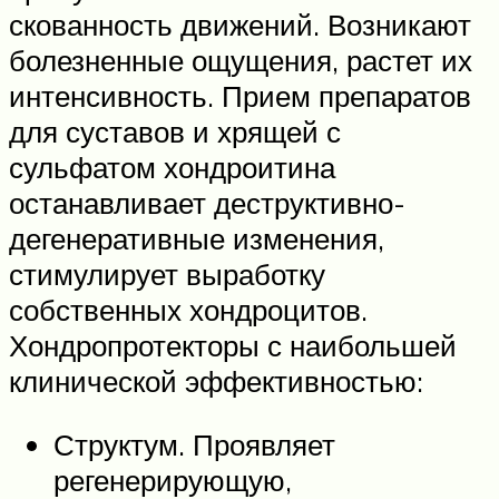
скованность движений. Возникают
болезненные ощущения, растет их
интенсивность. Прием препаратов
для суставов и хрящей с
сульфатом хондроитина
останавливает деструктивно-
дегенеративные изменения,
стимулирует выработку
собственных хондроцитов.
Хондропротекторы с наибольшей
клинической эффективностью:
Структум. Проявляет
регенерирующую,