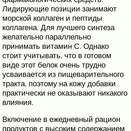
Лидирующие позиции занимают
морской коллаген и пептиды
коллагена. Для лучшего синтеза
желательно параллельно
принимать витамин С. Однако
стоит учитывать, что в готовом
виде этот белок очень трудно
усваивается из пищеварительного
тракта, поэтому на кожу добавки
практически не оказывают никакого
влияния.
Включение в ежедневный рацион
продуктов с высоким содержанием