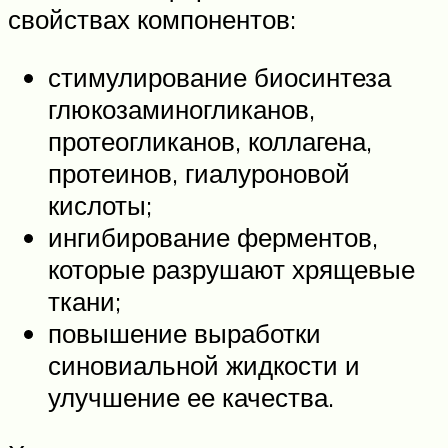
свойствах компонентов:
стимулирование биосинтеза
глюкозаминогликанов,
протеогликанов, коллагена,
протеинов, гиалуроновой
кислоты;
ингибирование ферментов,
которые разрушают хрящевые
ткани;
повышение выработки
синовиальной жидкости и
улучшение ее качества.