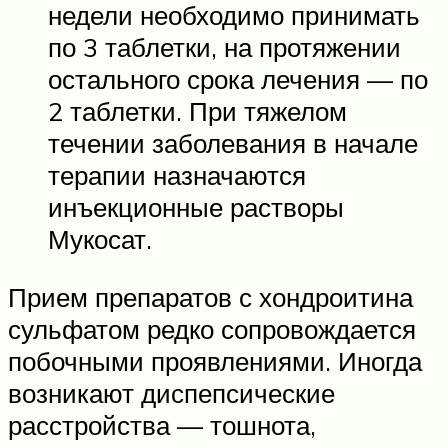
недели необходимо принимать
по 3 таблетки, на протяжении
остального срока лечения — по
2 таблетки. При тяжелом
течении заболевания в начале
терапии назначаются
инъекционные растворы
Мукосат.
Прием препаратов с хондроитина
сульфатом редко сопровождается
побочными проявлениями. Иногда
возникают диспепсические
расстройства — тошнота,