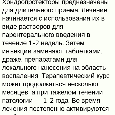
Хондропротекторы предназначены
для длительного приема. Лечение
начинается с использования их в
виде растворов для
парентерального введения в
течение 1-2 недель. Затем
инъекции заменяют таблетками,
драже, препаратами для
локального нанесения на область
воспаления. Терапевтический курс
может продолжаться несколько
месяцев, а при тяжелом течении
патологии — 1-2 года. Во время
лечения постепенно активируются