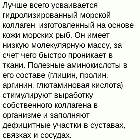
Лучше всего усваивается
гидролизированный морской
коллаген, изготовленный на основе
кожи морских рыб. Он имеет
низкую молекулярную массу, за
счет чего быстро проникает в
ткани. Полезные аминокислоты в
его составе (глицин, пролин,
аргинин, глютаминовая кислота)
стимулируют выработку
собственного коллагена в
организме и заполняют
дефицитные участки в суставах,
связках и сосудах.