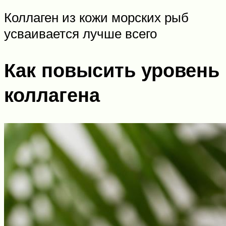
Коллаген из кожи морских рыб
усваивается лучше всего
Как повысить уровень
коллагена