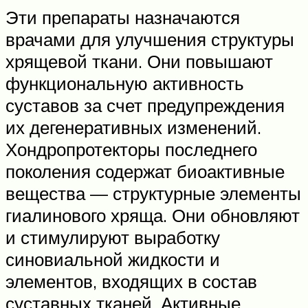
Эти препараты назначаются
врачами для улучшения структуры
хрящевой ткани. Они повышают
функциональную активность
суставов за счет предупреждения
их дегенеративных изменений.
Хондропротекторы последнего
поколения содержат биоактивные
вещества — структурные элементы
гиалинового хряща. Они обновляют
и стимулируют выработку
синовиальной жидкости и
элементов, входящих в состав
суставных тканей. Активные