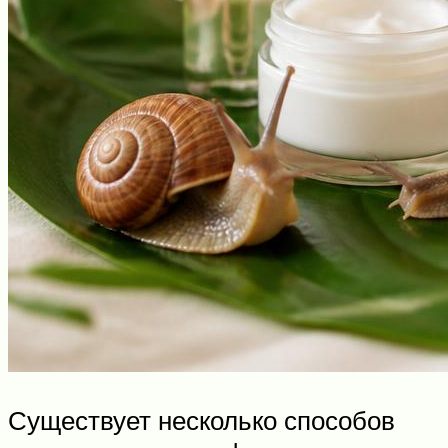
Существует несколько способов