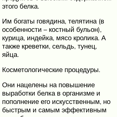
этого белка.
Им богаты говядина, телятина (в
особенности – костный бульон),
курица, индейка, мясо кролика. А
также креветки, сельдь, тунец,
яйца.
Косметологические процедуры.
Они нацелены на повышение
выработки белка в организме и
пополнение его искусственным, но
быстрым и самым эффективным