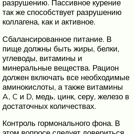
разрушению. Пассивное курение
так же способствует разрушению
коллагена, как и активное.
Сбалансированное питание. В
пище должны быть жиры, белки,
углеводы, витамины и
минеральные вещества. Рацион
должен включать все необходимые
аминокислоты, а также витамины
A, C и D, медь, цинк, серу, железо в
достаточных количествах.
Контроль гормонального фона. В
этом вопросе следует довериться