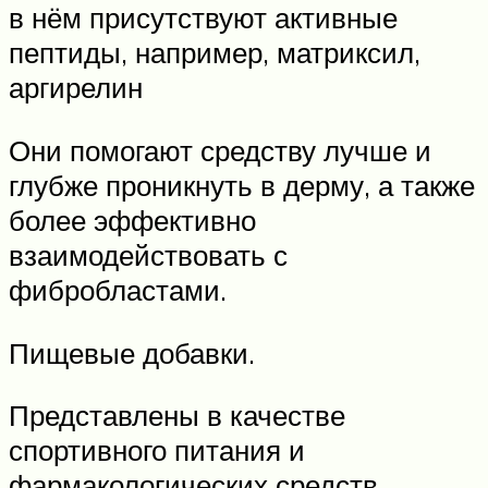
в нём присутствуют активные
пептиды, например, матриксил,
аргирелин
Они помогают средству лучше и
глубже проникнуть в дерму, а также
более эффективно
взаимодействовать с
фибробластами.
Пищевые добавки.
Представлены в качестве
спортивного питания и
фармакологических средств.