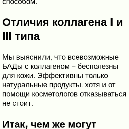
способом.
Отличия коллагена I и
III типа
Мы выяснили, что всевозможные
БАДы с коллагеном – бесполезны
для кожи. Эффективны только
натуральные продукты, хотя и от
помощи косметологов отказываться
не стоит.
Итак, чем же могут