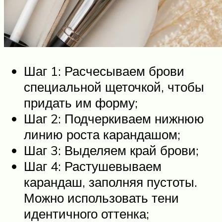
Шаг 1: Расчесываем брови
специальной щеточкой, чтобы
придать им форму;
Шаг 2: Подчеркиваем нижнюю
линию роста карандашом;
Шаг 3: Выделяем край брови;
Шаг 4: Растушевываем
карандаш, заполняя пустоты.
Можно использовать тени
идентичного оттенка;