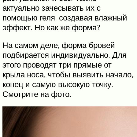
актуально зачесывать их с
помощью геля, создавая влажный
эффект. Но как же форма?
На самом деле, форма бровей
подбирается индивидуально. Для
этого проводят три прямые от
крыла носа, чтобы выявить начало,
конец и самую высокую точку.
Смотрите на фото.