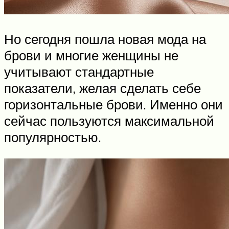
Но сегодня пошла новая мода на
брови и многие женщины не
учитывают стандартные
показатели, желая сделать себе
горизонтальные брови. Именно они
сейчас пользуются максимальной
популярностью.