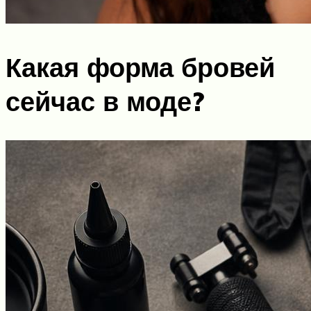
Какая форма бровей
сейчас в моде?