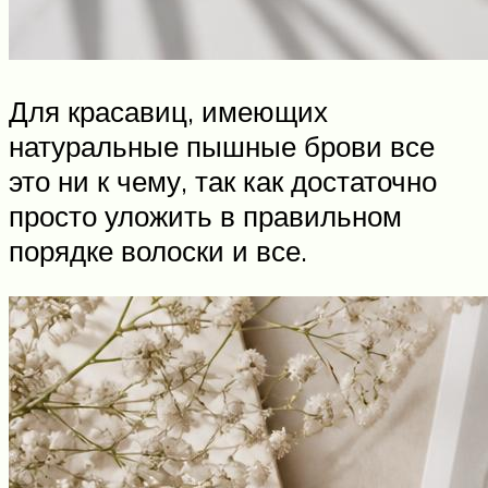
Для красавиц, имеющих
натуральные пышные брови все
это ни к чему, так как достаточно
просто уложить в правильном
порядке волоски и все.