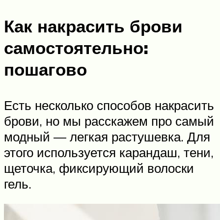
Как накрасить брови
самостоятельно:
пошагово
Есть несколько способов накрасить
брови, но мы расскажем про самый
модный — легкая растушевка. Для
этого используется карандаш, тени,
щеточка, фиксирующий волоски
гель.