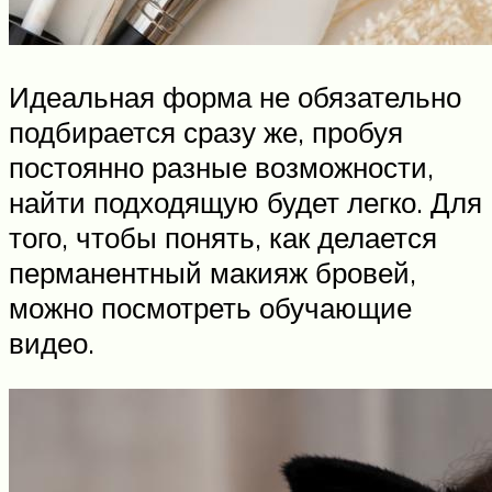
Идеальная форма не обязательно
подбирается сразу же, пробуя
постоянно разные возможности,
найти подходящую будет легко. Для
того, чтобы понять, как делается
перманентный макияж бровей,
можно посмотреть обучающие
видео.