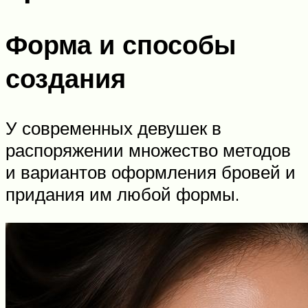
Форма и способы
создания
У современных девушек в
распоряжении множество методов
и вариантов оформления бровей и
придания им любой формы.