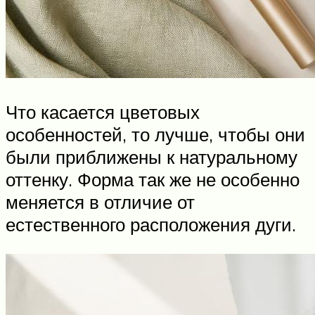
Что касается цветовых
особенностей, то лучше, чтобы они
были приближены к натуральному
оттенку. Форма так же не особенно
меняется в отличие от
естественного расположения дуги.