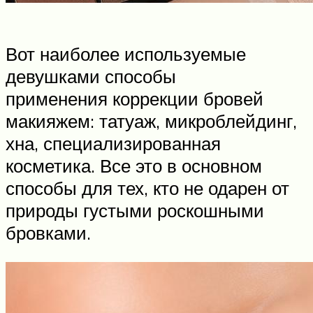
Вот наиболее используемые
девушками способы
применения коррекции бровей
макияжем: татуаж, микроблейдинг,
хна, специализированная
косметика. Все это в основном
способы для тех, кто не одарен от
природы густыми роскошными
бровками.