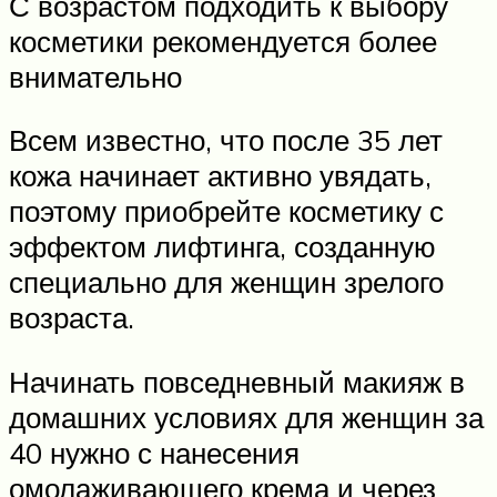
С возрастом подходить к выбору
косметики рекомендуется более
внимательно
Всем известно, что после 35 лет
кожа начинает активно увядать,
поэтому приобрейте косметику с
эффектом лифтинга, созданную
специально для женщин зрелого
возраста.
Начинать повседневный макияж в
домашних условиях для женщин за
40 нужно с нанесения
омолаживающего крема и через