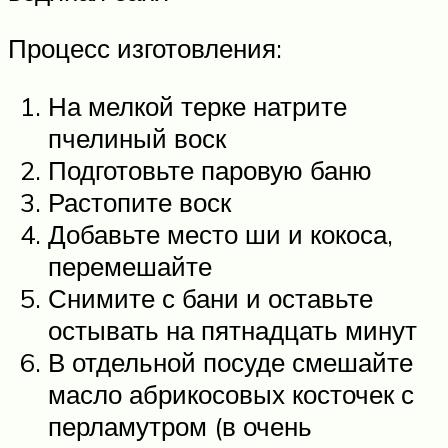
Процесс изготовления:
На мелкой терке натрите
пчелиный воск
Подготовьте паровую баню
Растопите воск
Добавьте место ши и кокоса,
перемешайте
Снимите с бани и оставьте
остывать на пятнадцать минут
В отдельной посуде смешайте
масло абрикосовых косточек с
перламутром (в очень