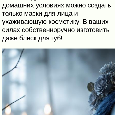
домашних условиях можно создать
только маски для лица и
ухаживающую косметику. В ваших
силах собственноручно изготовить
даже блеск для губ!