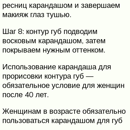
ресниц карандашом и завершаем
макияж глаз тушью.
Шаг 8: контур губ подводим
восковым карандашом, затем
покрываем нужным оттенком.
Использование карандаша для
прорисовки контура губ —
обязательное условие для женщин
после 40 лет.
Женщинам в возрасте обязательно
пользоваться карандашом для губ