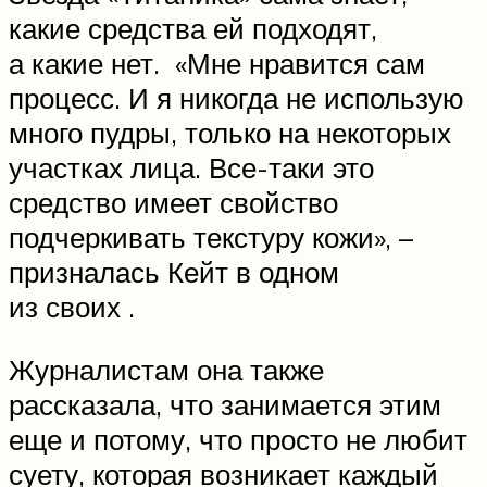
какие средства ей подходят,
а какие нет. «Мне нравится сам
процесс. И я никогда не использую
много пудры, только на некоторых
участках лица. Все-таки это
средство имеет свойство
подчеркивать текстуру кожи», –
призналась Кейт в одном
из своих .
Журналистам она также
рассказала, что занимается этим
еще и потому, что просто не любит
суету, которая возникает каждый