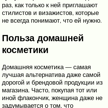
раз, как только к ней приглашают
стилистов и визажистов, которые
не всегда понимают, что ей нужно.
Польза домашней
косметики
Домашняя косметика — самая
лучшая альтернатива даже самой
дорогой и брендовой продукции из
магазина. Часто, покупая тот или
иной флакончик, женщина даже не
задумывается о том, что