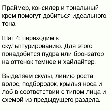
Праймер, консилер и тональный
крем помогут добиться идеального
тона
Шаг 4: переходим к
скульптурированию. Для этого
понадобится пудра или бронзатор
на оттенок темнее и хайлайтер.
Выделяем скулы, линию роста
волос, подбородок, крылья носа и
лоб в соответствии с типом лица и
схемой из предыдущего раздела.