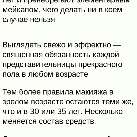
мейкапом, чего делать ни в коем
случае нельзя.
Выглядеть свежо и эффектно —
священная обязанность каждой
представительницы прекрасного
пола в любом возрасте.
Тем более правила макияжа в
зрелом возрасте остаются теми же,
что и в 30 или 35 лет. Несколько
меняется состав средств.