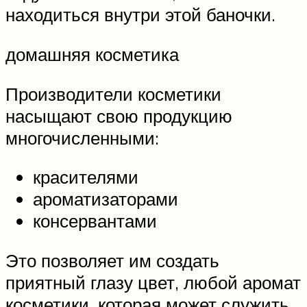
находиться внутри этой баночки.
домашняя косметика
Производители косметики
насыщают свою продукцию
многочисленными:
красителями
ароматизаторами
консервантами
Это позволяет им создать
приятный глазу цвет, любой аромат
косметики, которая может служить