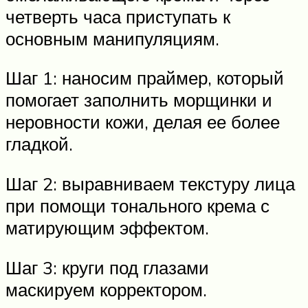
четверть часа приступать к
основным манипуляциям.
Шаг 1: наносим праймер, который
помогает заполнить морщинки и
неровности кожи, делая ее более
гладкой.
Шаг 2: выравниваем текстуру лица
при помощи тонального крема с
матирующим эффектом.
Шаг 3: круги под глазами
маскируем корректором.