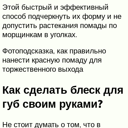
Этой быстрый и эффективный
способ подчеркнуть их форму и не
допустить растекания помады по
морщинкам в уголках.
Фотоподсказка, как правильно
нанести красную помаду для
торжественного выхода
Как сделать блеск для
губ своим руками?
Не стоит думать о том, что в