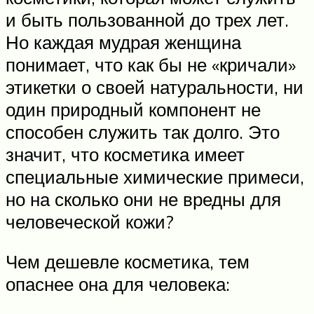
и быть пользованной до трех лет.
Но каждая мудрая женщина
понимает, что как бы не «кричали»
этикетки о своей натуральности, ни
один природный компонент не
способен служить так долго. Это
значит, что косметика имеет
специальные химические примеси,
но на сколько они не вредны для
человеческой кожи?
Чем дешевле косметика, тем
опаснее она для человека: