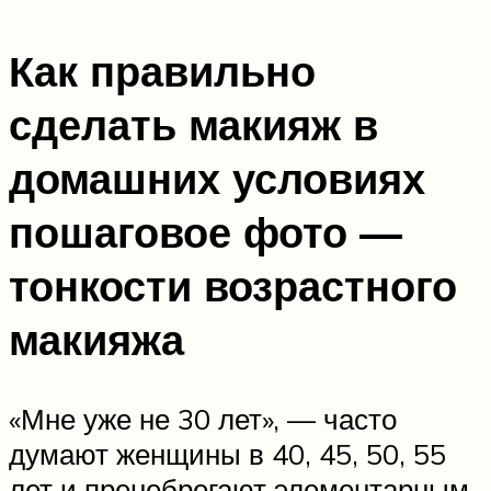
Как правильно
сделать макияж в
домашних условиях
пошаговое фото —
тонкости возрастного
макияжа
«Мне уже не 30 лет», — часто
думают женщины в 40, 45, 50, 55
лет и пренебрегают элементарным