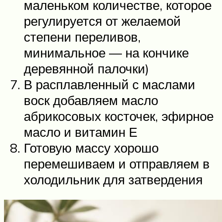
маленьком количестве, которое
регулируется от желаемой
степени переливов,
минимальное — на кончике
деревянной палочки)
В расплавленный с маслами
воск добавляем масло
абрикосовых косточек, эфирное
масло и витамин Е
Готовую массу хорошо
перемешиваем и отправляем в
холодильник для затвердения