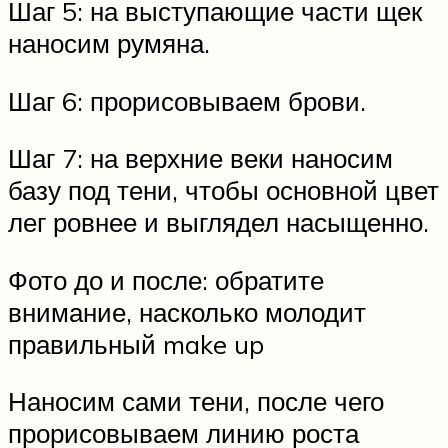
Шаг 5: на выступающие части щек
наносим румяна.
Шаг 6: прорисовываем брови.
Шаг 7: на верхние веки наносим
базу под тени, чтобы основной цвет
лег ровнее и выглядел насыщенно.
Фото до и после: обратите
внимание, насколько молодит
правильный make up
Наносим сами тени, после чего
прорисовываем линию роста