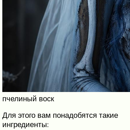
пчелиный воск
Для этого вам понадобятся такие
ингредиенты: