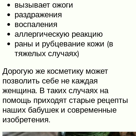
вызывает ожоги
раздражения
воспаления
аллергическую реакцию
раны и рубцевание кожи (в
тяжелых случаях)
Дорогую же косметику может
позволить себе не каждая
женщина. В таких случаях на
помощь приходят старые рецепты
наших бабушек и современные
изобретения.