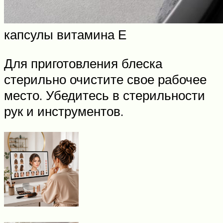
капсулы витамина Е
Для приготовления блеска
стерильно очистите свое рабочее
место. Убедитесь в стерильности
рук и инструментов.