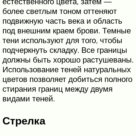
естественного цвета, затем —
более светлым тоном оттеняют
подвижную часть века и область
под внешним краем брови. Темные
тени используют для того, чтобы
подчеркнуть складку. Все границы
должны быть хорошо растушеваны.
Использование теней натуральных
цветов позволяет добиться полного
стирания границ между двумя
видами теней.
Стрелка