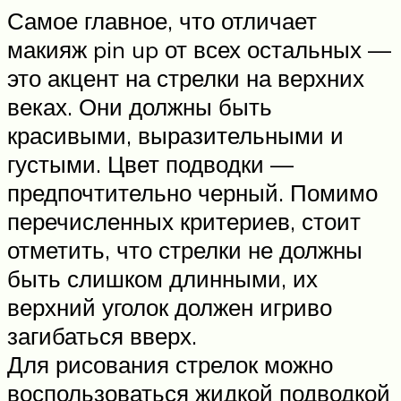
Самое главное, что отличает
макияж pin up от всех остальных —
это акцент на стрелки на верхних
веках. Они должны быть
красивыми, выразительными и
густыми. Цвет подводки —
предпочтительно черный. Помимо
перечисленных критериев, стоит
отметить, что стрелки не должны
быть слишком длинными, их
верхний уголок должен игриво
загибаться вверх.
Для рисования стрелок можно
воспользоваться жидкой подводкой