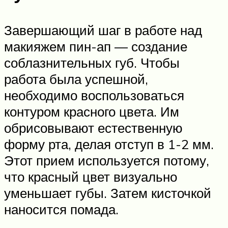
Завершающий шаг в работе над
макияжем пин-ап — создание
соблазнительных губ. Чтобы
работа была успешной,
необходимо воспользоваться
контуром красного цвета. Им
обрисовывают естественную
форму рта, делая отступ в 1-2 мм.
Этот прием используется потому,
что красный цвет визуально
уменьшает губы. Затем кисточкой
наносится помада.