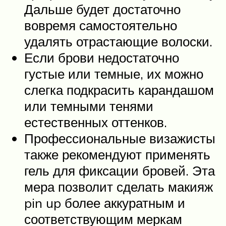
Дальше будет достаточно
вовремя самостоятельно
удалять отрастающие волоски.
Если брови недостаточно
густые или темные, их можно
слегка подкрасить карандашом
или темными тенями
естественных оттенков.
Профессиональные визажисты
также рекомендуют применять
гель для фиксации бровей. Эта
мера позволит сделать макияж
pin up более аккуратным и
соответствующим меркам