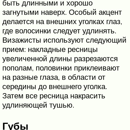
быть длинными и хорошо
загнутыми наверх. Особый акцент
делается на внешних уголках глаз,
где волосинки следует удлинять.
Визажисты используют следующий
прием: накладные ресницы
увеличенной длины разрезаются
пополам, половинки приклеивают
на разные глаза, в области от
середины до внешнего уголка.
Затем все ресница накрасить
удлиняющей тушью.
Губы