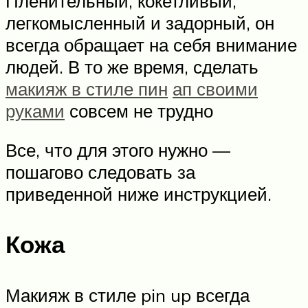
Пленительный, кокетливый,
легкомысленный и задорный, он
всегда обращает на себя внимание
людей. В то же время, сделать
макияж в стиле пин
ап своими
руками
совсем не трудно
Все, что для этого нужно —
пошагово следовать за
приведенной ниже инструкцией.
Кожа
Макияж в стиле pin up всегда