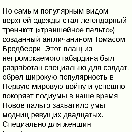
Но самым популярным видом
верхней одежды стал легендарный
тренчкот («траншейное пальто»),
созданный англичанином Томасом
Бредберри. Этот плащ из
непромокаемого габардина был
разработан специально для солдат,
обрел широкую популярность в
Первую мировую войну и успешно
покоряет подиумы в наше время.
Новое пальто захватило умы
модниц ревущих двадцатых.
Специально для женщин