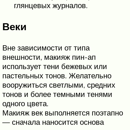
глянцевых журналов.
Веки
Вне зависимости от типа
внешности, макияж пин-ап
использует тени бежевых или
пастельных тонов. Желательно
вооружиться светлыми, средних
тонов и более темными тенями
одного цвета.
Макияж век выполняется поэтапно
— сначала наносится основа