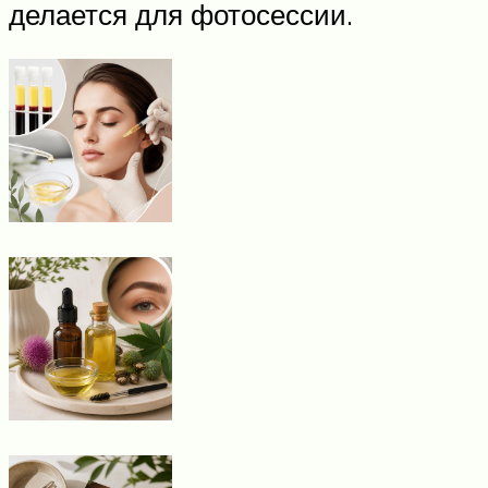
делается для фотосессии.