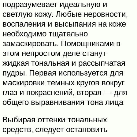
подразумевает идеальную и
светлую кожу. Любые неровности,
воспаления и высыпания на коже
необходимо тщательно
замаскировать. Помощниками в
этом непростом деле станут
жидкая тональная и рассыпчатая
пудры. Первая используется для
маскировки темных кругов вокруг
глаз и покраснений, вторая — для
общего выравнивания тона лица
Выбирая оттенки тональных
средств, следует остановить