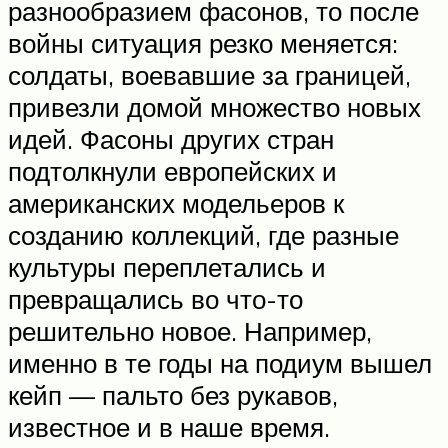
разнообразием фасонов, то после
войны ситуация резко меняется:
солдаты, воевавшие за границей,
привезли домой множество новых
идей. Фасоны других стран
подтолкнули европейских и
американских модельеров к
созданию коллекций, где разные
культуры переплетались и
превращались во что-то
решительно новое. Например,
именно в те годы на подиум вышел
кейп — пальто без рукавов,
известное и в наше время.