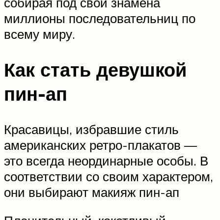
собирая под свои знамена
миллионы последовательниц по
всему миру.
Как стать девушкой
пин-ап
Красавицы, избравшие стиль
американских ретро-плакатов —
это всегда неординарные особы. В
соответствии со своим характером,
они выбирают макияж пин-ап