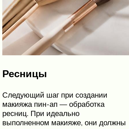
Ресницы
Следующий шаг при создании
макияжа пин-ап — обработка
ресниц. При идеально
выполненном макияже, они должны