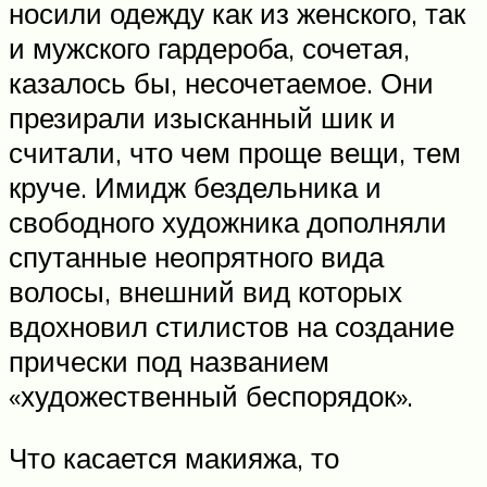
носили одежду как из женского, так
и мужского гардероба, сочетая,
казалось бы, несочетаемое. Они
презирали изысканный шик и
считали, что чем проще вещи, тем
круче. Имидж бездельника и
свободного художника дополняли
спутанные неопрятного вида
волосы, внешний вид которых
вдохновил стилистов на создание
прически под названием
«художественный беспорядок».
Что касается макияжа, то