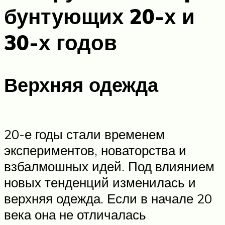
бунтующих 20-х и
30-х годов
Верхняя одежда
20-е годы стали временем
экспериментов, новаторства и
взбалмошных идей. Под влиянием
новых тенденций изменилась и
верхняя одежда. Если в начале 20
века она не отличалась