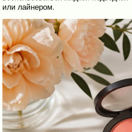
или лайнером.