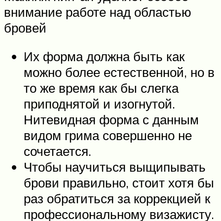
внимание работе над областью
бровей
Их форма должна быть как
можно более естественной, но в
то же время как бы слегка
приподнятой и изогнутой.
Нитевидная форма с данным
видом грима совершенно не
сочетается.
Чтобы научиться выщипывать
брови правильно, стоит хотя бы
раз обратиться за коррекцией к
профессиональному визажисту.