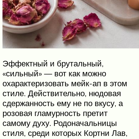
Эффектный и брутальный,
«сильный» — вот как можно
охарактеризовать мейк-ап в этом
стиле. Действительно, нюдовая
сдержанность ему не по вкусу, а
розовая гламурность претит
самому духу. Родоначальницы
стиля, среди которых Кортни Лав,