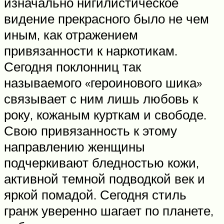
изначально нигилистическое
видение прекрасного было не чем
иным, как отражением
привязанности к наркотикам.
Сегодня поклонниц так
называемого «героинового шика»
связывает с ним лишь любовь к
року, кожаным курткам и свободе.
Свою привязанность к этому
направлению женщины
подчеркивают бледностью кожи,
активной темной подводкой век и
яркой помадой. Сегодня стиль
гранж уверенно шагает по планете,