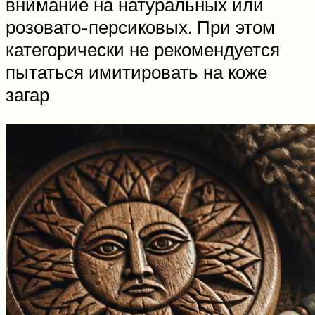
внимание на натуральных или
розовато-персиковых. При этом
категорически не рекомендуется
пытаться имитировать на коже
загар