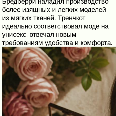
Бредберри наладил производство
более изящных и легких моделей
из мягких тканей. Тренчкот
идеально соответствовал моде на
унисекс, отвечал новым
требованиям удобства и комфорта.