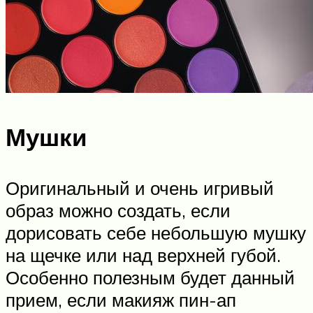
Мушки
Оригинальный и очень игривый
образ можно создать, если
дорисовать себе небольшую мушку
на щечке или над верхней губой.
Особенно полезным будет данный
прием, если макияж пин-ап