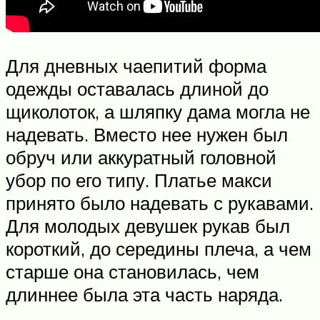
Для дневных чаепитий форма
одежды оставалась длиной до
щиколоток, а шляпку дама могла не
надевать. Вместо нее нужен был
обруч или аккуратный головной
убор по его типу. Платье макси
принято было надевать с рукавами.
Для молодых девушек рукав был
короткий, до середины плеча, а чем
старше она становилась, чем
длиннее была эта часть наряда.