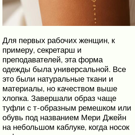
Для первых рабочих женщин, к
примеру, секретарш и
преподавателей, эта форма
одежды была универсальной. Все
это были натуральные ткани и
материалы, но качеством выше
хлопка. Завершали образ чаще
туфли с т-образным ремешком или
обувь под названием Мери Джейн
на небольшом каблуке, когда носок