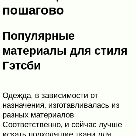
пошагово
Популярные
материалы для стиля
Гэтсби
Одежда, в зависимости от
назначения, изготавливалась из
разных материалов.
Соответственно, и сейчас лучше
искать подходящие ткани для