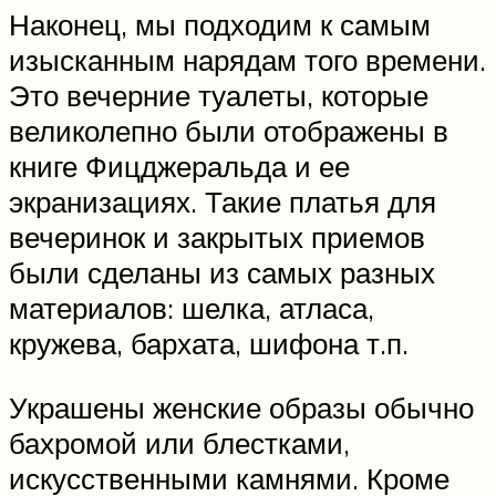
Наконец, мы подходим к самым
изысканным нарядам того времени.
Это вечерние туалеты, которые
великолепно были отображены в
книге Фицджеральда и ее
экранизациях. Такие платья для
вечеринок и закрытых приемов
были сделаны из самых разных
материалов: шелка, атласа,
кружева, бархата, шифона т.п.
Украшены женские образы обычно
бахромой или блестками,
искусственными камнями. Кроме