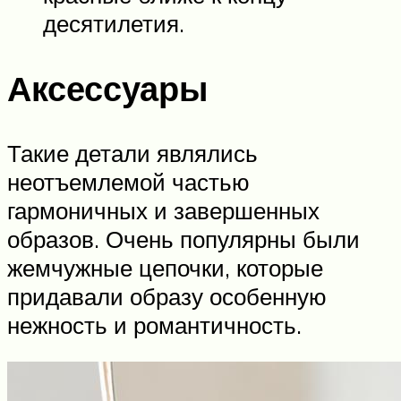
десятилетия.
Аксессуары
Такие детали являлись
неотъемлемой частью
гармоничных и завершенных
образов. Очень популярны были
жемчужные цепочки, которые
придавали образу особенную
нежность и романтичность.