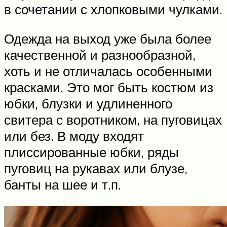
в сочетании с хлопковыми чулками.
Одежда на выход уже была более
качественной и разнообразной,
хоть и не отличалась особенными
красками. Это мог быть костюм из
юбки, блузки и удлиненного
свитера с воротником, на пуговицах
или без. В моду входят
плиссированные юбки, ряды
пуговиц на рукавах или блузе,
банты на шее и т.п.