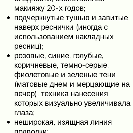
макияжу 20-х годов;
подчеркнутые тушью и завитые
наверх реснички (иногда с
использованием накладных
ресниц);
розовые, синие, голубые,
коричневые, темно-серые,
фиолетовые и зеленые тени
(матовые днем и мерцающие на
вечер), техника нанесения
которых визуально увеличивала
глаза;
неширокая, изящная линия
подводки;