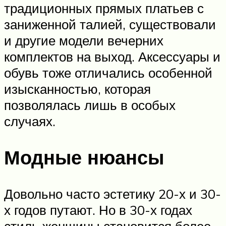
традиционных прямых платьев с
заниженной талией, существовали
и другие модели вечерних
комплектов на выход. Аксессуары и
обувь тоже отличались особенной
изысканностью, которая
позволялась лишь в особых
случаях.
Модные нюансы
Довольно часто эстетику 20-х и 30-
х годов путают. Но в 30-х годах