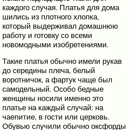
каждого случая. Платья для дома
шились из плотного хлопка,
который выдерживал домашнюю
работу и готовку со всеми
новомодными изобретениями.
Такие платья обычно имели рукав
до середины плеча, белый
воротничок, а фартук чаще был
самодельный. Особо бедные
женщины носили именно это
платье на каждый случай: на
чаепитие, в гости или церковь.
Обувью случили обычно оксфорды