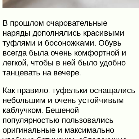
В прошлом очаровательные
наряды дополнялись красивыми
туфлями и босоножками. Обувь
всегда была очень комфортной и
легкой, чтобы в ней было удобно
танцевать на вечере.
Как правило, туфельки оснащались
небольшим и очень устойчивым
каблучком. Бешеной
популярностью пользовались
оригинальные и максимально