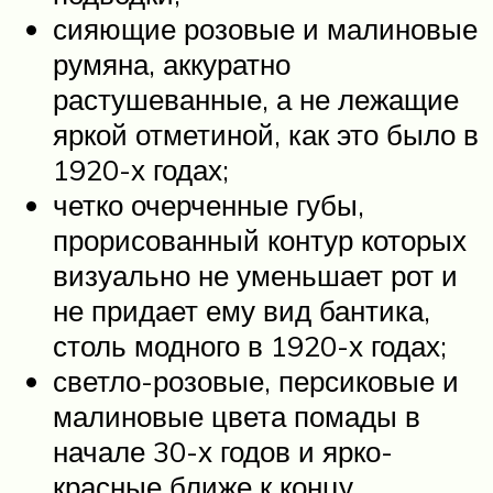
сияющие розовые и малиновые
румяна, аккуратно
растушеванные, а не лежащие
яркой отметиной, как это было в
1920-х годах;
четко очерченные губы,
прорисованный контур которых
визуально не уменьшает рот и
не придает ему вид бантика,
столь модного в 1920-х годах;
светло-розовые, персиковые и
малиновые цвета помады в
начале 30-х годов и ярко-
красные ближе к концу