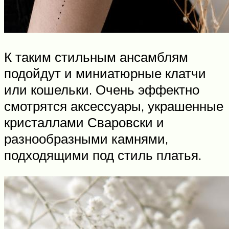
К таким стильным ансамблям
подойдут и миниатюрные клатчи
или кошельки. Очень эффектно
смотрятся аксессуары, украшенные
кристаллами Сваровски и
разнообразными камнями,
подходящими под стиль платья.