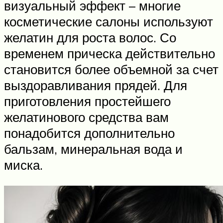
визуальный эффект – многие
косметические салоны используют
желатин для роста волос. Со
временем прическа действительно
становится более объемной за счет
выздоравливания прядей. Для
приготовления простейшего
желатинового средства вам
понадобится дополнительно
бальзам, минеральная вода и
миска.