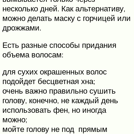
несколько дней. Как альтернативу,
можно делать маску с горчицей или
дрожжами.
Есть разные способы придания
объема волосам:
для сухих окрашенных волос
подойдет бесцветная хна;
очень важно правильно сушить
голову, конечно, не каждый день
использовать фен, но иногда
можно;
мойте голову не под прямым