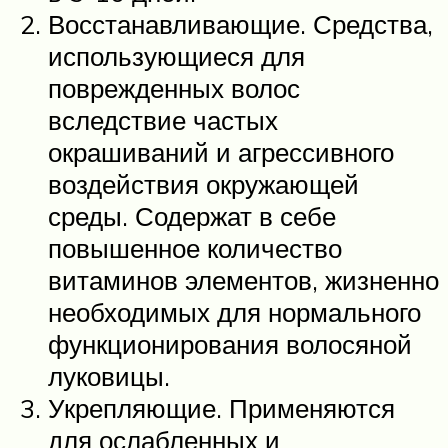
Восстанавливающие. Средства,
использующиеся для
поврежденных волос
вследствие частых
окрашиваний и агрессивного
воздействия окружающей
среды. Содержат в себе
повышенное количество
витаминов элементов, жизненно
необходимых для нормального
функционирования волосяной
луковицы.
Укрепляющие. Применяются
для ослабленных и