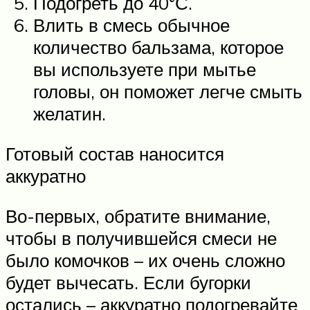
Подогреть до 40°С.
Влить в смесь обычное
количество бальзама, которое
вы используете при мытье
головы, он поможет легче смыть
желатин.
Готовый состав наносится
аккуратно
Во-первых, обратите внимание,
чтобы в получившейся смеси не
было комочков – их очень сложно
будет вычесать. Если бугорки
остались – аккуратно подогревайте