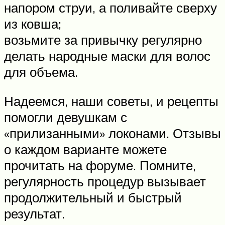
напором струи, а поливайте сверху
из ковша;
возьмите за привычку регулярно
делать народные маски для волос
для объема.
Надеемся, наши советы, и рецепты
помогли девушкам с
«прилизанными» локонами. Отзывы
о каждом варианте можете
прочитать на форуме. Помните,
регулярность процедур вызывает
продолжительный и быстрый
результат.