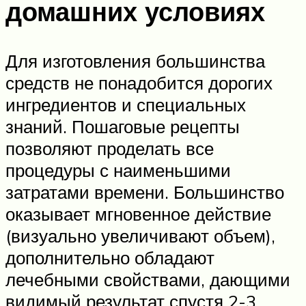
домашних условиях
Для изготовления большинства
средств не понадобится дорогих
ингредиентов и специальных
знаний. Пошаговые рецепты
позволяют проделать все
процедуры с наименьшими
затратами времени. Большинство
оказывает мгновенное действие
(визуально увеличивают объем),
дополнительно обладают
лечебными свойствами, дающими
видимый результат спустя 2-3