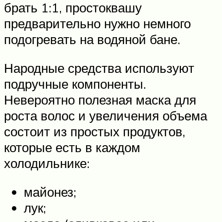
брать 1:1, простоквашу
предварительно нужно немного
подогревать на водяной бане.
Народные средства используют
подручные компоненты.
Невероятно полезная маска для
роста волос и увеличения объема
состоит из простых продуктов,
которые есть в каждом
холодильнике:
майонез;
лук;