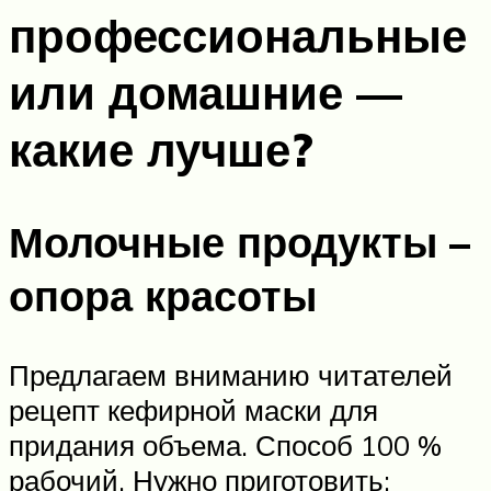
профессиональные
или домашние —
какие лучше?
Молочные продукты –
опора красоты
Предлагаем вниманию читателей
рецепт кефирной маски для
придания объема. Способ 100 %
рабочий. Нужно приготовить: