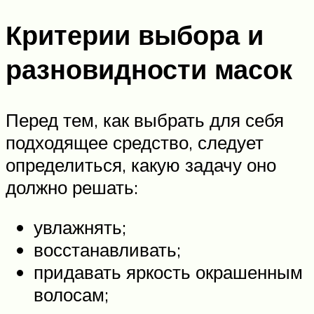
Критерии выбора и
разновидности масок
Перед тем, как выбрать для себя
подходящее средство, следует
определиться, какую задачу оно
должно решать:
увлажнять;
восстанавливать;
придавать яркость окрашенным
волосам;