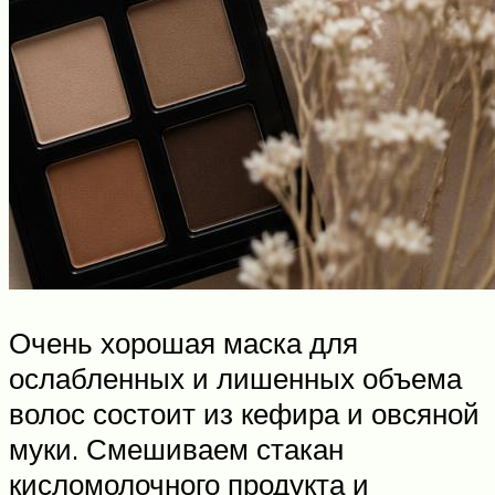
Очень хорошая маска для
ослабленных и лишенных объема
волос состоит из кефира и овсяной
муки. Смешиваем стакан
кисломолочного продукта и