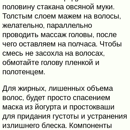
половину стакана овсяной муки.
Толстым слоем мажем на волосы,
желательно, параллельно
проводить массаж головы, после
чего оставляем на полчаса. Чтобы
смесь не засохла на волосах,
обмотайте голову пленкой и
полотенцем.
Для жирных, лишенных объема
волос, будет просто спасением
маска из йогурта и простокваши
для придания густоты и устранения
излишнего блеска. Компоненты