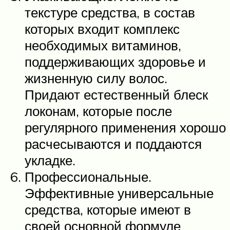
текстуре средства, в состав
которых входит комплекс
необходимых витаминов,
поддерживающих здоровье и
жизненную силу волос.
Придают естественный блеск
локонам, которые после
регулярного применения хорошо
расчесываются и поддаются
укладке.
Профессиональные.
Эффективные универсальные
средства, которые имеют в
своей основной формуле