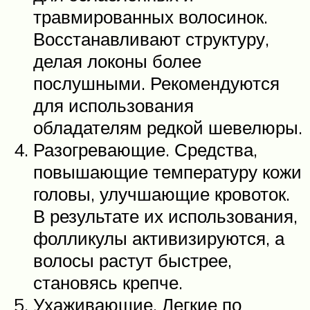
травмированных волосинок.
Восстанавливают структуру,
делая локоны более
послушными. Рекомендуются
для использования
обладателям редкой шевелюры.
Разогревающие. Средства,
повышающие температуру кожи
головы, улучшающие кровоток.
В результате их использования,
фолликулы активизируются, а
волосы растут быстрее,
становясь крепче.
Ухаживающие. Легкие по