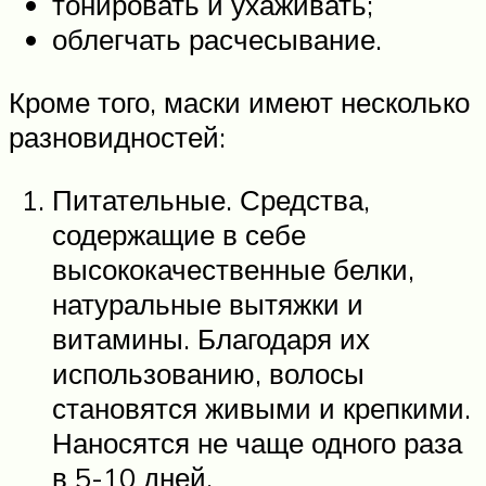
тонировать и ухаживать;
облегчать расчесывание.
Кроме того, маски имеют несколько
разновидностей:
Питательные. Средства,
содержащие в себе
высококачественные белки,
натуральные вытяжки и
витамины. Благодаря их
использованию, волосы
становятся живыми и крепкими.
Наносятся не чаще одного раза
в 5-10 дней.