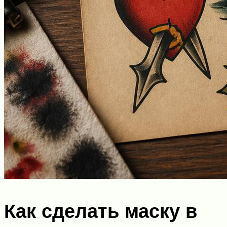
Как сделать маску в