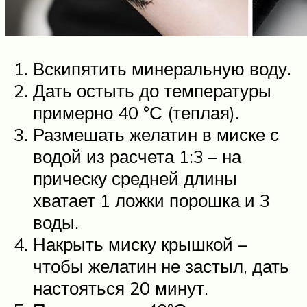
Вскипятить минеральную воду.
Дать остыть до температуры
примерно 40 °С (теплая).
Размешать желатин в миске с
водой из расчета 1:3 – на
прическу средней длины
хватает 1 ложки порошка и 3
воды.
Накрыть миску крышкой –
чтобы желатин не застыл, дать
настояться 20 минут.