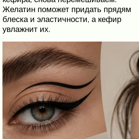
Желатин поможет придать прядям
блеска и эластичности, а кефир
увлажнит их.