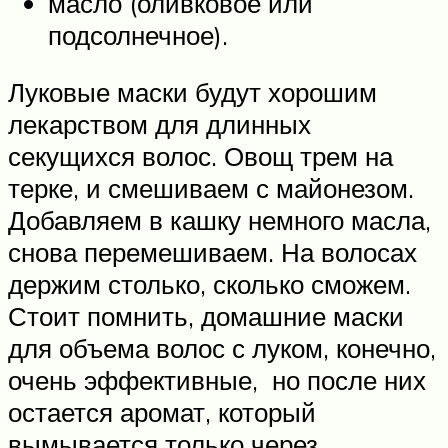
масло (оливковое или
подсолнечное).
Луковые маски будут хорошим
лекарством для длинных
секущихся волос. Овощ трем на
терке, и смешиваем с майонезом.
Добавляем в кашку немного масла,
снова перемешиваем. На волосах
держим столько, сколько сможем.
Стоит помнить, домашние маски
для объема волос с луком, конечно,
очень эффективные, но после них
остается аромат, который
вымывается только через