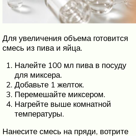
Для увеличения объема готовится
смесь из пива и яйца.
Налейте 100 мл пива в посуду
для миксера.
Добавьте 1 желток.
Перемешайте миксером.
Нагрейте выше комнатной
температуры.
Нанесите смесь на пряди, вотрите