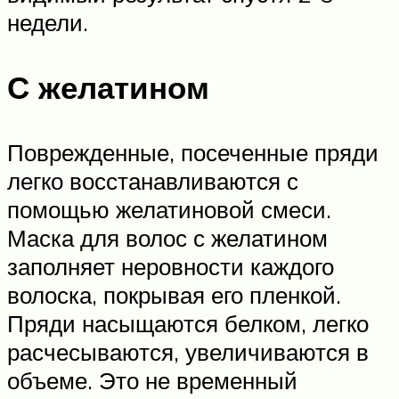
недели.
С желатином
Поврежденные, посеченные пряди
легко восстанавливаются с
помощью желатиновой смеси.
Маска для волос с желатином
заполняет неровности каждого
волоска, покрывая его пленкой.
Пряди насыщаются белком, легко
расчесываются, увеличиваются в
объеме. Это не временный