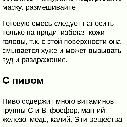
маску, размешивайте
Готовую смесь следует наносить
только на пряди, избегая кожи
головы, т.к. с этой поверхности она
смывается хуже и может вызывать
зуд и раздражение.
С пивом
Пиво содержит много витаминов
группы С и В, фосфор, магний,
железо, медь, калий. Эти вещества