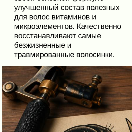
улучшенный состав полезных
для волос витаминов и
микроэлементов. Качественно
восстанавливают самые
безжизненные и
травмированные волосинки.