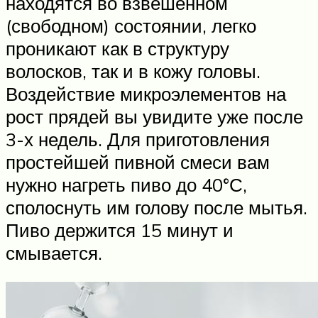
находятся во взвешенном
(свободном) состоянии, легко
проникают как в структуру
волосков, так и в кожу головы.
Воздействие микроэлементов на
рост прядей вы увидите уже после
3-х недель. Для приготовления
простейшей пивной смеси вам
нужно нагреть пиво до 40°С,
сполоснуть им голову после мытья.
Пиво держится 15 минут и
смывается.