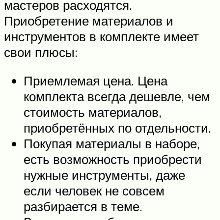
мастеров расходятся.
Приобретение материалов и
инструментов в комплекте имеет
свои плюсы:
Приемлемая цена. Цена
комплекта всегда дешевле, чем
стоимость материалов,
приобретённых по отдельности.
Покупая материалы в наборе,
есть возможность приобрести
нужные инструменты, даже
если человек не совсем
разбирается в теме.