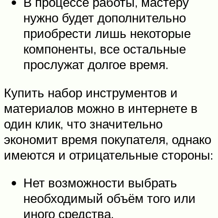
В процессе работы, мастеру
нужно будет дополнительно
приобрести лишь некоторые
компоненты, все остальные
прослужат долгое время.
Купить набор инструментов и
материалов можно в интернете в
один клик, что значительно
экономит время покупателя, однако
имеются и отрицательные стороны:
Нет возможности выбрать
необходимый объём того или
иного средства.