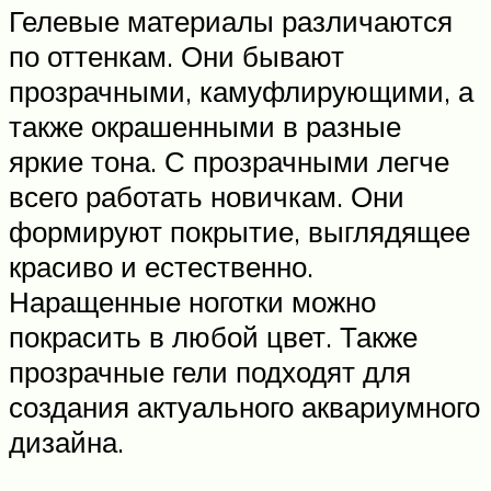
Гелевые материалы различаются
по оттенкам. Они бывают
прозрачными, камуфлирующими, а
также окрашенными в разные
яркие тона. С прозрачными легче
всего работать новичкам. Они
формируют покрытие, выглядящее
красиво и естественно.
Наращенные ноготки можно
покрасить в любой цвет. Также
прозрачные гели подходят для
создания актуального аквариумного
дизайна.