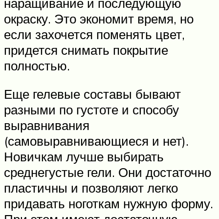
наращивание и последующую
окраску. Это экономит время, но
если захочется поменять цвет,
придется снимать покрытие
полностью.
Еще гелевые составы бывают
разными по густоте и способу
выравнивания
(самовыравнивающиеся и нет).
Новичкам лучше выбирать
среднегустые гели. Они достаточно
пластичны и позволяют легко
придавать ноготкам нужную форму.