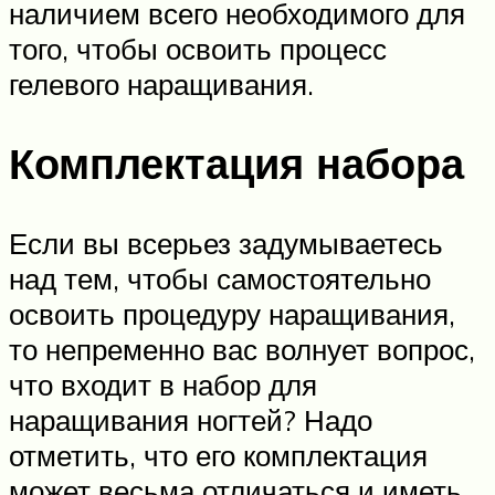
наличием всего необходимого для
того, чтобы освоить процесс
гелевого наращивания.
Комплектация набора
Если вы всерьез задумываетесь
над тем, чтобы самостоятельно
освоить процедуру наращивания,
то непременно вас волнует вопрос,
что входит в набор для
наращивания ногтей? Надо
отметить, что его комплектация
может весьма отличаться и иметь