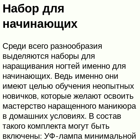
Набор для
начинающих
Среди всего разнообразия
выделяются наборы для
наращивания ногтей именно для
начинающих. Ведь именно они
имеют целью обучения неопытных
новичков, которые желают освоить
мастерство наращенного маникюра
в домашних условиях. В состав
такого комплекта могут быть
включены: УФ-лампа минимальной