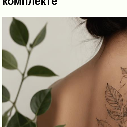
комплекте