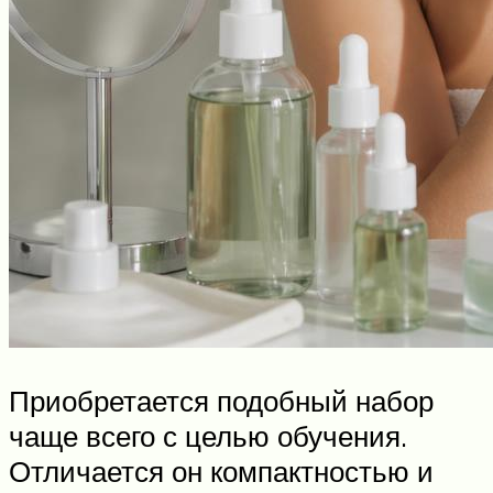
Приобретается подобный набор
чаще всего с целью обучения.
Отличается он компактностью и