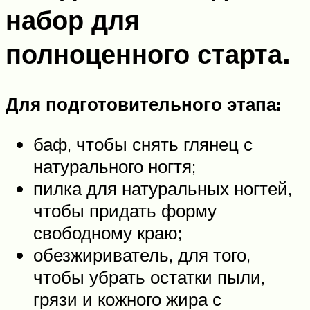
набор для
полноценного старта.
Для подготовительного этапа:
баф, чтобы снять глянец с
натурального ногтя;
пилка для натуральных ногтей,
чтобы придать форму
свободному краю;
обезжириватель, для того,
чтобы убрать остатки пыли,
грязи и кожного жира с