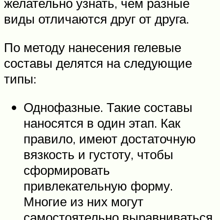
желательно узнать, чем разные
виды отличаются друг от друга.
По методу нанесения гелевые
составы делятся на следующие
типы:
Однофазные. Такие составы
наносятся в один этап. Как
правило, имеют достаточную
вязкость и густоту, чтобы
сформировать
привлекательную форму.
Многие из них могут
самостоятельно выравниваться