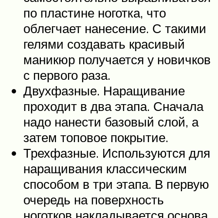
по пластине ноготка, что
облегчает нанесение. С такими
гелями создавать красивый
маникюр получается у новичков
с первого раза.
Двухфазные. Наращивание
проходит в два этапа. Сначала
надо нанести базовый слой, а
затем топовое покрытие.
Трехфазные. Используются для
наращивания классическим
способом в три этапа. В первую
очередь на поверхность
ноготков накладывается основа.