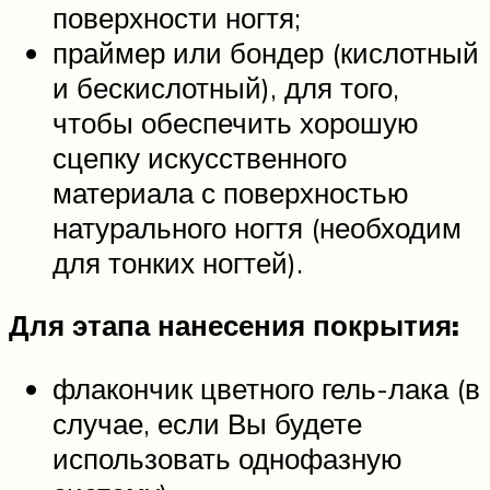
поверхности ногтя;
праймер или бондер (кислотный
и бескислотный), для того,
чтобы обеспечить хорошую
сцепку искусственного
материала с поверхностью
натурального ногтя (необходим
для тонких ногтей).
Для этапа нанесения покрытия:
флакончик цветного гель-лака (в
случае, если Вы будете
использовать однофазную