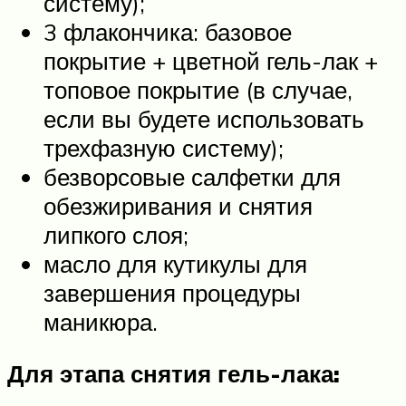
систему);
3 флакончика: базовое
покрытие + цветной гель-лак +
топовое покрытие (в случае,
если вы будете использовать
трехфазную систему);
безворсовые салфетки для
обезжиривания и снятия
липкого слоя;
масло для кутикулы для
завершения процедуры
маникюра.
Для этапа снятия гель-лака: