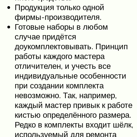
Продукция только одной
фирмы-производителя.
Готовые наборы в любом
случае придётся
доукомплектовывать. Принцип
работы каждого мастера
отличителен, и учесть все
индивидуальные особенности
при создании комплекта
невозможно. Так, например,
каждый мастер привык к работе
кистью определённого размера.
Редко в комплекты входит шёлк,
используемый для ремонта