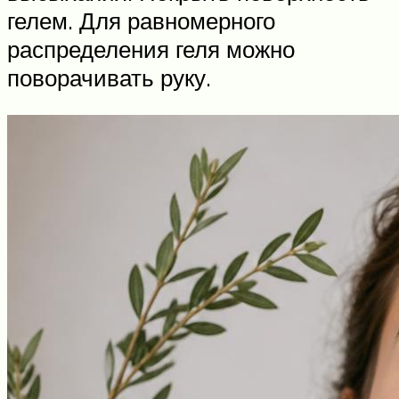
гелем. Для равномерного
распределения геля можно
поворачивать руку.