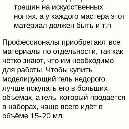
трещин на искусственных
ногтях, а у каждого мастера этот
материал должен быть и т.п.
Профессионалы приобретают все
материалы по отдельности, так как
чётко знают, что им необходимо
для работы. Чтобы купить
моделирующий гель недорого,
лучше покупать его в больших
объёмах, а гель, который продаётся
в наборах, чаще всего идёт в
объёме 15-20 мл.