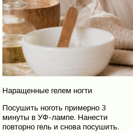
Наращенные гелем ногти
Посушить ноготь примерно 3
минуты в УФ-лампе. Нанести
повторно гель и снова посушить.