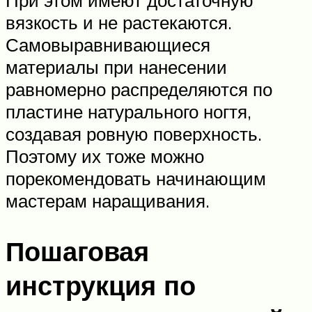
При этом имеют достаточную
вязкость и не растекаются.
Самовыравнивающиеся
материалы при нанесении
равномерно распределяются по
пластине натурального ногтя,
создавая ровную поверхность.
Поэтому их тоже можно
порекомендовать начинающим
мастерам наращивания.
Пошаговая
инструкция по