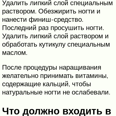
Удалить липкий слой специальным
раствором. Обезжирить ногти и
нанести финиш-средство.
Последний раз просушить ногти.
Удалить липкий слой раствором и
обработать кутикулу специальным
маслом.
После процедуры наращивания
желательно принимать витамины,
содержащие кальций, чтобы
натуральные ногти не ослабевали.
Что должно входить в