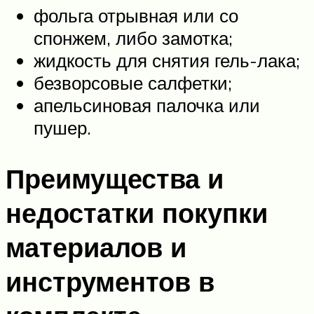
фольга отрывная или со
спонжем, либо замотка;
жидкость для снятия гель-лака;
безворсовые салфетки;
апельсиновая палочка или
пушер.
Преимущества и
недостатки покупки
материалов и
инструментов в