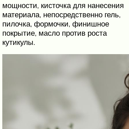
мощности, кисточка для нанесения
материала, непосредственно гель,
пилочка, формочки, финишное
покрытие, масло против роста
кутикулы.