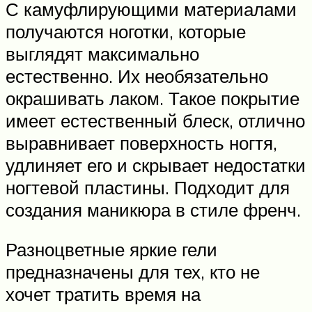
С камуфлирующими материалами
получаются ноготки, которые
выглядят максимально
естественно. Их необязательно
окрашивать лаком. Такое покрытие
имеет естественный блеск, отлично
выравнивает поверхность ногтя,
удлиняет его и скрывает недостатки
ногтевой пластины. Подходит для
создания маникюра в стиле френч.
Разноцветные яркие гели
предназначены для тех, кто не
хочет тратить время на