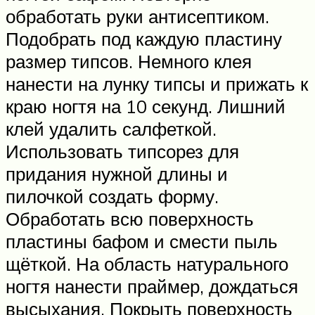
обработать руки антисептиком.
Подобрать под каждую пластину
размер типсов. Немного клея
нанести на лунку типсы и прижать к
краю ногтя на 10 секунд. Лишний
клей удалить салфеткой.
Использовать типсорез для
придания нужной длины и
пилочкой создать форму.
Обработать всю поверхность
пластины бафом и смести пыль
щёткой. На область натурального
ногтя нанести праймер, дождаться
высыхания. Покрыть поверхность