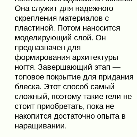
Она служит для надежного
скрепления материалов с
пластиной. Потом наносится
моделирующий слой. Он
предназначен для
формирования архитектуры
ногтя. Завершающий этап —
топовое покрытие для придания
блеска. Этот способ самый
сложный, поэтому такие гели не
стоит приобретать, пока не
накопится достаточно опыта в
наращивании.