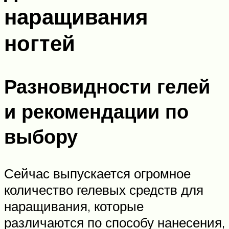
наращивания
ногтей
Разновидности гелей
и рекомендации по
выбору
Сейчас выпускается огромное
количество гелевых средств для
наращивания, которые
различаются по способу нанесения,