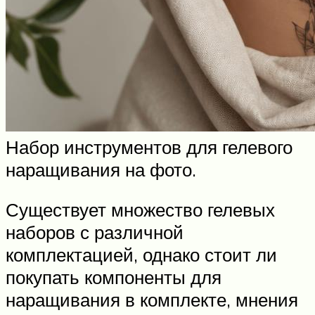
Набор инструментов для гелевого
наращивания на фото.
Существует множество гелевых
наборов с различной
комплектацией, однако стоит ли
покупать компоненты для
наращивания в комплекте, мнения