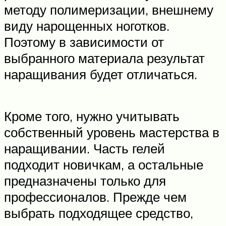
методу полимеризации, внешнему
виду нарощенных ноготков.
Поэтому в зависимости от
выбранного материала результат
наращивания будет отличаться.
Кроме того, нужно учитывать
собственный уровень мастерства в
наращивании. Часть гелей
подходит новичкам, а остальные
предназначены только для
профессионалов. Прежде чем
выбрать подходящее средство,