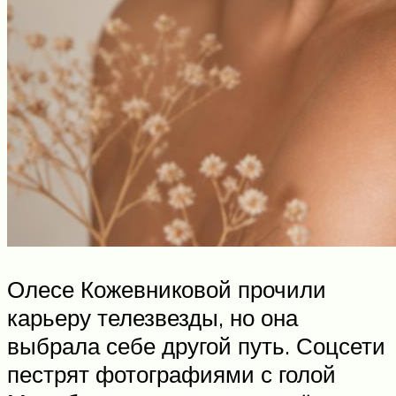
Олесе Кожевниковой прочили
карьеру телезвезды, но она
выбрала себе другой путь. Соцсети
пестрят фотографиями с голой