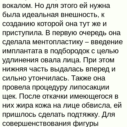
вокалом. Но для этого ей нужна
была идеальная внешность, к
созданию которой она тут же и
приступила. В первую очередь она
сделала ментопластику – введение
имплантата в подбородок с целью
удлинения овала лица. При этом
нижняя часть выдалась вперед и
сильно утончилась. Также она
провела процедуру липосакции
щек. После откачки имеющегося в
них жира кожа на лице обвисла, ей
пришлось сделать подтяжку. Для
совершенствования фигуры