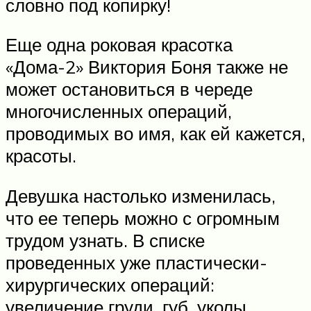
словно под копирку!
Еще одна роковая красотка
«Дома-2» Виктория Боня также не
может остановиться в череде
многочисленных операций,
проводимых во имя, как ей кажется,
красоты.
Девушка настолько изменилась,
что ее теперь можно с огромным
трудом узнать. В списке
проведенных уже пластически-
хирургических операций:
увеличение груди, губ, уколы