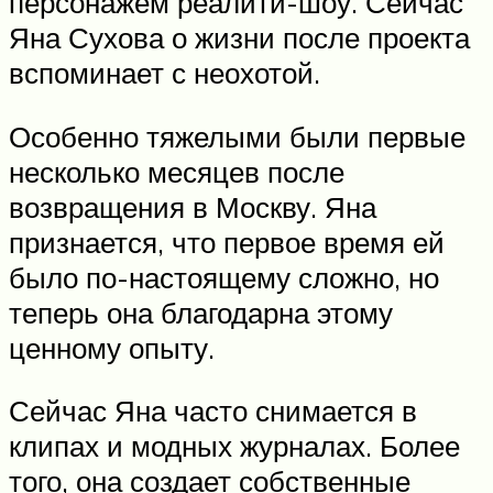
персонажем реалити-шоу. Сейчас
Яна Сухова о жизни после проекта
вспоминает с неохотой.
Особенно тяжелыми были первые
несколько месяцев после
возвращения в Москву. Яна
признается, что первое время ей
было по-настоящему сложно, но
теперь она благодарна этому
ценному опыту.
Сейчас Яна часто снимается в
клипах и модных журналах. Более
того, она создает собственные