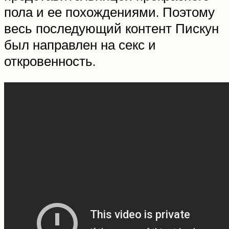
пола и ее похождениями. Поэтому
весь последующий контент Пискун
был направлен на секс и
откровенность.