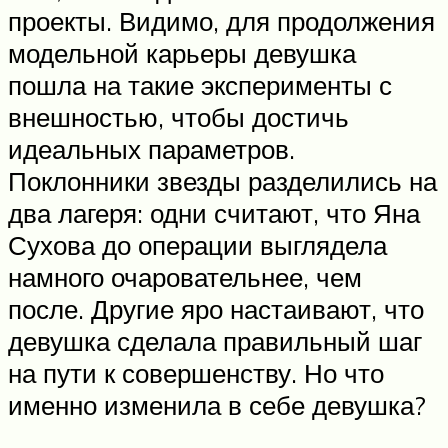
проекты. Видимо, для продолжения
модельной карьеры девушка
пошла на такие эксперименты с
внешностью, чтобы достичь
идеальных параметров.
Поклонники звезды разделились на
два лагеря: одни считают, что Яна
Сухова до операции выглядела
намного очаровательнее, чем
после. Другие яро настаивают, что
девушка сделала правильный шаг
на пути к совершенству. Но что
именно изменила в себе девушка?