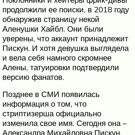
продолжили ее поиски, в 2018 году
обнаружив страницу некой
Аленушки Хайбл. Они были
уверены, что аккаунт принадлежит
Пискун. И хотя девушка выглядела
и вела себя намного скромнее
Алены, татуировки подтвердили
версию фанатов.
Позднее в СМИ появилась
информация о том, что
стриптизерша официально
изменила свое имя. Сегодня она –
Александра Михайловна Пискун.