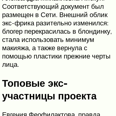
Соответствующий документ был
размещен в Сети. Внешний облик
экс-фрика разительно изменился:
блогер перекрасилась в блондинку,
стала использовать минимум
макияжа, а также вернула с
помощью пластики прежние черты
лица.
Топовые экс-
участницы проекта
Евгения Феофилактова, правда,