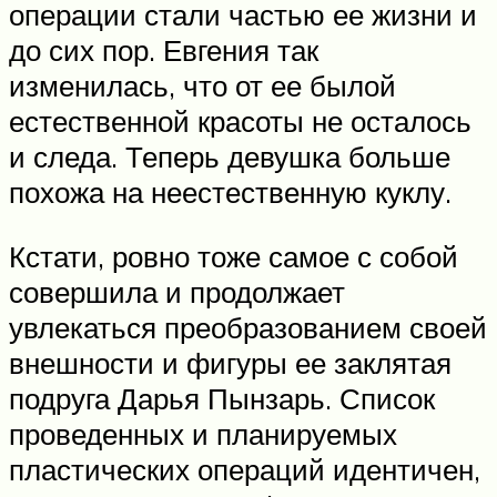
операции стали частью ее жизни и
до сих пор. Евгения так
изменилась, что от ее былой
естественной красоты не осталось
и следа. Теперь девушка больше
похожа на неестественную куклу.
Кстати, ровно тоже самое с собой
совершила и продолжает
увлекаться преобразованием своей
внешности и фигуры ее заклятая
подруга Дарья Пынзарь. Список
проведенных и планируемых
пластических операций идентичен,