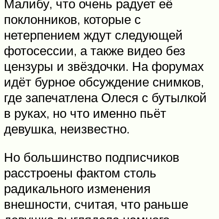
Малибу, что очень радует её
поклонников, которые с
нетерпением ждут следующей
фотосессии, а также видео без
цензуры и звёздочки. На форумах
идёт бурное обсуждение снимков,
где запечатлена Олеся с бутылкой
в руках, но что именно пьёт
девушка, неизвестно.
Но большинство подписчиков
расстроены фактом столь
радикального изменения
внешности, считая, что раньше