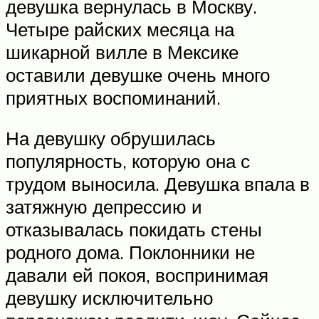
девушка вернулась в Москву.
Четыре райских месяца на
шикарной вилле в Мексике
оставили девушке очень много
приятных воспоминаний.
На девушку обрушилась
популярность, которую она с
трудом выносила. Девушка впала в
затяжную депрессию и
отказывалась покидать стены
родного дома. Поклонники не
давали ей покоя, воспринимая
девушку исключительно