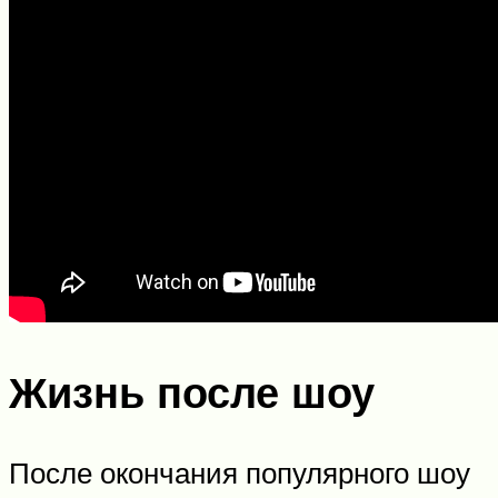
Жизнь после шоу
После окончания популярного шоу