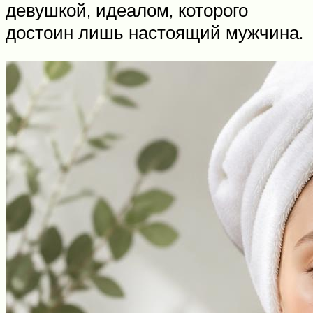
девушкой, идеалом, которого
достоин лишь настоящий мужчина.