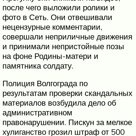
после чего выложили ролики и
фото в Сеть. Они отвешивали
нецензурные комментарии,
совершали неприличные движения
и принимали непристойные позы
на фоне Родины-матери и
памятника солдату.
Полиция Волгограда по
результатам проверки скандальных
материалов возбудила дело об
административном
правонарушении. Пискун за мелкое
хулиганство грозил штраф от 500