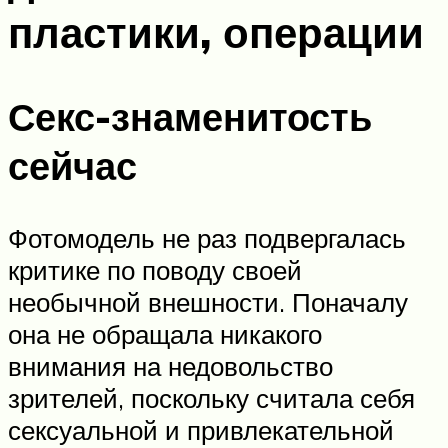
пластики, операции
Секс-знаменитость
сейчас
Фотомодель не раз подвергалась
критике по поводу своей
необычной внешности. Поначалу
она не обращала никакого
внимания на недовольство
зрителей, поскольку считала себя
сексуальной и привлекательной