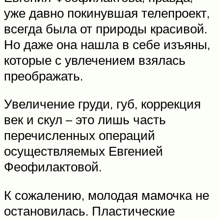
уже давно покинувшая телепроект,
всегда была от природы красивой.
Но даже она нашла в себе изъяны,
которые с увлечением взялась
преображать.
Увеличение груди, губ, коррекция
век и скул – это лишь часть
перечисленных операций
осуществляемых Евгенией
Феофилактовой.
К сожалению, молодая мамочка не
остановилась. Пластические