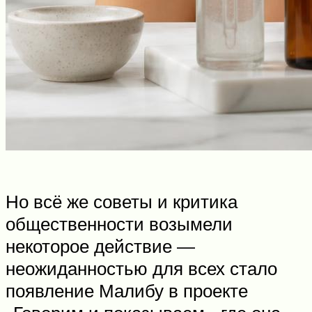
Но всё же советы и критика
общественности возымели
некоторое действие —
неожиданностью для всех стало
появление Малибу в проекте