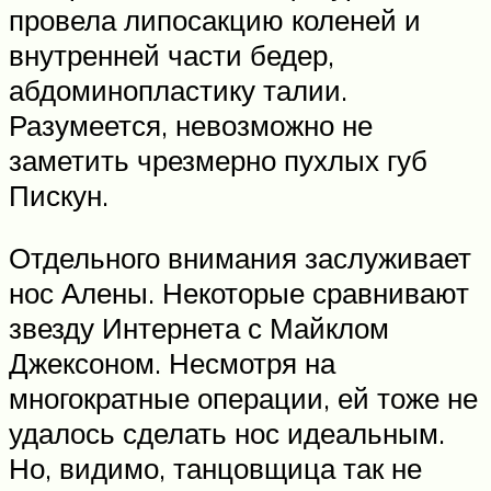
провела липосакцию коленей и
внутренней части бедер,
абдоминопластику талии.
Разумеется, невозможно не
заметить чрезмерно пухлых губ
Пискун.
Отдельного внимания заслуживает
нос Алены. Некоторые сравнивают
звезду Интернета с Майклом
Джексоном. Несмотря на
многократные операции, ей тоже не
удалось сделать нос идеальным.
Но, видимо, танцовщица так не