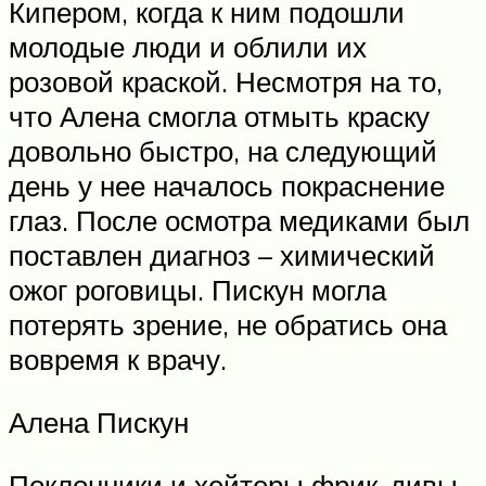
Кипером, когда к ним подошли
молодые люди и облили их
розовой краской. Несмотря на то,
что Алена смогла отмыть краску
довольно быстро, на следующий
день у нее началось покраснение
глаз. После осмотра медиками был
поставлен диагноз – химический
ожог роговицы. Пискун могла
потерять зрение, не обратись она
вовремя к врачу.
Алена Пискун
Поклонники и хейтеры фрик-дивы