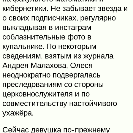
кибернетики. Не забывает звезда и
о своих подписчиках, регулярно
выкладывая в инстаграм
соблазнительные фото в
купальнике. По некоторым
сведениям, взятым из журнала
Андрея Малахова, Олеся
неоднократно подвергалась
преследованиям со стороны
церковнослужителя и по
совместительству настойчивого
ухажёра.
Сейчас девушка по-прежнему