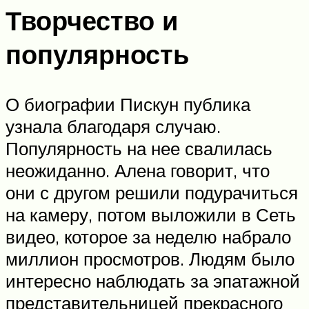
Творчество и
популярность
О биографии Пискун публика
узнала благодаря случаю.
Популярность на нее свалилась
неожиданно. Алена говорит, что
они с другом решили подурачиться
на камеру, потом выложили в Сеть
видео, которое за неделю набрало
миллион просмотров. Людям было
интересно наблюдать за эпатажной
представительницей прекрасного