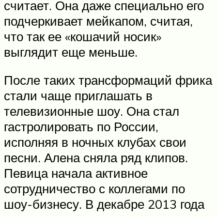
считает. Она даже специально его
подчеркивает мейкапом, считая,
что так ее «кошачий носик»
выглядит еще меньше.
После таких трансформаций фрика
стали чаще приглашать в
телевизионные шоу. Она стал
гастролировать по России,
исполняя в ночных клубах свои
песни. Алена сняла ряд клипов.
Певица начала активное
сотрудничество с коллегами по
шоу-бизнесу. В декабре 2013 года