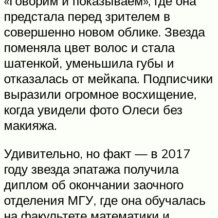
«Говорим и показываем», где она
предстала перед зрителем в
совершенно новом облике. Звезда
поменяла цвет волос и стала
шатенкой, уменьшила губы и
отказалась от мейкапа. Подписчики
выразили огромное восхищение,
когда увидели фото Олеси без
макияжа.
Удивительно, но факт — в 2017
году звезда эпатажа получила
диплом об окончании заочного
отделения МГУ, где она обучалась
на факультете математики и