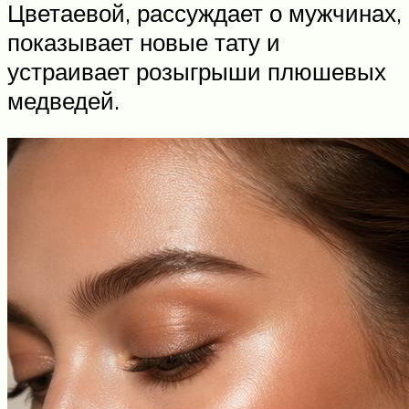
Цветаевой, рассуждает о мужчинах,
показывает новые тату и
устраивает розыгрыши плюшевых
медведей.