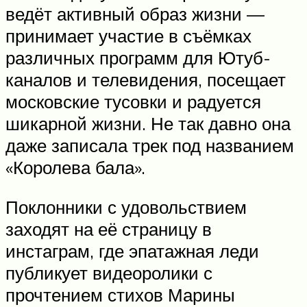
ведёт активный образ жизни —
принимает участие в съёмках
различных программ для Ютуб-
каналов и телевидения, посещает
московские тусовки и радуется
шикарной жизни. Не так давно она
даже записала трек под названием
«Королева бала».
Поклонники с удовольствием
заходят на её страницу в
инстаграм, где эпатажная леди
публикует видеоролики с
прочтением стихов Марины