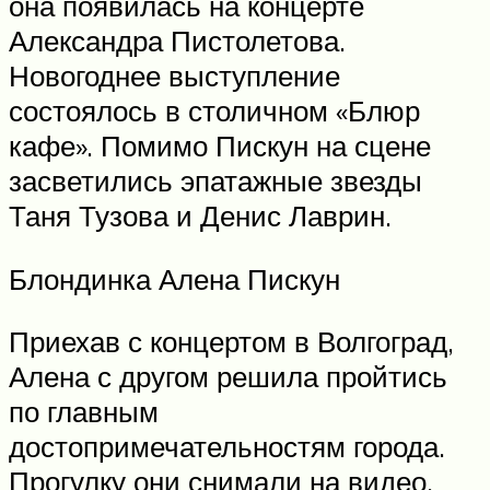
она появилась на концерте
Александра Пистолетова.
Новогоднее выступление
состоялось в столичном «Блюр
кафе». Помимо Пискун на сцене
засветились эпатажные звезды
Таня Тузова и Денис Лаврин.
Блондинка Алена Пискун
Приехав с концертом в Волгоград,
Алена с другом решила пройтись
по главным
достопримечательностям города.
Прогулку они снимали на видео,