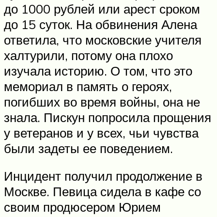
до 1000 рублей или арест сроком
до 15 суток. На обвинения Алена
ответила, что московские учителя
халтурили, потому она плохо
изучала историю. О том, что это
мемориал в память о героях,
погибших во время войны, она не
знала. Пискун попросила прощения
у ветеранов и у всех, чьи чувства
были задеты ее поведением.
Инцидент получил продолжение в
Москве. Певица сидела в кафе со
своим продюсером Юрием