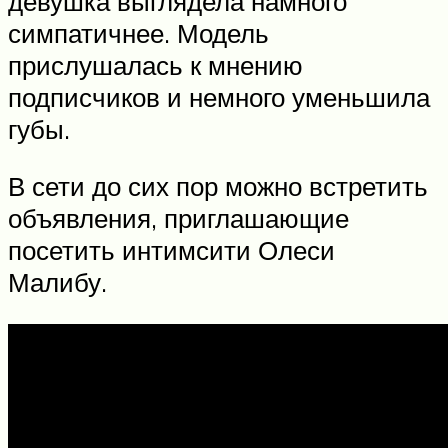
девушка выглядела намного
симпатичнее. Модель
прислушалась к мнению
подписчиков и немного уменьшила
губы.
В сети до сих пор можно встретить
объявления, приглашающие
посетить интимсити Олеси
Малибу.