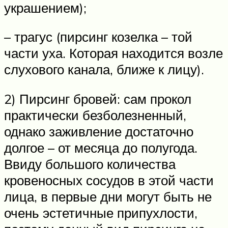
украшением);
– трагус (пирсинг козелка – той
части уха. Которая находится возле
слухового канала, ближе к лицу).
2) Пирсинг бровей: сам прокол
практически безболезненный,
однако заживление достаточно
долгое – от месяца до полугода.
Ввиду большого количества
кровеносных сосудов в этой части
лица, в первые дни могут быть не
очень эстетичные припухлости,