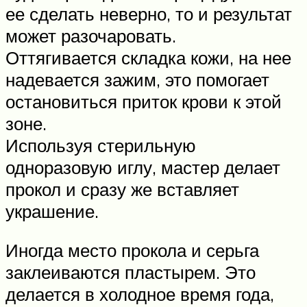
ее сделать неверно, то и результат
может разочаровать.
Оттягивается складка кожи, на нее
надевается зажим, это помогает
остановиться приток крови к этой
зоне.
Используя стерильную
одноразовую иглу, мастер делает
прокол и сразу же вставляет
украшение.
Иногда место прокола и серьга
заклеиваются пластырем. Это
делается в холодное время года,