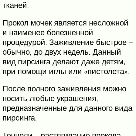
тканей.
Прокол мочек является несложной
и наименее болезненной
процедурой. Заживление быстрое –
обычно, до двух недель. Данный
вид пирсинга делают даже детям,
при помощи иглы или «пистолета».
После полного заживления можно
носить любые украшения,
предназначенные для данного вида
пирсинга.
Тоннели – растягивание прокола