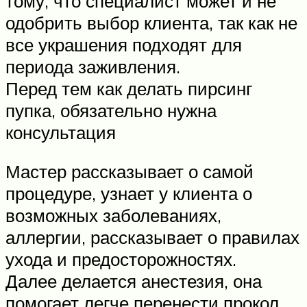
тому, что специалист может и не
одобрить выбор клиента, так как не
все украшения подходят для
периода заживления.
Перед тем как делать пирсинг
пупка, обязательно нужна
консультация
Мастер рассказывает о самой
процедуре, узнает у клиента о
возможных заболеваниях,
аллергии, рассказывает о правилах
ухода и предосторожностях.
Далее делается анестезия, она
помогает легче перенести прокол,