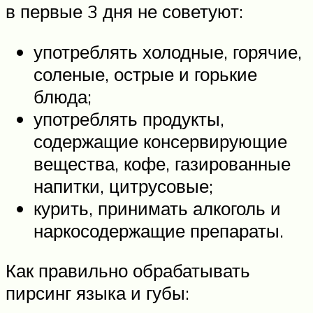
в первые 3 дня не советуют:
употреблять холодные, горячие,
соленые, острые и горькие
блюда;
употреблять продукты,
содержащие консервирующие
вещества, кофе, газированные
напитки, цитрусовые;
курить, принимать алкоголь и
наркосодержащие препараты.
Как правильно обрабатывать
пирсинг языка и губы: