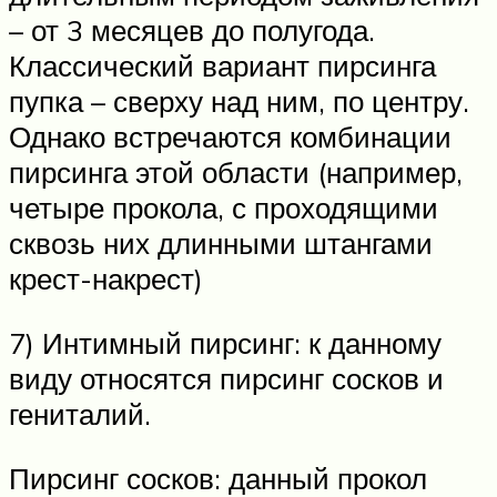
– от 3 месяцев до полугода.
Классический вариант пирсинга
пупка – сверху над ним, по центру.
Однако встречаются комбинации
пирсинга этой области (например,
четыре прокола, с проходящими
сквозь них длинными штангами
крест-накрест)
7) Интимный пирсинг: к данному
виду относятся пирсинг сосков и
гениталий.
Пирсинг сосков: данный прокол