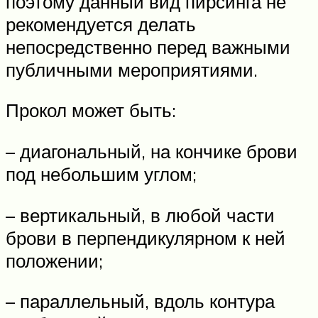
поэтому данный вид пирсинга не
рекомендуется делать
непосредственно перед важными
публичными мероприятиями.
Прокол может быть:
– диагональный, на кончике брови
под небольшим углом;
– вертикальный, в любой части
брови в перпендикулярном к ней
положении;
– параллельный, вдоль контура