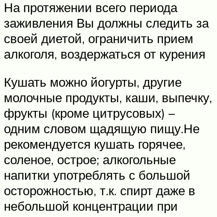
На протяжении всего периода
заживления Вы должны следить за
своей диетой, ограничить прием
алкоголя, воздержаться от курения
Кушать можно йогурты, другие
молочные продукты, каши, выпечку,
фрукты (кроме цитрусовых) –
одним словом щадящую пищу.Не
рекомендуется кушать горячее,
соленое, острое; алкогольные
напитки употреблять с большой
осторожностью, т.к. спирт даже в
небольшой концентрации при