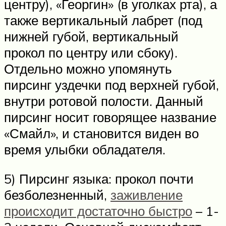
центру), «Георгин» (в уголках рта), а
также вертикальный лабрет (под
нижней губой, вертикальный
прокол по центру или сбоку).
Отдельно можно упомянуть
пирсинг уздечки под верхней губой,
внутри ротовой полости. Данный
пирсинг носит говорящее название
«Смайл», и становится виден во
время улыбки обладателя.
5) Пирсинг языка: прокол почти
безболезненный,
заживление
происходит достаточно быстро
– 1-