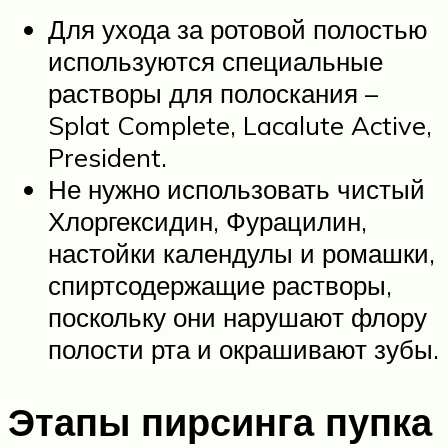
Для ухода за ротовой полостью
используются специальные
растворы для полоскания –
Splat Complete, Lacalute Active,
President.
Не нужно использовать чистый
Хлоргексидин, Фурацилин,
настойки календулы и ромашки,
спиртсодержащие растворы,
поскольку они нарушают флору
полости рта и окрашивают зубы.
Этапы пирсинга пупка