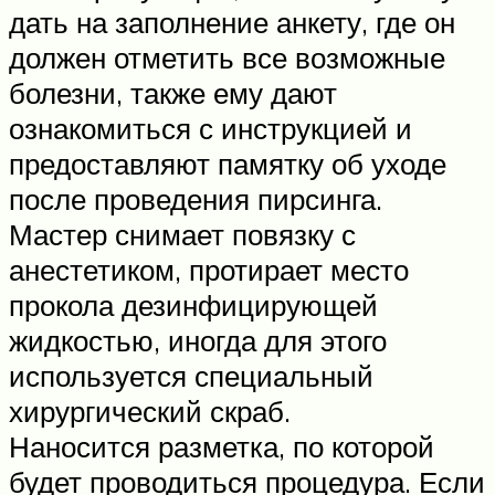
дать на заполнение анкету, где он
должен отметить все возможные
болезни, также ему дают
ознакомиться с инструкцией и
предоставляют памятку об уходе
после проведения пирсинга.
Мастер снимает повязку с
анестетиком, протирает место
прокола дезинфицирующей
жидкостью, иногда для этого
используется специальный
хирургический скраб.
Наносится разметка, по которой
будет проводиться процедура. Если