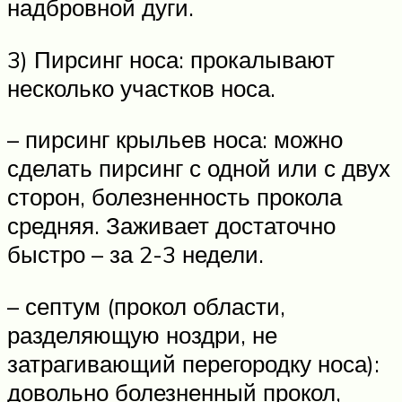
надбровной дуги.
3) Пирсинг носа: прокалывают
несколько участков носа.
– пирсинг крыльев носа: можно
сделать пирсинг с одной или с двух
сторон, болезненность прокола
средняя. Заживает достаточно
быстро – за 2-3 недели.
– септум (прокол области,
разделяющую ноздри, не
затрагивающий перегородку носа):
довольно болезненный прокол,