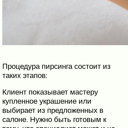
Процедура пирсинга состоит из
таких этапов:
Клиент показывает мастеру
купленное украшение или
выбирает из предложенных в
салоне. Нужно быть готовым к