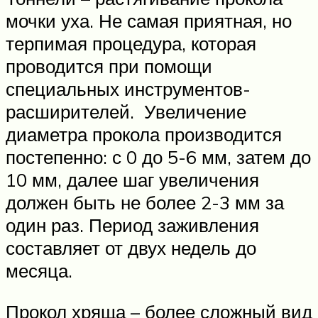
мочки уха. Не самая приятная, но
терпимая процедура, которая
проводится при помощи
специальных инструментов-
расширителей. Увеличение
диаметра прокола производится
постепенно: с 0 до 5-6 мм, затем до
10 мм, далее шаг увеличения
должен быть не более 2-3 мм за
один раз. Период заживления
составляет от двух недель до
месяца.
Прокол хряща – более сложный вид