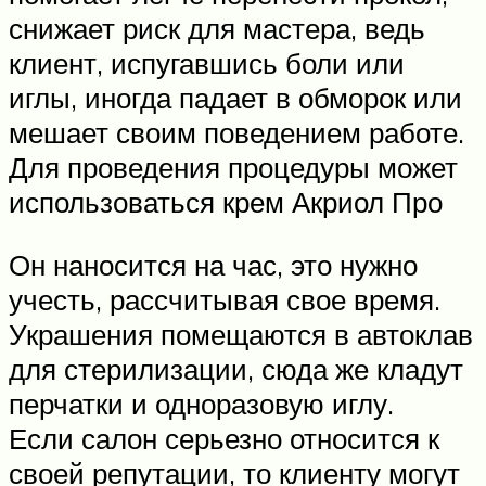
снижает риск для мастера, ведь
клиент, испугавшись боли или
иглы, иногда падает в обморок или
мешает своим поведением работе.
Для проведения процедуры может
использоваться крем Акриол Про
Он наносится на час, это нужно
учесть, рассчитывая свое время.
Украшения помещаются в автоклав
для стерилизации, сюда же кладут
перчатки и одноразовую иглу.
Если салон серьезно относится к
своей репутации, то клиенту могут