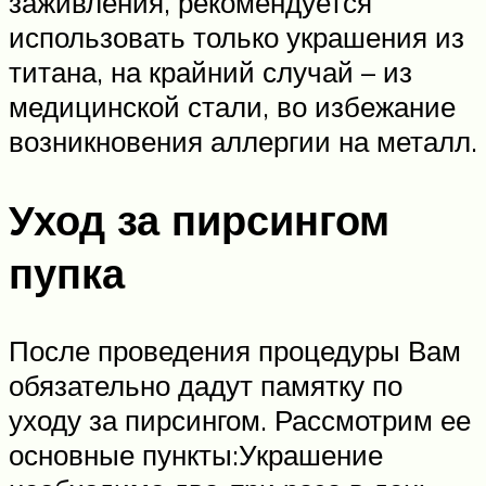
заживления, рекомендуется
использовать только украшения из
титана, на крайний случай – из
медицинской стали, во избежание
возникновения аллергии на металл.
Уход за пирсингом
пупка
После проведения процедуры Вам
обязательно дадут памятку по
уходу за пирсингом. Рассмотрим ее
основные пункты:Украшение