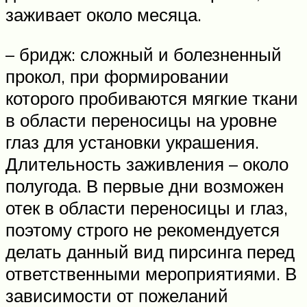
заживает около месяца.
– бридж: сложный и болезненный
прокол, при формировании
которого пробиваются мягкие ткани
в области переносицы на уровне
глаз для установки украшения.
Длительность заживления – около
полугода. В первые дни возможен
отек в области переносицы и глаз,
поэтому строго не рекомендуется
делать данный вид пирсинга перед
ответственными мероприятиями. В
зависимости от пожеланий