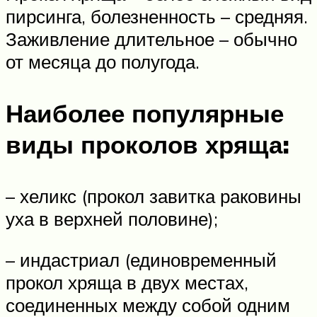
пирсинга, болезненность – средняя.
Заживление длительное – обычно
от месяца до полугода.
Наиболее популярные
виды проколов хряща:
– хеликс (прокол завитка раковины
уха в верхней половине);
– индастриал (единовременный
прокол хряща в двух местах,
соединенных между собой одним