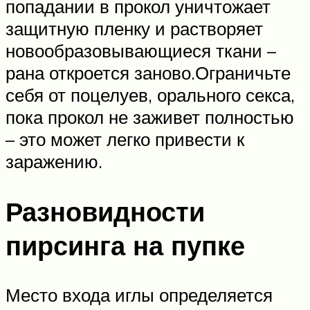
попадании в прокол уничтожает
защитную пленку и растворяет
новообразовывающиеся ткани –
рана откроется заново.Ограничьте
себя от поцелуев, орального секса,
пока прокол не заживет полностью
– это может легко привести к
заражению.
Разновидности
пирсинга на пупке
Место входа иглы определяется