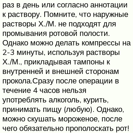
раз в день или согласно аннотации
к раствору. Помните, что наружные
растворы Х./М. не подходят для
промывания ротовой полости.
Однако можно делать компрессы на
2-3 минуты, используя растворы
Х./М., прикладывая тампоны к
внутренней и внешней сторонам
прокола.Сразу после операции в
течение 4 часов нельзя
употреблять алкоголь, курить,
принимать пищу (любую). Однако,
можно скушать мороженое, после
чего обязательно прополоскать рот!