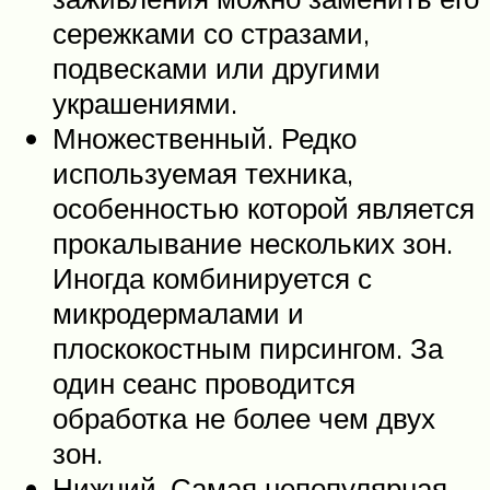
сережками со стразами,
подвесками или другими
украшениями.
Множественный. Редко
используемая техника,
особенностью которой является
прокалывание нескольких зон.
Иногда комбинируется с
микродермалами и
плоскокостным пирсингом. За
один сеанс проводится
обработка не более чем двух
зон.
Нижний. Самая непопулярная