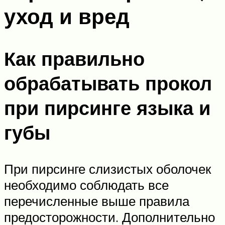
уход и вред
Как правильно
обрабатывать прокол
при пирсинге языка и
губы
При пирсинге слизистых оболочек
необходимо соблюдать все
перечисленные выше правила
предосторожности. Дополнительно