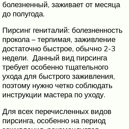
болезненный, заживает от месяца
до полугода.
Пирсинг гениталий: болезненность
прокола – терпимая, заживление
достаточно быстрое, обычно 2-3
недели. Данный вид пирсинга
требует особенно тщательного
ухода для быстрого заживления,
поэтому нужно четко соблюдать
инструкции мастера по уходу.
Для всех перечисленных видов
пирсинга, особенно на период