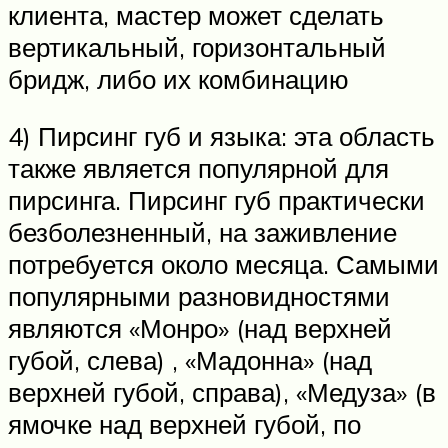
клиента, мастер может сделать
вертикальный, горизонтальный
бридж, либо их комбинацию
4) Пирсинг губ и языка: эта область
также является популярной для
пирсинга. Пирсинг губ практически
безболезненный, на заживление
потребуется около месяца. Самыми
популярными разновидностями
являются «Монро» (над верхней
губой, слева) , «Мадонна» (над
верхней губой, справа), «Медуза» (в
ямочке над верхней губой, по