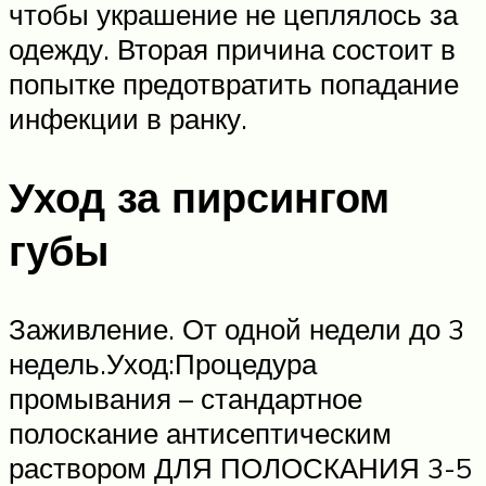
чтобы украшение не цеплялось за
одежду. Вторая причина состоит в
попытке предотвратить попадание
инфекции в ранку.
Уход за пирсингом
губы
Заживление. От одной недели до 3
недель.Уход:Процедура
промывания – стандартное
полоскание антисептическим
раствором ДЛЯ ПОЛОСКАНИЯ 3-5