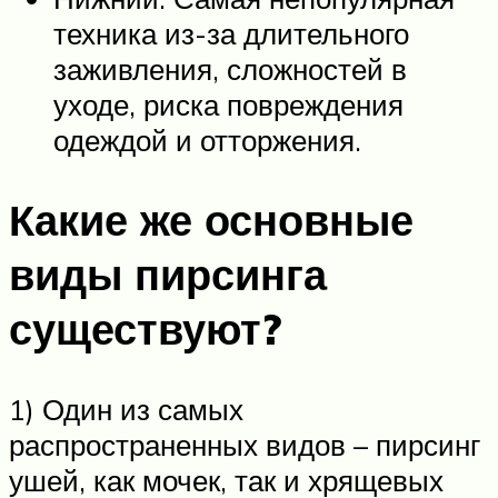
техника из-за длительного
заживления, сложностей в
уходе, риска повреждения
одеждой и отторжения.
Какие же основные
виды пирсинга
существуют?
1) Один из самых
распространенных видов – пирсинг
ушей, как мочек, так и хрящевых