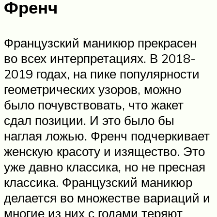
Френч
Французский маникюр прекрасен
во всех интерпретациях. В 2018-
2019 годах, на пике популярности
геометрических узоров, можно
было почувствовать, что жакет
сдал позиции. И это было бы
наглая ложью. Френч подчеркивает
женскую красоту и изящество. Это
уже давно классика, но не пресная
классика. Французский маникюр
делается во множестве вариаций и
многие из них с годами теряют