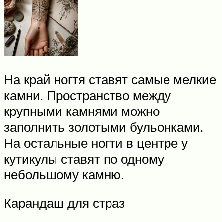
На край ногтя ставят самые мелкие
камни. Пространство между
крупными камнями можно
заполнить золотыми бульонками.
На остальные ногти в центре у
кутикулы ставят по одному
небольшому камню.
Карандаш для страз