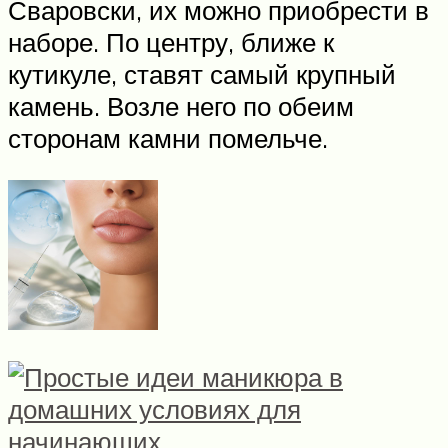
Сваровски, их можно приобрести в
наборе. По центру, ближе к
кутикуле, ставят самый крупный
камень. Возле него по обеим
сторонам камни помельче.