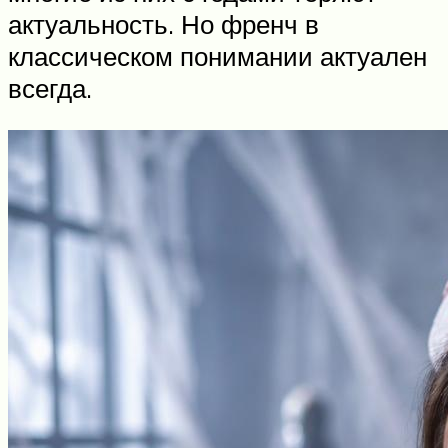
актуальность. Но френч в
классическом понимании актуален
всегда.