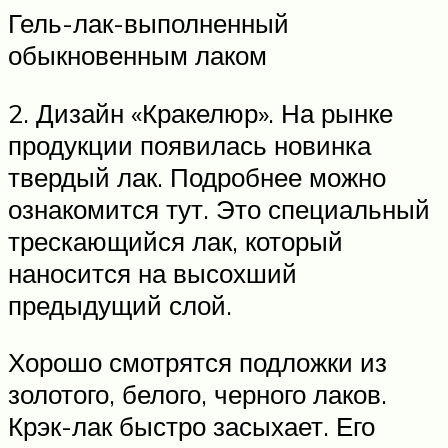
Гель-лак-выполненный
обыкновенным лаком
2. Дизайн «Кракелюр». На рынке
продукции появилась новинка
твердый лак. Подробнее можно
ознакомится тут. Это специальный
трескающийся лак, который
наносится на высохший
предыдущий слой.
Хорошо смотрятся подложки из
золотого, белого, черного лаков.
Крэк-лак быстро засыхает. Его