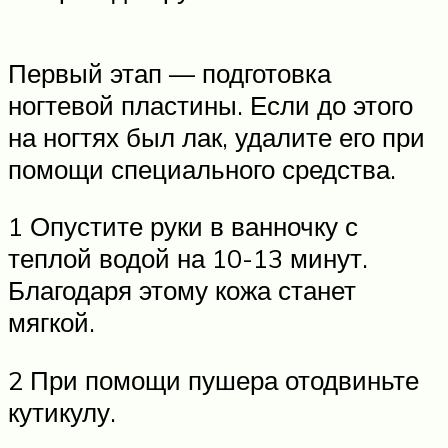
Первый этап — подготовка
ногтевой пластины. Если до этого
на ногтях был лак, удалите его при
помощи специального средства.
1 Опустите руки в ванночку с
теплой водой на 10-13 минут.
Благодаря этому кожа станет
мягкой.
2 При помощи пушера отодвиньте
кутикулу.