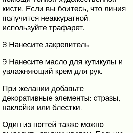
кисти. Если вы боитесь, что линия
получится неаккуратной,
используйте трафарет.
8 Нанесите закрепитель.
9 Нанесите масло для кутикулы и
увлажняющий крем для рук.
При желании добавьте
декоративные элементы: стразы,
наклейки или блестки.
Один из ногтей также можно