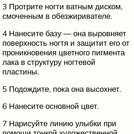
3 Протрите ногти ватным диском,
смоченным в обезжиривателе.
4 Нанесите базу — она выровняет
поверхность ногтя и защитит его от
проникновения цветного пигмента
лака в структуру ногтевой
пластины.
5 Подождите, пока она высохнет.
6 Нанесите основной цвет.
7 Нарисуйте линию улыбки при
помощи тонкой художественной