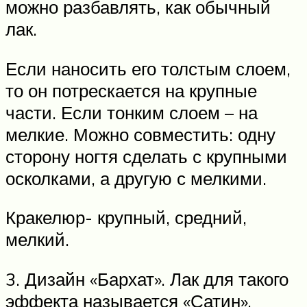
можно разбавлять, как обычный
лак.
Если наносить его толстым слоем,
то он потрескается на крупные
части. Если тонким слоем – на
мелкие. Можно совместить: одну
сторону ногтя сделать с крупными
осколками, а другую с мелкими.
Кракелюр- крупный, средний,
мелкий.
3. Дизайн «Бархат». Лак для такого
эффекта называется «Сатин».