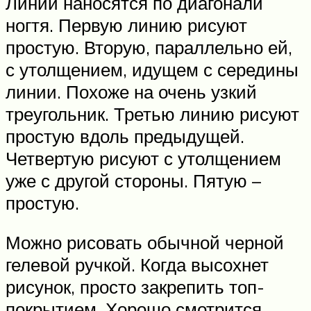
Линии наносятся по диагонали
ногтя. Первую линию рисуют
простую. Вторую, параллельно ей,
с утолщением, идущем с середины
линии. Похоже на очень узкий
треугольник. Третью линию рисуют
простую вдоль предыдущей.
Четвертую рисуют с утолщением
уже с другой стороны. Пятую –
простую.
Можно рисовать обычной черной
гелевой ручкой. Когда высохнет
рисунок, просто закрепить топ-
покрытием. Хорошо смотрится