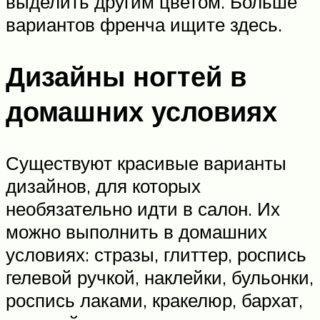
выделить другим цветом. Больше
вариантов френча ищите здесь.
Дизайны ногтей в
домашних условиях
Существуют красивые варианты
дизайнов, для которых
необязательно идти в салон. Их
можно выполнить в домашних
условиях: стразы, глиттер, роспись
гелевой ручкой, наклейки, бульонки,
роспись лаками, кракелюр, бархат,