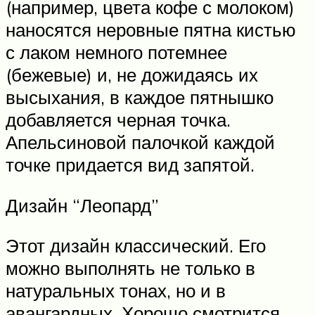
(например, цвета кофе с молоком)
наносятся неровные пятна кистью
с лаком немного потемнее
(бежевые) и, не дожидаясь их
высыхания, в каждое пятнышко
добавляется черная точка.
Апельсиновой палочкой каждой
точке придается вид запятой.
Дизайн “Леопард”
Этот дизайн классический. Его
можно выполнять не только в
натуральных тонах, но и в
авангардных. Хорошо смотрится