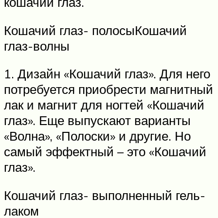
кошачий глаз.
Кошачий глаз- полосыКошачий
глаз-волны
1. Дизайн «Кошачий глаз». Для него
потребуется приобрести магнитный
лак и магнит для ногтей «Кошачий
глаз». Еще выпускают варианты
«Волна», «Полоски» и другие. Но
самый эффектный – это «Кошачий
глаз».
Кошачий глаз- выполненный гель-
лаком