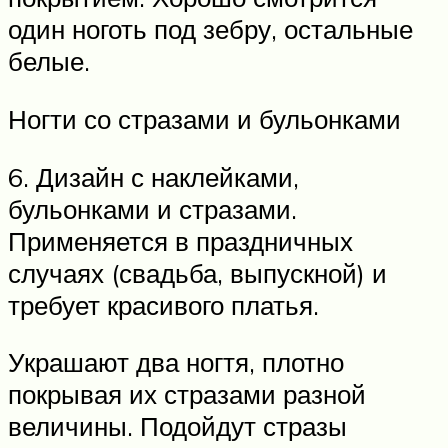
один ноготь под зебру, остальные
белые.
Ногти со стразами и бульонками
6. Дизайн с наклейками,
бульонками и стразами.
Применяется в праздничных
случаях (свадьба, выпускной) и
требует красивого платья.
Украшают два ногтя, плотно
покрывая их стразами разной
величины. Подойдут стразы