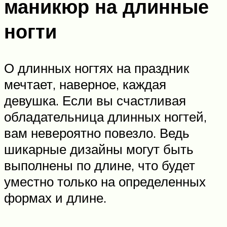
маникюр на длинные
ногти
О длинных ногтях на праздник
мечтает, наверное, каждая
девушка. Если вы счастливая
обладательница длинных ногтей,
вам невероятно повезло. Ведь
шикарные дизайны могут быть
выполнены по длине, что будет
уместно только на определенных
формах и длине.