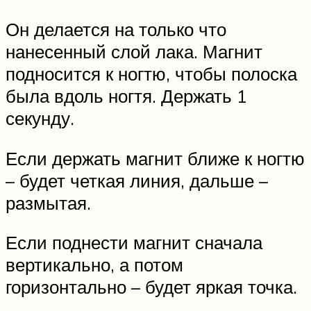
Он делается на только что
нанесенный слой лака. Магнит
подносится к ногтю, чтобы полоска
была вдоль ногтя. Держать 1
секунду.
Если держать магнит ближе к ногтю
– будет четкая линия, дальше –
размытая.
Если поднести магнит сначала
вертикально, а потом
горизонтально – будет яркая точка.