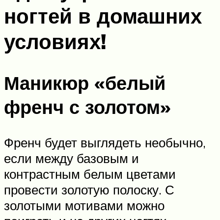
ногтей в домашних
условиях!
Маникюр «белый
френч с золотом»
Френч будет выглядеть необычно,
если между базовым и
контрастным белым цветами
провести золотую полоску. С
золотыми мотивами можно