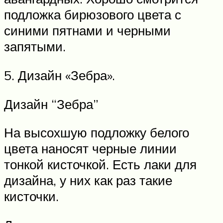
подложка бирюзового цвета с
синими пятнами и черными
запятыми.
5. Дизайн «Зебра».
Дизайн “Зебра”
На высохшую подложку белого
цвета наносят черные линии
тонкой кисточкой. Есть лаки для
дизайна, у них как раз такие
кисточки.