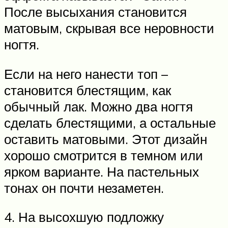
После высыхания становится
матовым, скрывая все неровности
ногтя.
Если на него нанести топ –
становится блестящим, как
обычный лак. Можно два ногтя
сделать блестящими, а остальные
оставить матовыми. Этот дизайн
хорошо смотрится в темном или
ярком варианте. На пастельных
тонах он почти незаметен.
4. На высохшую подложку