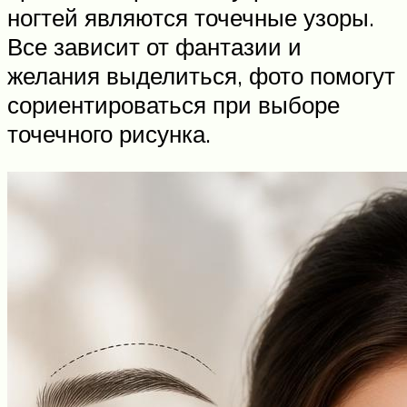
ногтей являются точечные узоры.
Все зависит от фантазии и
желания выделиться, фото помогут
сориентироваться при выборе
точечного рисунка.