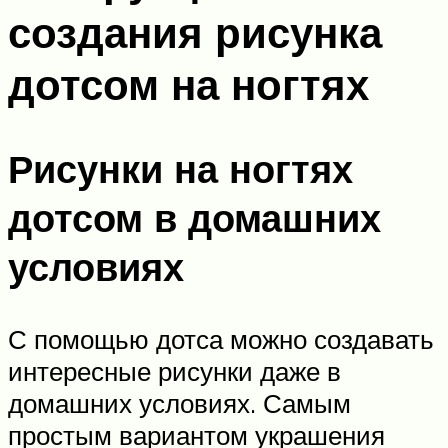
создания рисунка
дотсом на ногтях
Рисунки на ногтях
дотсом в домашних
условиях
С помощью дотса можно создавать
интересные рисунки даже в
домашних условиях. Самым
простым вариантом украшения