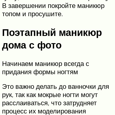
В завершении покройте маникюр
топом и просушите.
Поэтапный маникюр
дома с фото
Начинаем маникюр всегда с
придания формы ногтям
Это важно делать до ванночки для
рук, так как мокрые ногти могут
расслаиваться, что затрудняет
процесс их моделирования