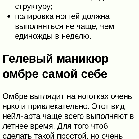
структуру;
полировка ногтей должна
выполняться не чаще, чем
единожды в неделю.
Гелевый маникюр
омбре самой себе
Омбре выглядит на ноготках очень
ярко и привлекательно. Этот вид
нейл-арта чаще всего выполняют в
летнее время. Для того чтоб
сделать такой простой, но очень