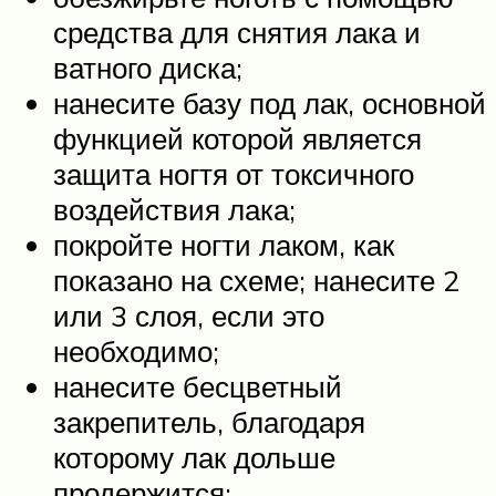
средства для снятия лака и
ватного диска;
нанесите базу под лак, основной
функцией которой является
защита ногтя от токсичного
воздействия лака;
покройте ногти лаком, как
показано на схеме; нанесите 2
или 3 слоя, если это
необходимо;
нанесите бесцветный
закрепитель, благодаря
которому лак дольше
продержится;