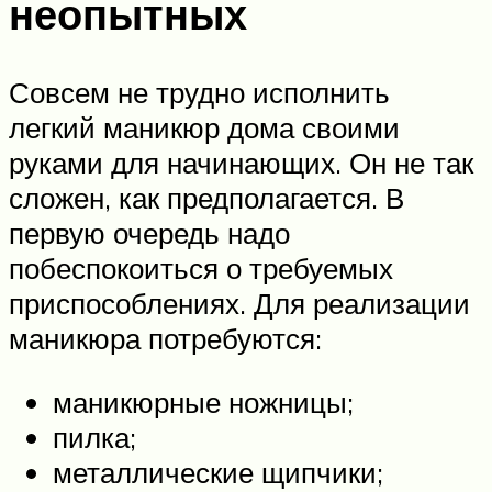
неопытных
Совсем не трудно исполнить
легкий маникюр дома своими
руками для начинающих. Он не так
сложен, как предполагается. В
первую очередь надо
побеспокоиться о требуемых
приспособлениях. Для реализации
маникюра потребуются:
маникюрные ножницы;
пилка;
металлические щипчики;