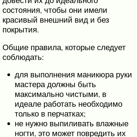
довести их до идеального
состояния, чтобы они имели
красивый внешний вид и без
покрытия.
Общие правила, которые следует
соблюдать:
для выполнения маникюра руки
мастера должны быть
максимально чистыми, в
идеале работать необходимо
только в перчатках;
не нужно выпиливать влажные
ногти, это может повредить их