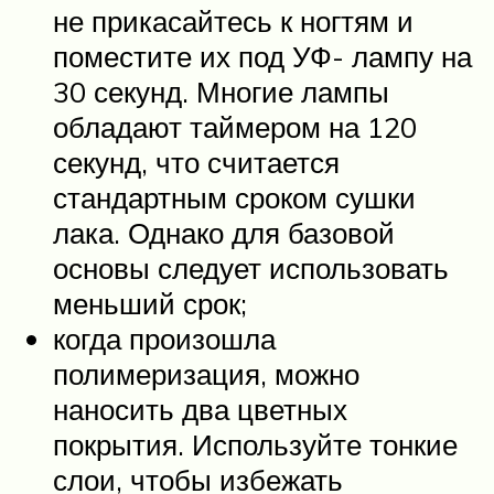
не прикасайтесь к ногтям и
поместите их под УФ- лампу на
30 секунд. Многие лампы
обладают таймером на 120
секунд, что считается
стандартным сроком сушки
лака. Однако для базовой
основы следует использовать
меньший срок;
когда произошла
полимеризация, можно
наносить два цветных
покрытия. Используйте тонкие
слои, чтобы избежать