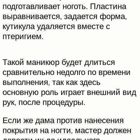
подготавливает ноготь. Пластина
выравнивается, задается форма,
кутикула удаляется вместе с
птеригием.
Такой маникюр будет длиться
сравнительно недолго по времени
выполнения, так как здесь
основную роль играет внешний вид
рук, после процедуры.
Если же дама против нанесения
покрытия на ногти, мастер должен