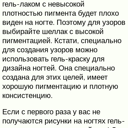
гель-лаком с невысокой
плотностью пигмента будет плохо
виден на ногте. Поэтому для узоров
выбирайте шеллак с высокой
пигментацией. Кстати, специально
для создания узоров можно
использовать гель-краску для
дизайна ногтей. Она специально
создана для этих целей, имеет
хорошую пигментацию и плотную
консистенцию.
Если с первого раза у вас не
получаются рисунки на ногтях гель-