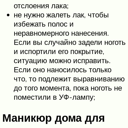
отслоения лака;
не нужно жалеть лак, чтобы
избежать полос и
неравномерного нанесения.
Если вы случайно задели ноготь
и испортили его покрытие,
ситуацию можно исправить.
Если оно наносилось только
что, то подлежит выравниванию
до того момента, пока ноготь не
поместили в УФ-лампу;
Маникюр дома для