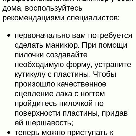
дома, воспользуйтесь
рекомендациями специалистов:
первоначально вам потребуется
сделать маникюр. При помощи
пилочки создавайте
необходимую форму, устраните
кутикулу с пластины. Чтобы
произошло качественное
сцепление лака с ногтем,
пройдитесь пилочкой по
поверхности пластины, придав
ей шершавость;
теперь можно приступать к