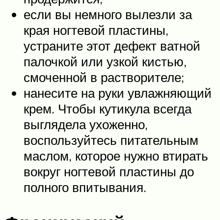
если вы немного вылезли за
края ногтевой пластины,
устраните этот дефект ватной
палочкой или узкой кистью,
смоченной в растворителе;
нанесите на руки увлажняющий
крем. Чтобы кутикула всегда
выглядела ухоженно,
воспользуйтесь питательным
маслом, которое нужно втирать
вокруг ногтевой пластины до
полного впитывания.