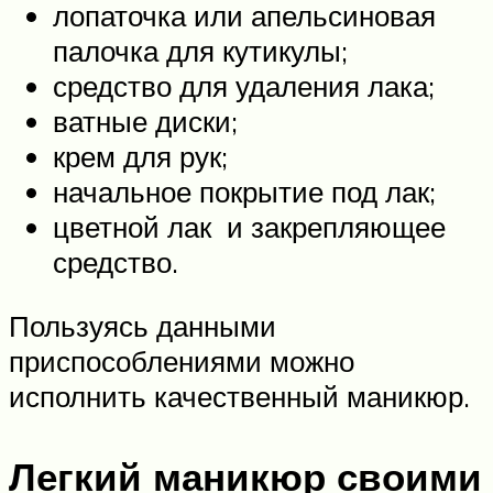
лопаточка или апельсиновая
палочка для кутикулы;
средство для удаления лака;
ватные диски;
крем для рук;
начальное покрытие под лак;
цветной лак и закрепляющее
средство.
Пользуясь данными
приспособлениями можно
исполнить качественный маникюр.
Легкий маникюр своими