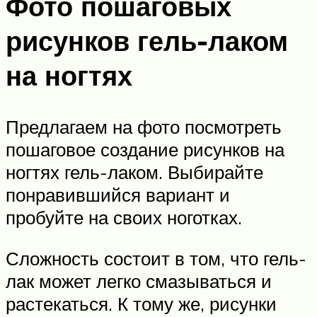
Фото пошаговых
рисунков гель-лаком
на ногтях
Предлагаем на фото посмотреть
пошаговое создание рисунков на
ногтях гель-лаком. Выбирайте
понравившийся вариант и
пробуйте на своих ноготках.
Сложность состоит в том, что гель-
лак может легко смазываться и
растекаться. К тому же, рисунки