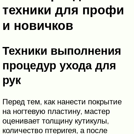
техники для профи
и новичков
Техники выполнения
процедур ухода для
рук
Перед тем, как нанести покрытие
на ногтевую пластину, мастер
оценивает толщину кутикулы,
количество птеригея, а после