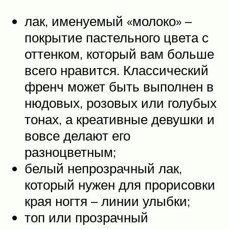
лак, именуемый «молоко» –
покрытие пастельного цвета с
оттенком, который вам больше
всего нравится. Классический
френч может быть выполнен в
нюдовых, розовых или голубых
тонах, а креативные девушки и
вовсе делают его
разноцветным;
белый непрозрачный лак,
который нужен для прорисовки
края ногтя – линии улыбки;
топ или прозрачный