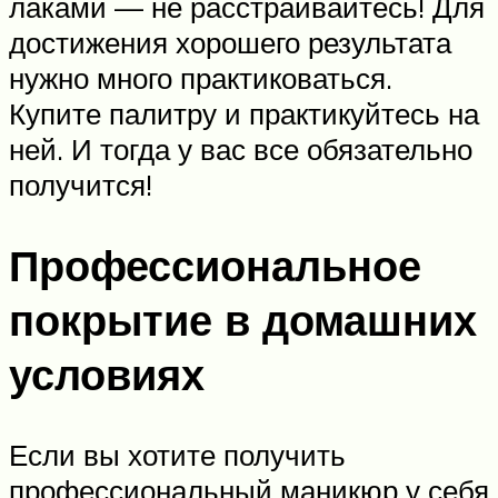
лаками — не расстраивайтесь! Для
достижения хорошего результата
нужно много практиковаться.
Купите палитру и практикуйтесь на
ней. И тогда у вас все обязательно
получится!
Профессиональное
покрытие в домашних
условиях
Если вы хотите получить
профессиональный маникюр у себя