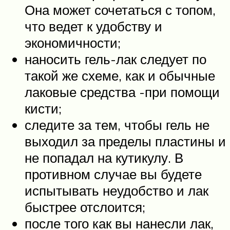
Она может сочетаться с топом,
что ведет к удобству и
экономичности;
наносить гель-лак следует по
такой же схеме, как и обычные
лаковые средства -при помощи
кисти;
следите за тем, чтобы гель не
выходил за пределы пластины и
не попадал на кутикулу. В
противном случае вы будете
испытывать неудобство и лак
быстрее отслоится;
после того как вы нанесли лак,