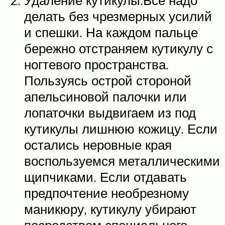
делать без чрезмерных усилий
и спешки. На каждом пальце
бережно отстраняем кутикулу с
ногтевого пространства.
Пользуясь острой стороной
апельсиновой палочки или
лопаточки выдвигаем из под
кутикулы лишнюю кожицу. Если
остались неровные края
воспользуемся металлическими
щипчиками. Если отдавать
предпочтение необрезному
маникюру, кутикулу убирают
посредством специального