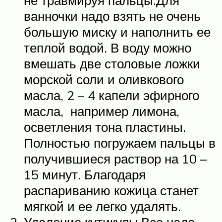
ванночки надо взять не очень
большую миску и наполнить ее
теплой водой. В воду можно
вмешать две столовые ложки
морской соли и оливкового
масла, 2 – 4 капели эфирного
масла, например лимона,
осветления тона пластины.
Полностью погружаем пальцы в
получившиеся раствор на 10 –
15 минут. Благодаря
распариванию кожица станет
мягкой и ее легко удалять.
Удаление кутикулы.Все надо