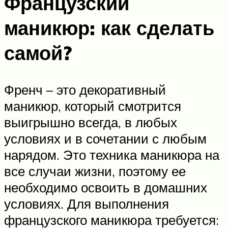
Французский
маникюр: как сделать
самой?
Френч – это декоративный
маникюр, который смотрится
выигрышно всегда, в любых
условиях и в сочетании с любым
нарядом. Это техника маникюра на
все случаи жизни, поэтому ее
необходимо освоить в домашних
условиях. Для выполнения
французского маникюра требуется: