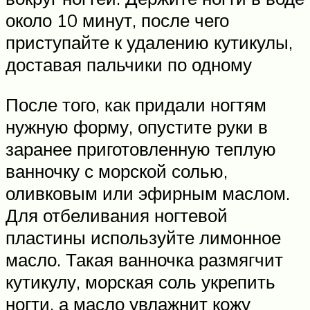
около 10 минут, после чего
приступайте к удалению кутикулы,
доставая пальчики по одному
После того, как придали ногтям
нужную форму, опустите руки в
заранее приготовленную теплую
ванночку с морской солью,
оливковым или эфирным маслом.
Для отбеливания ногтевой
пластины используйте лимонное
масло. Такая ванночка размягчит
кутикулу, морская соль укрепить
ногти, а масло увлажнит кожу