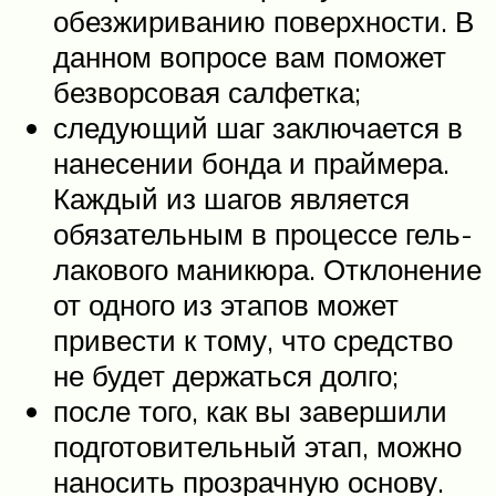
обезжириванию поверхности. В
данном вопросе вам поможет
безворсовая салфетка;
следующий шаг заключается в
нанесении бонда и праймера.
Каждый из шагов является
обязательным в процессе гель-
лакового маникюра. Отклонение
от одного из этапов может
привести к тому, что средство
не будет держаться долго;
после того, как вы завершили
подготовительный этап, можно
наносить прозрачную основу.