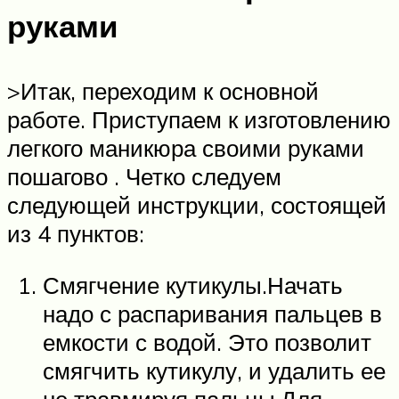
руками
>Итак, переходим к основной
работе. Приступаем к изготовлению
легкого маникюра своими руками
пошагово . Четко следуем
следующей инструкции, состоящей
из 4 пунктов:
Смягчение кутикулы.Начать
надо с распаривания пальцев в
емкости с водой. Это позволит
смягчить кутикулу, и удалить ее
не травмируя пальцы.Для