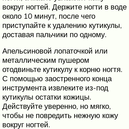
вокруг ногтей. Держите ногти в воде
около 10 минут, после чего
приступайте к удалению кутикулы,
доставая пальчики по одному.
Апельсиновой лопаточкой или
металлическим пушером
отодвиньте кутикулу к корню ногтя.
С помощью заостренного конца
инструмента извлеките из-под
кутикулы остатки кожицы.
Действуйте уверенно, но мягко,
чтобы не повредить нежную кожу
вокруг ногтей.