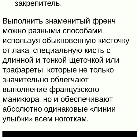
закрепитель.
Выполнить знаменитый френч
можно разными способами,
используя обыкновенную кисточку
от лака, специальную кисть с
длинной и тонкой щеточкой или
трафареты, которые не только
значительно облегчают
выполнение французского
маникюра, но и обеспечивают
абсолютно одинаковые «линии
улыбки» всем ноготкам.