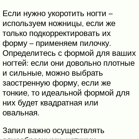
Если нужно укоротить ногти –
используем ножницы, если же
только подкорректировать их
форму – применяем пилочку.
Определитесь с формой для ваших
ногтей: если они довольно плотные
и сильные, можно выбрать
заостренную форму, если же
тонкие, то идеальной формой для
них будет квадратная или
овальная.
Запил важно осуществлять