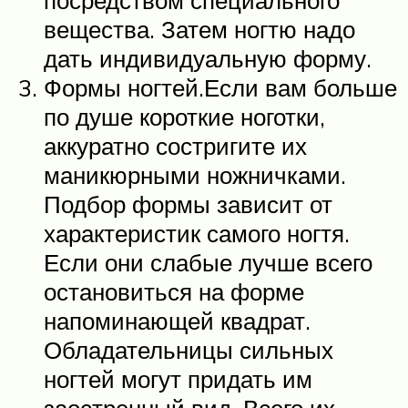
вещества. Затем ногтю надо
дать индивидуальную форму.
Формы ногтей.Если вам больше
по душе короткие ноготки,
аккуратно состригите их
маникюрными ножничками.
Подбор формы зависит от
характеристик самого ногтя.
Если они слабые лучше всего
остановиться на форме
напоминающей квадрат.
Обладательницы сильных
ногтей могут придать им
заостренный вид. Всего их