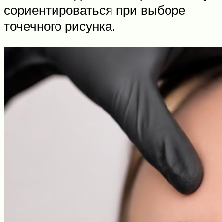
сориентироваться при выборе
точечного рисунка.