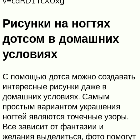
v=cdRD1TcXUxg
Рисунки на ногтях
дотсом в домашних
условиях
С помощью дотса можно создавать
интересные рисунки даже в
домашних условиях. Самым
простым вариантом украшения
ногтей являются точечные узоры.
Все зависит от фантазии и
желания выделиться, фото помогут