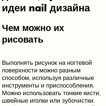
идеи nail дизайна
Чем можно их
рисовать
Выполнять рисунок на ногтевой
поверхности можно разным
способом, используя различные
инструменты и приспособления.
Можно использовать тонкие кисти,
швейные иголки или зубочистки.