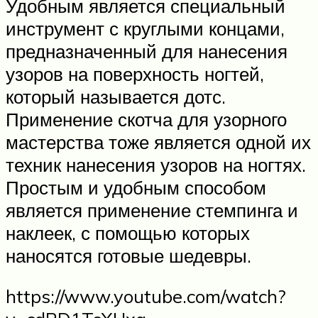
Удобным является специальный
инструмент с круглыми концами,
предназначенный для нанесения
узоров на поверхность ногтей,
который называется дотс.
Применение скотча для узорного
мастерства тоже является одной их
техник нанесения узоров на ногтях.
Простым и удобным способом
является применение стемпинга и
наклеек, с помощью которых
наносятся готовые шедевры.
https://www.youtube.com/watch?